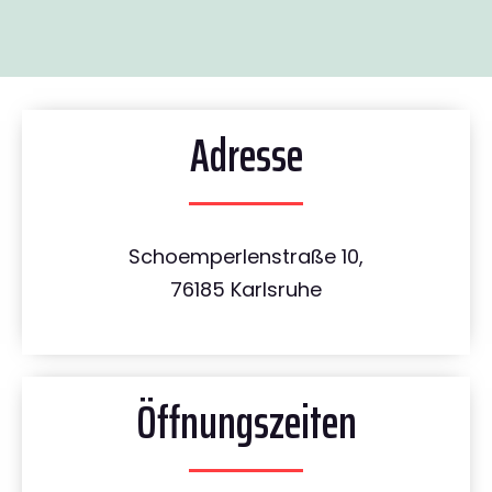
Adresse
Schoemperlenstraße 10,
76185 Karlsruhe
Öffnungszeiten