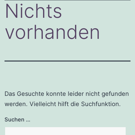
Nichts
vorhanden
Das Gesuchte konnte leider nicht gefunden
werden. Vielleicht hilft die Suchfunktion.
Suchen …