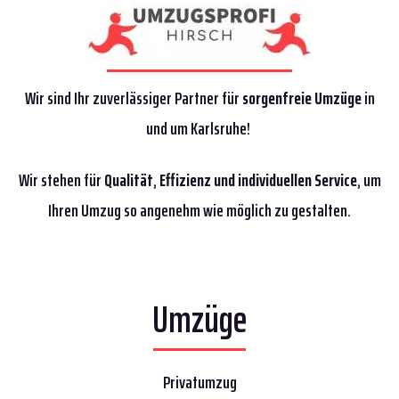
Wir sind Ihr zuverlässiger Partner für
sorgenfreie Umzüge
in
und um Karlsruhe!
Wir stehen für
Qualität
,
Effizienz
und individuellen Service
, um
Ihren Umzug so angenehm wie möglich zu gestalten.
Umzüge
Privatumzug