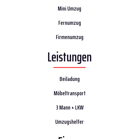
Mini Umzug
Fernumzug
Firmenumzug
Leistungen
Beiladung
Möbeltransport
3 Mann + LKW
Umzugshelfer