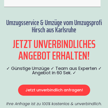
Umzugsservice & Umzüge vom Umzugsprofi
Hirsch aus Karlsruhe
JETZT UNVERBINDLICHES
ANGEBOT ERHALTEN!
✓ Günstige Umzüge ✓ Team aus Experten ✓
Angebot in 60 Sek. ✓
Jetzt unverbindlich anfragen!
Ihre Anfrage ist zu 100% kostenlos & unverbindlich.