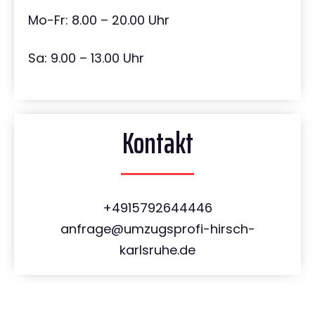
Mo-Fr: 8.00 – 20.00 Uhr
Sa: 9.00 – 13.00 Uhr
Kontakt
+4915792644446
anfrage@umzugsprofi-hirsch-
karlsruhe.de