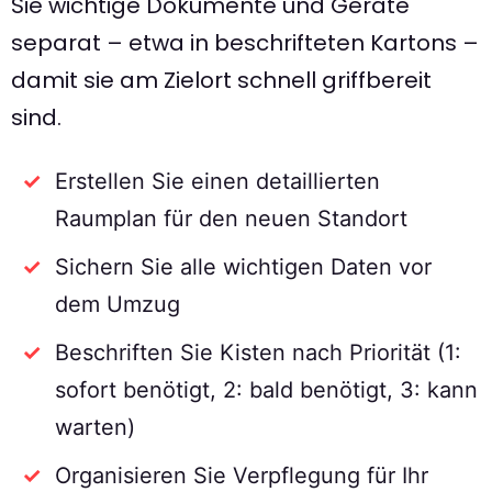
Sie wichtige Dokumente und Geräte
separat – etwa in beschrifteten Kartons –
damit sie am Zielort schnell griffbereit
sind.
Erstellen Sie einen detaillierten
Raumplan für den neuen Standort
Sichern Sie alle wichtigen Daten vor
dem Umzug
Beschriften Sie Kisten nach Priorität (1:
sofort benötigt, 2: bald benötigt, 3: kann
warten)
Organisieren Sie Verpflegung für Ihr