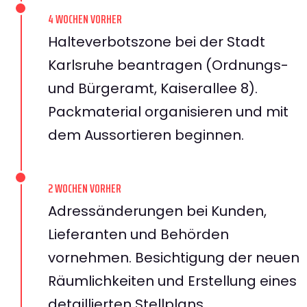
4 WOCHEN VORHER
Halteverbotszone bei der Stadt
Karlsruhe beantragen (Ordnungs-
und Bürgeramt, Kaiserallee 8).
Packmaterial organisieren und mit
dem Aussortieren beginnen.
2 WOCHEN VORHER
Adressänderungen bei Kunden,
Lieferanten und Behörden
vornehmen. Besichtigung der neuen
Räumlichkeiten und Erstellung eines
detaillierten Stellplans.