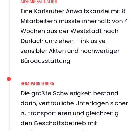
AUSGANGSSITUATION
Eine Karlsruher Anwaltskanzlei mit 8
Mitarbeitern musste innerhalb von 4
Wochen aus der Weststadt nach
Durlach umziehen – inklusive
sensibler Akten und hochwertiger
Büroausstattung.
HERAUSFORDERUNG
Die größte Schwierigkeit bestand
darin, vertrauliche Unterlagen sicher
zu transportieren und gleichzeitig
den Geschäftsbetrieb mit