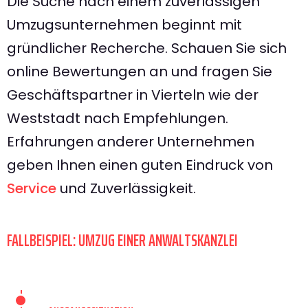
Die Suche nach einem zuverlässigen
Umzugsunternehmen beginnt mit
gründlicher Recherche. Schauen Sie sich
online Bewertungen an und fragen Sie
Geschäftspartner in Vierteln wie der
Weststadt nach Empfehlungen.
Erfahrungen anderer Unternehmen
geben Ihnen einen guten Eindruck von
Service
und Zuverlässigkeit.
FALLBEISPIEL: UMZUG EINER ANWALTSKANZLEI