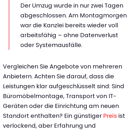
Der Umzug wurde in nur zwei Tagen
abgeschlossen. Am Montagmorgen
war die Kanzlei bereits wieder voll
arbeitsfähig – ohne Datenverlust
oder Systemausfälle.
Vergleichen Sie Angebote von mehreren
Anbietern. Achten Sie darauf, dass die
Leistungen klar aufgeschlüsselt sind: Sind
Büromöbelmontage, Transport von IT-
Geräten oder die Einrichtung am neuen
Standort enthalten? Ein günstiger
Preis
ist
verlockend, aber Erfahrung und