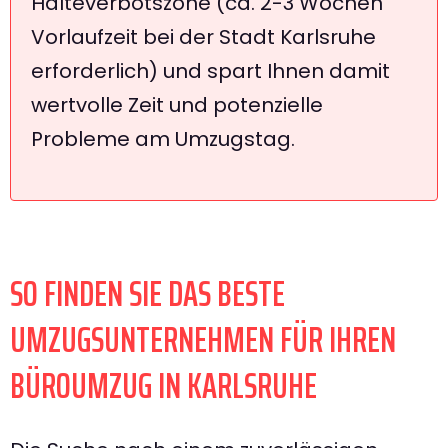
Halteverbotszone (ca. 2-3 Wochen
Vorlaufzeit bei der Stadt Karlsruhe
erforderlich) und spart Ihnen damit
wertvolle Zeit und potenzielle
Probleme am Umzugstag.
SO FINDEN SIE DAS BESTE
UMZUGSUNTERNEHMEN FÜR IHREN
BÜROUMZUG IN KARLSRUHE