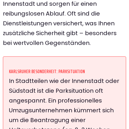
Innenstadt und sorgen für einen
reibungslosen Ablauf. Oft sind die
Dienstleistungen versichert, was Ihnen
zusätzliche Sicherheit gibt – besonders
bei wertvollen Gegenständen.
KARLSRUHER BESONDERHEIT: PARKSITUATION
In Stadtteilen wie der Innenstadt oder
Südstadt ist die Parksituation oft
angespannt. Ein professionelles
Umzugsunternehmen kümmert sich
um die Beantragung einer