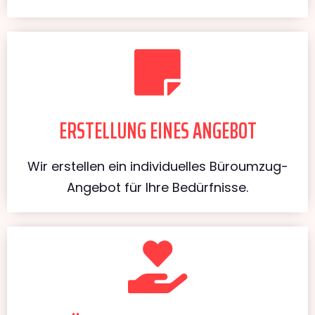
ERSTELLUNG EINES ANGEBOT
Wir erstellen ein individuelles Büroumzug-
Angebot für Ihre Bedürfnisse.