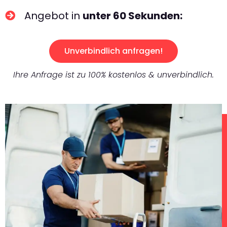
Angebot in
unter 60 Sekunden:
Unverbindlich anfragen!
Ihre Anfrage ist zu 100% kostenlos & unverbindlich.