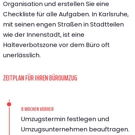
Organisation und erstellen Sie eine
Checkliste für alle Aufgaben. In Karlsruhe,
mit seinen engen Straßen in Stadtteilen
wie der Innenstadt, ist eine
Halteverbotszone vor dem Büro oft
unerlässlich.
ZEITPLAN FÜR IHREN BÜROUMZUG
8 WOCHEN VORHER
Umzugstermin festlegen und
Umzugsunternehmen beauftragen.