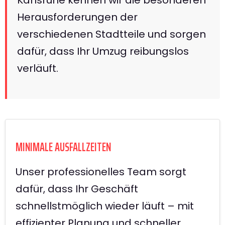
Herausforderungen der
verschiedenen Stadtteile und sorgen
dafür, dass Ihr Umzug reibungslos
verläuft.
MINIMALE AUSFALLZEITEN
Unser professionelles Team sorgt
dafür, dass Ihr Geschäft
schnellstmöglich wieder läuft – mit
effizienter Planung und schneller