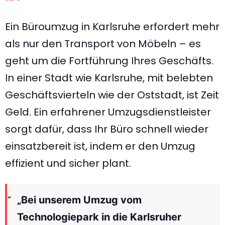
Ein Büroumzug in Karlsruhe erfordert mehr
als nur den Transport von Möbeln – es
geht um die Fortführung Ihres Geschäfts.
In einer Stadt wie Karlsruhe, mit belebten
Geschäftsvierteln wie der Oststadt, ist Zeit
Geld. Ein erfahrener Umzugsdienstleister
sorgt dafür, dass Ihr Büro schnell wieder
einsatzbereit ist, indem er den Umzug
effizient und sicher plant.
„Bei unserem Umzug vom
Technologiepark in die Karlsruher