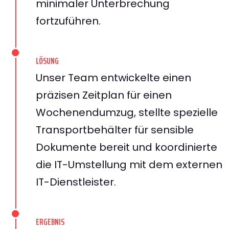
minimaler Unterbrechung
fortzuführen.
LÖSUNG
Unser Team entwickelte einen
präzisen Zeitplan für einen
Wochenendumzug, stellte spezielle
Transportbehälter für sensible
Dokumente bereit und koordinierte
die IT-Umstellung mit dem externen
IT-Dienstleister.
ERGEBNIS