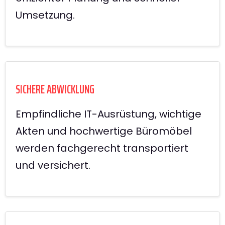
Umsetzung.
SICHERE ABWICKLUNG
Empfindliche IT-Ausrüstung, wichtige
Akten und hochwertige Büromöbel
werden fachgerecht transportiert
und versichert.