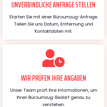
UNVERBINDLICHE ANFRAGE STELLEN
Starten Sie mit einer Büroumzug-Anfrage.
Teilen Sie uns Datum, Entfernung und
Kontaktdaten mit.
WIR PRÜFEN IHRE ANGABEN
Unser Team prüft Ihre Informationen, um
Ihren Büroumzug-Bedarf genau zu
verstehen.