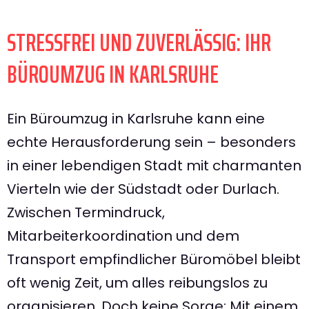
STRESSFREI UND ZUVERLÄSSIG: IHR
BÜROUMZUG IN KARLSRUHE
Ein Büroumzug in Karlsruhe kann eine
echte Herausforderung sein – besonders
in einer lebendigen Stadt mit charmanten
Vierteln wie der Südstadt oder Durlach.
Zwischen Termindruck,
Mitarbeiterkoordination und dem
Transport empfindlicher Büromöbel bleibt
oft wenig Zeit, um alles reibungslos zu
organisieren. Doch keine Sorge: Mit einem