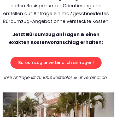
bieten Basispreise zur Orientierung und
erstellen auf Anfrage ein maßgeschneidertes
Büroumzug-Angebot ohne versteckte Kosten.
Jetzt Büroumzug anfragen & einen
exakten Kostenvoranschlag erhalten:
Büroumzug unverbindlich anfragen!
Ihre Anfrage ist zu 100% kostenlos & unverbindlich.