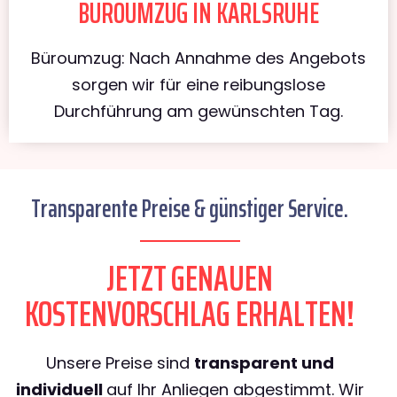
BÜROUMZUG IN KARLSRUHE
Büroumzug: Nach Annahme des Angebots
sorgen wir für eine reibungslose
Durchführung am gewünschten Tag.
Transparente Preise & günstiger Service.
JETZT GENAUEN
KOSTENVORSCHLAG ERHALTEN!
Unsere Preise sind
transparent und
individuell
auf Ihr Anliegen abgestimmt. Wir