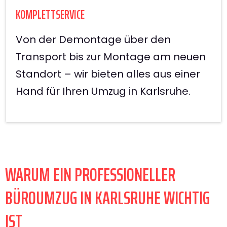
KOMPLETTSERVICE
Von der Demontage über den
Transport bis zur Montage am neuen
Standort – wir bieten alles aus einer
Hand für Ihren Umzug in Karlsruhe.
WARUM EIN PROFESSIONELLER
BÜROUMZUG IN KARLSRUHE WICHTIG
IST