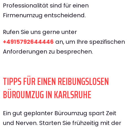
Professionalität sind für einen
Firmenumzug entscheidend.
Rufen Sie uns gerne unter
+4915792644446
an, um Ihre spezifischen
Anforderungen zu besprechen.
TIPPS FÜR EINEN REIBUNGSLOSEN
BÜROUMZUG IN KARLSRUHE
Ein gut geplanter Büroumzug spart Zeit
und Nerven. Starten Sie frühzeitig mit der