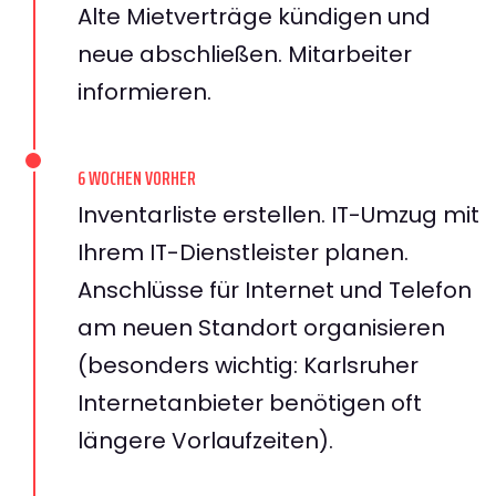
Alte Mietverträge kündigen und
neue abschließen. Mitarbeiter
informieren.
6 WOCHEN VORHER
Inventarliste erstellen. IT-Umzug mit
Ihrem IT-Dienstleister planen.
Anschlüsse für Internet und Telefon
am neuen Standort organisieren
(besonders wichtig: Karlsruher
Internetanbieter benötigen oft
längere Vorlaufzeiten).