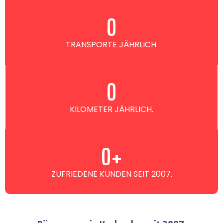
0
TRANSPORTE JÄHRLICH.
0
KILOMETER JÄHRLICH.
0
+
ZUFRIEDENE KUNDEN SEIT 2007.