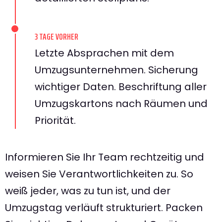
3 TAGE VORHER
Letzte Absprachen mit dem
Umzugsunternehmen. Sicherung
wichtiger Daten. Beschriftung aller
Umzugskartons nach Räumen und
Priorität.
Informieren Sie Ihr Team rechtzeitig und
weisen Sie Verantwortlichkeiten zu. So
weiß jeder, was zu tun ist, und der
Umzugstag verläuft strukturiert. Packen