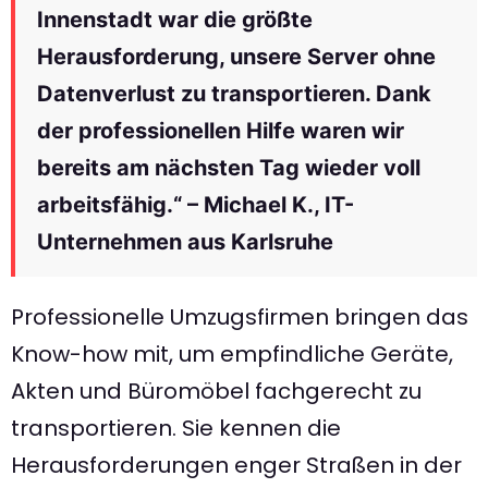
Innenstadt war die größte
Herausforderung, unsere Server ohne
Datenverlust zu transportieren. Dank
der professionellen Hilfe waren wir
bereits am nächsten Tag wieder voll
arbeitsfähig.“ – Michael K., IT-
Unternehmen aus Karlsruhe
Professionelle Umzugsfirmen bringen das
Know-how mit, um empfindliche Geräte,
Akten und Büromöbel fachgerecht zu
transportieren. Sie kennen die
Herausforderungen enger Straßen in der