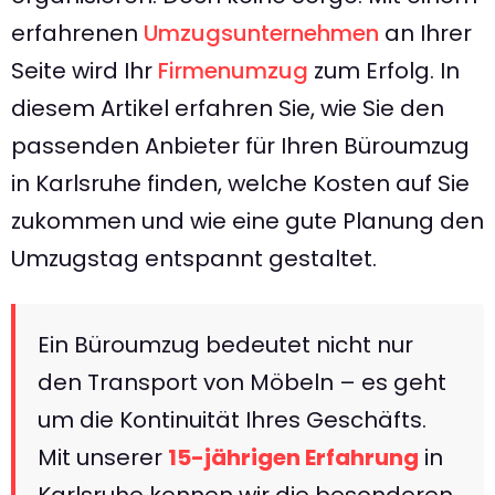
erfahrenen
Umzugsunternehmen
an Ihrer
Seite wird Ihr
Firmenumzug
zum Erfolg. In
diesem Artikel erfahren Sie, wie Sie den
passenden Anbieter für Ihren Büroumzug
in Karlsruhe finden, welche Kosten auf Sie
zukommen und wie eine gute Planung den
Umzugstag entspannt gestaltet.
Ein Büroumzug bedeutet nicht nur
den Transport von Möbeln – es geht
um die Kontinuität Ihres Geschäfts.
Mit unserer
15-jährigen Erfahrung
in
Karlsruhe kennen wir die besonderen