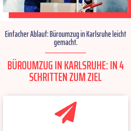
Einfacher Ablauf: Büroumzug in Karlsruhe leicht
gemacht.
BÜROUMZUG IN KARLSRUHE: IN 4
SCHRITTEN ZUM ZIEL