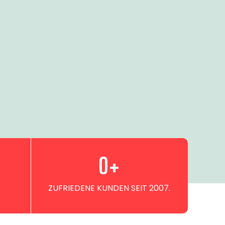
0
+
ZUFRIEDENE KUNDEN SEIT 2007.