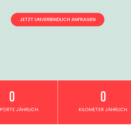
JETZT UNVERBINDLICH ANFRAGEN
0
0
PORTE JÄHRLICH.
KILOMETER JÄHRLICH.