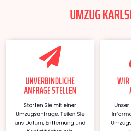
UMZUG KARLSR
UNVERBINDLICHE
WIR 
ANFRAGE STELLEN
Starten Sie mit einer
Unser 
Umzugsanfrage. Teilen Sie
Informa
uns Datum, Entfernung und
Umzugs