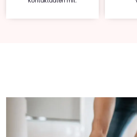
Kontaktdaten mit.