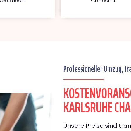
verstehen.
Charleroi.
Professioneller Umzug, tr
KOSTENVORANS
KARLSRUHE CHA
Unsere Preise sind tran