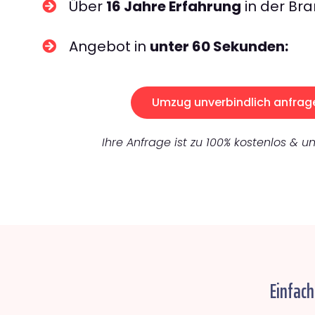
Über
16 Jahre Erfahrung
in der Bra
Angebot in
unter 60 Sekunden:
Umzug unverbindlich anfrag
Ihre Anfrage ist zu 100% kostenlos & un
Einfach