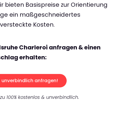
 bieten Basispreise zur Orientierung
rage ein maßgeschneidertes
ersteckte Kosten.
lsruhe Charleroi anfragen & einen
chlag erhalten:
unverbindlich anfragen!
 zu 100% kostenlos & unverbindlich.