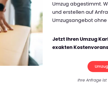
Umzug abgestimmt. Wir
und erstellen auf Anf
Umzugsangebot ohne v
Jetzt Ihren Umzug Kar
exakten Kostenvorans
Umzug 
Ihre Anfrage ist