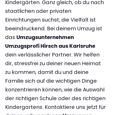
Kindergärten. Ganz gleich, ob du nach
staatlichen oder privaten
Einrichtungen suchst, die Vielfalt ist
beeindruckend. Bei deinem Umzug ist
das
Umzugsunternehmen
Umzugsprofi Hirsch aus Karlsruhe
dein verlässlicher Partner. Wir helfen
dir, stressfrei zu deiner neuen Heimat
zu kommen, damit du und deine
Familie sich auf die wichtigen Dinge
konzentrieren können, wie die Auswahl
der richtigen Schule oder des richtigen
Kindergartens. Kontaktiere uns jetzt für