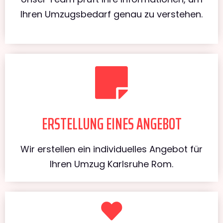
Ihren Umzugsbedarf genau zu verstehen.
ERSTELLUNG EINES ANGEBOT
Wir erstellen ein individuelles Angebot für
Ihren Umzug Karlsruhe Rom.