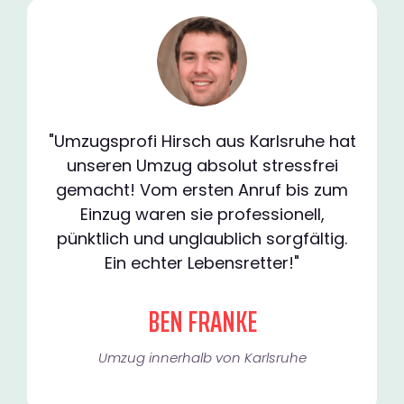
"Umzugsprofi Hirsch aus Karlsruhe hat
unseren Umzug absolut stressfrei
gemacht! Vom ersten Anruf bis zum
Einzug waren sie professionell,
pünktlich und unglaublich sorgfältig.
Ein echter Lebensretter!"
BEN FRANKE
Umzug innerhalb von Karlsruhe​