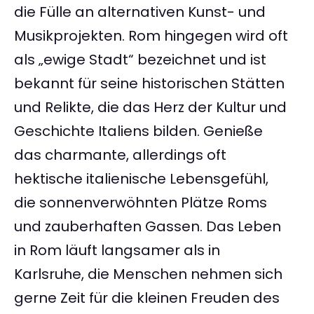
die Fülle an alternativen Kunst- und
Musikprojekten. Rom hingegen wird oft
als „ewige Stadt“ bezeichnet und ist
bekannt für seine historischen Stätten
und Relikte, die das Herz der Kultur und
Geschichte Italiens bilden. Genieße
das charmante, allerdings oft
hektische italienische Lebensgefühl,
die sonnenverwöhnten Plätze Roms
und zauberhaften Gassen. Das Leben
in Rom läuft langsamer als in
Karlsruhe, die Menschen nehmen sich
gerne Zeit für die kleinen Freuden des