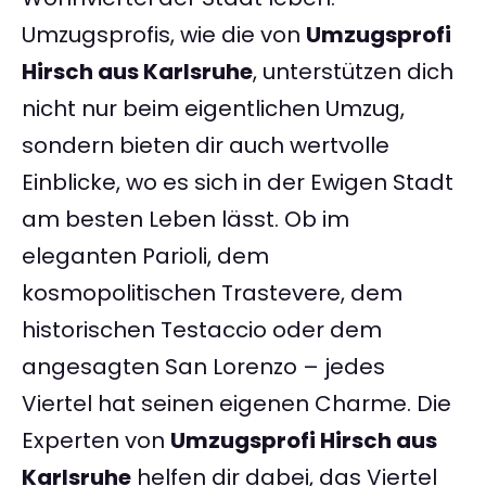
Umzugsprofis, wie die von
Umzugsprofi
Hirsch aus Karlsruhe
, unterstützen dich
nicht nur beim eigentlichen Umzug,
sondern bieten dir auch wertvolle
Einblicke, wo es sich in der Ewigen Stadt
am besten Leben lässt. Ob im
eleganten Parioli, dem
kosmopolitischen Trastevere, dem
historischen Testaccio oder dem
angesagten San Lorenzo – jedes
Viertel hat seinen eigenen Charme. Die
Experten von
Umzugsprofi Hirsch aus
Karlsruhe
helfen dir dabei, das Viertel