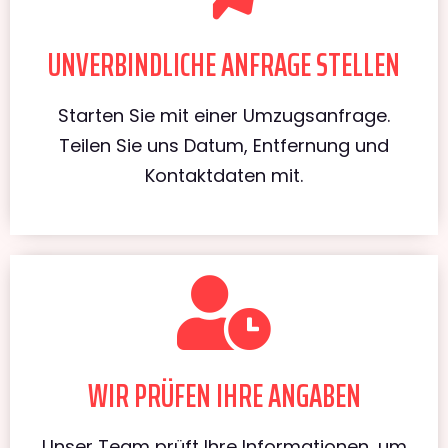
UNVERBINDLICHE ANFRAGE STELLEN
Starten Sie mit einer Umzugsanfrage.
Teilen Sie uns Datum, Entfernung und
Kontaktdaten mit.
WIR PRÜFEN IHRE ANGABEN
Unser Team prüft Ihre Informationen, um