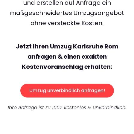
und erstellen auf Anfrage ein
maßgeschneidertes Umzugsangebot
ohne versteckte Kosten.
Jetzt Ihren Umzug Karlsruhe Rom
anfragen & einen exakten
Kostenvoranschlag erhalten:
Umzug unverbindlich anfragen!
Ihre Anfrage ist zu 100% kostenlos & unverbindlich.