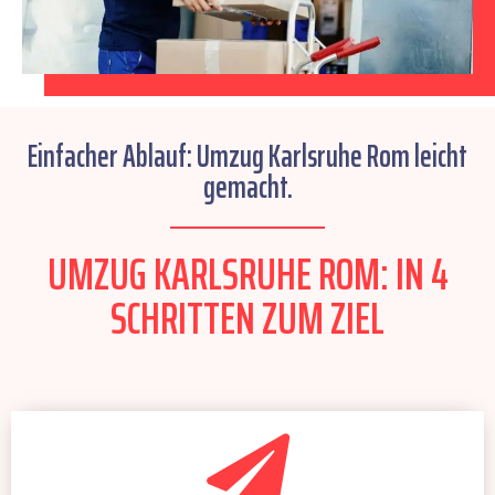
Einfacher Ablauf: Umzug Karlsruhe Rom leicht
gemacht.
UMZUG KARLSRUHE ROM: IN 4
SCHRITTEN ZUM ZIEL