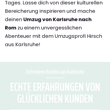
Tages. Lasse dich von dieser kulturellen
Bereicherung inspirieren und mache
deinen
Umzug von Karlsruhe nach
Rom
zu einem unvergesslichen
Abenteuer mit dem Umzugsprofi Hirsch
aus Karlsruhe!
Zufriedene Kunden aus Karlsruhe
ECHTE ERFAHRUNGEN VON
GLÜCKLICHEN KUNDEN