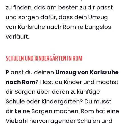
zu finden, das am besten zu dir passt
und sorgen dafür, dass dein Umzug
von Karlsruhe nach Rom reibungslos
verläuft.
SCHULEN UND KINDERGÄRTEN IN ROM
Planst du deinen
Umzug von Karlsruhe
nach Rom
? Hast du Kinder und machst
dir Sorgen über deren zukünftige
Schule oder Kindergarten? Du musst
dir keine Sorgen machen. Rom hat eine
Vielzahl hervorragender Schulen und