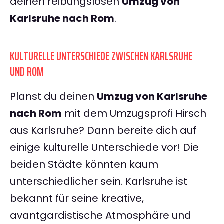
deinen reibungslosen
Umzug von
Karlsruhe nach Rom
.
KULTURELLE UNTERSCHIEDE ZWISCHEN KARLSRUHE
UND ROM
Planst du deinen
Umzug von Karlsruhe
nach Rom
mit dem Umzugsprofi Hirsch
aus Karlsruhe? Dann bereite dich auf
einige kulturelle Unterschiede vor! Die
beiden Städte könnten kaum
unterschiedlicher sein. Karlsruhe ist
bekannt für seine kreative,
avantgardistische Atmosphäre und