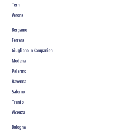
Terni
Verona
Bergamo
Ferrara
Giugliano in Kampanien
Modena
Palermo
Ravenna
Salerno
Trento
Vicenza
Bologna