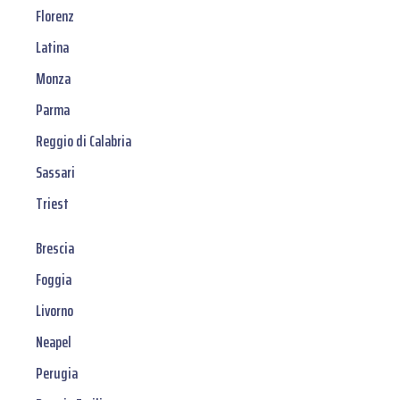
Florenz
Latina
Monza
Parma
Reggio di Calabria
Sassari
Triest
Brescia
Foggia
Livorno
Neapel
Perugia