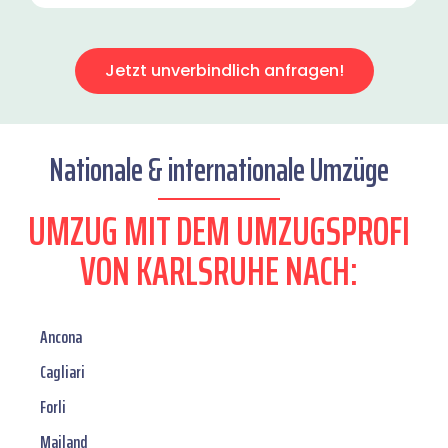
Jetzt unverbindlich anfragen!
Nationale & internationale Umzüge
UMZUG MIT DEM UMZUGSPROFI
VON KARLSRUHE NACH:
Ancona
Cagliari
Forli
Mailand