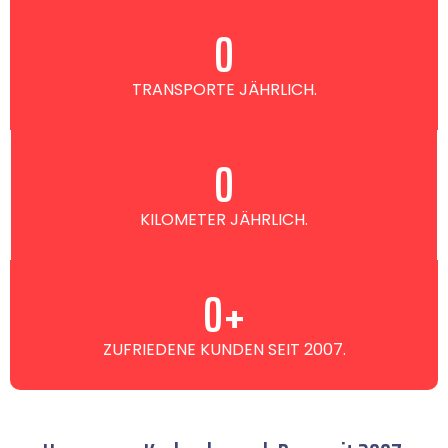
0
TRANSPORTE JÄHRLICH.
0
KILOMETER JÄHRLICH.
0
+
ZUFRIEDENE KUNDEN SEIT 2007.