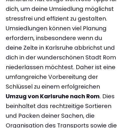
dich, um deine Umsiedlung möglichst
stressfrei und effizient zu gestalten.
Umsiedlungen können viel Planung
erfordern, insbesondere wenn du
deine Zelte in Karlsruhe abbrichst und
dich in der wunderschönen Stadt Rom
niederlassen möchtest. Daher ist eine
umfangreiche Vorbereitung der
Schlüssel zu einem erfolgreichen
Umzug von Karlsruhe nach Rom
. Dies
beinhaltet das rechtzeitige Sortieren
und Packen deiner Sachen, die
Organisation des Transports sowie die