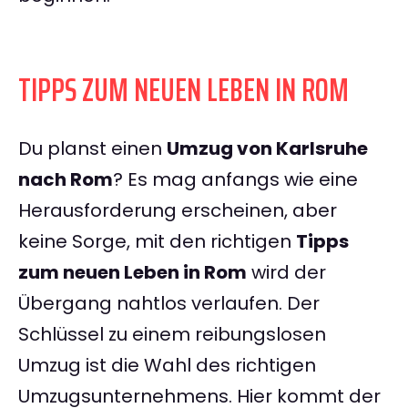
TIPPS ZUM NEUEN LEBEN IN ROM
Du planst einen
Umzug von Karlsruhe
nach Rom
? Es mag anfangs wie eine
Herausforderung erscheinen, aber
keine Sorge, mit den richtigen
Tipps
zum neuen Leben in Rom
wird der
Übergang nahtlos verlaufen. Der
Schlüssel zu einem reibungslosen
Umzug ist die Wahl des richtigen
Umzugsunternehmens. Hier kommt der