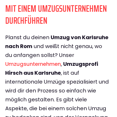
MIT EINEM UMZUGSUNTERNEHMEN
DURCHFÜHREN
Planst du deinen
Umzug von Karlsruhe
nach Rom
und weißt nicht genau, wo
du anfangen sollst? Unser
Umzugsunternehmen
,
Umzugsprofi
Hirsch aus Karlsruhe
, ist auf
internationale Umzüge spezialisiert und
wird dir den Prozess so einfach wie
möglich gestalten. Es gibt viele
Aspekte, die bei einem solchen Umzug