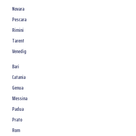
Novara
Pescara
Rimini
Tarent
Venedig
Bari
Catania
Genua
Messina
Padua
Prato
Rom