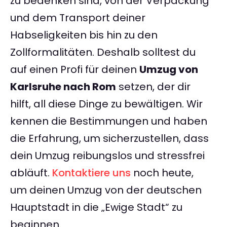
zu bedenken sind, von der Verpackung
und dem Transport deiner
Habseligkeiten bis hin zu den
Zollformalitäten. Deshalb solltest du
auf einen Profi für deinen
Umzug von
Karlsruhe nach Rom
setzen, der dir
hilft, all diese Dinge zu bewältigen. Wir
kennen die Bestimmungen und haben
die Erfahrung, um sicherzustellen, dass
dein Umzug reibungslos und stressfrei
abläuft.
Kontaktiere uns
noch heute,
um deinen Umzug von der deutschen
Hauptstadt in die „Ewige Stadt“ zu
beginnen.