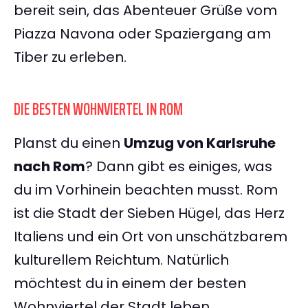
bereit sein, das Abenteuer Grüße vom
Piazza Navona oder Spaziergang am
Tiber zu erleben.
DIE BESTEN WOHNVIERTEL IN ROM
Planst du einen
Umzug von Karlsruhe
nach Rom
? Dann gibt es einiges, was
du im Vorhinein beachten musst. Rom
ist die Stadt der Sieben Hügel, das Herz
Italiens und ein Ort von unschätzbarem
kulturellem Reichtum. Natürlich
möchtest du in einem der besten
Wohnviertel der Stadt leben.