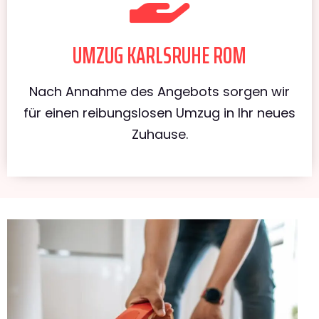
UMZUG KARLSRUHE ROM
Nach Annahme des Angebots sorgen wir
für einen reibungslosen Umzug in Ihr neues
Zuhause.