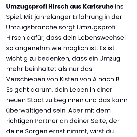
Umzugsprofi Hirsch aus Karlsruhe
ins
Spiel. Mit jahrelanger Erfahrung in der
Umzugsbranche sorgt Umzugsprofi
Hirsch dafür, dass dein Lebenswechsel
so angenehm wie möglich ist. Es ist
wichtig zu bedenken, dass ein Umzug
mehr beinhaltet als nur das
Verschieben von Kisten von A nach B.
Es geht darum, dein Leben in einer
neuen Stadt zu beginnen und das kann
überwältigend sein. Aber mit dem
richtigen Partner an deiner Seite, der
deine Sorgen ernst nimmt, wirst du