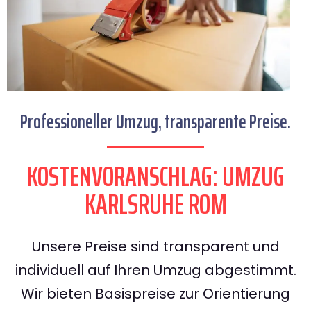
Professioneller Umzug, transparente Preise.
KOSTENVORANSCHLAG: UMZUG
KARLSRUHE ROM
Unsere Preise sind transparent und
individuell auf Ihren Umzug abgestimmt.
Wir bieten Basispreise zur Orientierung