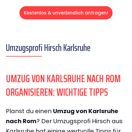
Kostenlos & unverbindlich anfragen!
Umzugsprofi Hirsch Karlsruhe
UMZUG VON KARLSRUHE NACH ROM
ORGANISIEREN: WICHTIGE TIPPS
Planst du einen
Umzug von Karlsruhe
nach Rom
? Der Umzugsprofi Hirsch aus
Karlsruhe hat einige wertvolle Tipps für