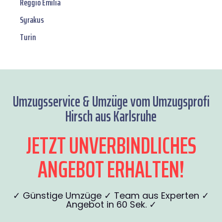
Reggio Emilia
Syrakus
Turin
Umzugsservice & Umzüge vom Umzugsprofi
Hirsch aus Karlsruhe
JETZT UNVERBINDLICHES
ANGEBOT ERHALTEN!
✓ Günstige Umzüge ✓ Team aus Experten ✓
Angebot in 60 Sek. ✓