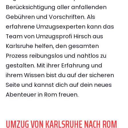
Berücksichtigung aller anfallenden
Gebühren und Vorschriften. Als
erfahrene Umzugsexperten kann das
Team von Umzugsprofi Hirsch aus
Karlsruhe helfen, den gesamten
Prozess reibungslos und nahtlos zu
gestalten. Mit ihrer Erfahrung und
ihrem Wissen bist du auf der sicheren
Seite und kannst dich auf dein neues
Abenteuer in Rom freuen.
UMZUG VON KARLSRUHE NACH ROM