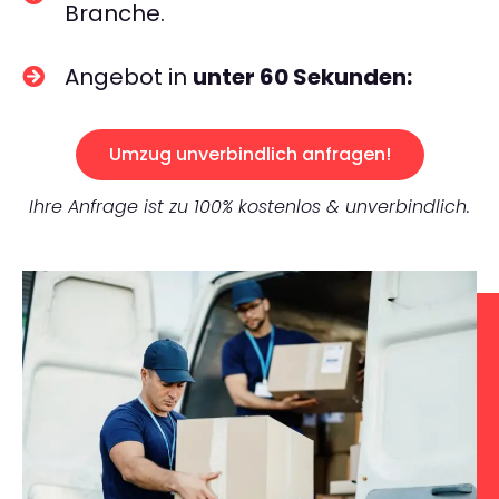
Branche.
Angebot in
unter 60 Sekunden:
Umzug unverbindlich anfragen!
Ihre Anfrage ist zu 100% kostenlos & unverbindlich.