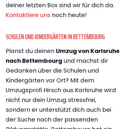
deiner letzten Box sind wir für dich da.
Kontaktiere uns
noch heute!
SCHULEN UND KINDERGÄRTEN IN BETTEMBOURG
Planst du deinen
Umzug von Karlsruhe
nach Bettembourg
und machst dir
Gedanken über die Schulen und
Kindergärten vor Ort? Mit dem
Umzugsprofi Hirsch aus Karlsruhe wird
nicht nur dein Umzug stressfrei,
sondern er unterstützt dich auch bei
der Suche nach der passenden