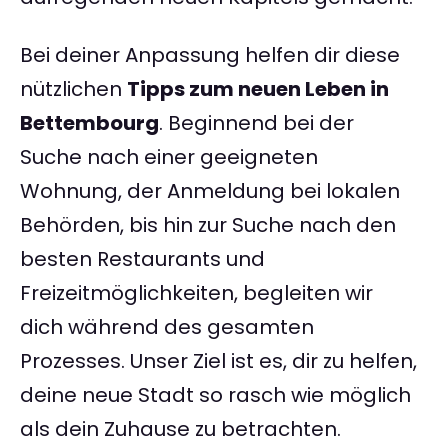
Bei deiner Anpassung helfen dir diese
nützlichen
Tipps zum neuen Leben in
Bettembourg
. Beginnend bei der
Suche nach einer geeigneten
Wohnung, der Anmeldung bei lokalen
Behörden, bis hin zur Suche nach den
besten Restaurants und
Freizeitmöglichkeiten, begleiten wir
dich während des gesamten
Prozesses. Unser Ziel ist es, dir zu helfen,
deine neue Stadt so rasch wie möglich
als dein Zuhause zu betrachten.