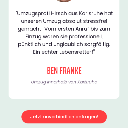
"Umzugsprofi Hirsch aus Karlsruhe hat
unseren Umzug absolut stressfrei
gemacht! Vom ersten Anruf bis zum
Einzug waren sie professionell,
pünktlich und unglaublich sorgfältig.
Ein echter Lebensretter!"
BEN FRANKE
Umzug innerhalb von Karlsruhe​
Jetzt unverbindlich anfragen!