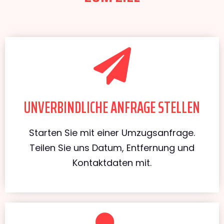
UNVERBINDLICHE ANFRAGE STELLEN
Starten Sie mit einer Umzugsanfrage.
Teilen Sie uns Datum, Entfernung und
Kontaktdaten mit.