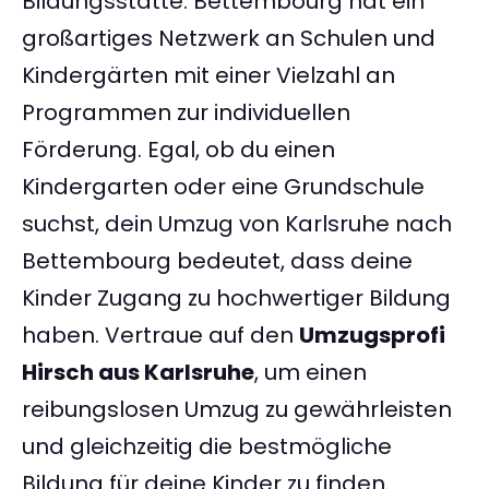
Bildungsstätte. Bettembourg hat ein
großartiges Netzwerk an Schulen und
Kindergärten mit einer Vielzahl an
Programmen zur individuellen
Förderung. Egal, ob du einen
Kindergarten oder eine Grundschule
suchst, dein Umzug von Karlsruhe nach
Bettembourg bedeutet, dass deine
Kinder Zugang zu hochwertiger Bildung
haben. Vertraue auf den
Umzugsprofi
Hirsch aus Karlsruhe
, um einen
reibungslosen Umzug zu gewährleisten
und gleichzeitig die bestmögliche
Bildung für deine Kinder zu finden.