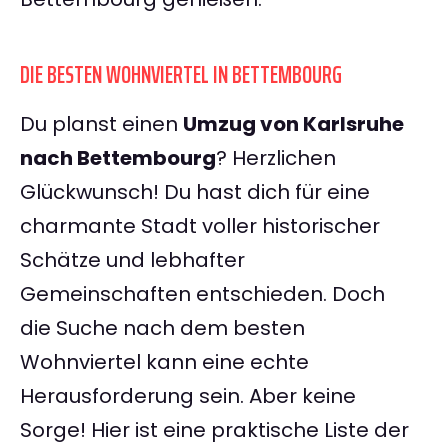
DIE BESTEN WOHNVIERTEL IN BETTEMBOURG
Du planst einen
Umzug von Karlsruhe
nach Bettembourg
? Herzlichen
Glückwunsch! Du hast dich für eine
charmante Stadt voller historischer
Schätze und lebhafter
Gemeinschaften entschieden. Doch
die Suche nach dem besten
Wohnviertel kann eine echte
Herausforderung sein. Aber keine
Sorge! Hier ist eine praktische Liste der