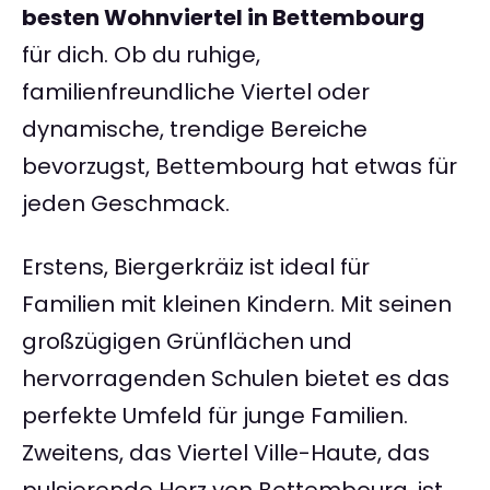
besten Wohnviertel in Bettembourg
für dich. Ob du ruhige,
familienfreundliche Viertel oder
dynamische, trendige Bereiche
bevorzugst, Bettembourg hat etwas für
jeden Geschmack.
Erstens, Biergerkräiz ist ideal für
Familien mit kleinen Kindern. Mit seinen
großzügigen Grünflächen und
hervorragenden Schulen bietet es das
perfekte Umfeld für junge Familien.
Zweitens, das Viertel Ville-Haute, das