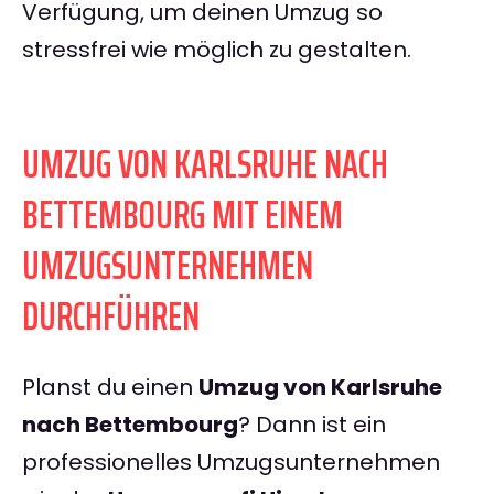
Verfügung, um deinen Umzug so
stressfrei wie möglich zu gestalten.
UMZUG VON KARLSRUHE NACH
BETTEMBOURG MIT EINEM
UMZUGSUNTERNEHMEN
DURCHFÜHREN
Planst du einen
Umzug von Karlsruhe
nach Bettembourg
? Dann ist ein
professionelles Umzugsunternehmen