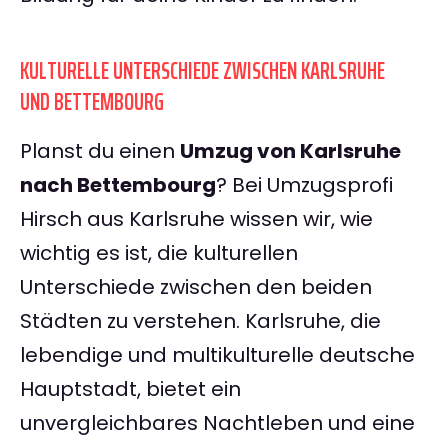
KULTURELLE UNTERSCHIEDE ZWISCHEN KARLSRUHE
UND BETTEMBOURG
Planst du einen
Umzug von Karlsruhe
nach Bettembourg
? Bei Umzugsprofi
Hirsch aus Karlsruhe wissen wir, wie
wichtig es ist, die kulturellen
Unterschiede zwischen den beiden
Städten zu verstehen. Karlsruhe, die
lebendige und multikulturelle deutsche
Hauptstadt, bietet ein
unvergleichbares Nachtleben und eine