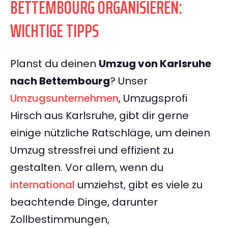
BETTEMBOURG ORGANISIEREN:
WICHTIGE TIPPS
Planst du deinen
Umzug von Karlsruhe
nach Bettembourg
? Unser
Umzugsunternehmen
, Umzugsprofi
Hirsch aus Karlsruhe, gibt dir gerne
einige nützliche Ratschläge, um deinen
Umzug stressfrei und effizient zu
gestalten. Vor allem, wenn du
international
umziehst, gibt es viele zu
beachtende Dinge, darunter
Zollbestimmungen,