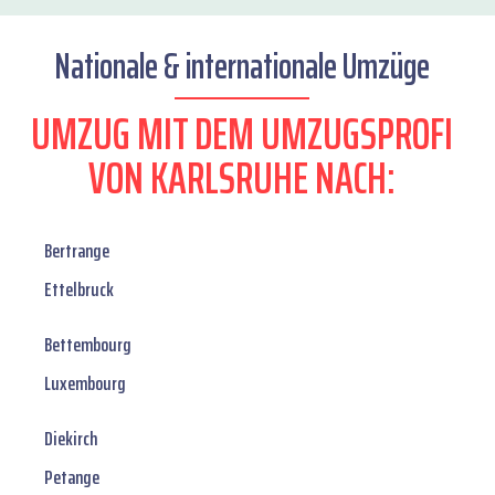
Nationale & internationale Umzüge
UMZUG MIT DEM UMZUGSPROFI
VON KARLSRUHE NACH:
Bertrange
Ettelbruck
Bettembourg
Luxembourg
Diekirch
Petange