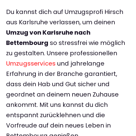
Du kannst dich auf Umzugsprofi Hirsch
aus Karlsruhe verlassen, um deinen
Umzug von Karlsruhe nach
Bettembourg
so stressfrei wie möglich
zu gestalten. Unsere professionellen
Umzugsservices
und jahrelange
Erfahrung in der Branche garantiert,
dass dein Hab und Gut sicher und
geordnet an deinem neuen Zuhause
ankommt. Mit uns kannst du dich
entspannt zurücklehnen und die
Vorfreude auf dein neues Leben in
Bettembourg genießen.