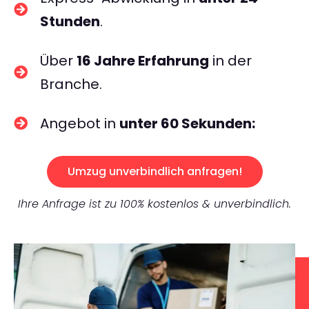
Stunden
.
Über
16 Jahre Erfahrung
in der
Branche.
Angebot in
unter 60 Sekunden:
Umzug unverbindlich anfragen!
Ihre Anfrage ist zu 100% kostenlos & unverbindlich.