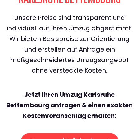
Unsere Preise sind transparent und
individuell auf Ihren Umzug abgestimmt.
Wir bieten Basispreise zur Orientierung
und erstellen auf Anfrage ein
maßgeschneidertes Umzugsangebot
ohne versteckte Kosten.
Jetzt Ihren Umzug Karlsruhe
Bettembourg anfragen & einen exakten
Kostenvoranschlag erhalten: