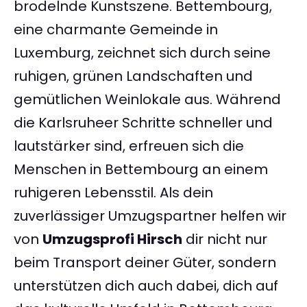
brodelnde Kunstszene. Bettembourg,
eine charmante Gemeinde in
Luxemburg, zeichnet sich durch seine
ruhigen, grünen Landschaften und
gemütlichen Weinlokale aus. Während
die Karlsruheer Schritte schneller und
lautstärker sind, erfreuen sich die
Menschen in Bettembourg an einem
ruhigeren Lebensstil. Als dein
zuverlässiger Umzugspartner helfen wir
von
Umzugsprofi Hirsch
dir nicht nur
beim Transport deiner Güter, sondern
unterstützen dich auch dabei, dich auf