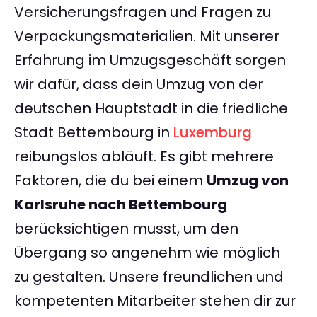
Versicherungsfragen und Fragen zu
Verpackungsmaterialien. Mit unserer
Erfahrung im Umzugsgeschäft sorgen
wir dafür, dass dein Umzug von der
deutschen Hauptstadt in die friedliche
Stadt Bettembourg in
Luxemburg
reibungslos abläuft. Es gibt mehrere
Faktoren, die du bei einem
Umzug von
Karlsruhe nach Bettembourg
berücksichtigen musst, um den
Übergang so angenehm wie möglich
zu gestalten. Unsere freundlichen und
kompetenten Mitarbeiter stehen dir zur