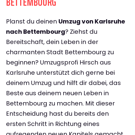
BETTEMBOURG
Planst du deinen
Umzug von Karlsruhe
nach Bettembourg
? Ziehst du
Bereitschaft, dein Leben in der
charmanten Stadt Bettembourg zu
beginnen? Umzugsprofi Hirsch aus
Karlsruhe unterstützt dich gerne bei
deinem Umzug und hilft dir dabei, das
Beste aus deinem neuen Leben in
Bettembourg zu machen. Mit dieser
Entscheidung hast du bereits den
ersten Schritt in Richtung eines
aufregenden neuen Kapitels gemacht.