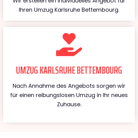
Wir erstellen ein individuelles Angebot für
Ihren Umzug Karlsruhe Bettembourg.
UMZUG KARLSRUHE BETTEMBOURG
Nach Annahme des Angebots sorgen wir
für einen reibungslosen Umzug in Ihr neues
Zuhause.