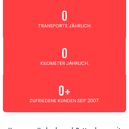
0
TRANSPORTE JÄHRLICH.
0
KILOMETER JÄHRLICH.
0
+
ZUFRIEDENE KUNDEN SEIT 2007.