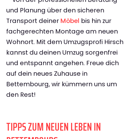
und Planung über den sicheren
Transport deiner
Möbel
bis hin zur
fachgerechten Montage am neuen
Wohnort. Mit dem Umzugsprofi Hirsch
kannst du deinen Umzug sorgenfrei
und entspannt angehen. Freue dich
auf dein neues Zuhause in
Bettembourg, wir kümmern uns um
den Rest!
TIPPS ZUM NEUEN LEBEN IN