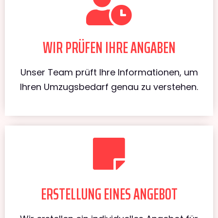
WIR PRÜFEN IHRE ANGABEN
Unser Team prüft Ihre Informationen, um
Ihren Umzugsbedarf genau zu verstehen.
ERSTELLUNG EINES ANGEBOT