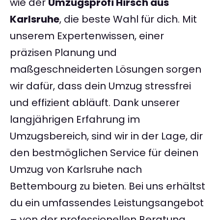
wie der
Umzugsprofi Hirsch aus
Karlsruhe
, die beste Wahl für dich. Mit
unserem Expertenwissen, einer
präzisen Planung und
maßgeschneiderten Lösungen sorgen
wir dafür, dass dein Umzug stressfrei
und effizient abläuft. Dank unserer
langjährigen Erfahrung im
Umzugsbereich, sind wir in der Lage, dir
den bestmöglichen Service für deinen
Umzug von Karlsruhe nach
Bettembourg zu bieten. Bei uns erhältst
du ein umfassendes Leistungsangebot
– von der professionellen Beratung