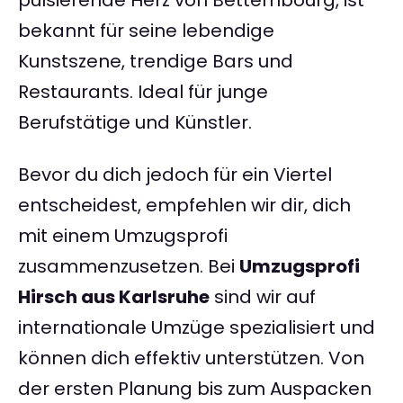
pulsierende Herz von Bettembourg, ist
bekannt für seine lebendige
Kunstszene, trendige Bars und
Restaurants. Ideal für junge
Berufstätige und Künstler.
Bevor du dich jedoch für ein Viertel
entscheidest, empfehlen wir dir, dich
mit einem Umzugsprofi
zusammenzusetzen. Bei
Umzugsprofi
Hirsch aus Karlsruhe
sind wir auf
internationale Umzüge spezialisiert und
können dich effektiv unterstützen. Von
der ersten Planung bis zum Auspacken