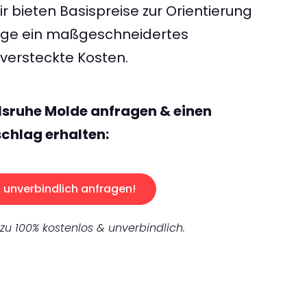
 bieten Basispreise zur Orientierung
rage ein maßgeschneidertes
ersteckte Kosten.
lsruhe Molde anfragen & einen
chlag erhalten:
unverbindlich anfragen!
 zu 100% kostenlos & unverbindlich.