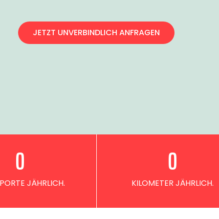
JETZT UNVERBINDLICH ANFRAGEN
0
0
PORTE JÄHRLICH.
KILOMETER JÄHRLICH.