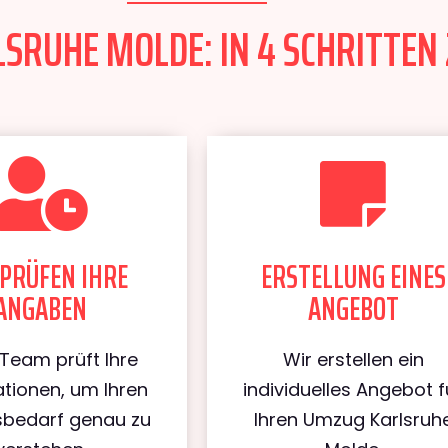
SRUHE MOLDE: IN 4 SCHRITTEN 
PRÜFEN IHRE
ERSTELLUNG EINES
ANGABEN
ANGEBOT
Team prüft Ihre
Wir erstellen ein
tionen, um Ihren
individuelles Angebot f
bedarf genau zu
Ihren Umzug Karlsruh