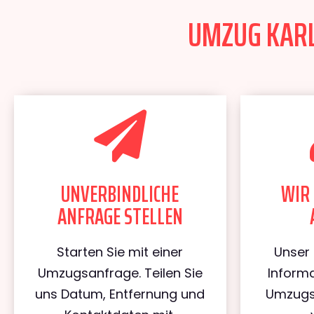
UMZUG KARL
UNVERBINDLICHE
WIR 
ANFRAGE STELLEN
Starten Sie mit einer
Unser 
Umzugsanfrage. Teilen Sie
Informa
uns Datum, Entfernung und
Umzugs