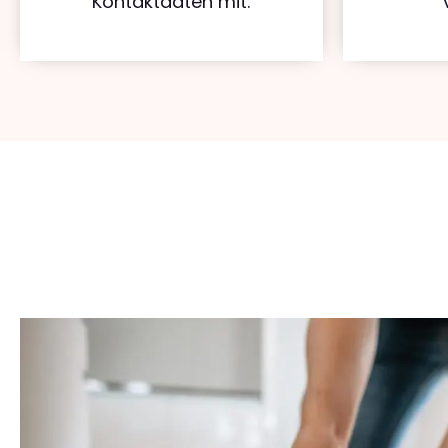
Kontaktdaten mit.