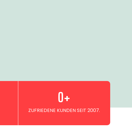
0
+
ZUFRIEDENE KUNDEN SEIT 2007.