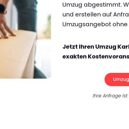
Umzug abgestimmt. Wir
und erstellen auf Anf
Umzugsangebot ohne v
Jetzt Ihren Umzug Kar
exakten Kostenvorans
Umzug 
Ihre Anfrage ist