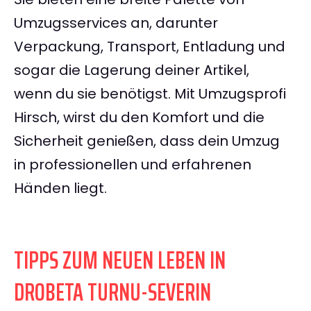
Umzugsservices an, darunter
Verpackung, Transport, Entladung und
sogar die Lagerung deiner Artikel,
wenn du sie benötigst. Mit Umzugsprofi
Hirsch, wirst du den Komfort und die
Sicherheit genießen, dass dein Umzug
in professionellen und erfahrenen
Händen liegt.
TIPPS ZUM NEUEN LEBEN IN
DROBETA TURNU-SEVERIN