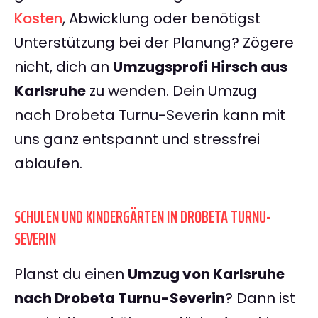
Kosten
, Abwicklung oder benötigst
Unterstützung bei der Planung? Zögere
nicht, dich an
Umzugsprofi Hirsch aus
Karlsruhe
zu wenden. Dein Umzug
nach Drobeta Turnu-Severin kann mit
uns ganz entspannt und stressfrei
ablaufen.
SCHULEN UND KINDERGÄRTEN IN DROBETA TURNU-
SEVERIN
Planst du einen
Umzug von Karlsruhe
nach Drobeta Turnu-Severin
? Dann ist