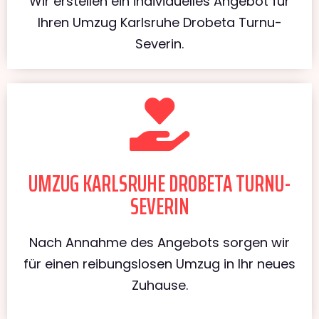
Wir erstellen ein individuelles Angebot für
Ihren Umzug Karlsruhe Drobeta Turnu-
Severin.
UMZUG KARLSRUHE DROBETA TURNU-
SEVERIN
Nach Annahme des Angebots sorgen wir
für einen reibungslosen Umzug in Ihr neues
Zuhause.