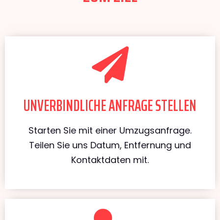
UNVERBINDLICHE ANFRAGE STELLEN
Starten Sie mit einer Umzugsanfrage.
Teilen Sie uns Datum, Entfernung und
Kontaktdaten mit.