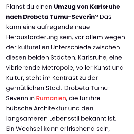
Planst du einen
Umzug von Karlsruhe
nach Drobeta Turnu-Severin
? Das
kann eine aufregende neue
Herausforderung sein, vor allem wegen
der kulturellen Unterschiede zwischen
diesen beiden Städten. Karlsruhe, eine
vibrierende Metropole, voller Kunst und
Kultur, steht im Kontrast zu der
gemütlichen Stadt Drobeta Turnu-
Severin in
Rumänien
, die für ihre
hübsche Architektur und den
langsameren Lebensstil bekannt ist.
Ein Wechsel kann erfrischend sein,