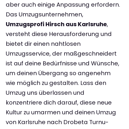
aber auch einige Anpassung erfordern.
Das Umzugsunternehmen,
Umzugsprofi Hirsch aus Karlsruhe
,
versteht diese Herausforderung und
bietet dir einen nahtlosen
Umzugsservice, der maßgeschneidert
ist auf deine Bedürfnisse und Wünsche,
um deinen Übergang so angenehm
wie möglich zu gestalten. Lass den
Umzug uns überlassen und
konzentriere dich darauf, diese neue
Kultur zu umarmen und deinen Umzug
von Karlsruhe nach Drobeta Turnu-