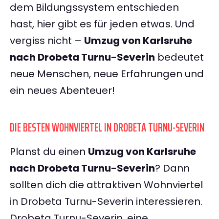
dem Bildungssystem entschieden
hast, hier gibt es für jeden etwas. Und
vergiss nicht –
Umzug von Karlsruhe
nach Drobeta Turnu-Severin
bedeutet
neue Menschen, neue Erfahrungen und
ein neues Abenteuer!
DIE BESTEN WOHNVIERTEL IN DROBETA TURNU-SEVERIN
Planst du einen
Umzug von Karlsruhe
nach Drobeta Turnu-Severin
? Dann
sollten dich die attraktiven Wohnviertel
in Drobeta Turnu-Severin interessieren.
Drobeta Turnu-Severin, eine