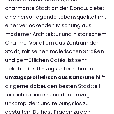
charmante Stadt an der Donau, bietet
eine hervorragende Lebensqualität mit
einer verlockenden Mischung aus
moderner Architektur und historischem
Charme. Vor allem das Zentrum der
Stadt, mit seinen malerischen Straßen
und gemütlichen Cafés, ist sehr
beliebt. Das Umzugsunternehmen
Umzugsprofi Hirsch aus Karlsruhe
hilft
dir gerne dabei, den besten Stadtteil
für dich zu finden und den Umzug
unkompliziert und reibungslos zu
gestalten. Du hast Fragen zu den