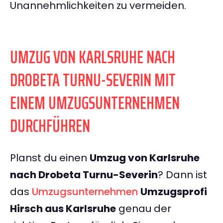
Unannehmlichkeiten zu vermeiden.
UMZUG VON KARLSRUHE NACH
DROBETA TURNU-SEVERIN MIT
EINEM UMZUGSUNTERNEHMEN
DURCHFÜHREN
Planst du einen
Umzug von Karlsruhe
nach Drobeta Turnu-Severin
? Dann ist
das
Umzugsunternehmen
Umzugsprofi
Hirsch aus Karlsruhe
genau der