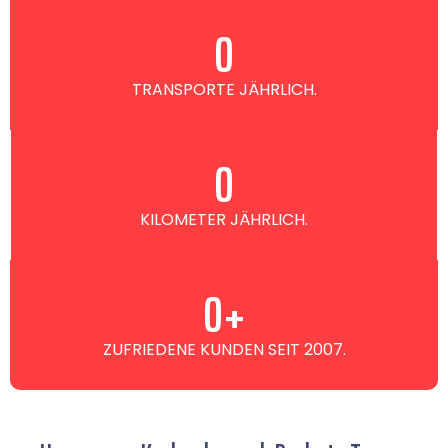
0
TRANSPORTE JÄHRLICH.
0
KILOMETER JÄHRLICH.
0
+
ZUFRIEDENE KUNDEN SEIT 2007.