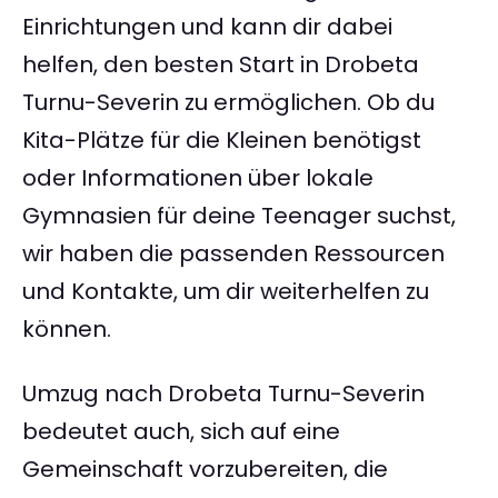
Einrichtungen und kann dir dabei
helfen, den besten Start in Drobeta
Turnu-Severin zu ermöglichen. Ob du
Kita-Plätze für die Kleinen benötigst
oder Informationen über lokale
Gymnasien für deine Teenager suchst,
wir haben die passenden Ressourcen
und Kontakte, um dir weiterhelfen zu
können.
Umzug nach Drobeta Turnu-Severin
bedeutet auch, sich auf eine
Gemeinschaft vorzubereiten, die