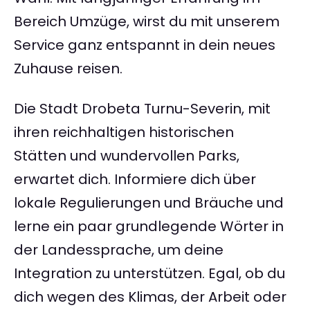
Bereich Umzüge, wirst du mit unserem
Service ganz entspannt in dein neues
Zuhause reisen.
Die Stadt Drobeta Turnu-Severin, mit
ihren reichhaltigen historischen
Stätten und wundervollen Parks,
erwartet dich. Informiere dich über
lokale Regulierungen und Bräuche und
lerne ein paar grundlegende Wörter in
der Landessprache, um deine
Integration zu unterstützen. Egal, ob du
dich wegen des Klimas, der Arbeit oder