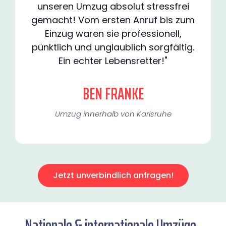
unseren Umzug absolut stressfrei
gemacht! Vom ersten Anruf bis zum
Einzug waren sie professionell,
pünktlich und unglaublich sorgfältig.
Ein echter Lebensretter!"
BEN FRANKE
Umzug innerhalb von Karlsruhe​
Jetzt unverbindlich anfragen!
Nationale & internationale Umzüge