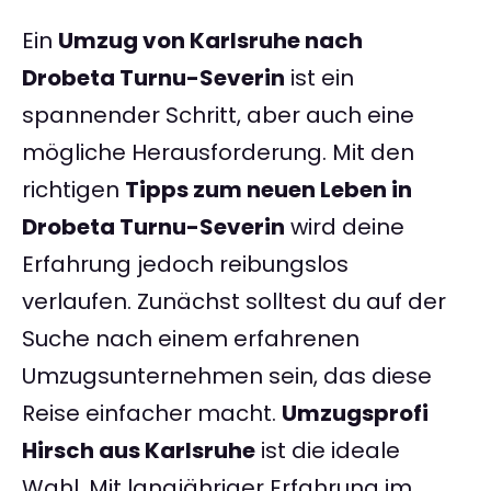
Ein
Umzug von Karlsruhe nach
Drobeta Turnu-Severin
ist ein
spannender Schritt, aber auch eine
mögliche Herausforderung. Mit den
richtigen
Tipps zum neuen Leben in
Drobeta Turnu-Severin
wird deine
Erfahrung jedoch reibungslos
verlaufen. Zunächst solltest du auf der
Suche nach einem erfahrenen
Umzugsunternehmen sein, das diese
Reise einfacher macht.
Umzugsprofi
Hirsch aus Karlsruhe
ist die ideale
Wahl. Mit langjähriger Erfahrung im