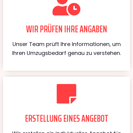
WIR PRÜFEN IHRE ANGABEN
Unser Team prüft Ihre Informationen, um
Ihren Umzugsbedarf genau zu verstehen.
ERSTELLUNG EINES ANGEBOT