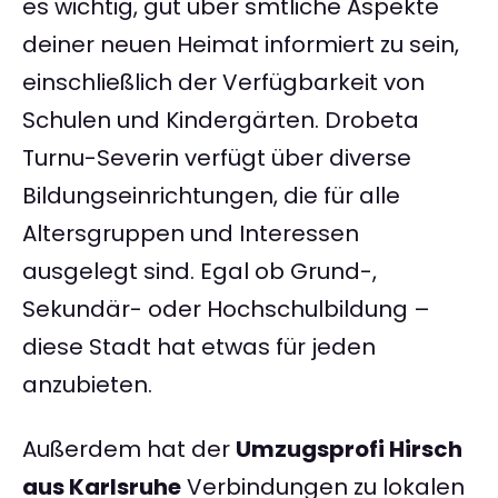
es wichtig, gut über smtliche Aspekte
deiner neuen Heimat informiert zu sein,
einschließlich der Verfügbarkeit von
Schulen und Kindergärten. Drobeta
Turnu-Severin verfügt über diverse
Bildungseinrichtungen, die für alle
Altersgruppen und Interessen
ausgelegt sind. Egal ob Grund-,
Sekundär- oder Hochschulbildung –
diese Stadt hat etwas für jeden
anzubieten.
Außerdem hat der
Umzugsprofi Hirsch
aus Karlsruhe
Verbindungen zu lokalen