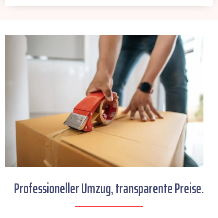
Professioneller Umzug, transparente Preise.