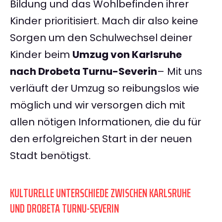
Bildung und das Wohlbefinden ihrer
Kinder prioritisiert. Mach dir also keine
Sorgen um den Schulwechsel deiner
Kinder beim
Umzug von Karlsruhe
nach Drobeta Turnu-Severin
– Mit uns
verläuft der Umzug so reibungslos wie
möglich und wir versorgen dich mit
allen nötigen Informationen, die du für
den erfolgreichen Start in der neuen
Stadt benötigst.
KULTURELLE UNTERSCHIEDE ZWISCHEN KARLSRUHE
UND DROBETA TURNU-SEVERIN