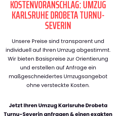
KOSTENVORANSCHLAG: UMZUG
KARLSRUHE DROBETA TURNU-
SEVERIN
Unsere Preise sind transparent und
individuell auf Ihren Umzug abgestimmt.
Wir bieten Basispreise zur Orientierung
und erstellen auf Anfrage ein
maßgeschneidertes Umzugsangebot
ohne versteckte Kosten.
Jetzt Ihren Umzug Karlsruhe Drobeta
Turnu-Severin anfragen & einen exakten