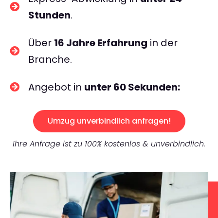
Stunden
.
Über
16 Jahre Erfahrung
in der
Branche.
Angebot in
unter 60 Sekunden:
Umzug unverbindlich anfragen!
Ihre Anfrage ist zu 100% kostenlos & unverbindlich.