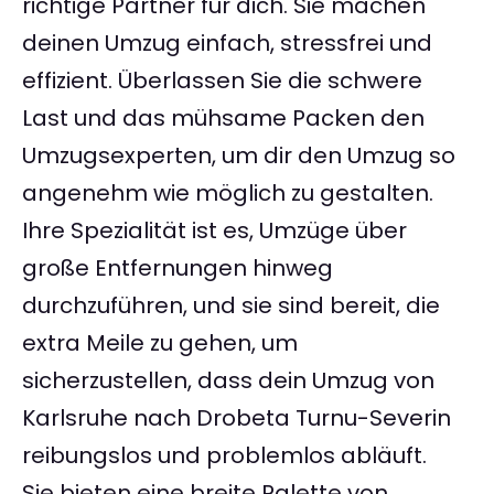
richtige Partner für dich. Sie machen
deinen Umzug einfach, stressfrei und
effizient. Überlassen Sie die schwere
Last und das mühsame Packen den
Umzugsexperten, um dir den Umzug so
angenehm wie möglich zu gestalten.
Ihre Spezialität ist es, Umzüge über
große Entfernungen hinweg
durchzuführen, und sie sind bereit, die
extra Meile zu gehen, um
sicherzustellen, dass dein Umzug von
Karlsruhe nach Drobeta Turnu-Severin
reibungslos und problemlos abläuft.
Sie bieten eine breite Palette von