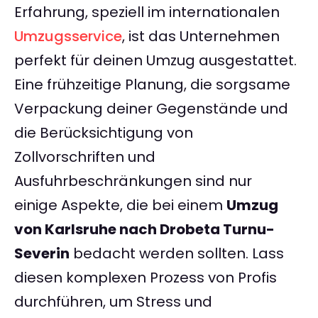
Erfahrung, speziell im internationalen
Umzugsservice
, ist das Unternehmen
perfekt für deinen Umzug ausgestattet.
Eine frühzeitige Planung, die sorgsame
Verpackung deiner Gegenstände und
die Berücksichtigung von
Zollvorschriften und
Ausfuhrbeschränkungen sind nur
einige Aspekte, die bei einem
Umzug
von Karlsruhe nach Drobeta Turnu-
Severin
bedacht werden sollten. Lass
diesen komplexen Prozess von Profis
durchführen, um Stress und