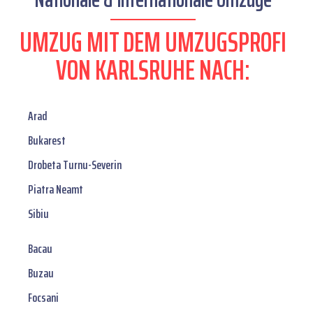
UMZUG MIT DEM UMZUGSPROFI
VON KARLSRUHE NACH:
Arad
Bukarest
Drobeta Turnu-Severin
Piatra Neamt
Sibiu
Bacau
Buzau
Focsani