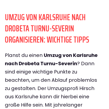
UMZUG VON KARLSRUHE NACH
DROBETA TURNU-SEVERIN
ORGANISIEREN: WICHTIGE TIPPS
Planst du einen
Umzug von Karlsruhe
nach Drobeta Turnu-Severin
? Dann
sind einige wichtige Punkte zu
beachten, um den Ablauf problemlos
zu gestalten. Der Umzugsprofi Hirsch
aus Karlsruhe kann dir hierbei eine
große Hilfe sein. Mit jahrelanger