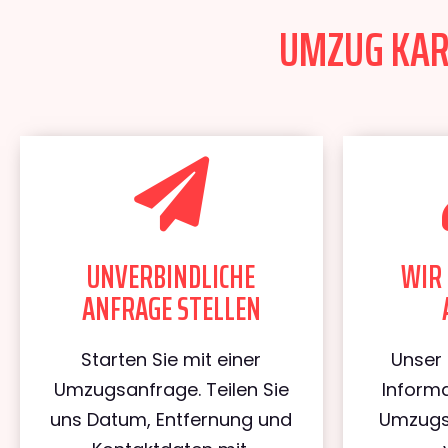
UMZUG KARL
UNVERBINDLICHE
WIR 
ANFRAGE STELLEN
Starten Sie mit einer
Unser 
Umzugsanfrage. Teilen Sie
Informa
uns Datum, Entfernung und
Umzugs