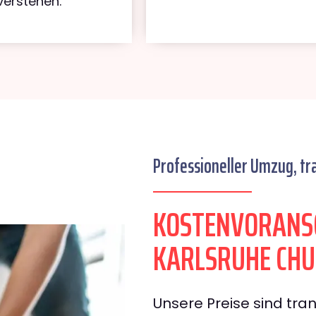
verstehen.
Professioneller Umzug, tr
KOSTENVORANS
KARLSRUHE CH
Unsere Preise sind tran