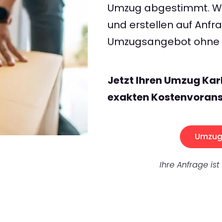
Umzug abgestimmt. Wir
und erstellen auf Anf
Umzugsangebot ohne v
Jetzt Ihren Umzug Kar
exakten Kostenvorans
Umzug 
Ihre Anfrage ist