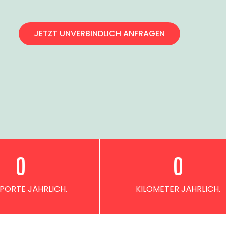
JETZT UNVERBINDLICH ANFRAGEN
0
0
PORTE JÄHRLICH.
KILOMETER JÄHRLICH.