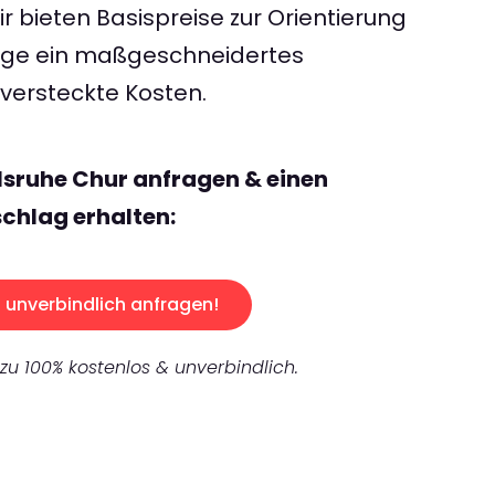
 bieten Basispreise zur Orientierung
rage ein maßgeschneidertes
ersteckte Kosten.
lsruhe Chur anfragen & einen
chlag erhalten:
unverbindlich anfragen!
 zu 100% kostenlos & unverbindlich.