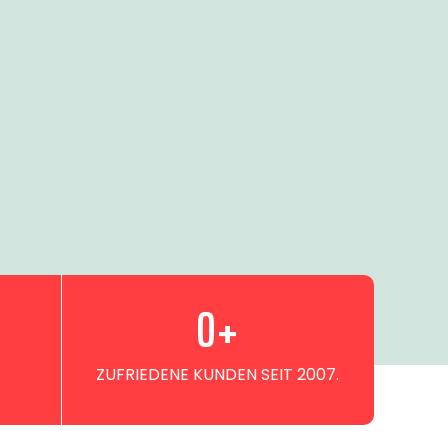
0
+
ZUFRIEDENE KUNDEN SEIT 2007.