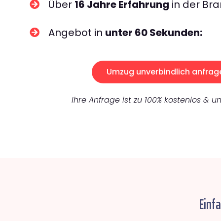
Über
16 Jahre Erfahrung
in der Bra
Angebot in
unter 60 Sekunden:
Umzug unverbindlich anfrag
Ihre Anfrage ist zu 100% kostenlos & un
Einf