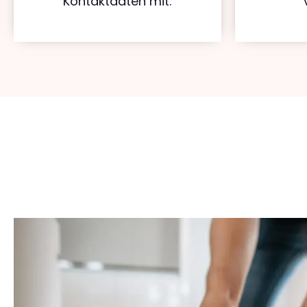
Kontaktdaten mit.