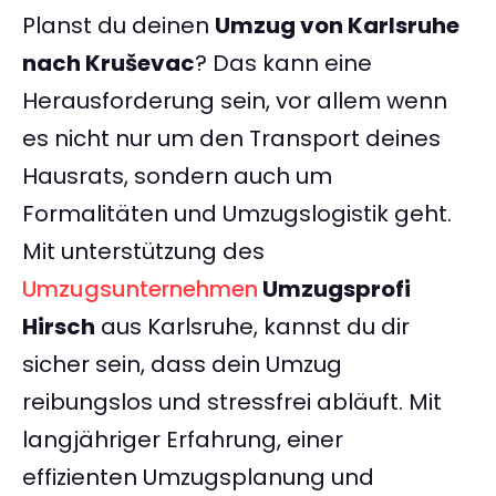
Planst du deinen
Umzug von Karlsruhe
nach Kruševac
? Das kann eine
Herausforderung sein, vor allem wenn
es nicht nur um den Transport deines
Hausrats, sondern auch um
Formalitäten und Umzugslogistik geht.
Mit unterstützung des
Umzugsunternehmen
Umzugsprofi
Hirsch
aus Karlsruhe, kannst du dir
sicher sein, dass dein Umzug
reibungslos und stressfrei abläuft. Mit
langjähriger Erfahrung, einer
effizienten Umzugsplanung und