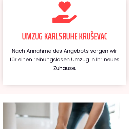
UMZUG KARLSRUHE KRUŠEVAC
Nach Annahme des Angebots sorgen wir
für einen reibungslosen Umzug in Ihr neues
Zuhause.