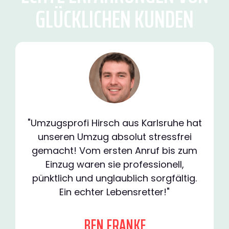
GLÜCKLICHEN KUNDEN
"Umzugsprofi Hirsch aus Karlsruhe hat
unseren Umzug absolut stressfrei
gemacht! Vom ersten Anruf bis zum
Einzug waren sie professionell,
pünktlich und unglaublich sorgfältig.
Ein echter Lebensretter!"
BEN FRANKE