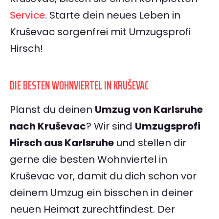
Service
. Starte dein neues Leben in
Kruševac sorgenfrei mit Umzugsprofi
Hirsch!
DIE BESTEN WOHNVIERTEL IN KRUŠEVAC
Planst du deinen
Umzug von Karlsruhe
nach Kruševac
? Wir sind
Umzugsprofi
Hirsch aus Karlsruhe
und stellen dir
gerne die besten Wohnviertel in
Kruševac vor, damit du dich schon vor
deinem Umzug ein bisschen in deiner
neuen Heimat zurechtfindest. Der