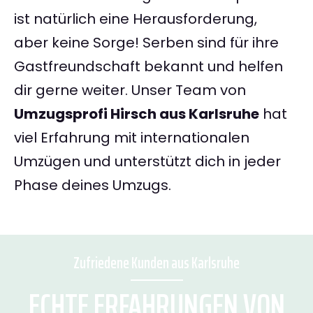
ist natürlich eine Herausforderung,
aber keine Sorge! Serben sind für ihre
Gastfreundschaft bekannt und helfen
dir gerne weiter. Unser Team von
Umzugsprofi Hirsch aus Karlsruhe
hat
viel Erfahrung mit internationalen
Umzügen und unterstützt dich in jeder
Phase deines Umzugs.
Zufriedene Kunden aus Karlsruhe
ECHTE ERFAHRUNGEN VON