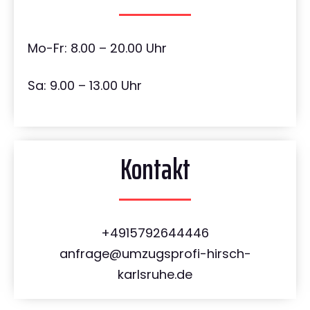
Mo-Fr: 8.00 – 20.00 Uhr
Sa: 9.00 – 13.00 Uhr
Kontakt
+4915792644446
anfrage@umzugsprofi-hirsch-
karlsruhe.de