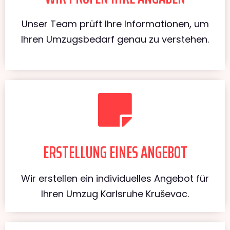
Unser Team prüft Ihre Informationen, um
Ihren Umzugsbedarf genau zu verstehen.
ERSTELLUNG EINES ANGEBOT
Wir erstellen ein individuelles Angebot für
Ihren Umzug Karlsruhe Kruševac.