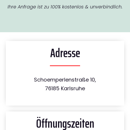
Ihre Anfrage ist zu 100% kostenlos & unverbindlich.
Adresse
Schoemperlenstraße 10,
76185 Karlsruhe
Öffnungszeiten