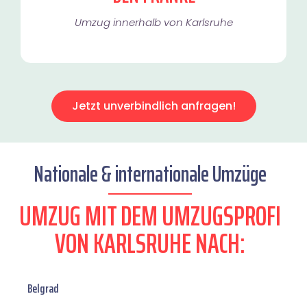
Umzug innerhalb von Karlsruhe​
Jetzt unverbindlich anfragen!
Nationale & internationale Umzüge
UMZUG MIT DEM UMZUGSPROFI
VON KARLSRUHE NACH:
Belgrad