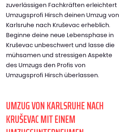
zuverlässigen Fachkräften erleichtert
Umzugsprofi Hirsch deinen Umzug von
Karlsruhe nach Kruševac erheblich.
Beginne deine neue Lebensphase in
Kruševac unbeschwert und lasse die
mühsamen und stressigen Aspekte
des Umzugs den Profis von
Umzugsprofi Hirsch überlassen.
UMZUG VON KARLSRUHE NACH
KRUŠEVAC MIT EINEM