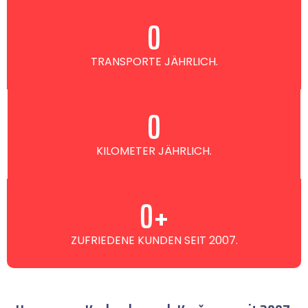
0
TRANSPORTE JÄHRLICH.
0
KILOMETER JÄHRLICH.
0
+
ZUFRIEDENE KUNDEN SEIT 2007.