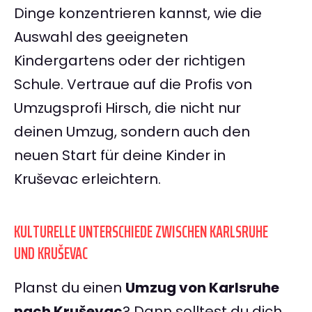
Dinge konzentrieren kannst, wie die
Auswahl des geeigneten
Kindergartens oder der richtigen
Schule. Vertraue auf die Profis von
Umzugsprofi Hirsch, die nicht nur
deinen Umzug, sondern auch den
neuen Start für deine Kinder in
Kruševac erleichtern.
KULTURELLE UNTERSCHIEDE ZWISCHEN KARLSRUHE
UND KRUŠEVAC
Planst du einen
Umzug von Karlsruhe
nach Kruševac
? Dann solltest du dich