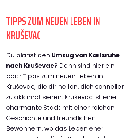
TIPPS ZUM NEUEN LEBEN IN
KRUŠEVAC
Du planst den
Umzug von Karlsruhe
nach Kruševac
? Dann sind hier ein
paar Tipps zum neuen Leben in
Kruševac, die dir helfen, dich schneller
zu akklimatisieren. Kruševac ist eine
charmante Stadt mit einer reichen
Geschichte und freundlichen
Bewohnern, wo das Leben eher