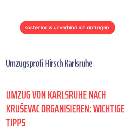
Kostenlos & unverbindlich anfragen!
Umzugsprofi Hirsch Karlsruhe
UMZUG VON KARLSRUHE NACH
KRUŠEVAC ORGANISIEREN: WICHTIGE
TIPPS