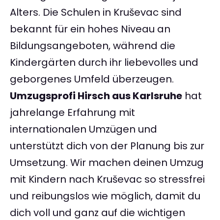
Alters. Die Schulen in Kruševac sind
bekannt für ein hohes Niveau an
Bildungsangeboten, während die
Kindergärten durch ihr liebevolles und
geborgenes Umfeld überzeugen.
Umzugsprofi Hirsch aus Karlsruhe
hat
jahrelange Erfahrung mit
internationalen Umzügen und
unterstützt dich von der Planung bis zur
Umsetzung. Wir machen deinen Umzug
mit Kindern nach Kruševac so stressfrei
und reibungslos wie möglich, damit du
dich voll und ganz auf die wichtigen