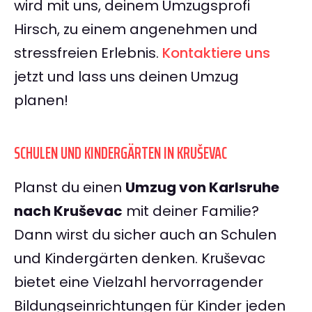
wird mit uns, deinem Umzugsprofi
Hirsch, zu einem angenehmen und
stressfreien Erlebnis.
Kontaktiere uns
jetzt und lass uns deinen Umzug
planen!
SCHULEN UND KINDERGÄRTEN IN KRUŠEVAC
Planst du einen
Umzug von Karlsruhe
nach Kruševac
mit deiner Familie?
Dann wirst du sicher auch an Schulen
und Kindergärten denken. Kruševac
bietet eine Vielzahl hervorragender
Bildungseinrichtungen für Kinder jeden