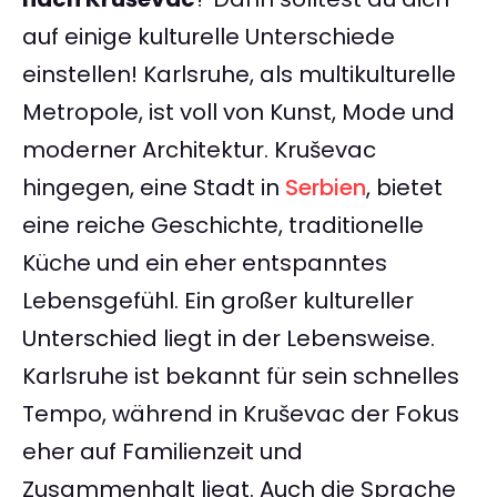
auf einige kulturelle Unterschiede
einstellen! Karlsruhe, als multikulturelle
Metropole, ist voll von Kunst, Mode und
moderner Architektur. Kruševac
hingegen, eine Stadt in
Serbien
, bietet
eine reiche Geschichte, traditionelle
Küche und ein eher entspanntes
Lebensgefühl. Ein großer kultureller
Unterschied liegt in der Lebensweise.
Karlsruhe ist bekannt für sein schnelles
Tempo, während in Kruševac der Fokus
eher auf Familienzeit und
Zusammenhalt liegt. Auch die Sprache