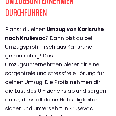
UMZUGSUNTERNEHMEN
DURCHFÜHREN
Planst du einen
Umzug von Karlsruhe
nach Kruševac
? Dann bist du bei
Umzugsprofi Hirsch aus Karlsruhe
genau richtig! Das
Umzugsunternehmen bietet dir eine
sorgenfreie und stressfreie Lösung für
deinen Umzug. Die Profis nehmen dir
die Last des Umziehens ab und sorgen
dafür, dass all deine Habseligkeiten
sicher und unversehrt in Kruševac