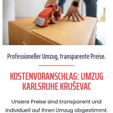
Professioneller Umzug, transparente Preise.
KOSTENVORANSCHLAG: UMZUG
KARLSRUHE KRUŠEVAC
Unsere Preise sind transparent und
individuell auf Ihren Umzug abgestimmt.