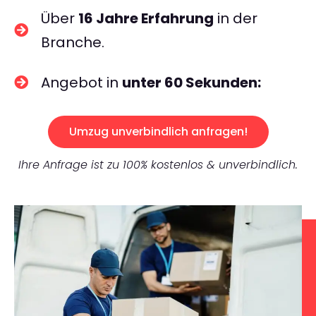
Über
16 Jahre Erfahrung
in der
Branche.
Angebot in
unter 60 Sekunden:
Umzug unverbindlich anfragen!
Ihre Anfrage ist zu 100% kostenlos & unverbindlich.