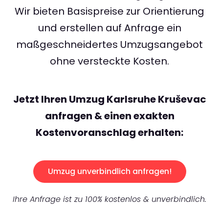
Wir bieten Basispreise zur Orientierung
und erstellen auf Anfrage ein
maßgeschneidertes Umzugsangebot
ohne versteckte Kosten.
Jetzt Ihren Umzug Karlsruhe Kruševac
anfragen & einen exakten
Kostenvoranschlag erhalten:
Umzug unverbindlich anfragen!
Ihre Anfrage ist zu 100% kostenlos & unverbindlich.