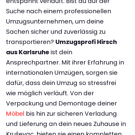
entspannt verläuft. Bist du auf der
Suche nach einem professionellen
Umzugsunternehmen, um deine
Sachen sicher und zuverlässig zu
transportieren?
Umzugsprofi Hirsch
aus Karlsruhe
ist dein
Ansprechpartner. Mit ihrer Erfahrung in
internationalen Umzügen, sorgen sie
dafür, dass dein Umzug so stressfrei
wie möglich verläuft. Von der
Verpackung und Demontage deiner
Möbel
bis hin zur sicheren Verladung
und Lieferung an dein neues Zuhause in
Kruševac, bieten sie einen kompletten