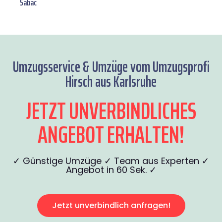
Šabac
Umzugsservice & Umzüge vom Umzugsprofi
Hirsch aus Karlsruhe
JETZT UNVERBINDLICHES
ANGEBOT ERHALTEN!
✓ Günstige Umzüge ✓ Team aus Experten ✓
Angebot in 60 Sek. ✓
Jetzt unverbindlich anfragen!