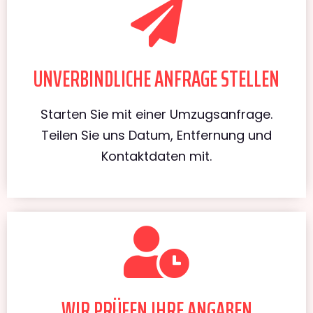
UNVERBINDLICHE ANFRAGE STELLEN
Starten Sie mit einer Umzugsanfrage.
Teilen Sie uns Datum, Entfernung und
Kontaktdaten mit.
WIR PRÜFEN IHRE ANGABEN