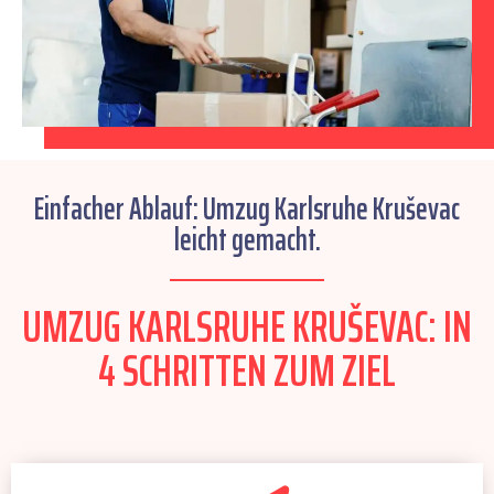
Einfacher Ablauf: Umzug Karlsruhe Kruševac
leicht gemacht.
UMZUG KARLSRUHE KRUŠEVAC: IN
4 SCHRITTEN ZUM ZIEL