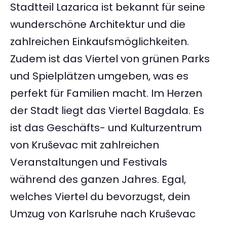
Stadtteil Lazarica ist bekannt für seine
wunderschöne Architektur und die
zahlreichen Einkaufsmöglichkeiten.
Zudem ist das Viertel von grünen Parks
und Spielplätzen umgeben, was es
perfekt für Familien macht. Im Herzen
der Stadt liegt das Viertel Bagdala. Es
ist das Geschäfts- und Kulturzentrum
von Kruševac mit zahlreichen
Veranstaltungen und Festivals
während des ganzen Jahres. Egal,
welches Viertel du bevorzugst, dein
Umzug von Karlsruhe nach Kruševac