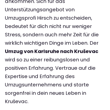
ankommen. Sich für das
Unterstützungsangebot von
Umzugsprofi Hirsch zu entscheiden,
bedeutet für dich nicht nur weniger
Stress, sondern auch mehr Zeit für die
wirklich wichtigen Dinge im Leben. Der
Umzug von Karlsruhe nach Kruševac
wird so zu einer reibungslosen und
positiven Erfahrung. Vertraue auf die
Expertise und Erfahrung des
Umzugsunternehmens und starte
sorgenfrei in dein neues Leben in
Kruševac.