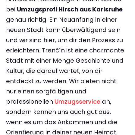
bei
Umzugsprofi Hirsch aus Karlsruhe
genau richtig. Ein Neuanfang in einer
neuen Stadt kann überwältigend sein
und wir sind hier, um dir den Prozess zu
erleichtern. Trenčín ist eine charmante
Stadt mit einer Menge Geschichte und
Kultur, die darauf wartet, von dir
entdeckt zu werden. Wir bieten nicht
nur einen sorgfältigen und
professionellen
Umzugsservice
an,
sondern kennen uns auch gut aus,
wenn es um das Ankommen und die
Orientierung in deiner neuen Heimat