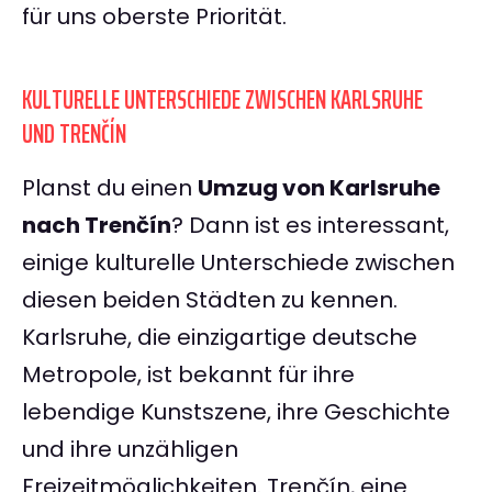
für uns oberste Priorität.
KULTURELLE UNTERSCHIEDE ZWISCHEN KARLSRUHE
UND TRENČÍN
Planst du einen
Umzug von Karlsruhe
nach Trenčín
? Dann ist es interessant,
einige kulturelle Unterschiede zwischen
diesen beiden Städten zu kennen.
Karlsruhe, die einzigartige deutsche
Metropole, ist bekannt für ihre
lebendige Kunstszene, ihre Geschichte
und ihre unzähligen
Freizeitmöglichkeiten. Trenčín, eine