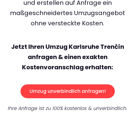
und erstellen auf Anfrage ein
maßgeschneidertes Umzugsangebot
ohne versteckte Kosten.
Jetzt Ihren Umzug Karlsruhe Trenčín
anfragen & einen exakten
Kostenvoranschlag erhalten:
Umzug unverbindlich anfragen!
Ihre Anfrage ist zu 100% kostenlos & unverbindlich.