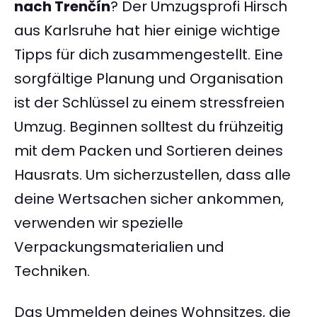
nach Trenčín
? Der Umzugsprofi Hirsch
aus Karlsruhe hat hier einige wichtige
Tipps für dich zusammengestellt. Eine
sorgfältige Planung und Organisation
ist der Schlüssel zu einem stressfreien
Umzug. Beginnen solltest du frühzeitig
mit dem Packen und Sortieren deines
Hausrats. Um sicherzustellen, dass alle
deine Wertsachen sicher ankommen,
verwenden wir spezielle
Verpackungsmaterialien und
Techniken.
Das Ummelden deines Wohnsitzes, die