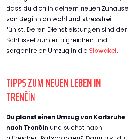
dass du dich in deinem neuen Zuhause
von Beginn an wohl und stressfrei
fühlst. Deren Dienstleistungen sind der
Schlüssel zum erfolgreichen und
sorgenfreien Umzug in die
Slowakei
.
TIPPS ZUM NEUEN LEBEN IN
TRENČÍN
Du planst einen Umzug von Karlsruhe
nach Trenčín
und suchst nach
hilfreichen Ratschlägen? Dann bist du