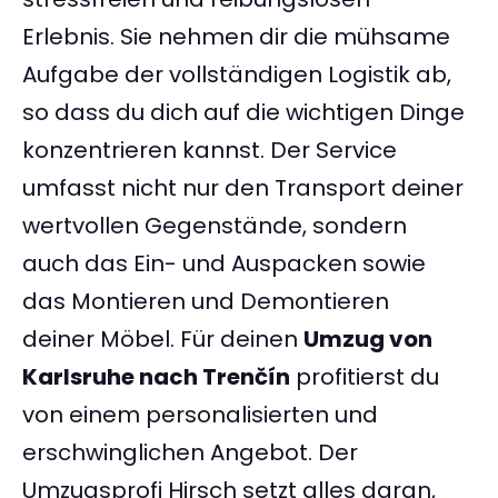
Erlebnis. Sie nehmen dir die mühsame
Aufgabe der vollständigen Logistik ab,
so dass du dich auf die wichtigen Dinge
konzentrieren kannst. Der Service
umfasst nicht nur den Transport deiner
wertvollen Gegenstände, sondern
auch das Ein- und Auspacken sowie
das Montieren und Demontieren
deiner Möbel. Für deinen
Umzug von
Karlsruhe nach Trenčín
profitierst du
von einem personalisierten und
erschwinglichen Angebot. Der
Umzugsprofi Hirsch setzt alles daran,