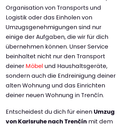
Organisation von Transports und
Logistik oder das Einholen von
Umzugsgenehmigungen sind nur
einige der Aufgaben, die wir für dich
übernehmen können. Unser Service
beinhaltet nicht nur den Transport
deiner
Möbel
und Haushaltsgeräte,
sondern auch die Endreinigung deiner
alten Wohnung und das Einrichten
deiner neuen Wohnung in Trenčín.
Entscheidest du dich für einen
Umzug
von Karlsruhe nach Trenčín
mit dem