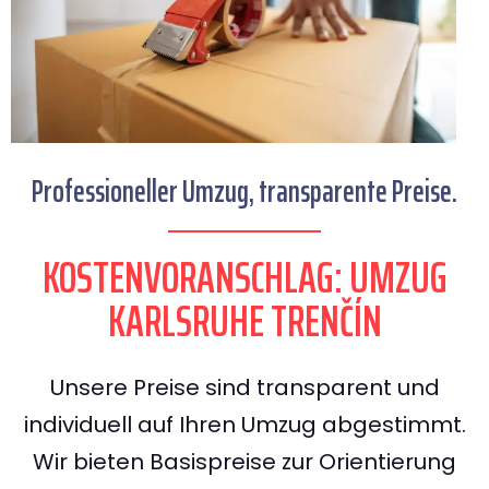
Professioneller Umzug, transparente Preise.
KOSTENVORANSCHLAG: UMZUG
KARLSRUHE TRENČÍN
Unsere Preise sind transparent und
individuell auf Ihren Umzug abgestimmt.
Wir bieten Basispreise zur Orientierung