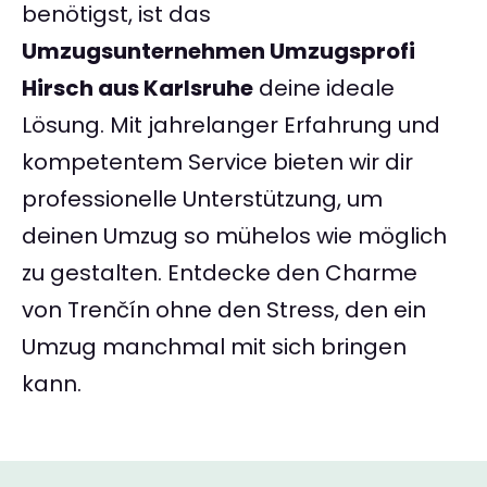
benötigst, ist das
Umzugsunternehmen Umzugsprofi
Hirsch aus Karlsruhe
deine ideale
Lösung. Mit jahrelanger Erfahrung und
kompetentem Service bieten wir dir
professionelle Unterstützung, um
deinen Umzug so mühelos wie möglich
zu gestalten. Entdecke den Charme
von Trenčín ohne den Stress, den ein
Umzug manchmal mit sich bringen
kann.