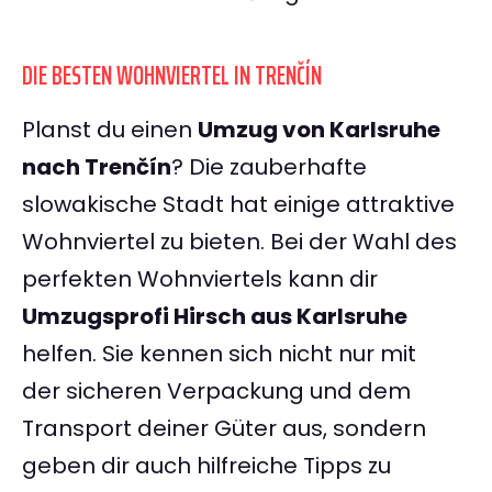
DIE BESTEN WOHNVIERTEL IN TRENČÍN
Planst du einen
Umzug von Karlsruhe
nach Trenčín
? Die zauberhafte
slowakische Stadt hat einige attraktive
Wohnviertel zu bieten. Bei der Wahl des
perfekten Wohnviertels kann dir
Umzugsprofi Hirsch aus Karlsruhe
helfen. Sie kennen sich nicht nur mit
der sicheren Verpackung und dem
Transport deiner Güter aus, sondern
geben dir auch hilfreiche Tipps zu