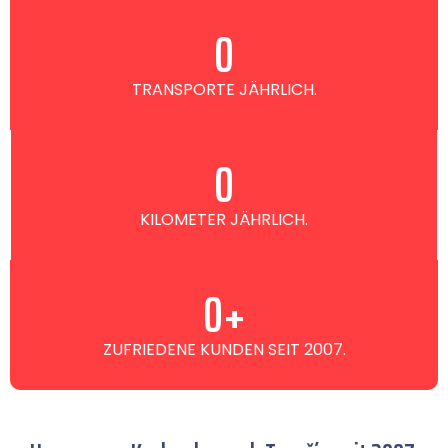
0
TRANSPORTE JÄHRLICH.
0
KILOMETER JÄHRLICH.
0
+
ZUFRIEDENE KUNDEN SEIT 2007.