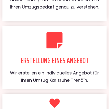
Ihren Umzugsbedarf genau zu verstehen.
ERSTELLUNG EINES ANGEBOT
Wir erstellen ein individuelles Angebot für
Ihren Umzug Karlsruhe Trenčín.