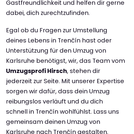
Gastfreundlichkeit und helfen dir gerne
dabei, dich zurechtzufinden.
Egal ob du Fragen zur Umstellung
deines Lebens in Trenčín hast oder
Unterstützung für den Umzug von
Karlsruhe benötigst, wir, das Team vom
Umzugsprofi Hirsch
, stehen dir
jederzeit zur Seite. Mit unserer Expertise
sorgen wir dafür, dass dein Umzug
reibungslos verläuft und du dich
schnell in Trenčín wohlfühlst. Lass uns
gemeinsam deinen Umzug von
Karlsruhe nach Trenčín gestalten.