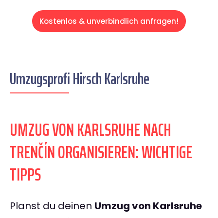
Kostenlos & unverbindlich anfragen!
Umzugsprofi Hirsch Karlsruhe
UMZUG VON KARLSRUHE NACH
TRENČÍN ORGANISIEREN: WICHTIGE
TIPPS
Planst du deinen
Umzug von Karlsruhe