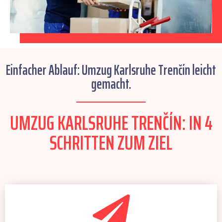
Einfacher Ablauf: Umzug Karlsruhe Trenčín leicht
gemacht.
UMZUG KARLSRUHE TRENČÍN: IN 4
SCHRITTEN ZUM ZIEL