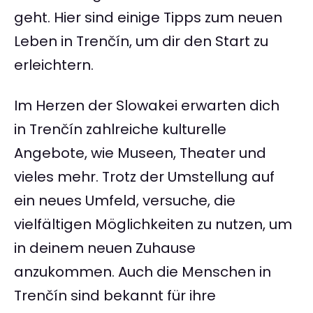
geht. Hier sind einige Tipps zum neuen
Leben in Trenčín, um dir den Start zu
erleichtern.
Im Herzen der Slowakei erwarten dich
in Trenčín zahlreiche kulturelle
Angebote, wie Museen, Theater und
vieles mehr. Trotz der Umstellung auf
ein neues Umfeld, versuche, die
vielfältigen Möglichkeiten zu nutzen, um
in deinem neuen Zuhause
anzukommen. Auch die Menschen in
Trenčín sind bekannt für ihre