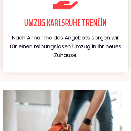
UMZUG KARLSRUHE TRENČÍN
Nach Annahme des Angebots sorgen wir
für einen reibungslosen Umzug in Ihr neues
Zuhause.