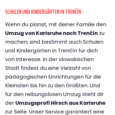
SCHULEN UND KINDERGÄRTEN IN TRENČÍN
Wenn du planst, mit deiner Familie den
Umzug von Karlsruhe nach Trenčín
zu
machen, sind bestimmt auch Schulen
und Kindergärten in Trenčín für dich
von Interesse. In der slowakischen
Stadt findest du eine Vielzahl von
pädagogischen Einrichtungen für die
Kleinsten bis hin zu den Größten. Und
für den reibungslosen Umzug steht dir
der
Umzugsprofi Hirsch aus Karlsruhe
zur Seite. Unser Service garantiert eine