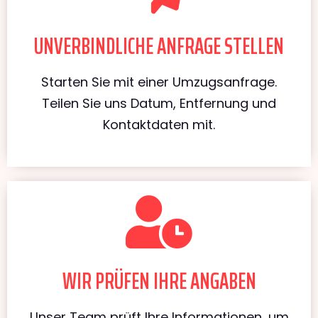
UNVERBINDLICHE ANFRAGE STELLEN
Starten Sie mit einer Umzugsanfrage.
Teilen Sie uns Datum, Entfernung und
Kontaktdaten mit.
WIR PRÜFEN IHRE ANGABEN
Unser Team prüft Ihre Informationen, um