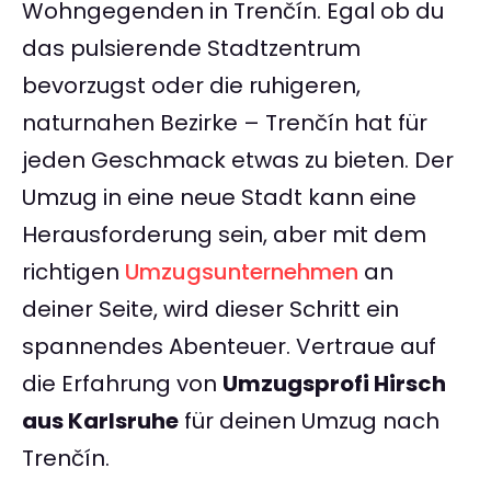
Wohngegenden in Trenčín. Egal ob du
das pulsierende Stadtzentrum
bevorzugst oder die ruhigeren,
naturnahen Bezirke – Trenčín hat für
jeden Geschmack etwas zu bieten. Der
Umzug in eine neue Stadt kann eine
Herausforderung sein, aber mit dem
richtigen
Umzugsunternehmen
an
deiner Seite, wird dieser Schritt ein
spannendes Abenteuer. Vertraue auf
die Erfahrung von
Umzugsprofi Hirsch
aus Karlsruhe
für deinen Umzug nach
Trenčín.