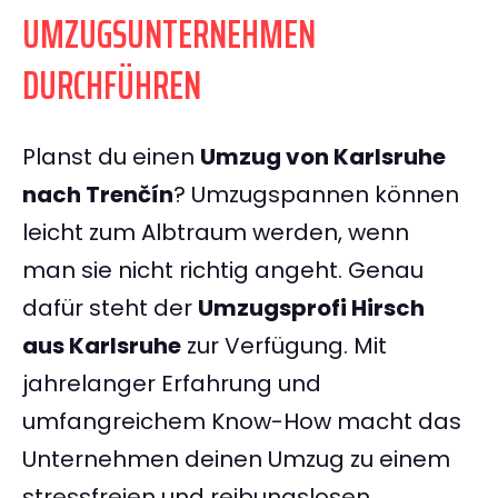
UMZUGSUNTERNEHMEN
DURCHFÜHREN
Planst du einen
Umzug von Karlsruhe
nach Trenčín
? Umzugspannen können
leicht zum Albtraum werden, wenn
man sie nicht richtig angeht. Genau
dafür steht der
Umzugsprofi Hirsch
aus Karlsruhe
zur Verfügung. Mit
jahrelanger Erfahrung und
umfangreichem Know-How macht das
Unternehmen deinen Umzug zu einem
stressfreien und reibungslosen