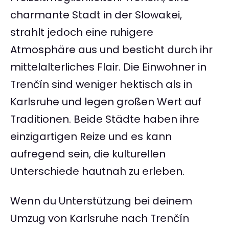
charmante Stadt in der Slowakei,
strahlt jedoch eine ruhigere
Atmosphäre aus und besticht durch ihr
mittelalterliches Flair. Die Einwohner in
Trenčín sind weniger hektisch als in
Karlsruhe und legen großen Wert auf
Traditionen. Beide Städte haben ihre
einzigartigen Reize und es kann
aufregend sein, die kulturellen
Unterschiede hautnah zu erleben.
Wenn du Unterstützung bei deinem
Umzug von Karlsruhe nach Trenčín