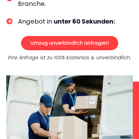
Branche.
Angebot in
unter 60 Sekunden:
Umzug unverbindlich anfragen!
Ihre Anfrage ist zu 100% kostenlos & unverbindlich.