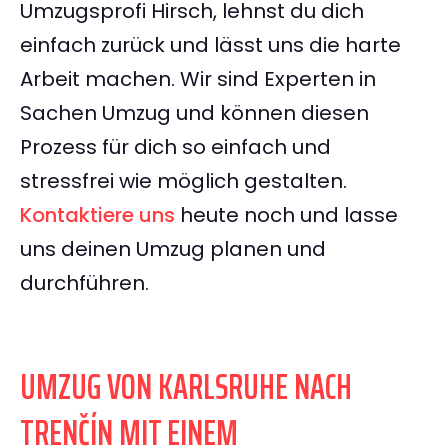
Umzugsprofi Hirsch, lehnst du dich
einfach zurück und lässt uns die harte
Arbeit machen. Wir sind Experten in
Sachen Umzug und können diesen
Prozess für dich so einfach und
stressfrei wie möglich gestalten.
Kontaktiere uns
heute noch und lasse
uns deinen Umzug planen und
durchführen.
UMZUG VON KARLSRUHE NACH
TRENČÍN MIT EINEM