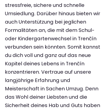
stressfreie, sichere und schnelle
Umsiedlung. Darüber hinaus bieten wir
auch Unterstützung bei jeglichen
Formalitäten an, die mit dem Schul-
oder Kindergartenwechsel in Trenčín
verbunden sein könnten. Somit kannst
du dich voll und ganz auf das neue
Kapitel deines Lebens in Trenčín
konzentrieren. Vertraue auf unsere
langjährige Erfahrung und
Meisterschaft in Sachen Umzug. Denn
das Wohl deiner Liebsten und die
Sicherheit deines Hab und Guts haben