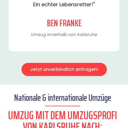
Ein echter Lebensretter!"
BEN FRANKE
Umzug innerhalb von Karlsruhe​
Jetzt unverbindlich anfragen!
Nationale & internationale Umzüge
UMZUG MIT DEM UMZUGSPROFI
VON KARLSRUHE NACH: