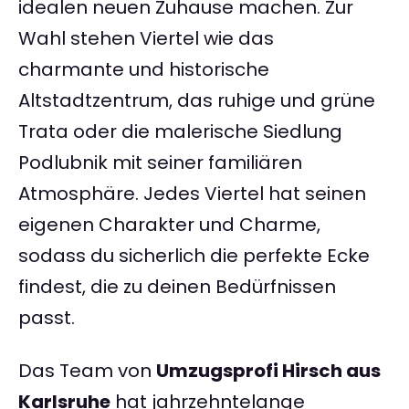
idealen neuen Zuhause machen. Zur
Wahl stehen Viertel wie das
charmante und historische
Altstadtzentrum, das ruhige und grüne
Trata oder die malerische Siedlung
Podlubnik mit seiner familiären
Atmosphäre. Jedes Viertel hat seinen
eigenen Charakter und Charme,
sodass du sicherlich die perfekte Ecke
findest, die zu deinen Bedürfnissen
passt.
Das Team von
Umzugsprofi Hirsch aus
Karlsruhe
hat jahrzehntelange