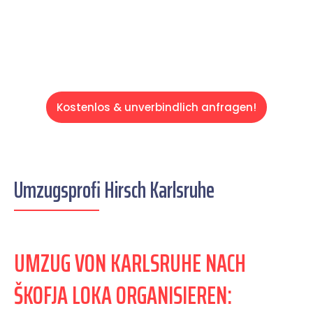
Servive!
Kostenlos & unverbindlich anfragen!
Umzugsprofi Hirsch Karlsruhe
UMZUG VON KARLSRUHE NACH
ŠKOFJA LOKA ORGANISIEREN: