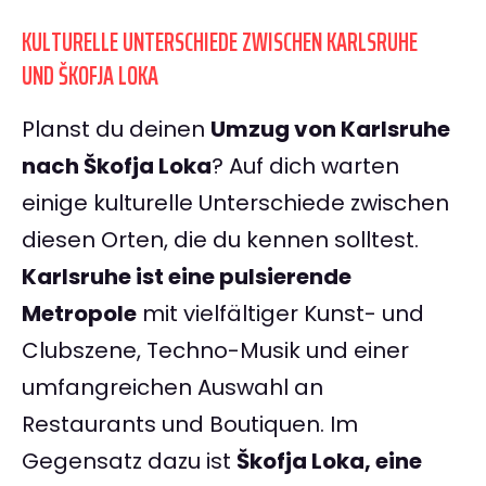
KULTURELLE UNTERSCHIEDE ZWISCHEN KARLSRUHE
UND ŠKOFJA LOKA
Planst du deinen
Umzug von Karlsruhe
nach Škofja Loka
? Auf dich warten
einige kulturelle Unterschiede zwischen
diesen Orten, die du kennen solltest.
Karlsruhe ist eine pulsierende
Metropole
mit vielfältiger Kunst- und
Clubszene, Techno-Musik und einer
umfangreichen Auswahl an
Restaurants und Boutiquen. Im
Gegensatz dazu ist
Škofja Loka, eine