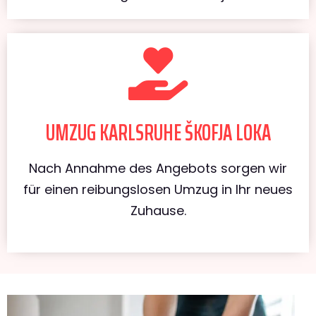
UMZUG KARLSRUHE ŠKOFJA LOKA
Nach Annahme des Angebots sorgen wir
für einen reibungslosen Umzug in Ihr neues
Zuhause.