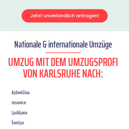
Jetzt unverbindlich anfragen!
Nationale & internationale Umzüge
UMZUG MIT DEM UMZUGSPROFI
VON KARLSRUHE NACH:
Ajdovščina
Jesenice
Ljubljana
Šentjur