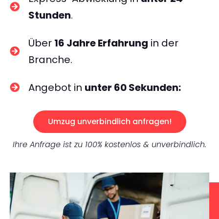
Stunden
.
Über
16 Jahre Erfahrung
in der
Branche.
Angebot in
unter 60 Sekunden:
Umzug unverbindlich anfragen!
Ihre Anfrage ist zu 100% kostenlos & unverbindlich.