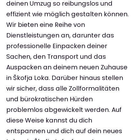
deinen Umzug so reibungslos und
effizient wie möglich gestalten können.
Wir bieten eine Reihe von
Dienstleistungen an, darunter das
professionelle Einpacken deiner
Sachen, den Transport und das
Auspacken an deinem neuen Zuhause
in Škofja Loka. Darüber hinaus stellen
wir sicher, dass alle Zollformalitäten
und bürokratischen Hürden
problemlos abgewickelt werden. Auf
diese Weise kannst du dich
entspannen und dich auf dein neues