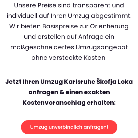
Unsere Preise sind transparent und
individuell auf Ihren Umzug abgestimmt.
Wir bieten Basispreise zur Orientierung
und erstellen auf Anfrage ein
maßgeschneidertes Umzugsangebot
ohne versteckte Kosten.
Jetzt Ihren Umzug Karlsruhe Škofja Loka
anfragen & einen exakten
Kostenvoranschlag erhalten:
Umzug unverbindlich anfragen!