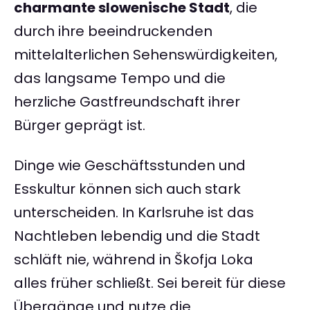
charmante slowenische Stadt
, die
durch ihre beeindruckenden
mittelalterlichen Sehenswürdigkeiten,
das langsame Tempo und die
herzliche Gastfreundschaft ihrer
Bürger geprägt ist.
Dinge wie Geschäftsstunden und
Esskultur können sich auch stark
unterscheiden. In Karlsruhe ist das
Nachtleben lebendig und die Stadt
schläft nie, während in Škofja Loka
alles früher schließt. Sei bereit für diese
Übergänge und nutze die