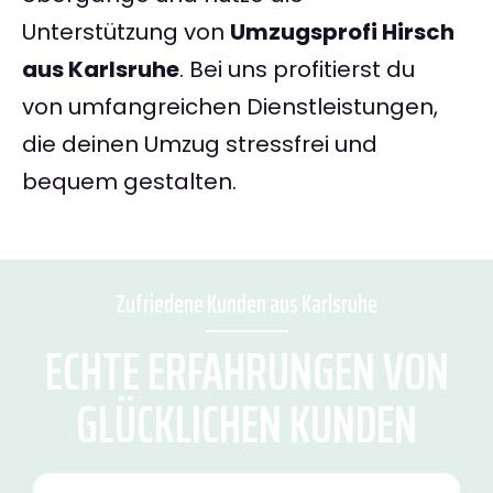
Unterstützung von
Umzugsprofi Hirsch
aus Karlsruhe
. Bei uns profitierst du
von umfangreichen Dienstleistungen,
die deinen Umzug stressfrei und
bequem gestalten.
Zufriedene Kunden aus Karlsruhe
ECHTE ERFAHRUNGEN VON
GLÜCKLICHEN KUNDEN