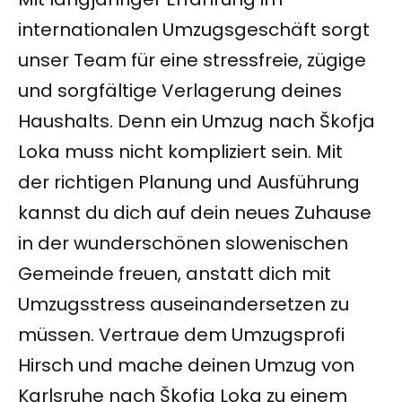
internationalen Umzugsgeschäft sorgt
unser Team für eine stressfreie, zügige
und sorgfältige Verlagerung deines
Haushalts. Denn ein Umzug nach Škofja
Loka muss nicht kompliziert sein. Mit
der richtigen Planung und Ausführung
kannst du dich auf dein neues Zuhause
in der wunderschönen slowenischen
Gemeinde freuen, anstatt dich mit
Umzugsstress auseinandersetzen zu
müssen. Vertraue dem Umzugsprofi
Hirsch und mache deinen Umzug von
Karlsruhe nach Škofja Loka zu einem