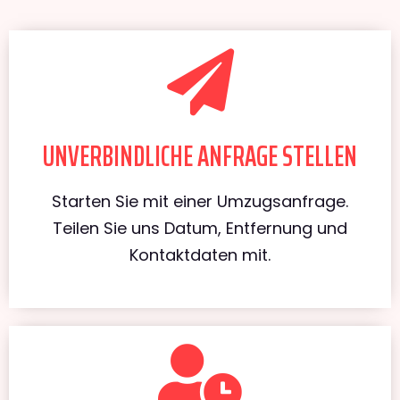
UNVERBINDLICHE ANFRAGE STELLEN
Starten Sie mit einer Umzugsanfrage.
Teilen Sie uns Datum, Entfernung und
Kontaktdaten mit.