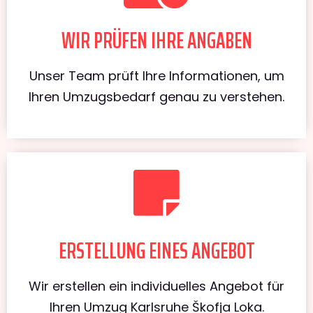
WIR PRÜFEN IHRE ANGABEN
Unser Team prüft Ihre Informationen, um
Ihren Umzugsbedarf genau zu verstehen.
ERSTELLUNG EINES ANGEBOT
Wir erstellen ein individuelles Angebot für
Ihren Umzug Karlsruhe Škofja Loka.