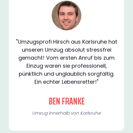
"Umzugsprofi Hirsch aus Karlsruhe hat
unseren Umzug absolut stressfrei
gemacht! Vom ersten Anruf bis zum
Einzug waren sie professionell,
pünktlich und unglaublich sorgfältig.
Ein echter Lebensretter!"
BEN FRANKE
Umzug innerhalb von Karlsruhe​