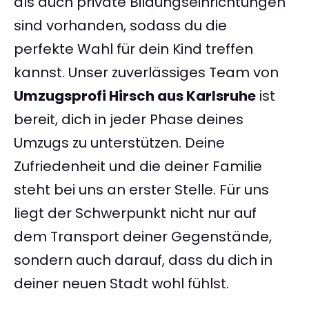
als auch private Bildungseinrichtungen
sind vorhanden, sodass du die
perfekte Wahl für dein Kind treffen
kannst. Unser zuverlässiges Team von
Umzugsprofi Hirsch aus Karlsruhe
ist
bereit, dich in jeder Phase deines
Umzugs zu unterstützen. Deine
Zufriedenheit und die deiner Familie
steht bei uns an erster Stelle. Für uns
liegt der Schwerpunkt nicht nur auf
dem Transport deiner Gegenstände,
sondern auch darauf, dass du dich in
deiner neuen Stadt wohl fühlst.