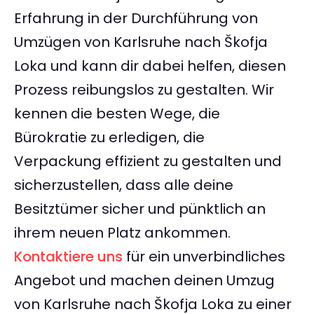
Erfahrung in der Durchführung von
Umzügen von Karlsruhe nach Škofja
Loka und kann dir dabei helfen, diesen
Prozess reibungslos zu gestalten. Wir
kennen die besten Wege, die
Bürokratie zu erledigen, die
Verpackung effizient zu gestalten und
sicherzustellen, dass alle deine
Besitztümer sicher und pünktlich an
ihrem neuen Platz ankommen.
Kontaktiere uns
für ein unverbindliches
Angebot und machen deinen Umzug
von Karlsruhe nach Škofja Loka zu einer