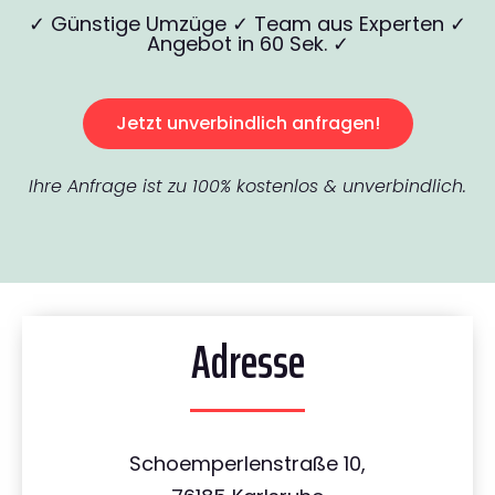
✓ Günstige Umzüge ✓ Team aus Experten ✓
Angebot in 60 Sek. ✓
Jetzt unverbindlich anfragen!
Ihre Anfrage ist zu 100% kostenlos & unverbindlich.
Adresse
Schoemperlenstraße 10,