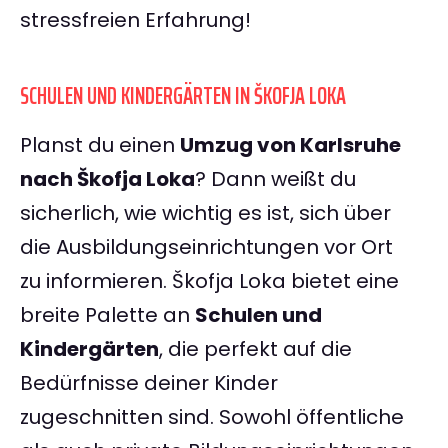
stressfreien Erfahrung!
SCHULEN UND KINDERGÄRTEN IN ŠKOFJA LOKA
Planst du einen
Umzug von Karlsruhe
nach Škofja Loka
? Dann weißt du
sicherlich, wie wichtig es ist, sich über
die Ausbildungseinrichtungen vor Ort
zu informieren. Škofja Loka bietet eine
breite Palette an
Schulen und
Kindergärten
, die perfekt auf die
Bedürfnisse deiner Kinder
zugeschnitten sind. Sowohl öffentliche