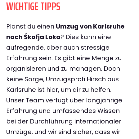
WICHTIGE TIPPS
Planst du einen
Umzug von Karlsruhe
nach Škofja Loka
? Dies kann eine
aufregende, aber auch stressige
Erfahrung sein. Es gibt eine Menge zu
organisieren und zu managen. Doch
keine Sorge, Umzugsprofi Hirsch aus
Karlsruhe ist hier, um dir zu helfen.
Unser Team verfügt über langjährige
Erfahrung und umfassendes Wissen
bei der Durchführung internationaler
Umzüge, und wir sind sicher, dass wir