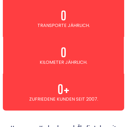
0
TRANSPORTE JÄHRLICH.
0
KILOMETER JÄHRLICH.
0
+
ZUFRIEDENE KUNDEN SEIT 2007.