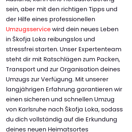
sein, aber mit den richtigen Tipps und
der Hilfe eines professionellen
Umzugsservice
wird dein neues Leben
in Škofja Loka reibungslos und
stressfrei starten. Unser Expertenteam
steht dir mit Ratschlägen zum Packen,
Transport und zur Organisation deines
Umzugs zur Verfügung. Mit unserer
langjährigen Erfahrung garantieren wir
einen sicheren und schnellen Umzug
von Karlsruhe nach Škofja Loka, sodass
du dich vollständig auf die Erkundung
deines neuen Heimatsortes