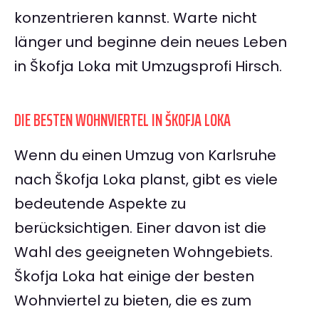
konzentrieren kannst. Warte nicht
länger und beginne dein neues Leben
in Škofja Loka mit Umzugsprofi Hirsch.
DIE BESTEN WOHNVIERTEL IN ŠKOFJA LOKA
Wenn du einen Umzug von Karlsruhe
nach Škofja Loka planst, gibt es viele
bedeutende Aspekte zu
berücksichtigen. Einer davon ist die
Wahl des geeigneten Wohngebiets.
Škofja Loka hat einige der besten
Wohnviertel zu bieten, die es zum