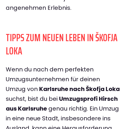
angenehmen Erlebnis.
TIPPS ZUM NEUEN LEBEN IN ŠKOFJA
LOKA
Wenn du nach dem perfekten
Umzugsunternehmen für deinen
Umzug von
Karlsruhe nach Škofja Loka
suchst, bist du bei
Umzugsprofi Hirsch
aus Karlsruhe
genau richtig. Ein Umzug
in eine neue Stadt, insbesondere ins
Ausland, kann eine Herausforderung