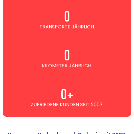
0
TRANSPORTE JÄHRLICH.
0
KILOMETER JÄHRLICH.
0
+
ZUFRIEDENE KUNDEN SEIT 2007.