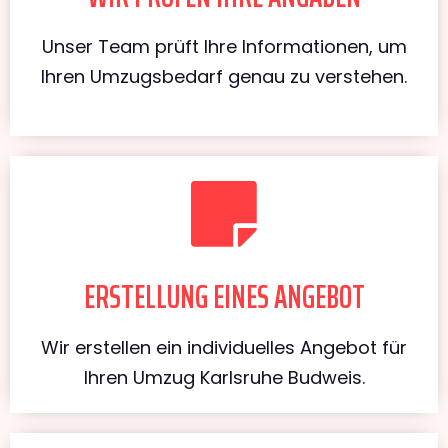
Unser Team prüft Ihre Informationen, um
Ihren Umzugsbedarf genau zu verstehen.
ERSTELLUNG EINES ANGEBOT
Wir erstellen ein individuelles Angebot für
Ihren Umzug Karlsruhe Budweis.