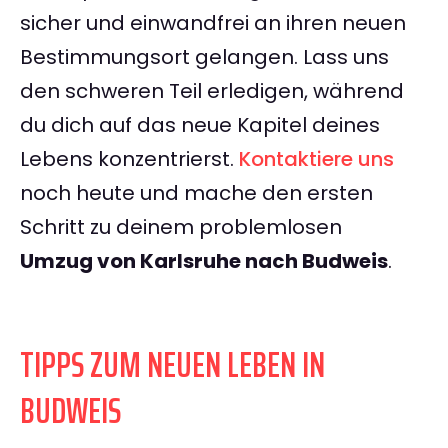
sicher und einwandfrei an ihren neuen
Bestimmungsort gelangen. Lass uns
den schweren Teil erledigen, während
du dich auf das neue Kapitel deines
Lebens konzentrierst.
Kontaktiere uns
noch heute und mache den ersten
Schritt zu deinem problemlosen
Umzug von Karlsruhe nach Budweis
.
TIPPS ZUM NEUEN LEBEN IN
BUDWEIS