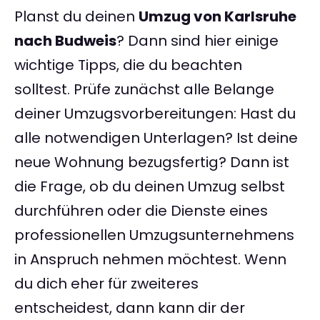
Planst du deinen
Umzug von Karlsruhe
nach Budweis
? Dann sind hier einige
wichtige Tipps, die du beachten
solltest. Prüfe zunächst alle Belange
deiner Umzugsvorbereitungen: Hast du
alle notwendigen Unterlagen? Ist deine
neue Wohnung bezugsfertig? Dann ist
die Frage, ob du deinen Umzug selbst
durchführen oder die Dienste eines
professionellen Umzugsunternehmens
in Anspruch nehmen möchtest. Wenn
du dich eher für zweiteres
entscheidest, dann kann dir der