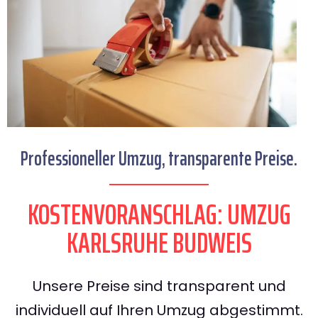
Professioneller Umzug, transparente Preise.
KOSTENVORANSCHLAG: UMZUG
KARLSRUHE BUDWEIS
Unsere Preise sind transparent und
individuell auf Ihren Umzug abgestimmt.