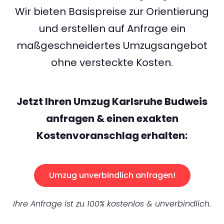
Wir bieten Basispreise zur Orientierung
und erstellen auf Anfrage ein
maßgeschneidertes Umzugsangebot
ohne versteckte Kosten.
Jetzt Ihren Umzug Karlsruhe Budweis
anfragen & einen exakten
Kostenvoranschlag erhalten:
Umzug unverbindlich anfragen!
Ihre Anfrage ist zu 100% kostenlos & unverbindlich.