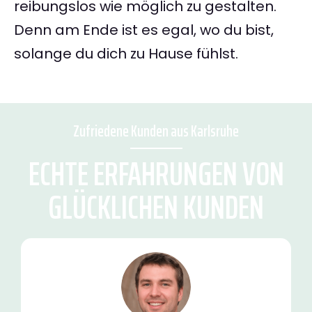
reibungslos wie möglich zu gestalten.
Denn am Ende ist es egal, wo du bist,
solange du dich zu Hause fühlst.
Zufriedene Kunden aus Karlsruhe
ECHTE ERFAHRUNGEN VON
GLÜCKLICHEN KUNDEN