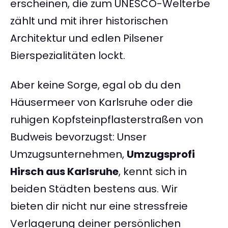
erscheinen, die zum UNESCO-Welterbe
zählt und mit ihrer historischen
Architektur und edlen Pilsener
Bierspezialitäten lockt.
Aber keine Sorge, egal ob du den
Häusermeer von Karlsruhe oder die
ruhigen Kopfsteinpflasterstraßen von
Budweis bevorzugst: Unser
Umzugsunternehmen,
Umzugsprofi
Hirsch aus Karlsruhe
, kennt sich in
beiden Städten bestens aus. Wir
bieten dir nicht nur eine stressfreie
Verlagerung deiner persönlichen