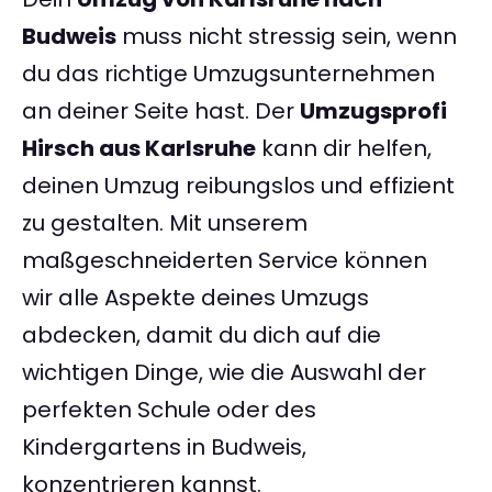
Budweis
muss nicht stressig sein, wenn
du das richtige Umzugsunternehmen
an deiner Seite hast. Der
Umzugsprofi
Hirsch aus Karlsruhe
kann dir helfen,
deinen Umzug reibungslos und effizient
zu gestalten. Mit unserem
maßgeschneiderten Service können
wir alle Aspekte deines Umzugs
abdecken, damit du dich auf die
wichtigen Dinge, wie die Auswahl der
perfekten Schule oder des
Kindergartens in Budweis,
konzentrieren kannst.