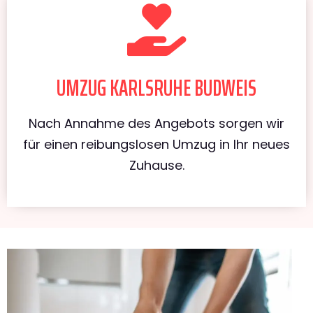
UMZUG KARLSRUHE BUDWEIS
Nach Annahme des Angebots sorgen wir
für einen reibungslosen Umzug in Ihr neues
Zuhause.