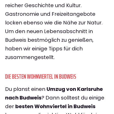
reicher Geschichte und Kultur.
Gastronomie und Freizeitangebote
locken ebenso wie die Nähe zur Natur.
Um den neuen Lebensabschnitt in
Budweis bestmöglich zu genießen,
haben wir einige Tipps für dich
zusammengestellt.
DIE BESTEN WOHNVIERTEL IN BUDWEIS
Du planst einen
Umzug von Karlsruhe
nach Budweis
? Dann solltest du einige
der
besten Wohnviertel in Budweis