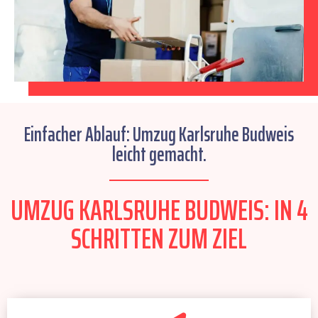
Einfacher Ablauf: Umzug Karlsruhe Budweis
leicht gemacht.
UMZUG KARLSRUHE BUDWEIS: IN 4
SCHRITTEN ZUM ZIEL