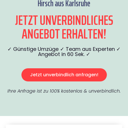
Hirsch aus Karlsruhe
JETZT UNVERBINDLICHES
ANGEBOT ERHALTEN!
✓ Günstige Umzüge ✓ Team aus Experten ✓
Angebot in 60 Sek. ✓
Jetzt unverbindlich anfragen!
Ihre Anfrage ist zu 100% kostenlos & unverbindlich.