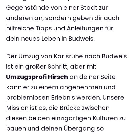
Gegenstände von einer Stadt zur
anderen an, sondern geben dir auch
hilfreiche Tipps und Anleitungen für
dein neues Leben in Budweis.
Der Umzug von Karlsruhe nach Budweis
ist ein großer Schritt, aber mit
Umzugsprofi Hirsch
an deiner Seite
kann er zu einem angenehmen und
problemlosen Erlebnis werden. Unsere
Mission ist es, die Brücke zwischen
diesen beiden einzigartigen Kulturen zu
bauen und deinen Übergang so