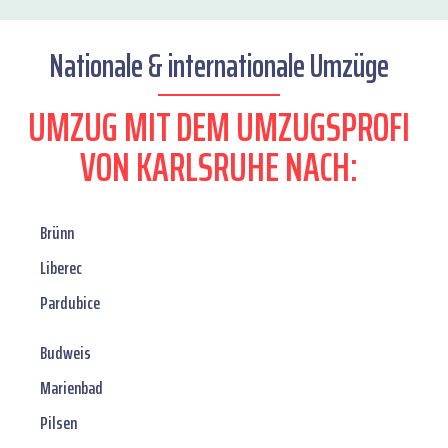
Nationale & internationale Umzüge
UMZUG MIT DEM UMZUGSPROFI
VON KARLSRUHE NACH:
Brünn
Liberec
Pardubice
Budweis
Marienbad
Pilsen