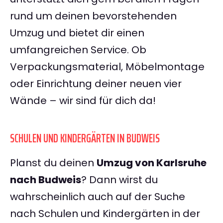
rund um deinen bevorstehenden
Umzug und bietet dir einen
umfangreichen Service. Ob
Verpackungsmaterial, Möbelmontage
oder Einrichtung deiner neuen vier
Wände – wir sind für dich da!
SCHULEN UND KINDERGÄRTEN IN BUDWEIS
Planst du deinen
Umzug von Karlsruhe
nach Budweis
? Dann wirst du
wahrscheinlich auch auf der Suche
nach Schulen und Kindergärten in der