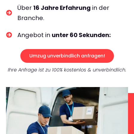
Über
16 Jahre Erfahrung
in der
Branche.
Angebot in
unter 60 Sekunden:
Umzug unverbindlich anfragen!
Ihre Anfrage ist zu 100% kostenlos & unverbindlich.