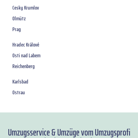
Cesky Krumlov
Olmütz
Prag
Hradec Králové
Osti nad Labem
Reichenberg
Karlsbad
Ostrau
Umzugsservice & Umzüge vom Umzugsprofi