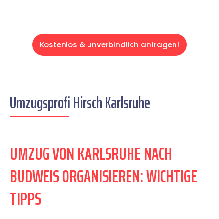
Kostenlos & unverbindlich anfragen!
Umzugsprofi Hirsch Karlsruhe
UMZUG VON KARLSRUHE NACH
BUDWEIS ORGANISIEREN: WICHTIGE
TIPPS