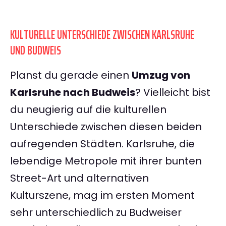
KULTURELLE UNTERSCHIEDE ZWISCHEN KARLSRUHE
UND BUDWEIS
Planst du gerade einen
Umzug von
Karlsruhe nach Budweis
? Vielleicht bist
du neugierig auf die kulturellen
Unterschiede zwischen diesen beiden
aufregenden Städten. Karlsruhe, die
lebendige Metropole mit ihrer bunten
Street-Art und alternativen
Kulturszene, mag im ersten Moment
sehr unterschiedlich zu Budweiser