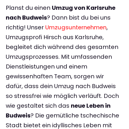
Planst du einen
Umzug von Karlsruhe
nach Budweis
? Dann bist du bei uns
richtig! Unser
Umzugsunternehmen
,
Umzugsprofi Hirsch aus Karlsruhe,
begleitet dich während des gesamten
Umzugsprozesses. Mit umfassenden
Dienstleistungen und einem
gewissenhaften Team, sorgen wir
dafür, dass dein Umzug nach Budweis
so stressfrei wie möglich verläuft. Doch
wie gestaltet sich das
neue Leben in
Budweis
? Die gemütliche tschechische
Stadt bietet ein idyllisches Leben mit