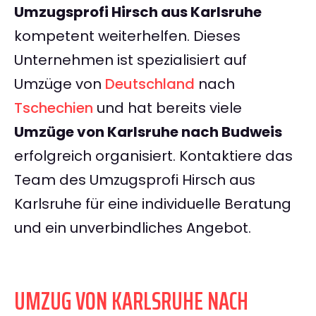
Umzugsprofi Hirsch aus Karlsruhe
kompetent weiterhelfen. Dieses
Unternehmen ist spezialisiert auf
Umzüge von
Deutschland
nach
Tschechien
und hat bereits viele
Umzüge von Karlsruhe nach Budweis
erfolgreich organisiert. Kontaktiere das
Team des Umzugsprofi Hirsch aus
Karlsruhe für eine individuelle Beratung
und ein unverbindliches Angebot.
UMZUG VON KARLSRUHE NACH