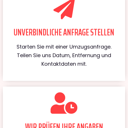
UNVERBINDLICHE ANFRAGE STELLEN
Starten Sie mit einer Umzugsanfrage.
Teilen Sie uns Datum, Entfernung und
Kontaktdaten mit.
WIR PRÜFEN IHRE ANGABEN