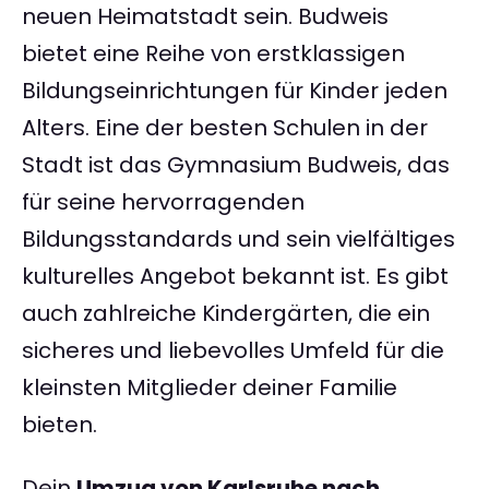
neuen Heimatstadt sein. Budweis
bietet eine Reihe von erstklassigen
Bildungseinrichtungen für Kinder jeden
Alters. Eine der besten Schulen in der
Stadt ist das Gymnasium Budweis, das
für seine hervorragenden
Bildungsstandards und sein vielfältiges
kulturelles Angebot bekannt ist. Es gibt
auch zahlreiche Kindergärten, die ein
sicheres und liebevolles Umfeld für die
kleinsten Mitglieder deiner Familie
bieten.
Dein
Umzug von Karlsruhe nach