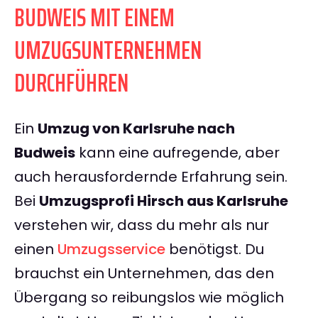
BUDWEIS MIT EINEM
UMZUGSUNTERNEHMEN
DURCHFÜHREN
Ein
Umzug von Karlsruhe nach
Budweis
kann eine aufregende, aber
auch herausfordernde Erfahrung sein.
Bei
Umzugsprofi Hirsch aus Karlsruhe
verstehen wir, dass du mehr als nur
einen
Umzugsservice
benötigst. Du
brauchst ein Unternehmen, das den
Übergang so reibungslos wie möglich