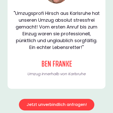
"Umzugsprofi Hirsch aus Karlsruhe hat
unseren Umzug absolut stressfrei
gemacht! Vom ersten Anruf bis zum
Einzug waren sie professionell,
pünktlich und unglaublich sorgfältig.
Ein echter Lebensretter!"
BEN FRANKE
Umzug innerhalb von Karlsruhe​
Jetzt unverbindlich anfragen!