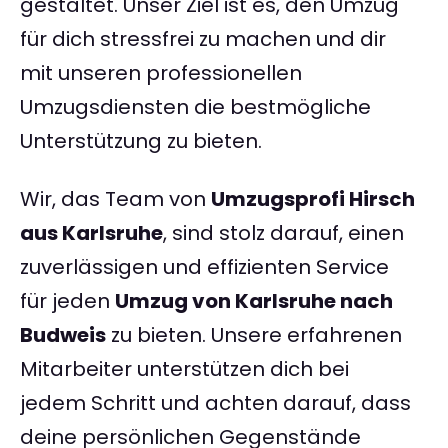
gestaltet. Unser Ziel ist es, den Umzug
für dich stressfrei zu machen und dir
mit unseren professionellen
Umzugsdiensten die bestmögliche
Unterstützung zu bieten.
Wir, das Team von
Umzugsprofi Hirsch
aus Karlsruhe
, sind stolz darauf, einen
zuverlässigen und effizienten Service
für jeden
Umzug von Karlsruhe nach
Budweis
zu bieten. Unsere erfahrenen
Mitarbeiter unterstützen dich bei
jedem Schritt und achten darauf, dass
deine persönlichen Gegenstände