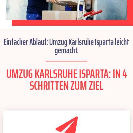
Einfacher Ablauf: Umzug Karlsruhe Isparta leicht
gemacht.
UMZUG KARLSRUHE ISPARTA: IN 4
SCHRITTEN ZUM ZIEL