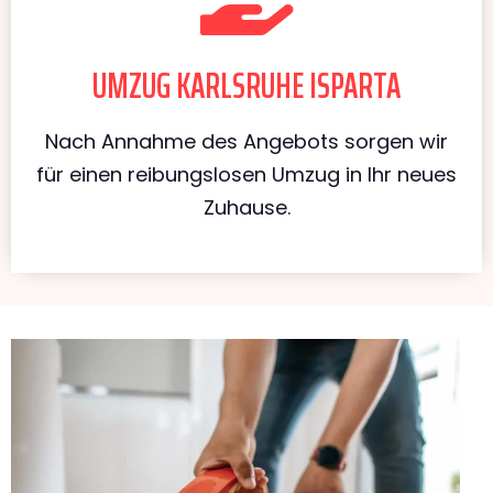
UMZUG KARLSRUHE ISPARTA
Nach Annahme des Angebots sorgen wir
für einen reibungslosen Umzug in Ihr neues
Zuhause.