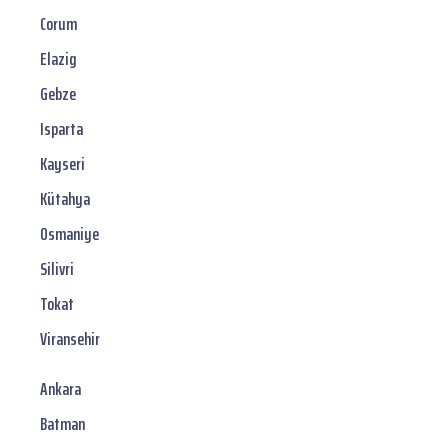
Corum
Elazig
Gebze
Isparta
Kayseri
Kütahya
Osmaniye
Silivri
Tokat
Viransehir
Ankara
Batman