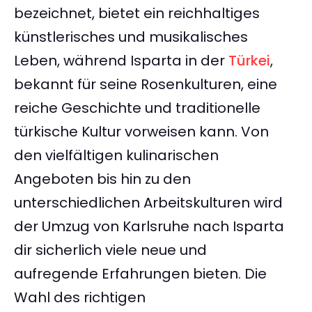
bezeichnet, bietet ein reichhaltiges
künstlerisches und musikalisches
Leben, während Isparta in der
Türkei
,
bekannt für seine Rosenkulturen, eine
reiche Geschichte und traditionelle
türkische Kultur vorweisen kann. Von
den vielfältigen kulinarischen
Angeboten bis hin zu den
unterschiedlichen Arbeitskulturen wird
der Umzug von Karlsruhe nach Isparta
dir sicherlich viele neue und
aufregende Erfahrungen bieten. Die
Wahl des richtigen