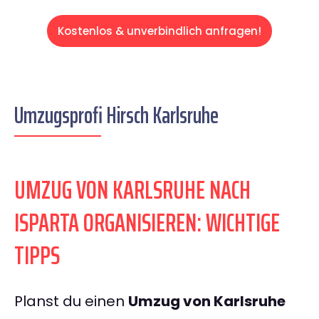
Kostenlos & unverbindlich anfragen!
Umzugsprofi Hirsch Karlsruhe
UMZUG VON KARLSRUHE NACH
ISPARTA ORGANISIEREN: WICHTIGE
TIPPS
Planst du einen
Umzug von Karlsruhe