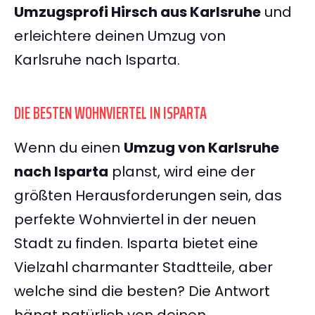
Umzugsprofi Hirsch aus Karlsruhe
und
erleichtere deinen Umzug von
Karlsruhe nach Isparta.
DIE BESTEN WOHNVIERTEL IN ISPARTA
Wenn du einen
Umzug von Karlsruhe
nach Isparta
planst, wird eine der
größten Herausforderungen sein, das
perfekte Wohnviertel in der neuen
Stadt zu finden. Isparta bietet eine
Vielzahl charmanter Stadtteile, aber
welche sind die besten? Die Antwort