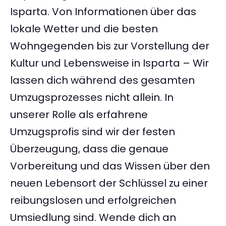
Isparta. Von Informationen über das
lokale Wetter und die besten
Wohngegenden bis zur Vorstellung der
Kultur und Lebensweise in Isparta – Wir
lassen dich während des gesamten
Umzugsprozesses nicht allein. In
unserer Rolle als erfahrene
Umzugsprofis sind wir der festen
Überzeugung, dass die genaue
Vorbereitung und das Wissen über den
neuen Lebensort der Schlüssel zu einer
reibungslosen und erfolgreichen
Umsiedlung sind. Wende dich an