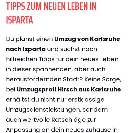
TIPPS ZUM NEUEN LEBEN IN
ISPARTA
Du planst einen
Umzug von Karlsruhe
nach Isparta
und suchst nach
hilfreichen Tipps für dein neues Leben
in dieser spannenden, aber auch
herausfordernden Stadt? Keine Sorge,
bei
Umzugsprofi Hirsch aus Karlsruhe
erhältst du nicht nur erstklassige
Umzugsdienstleistungen, sondern
auch wertvolle Ratschläge zur
Anpassung an dein neues Zuhause in