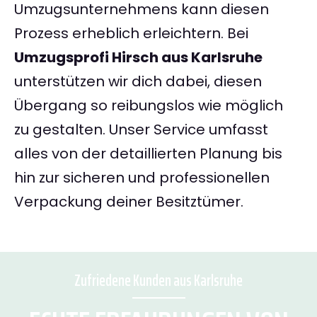
Umzugsunternehmens kann diesen
Prozess erheblich erleichtern. Bei
Umzugsprofi Hirsch aus Karlsruhe
unterstützen wir dich dabei, diesen
Übergang so reibungslos wie möglich
zu gestalten. Unser Service umfasst
alles von der detaillierten Planung bis
hin zur sicheren und professionellen
Verpackung deiner Besitztümer.
Zufriedene Kunden aus Karlsruhe