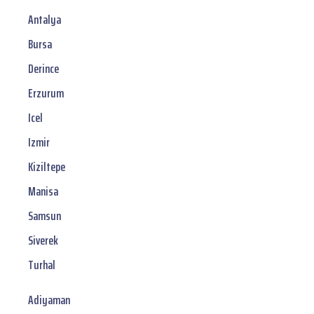
Antalya
Bursa
Derince
Erzurum
Icel
Izmir
Kiziltepe
Manisa
Samsun
Siverek
Turhal
Adiyaman