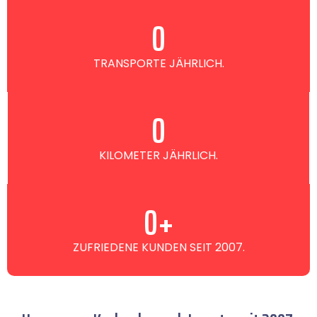
0
TRANSPORTE JÄHRLICH.
0
KILOMETER JÄHRLICH.
0
+
ZUFRIEDENE KUNDEN SEIT 2007.