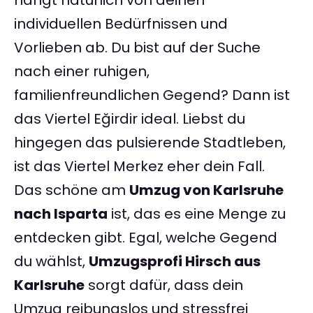
hängt natürlich von deinen
individuellen Bedürfnissen und
Vorlieben ab. Du bist auf der Suche
nach einer ruhigen,
familienfreundlichen Gegend? Dann ist
das Viertel Eğirdir ideal. Liebst du
hingegen das pulsierende Stadtleben,
ist das Viertel Merkez eher dein Fall.
Das schöne am
Umzug von Karlsruhe
nach Isparta
ist, das es eine Menge zu
entdecken gibt. Egal, welche Gegend
du wählst,
Umzugsprofi Hirsch aus
Karlsruhe
sorgt dafür, dass dein
Umzug reibungslos und stressfrei