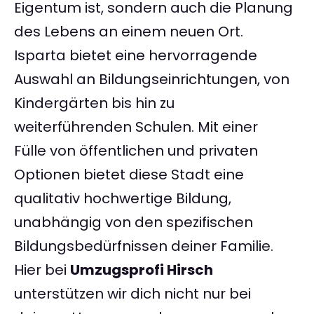
Eigentum ist, sondern auch die Planung
des Lebens an einem neuen Ort.
Isparta bietet eine hervorragende
Auswahl an Bildungseinrichtungen, von
Kindergärten bis hin zu
weiterführenden Schulen. Mit einer
Fülle von öffentlichen und privaten
Optionen bietet diese Stadt eine
qualitativ hochwertige Bildung,
unabhängig von den spezifischen
Bildungsbedürfnissen deiner Familie.
Hier bei
Umzugsprofi Hirsch
unterstützen wir dich nicht nur bei