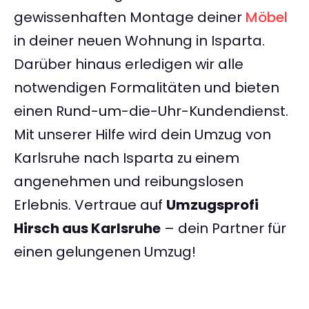
gewissenhaften Montage deiner
Möbel
in deiner neuen Wohnung in Isparta.
Darüber hinaus erledigen wir alle
notwendigen Formalitäten und bieten
einen Rund-um-die-Uhr-Kundendienst.
Mit unserer Hilfe wird dein Umzug von
Karlsruhe nach Isparta zu einem
angenehmen und reibungslosen
Erlebnis. Vertraue auf
Umzugsprofi
Hirsch aus Karlsruhe
– dein Partner für
einen gelungenen Umzug!