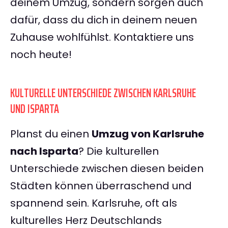
deinem Umzug, sondern sorgen auch
dafür, dass du dich in deinem neuen
Zuhause wohlfühlst. Kontaktiere uns
noch heute!
KULTURELLE UNTERSCHIEDE ZWISCHEN KARLSRUHE
UND ISPARTA
Planst du einen
Umzug von Karlsruhe
nach Isparta
? Die kulturellen
Unterschiede zwischen diesen beiden
Städten können überraschend und
spannend sein. Karlsruhe, oft als
kulturelles Herz Deutschlands