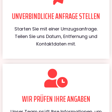
UNVERBINDLICHE ANFRAGE STELLEN
Starten Sie mit einer Umzugsanfrage.
Teilen Sie uns Datum, Entfernung und
Kontaktdaten mit.
WIR PRÜFEN IHRE ANGABEN
Unser Team prüft Ihre Informationen, um