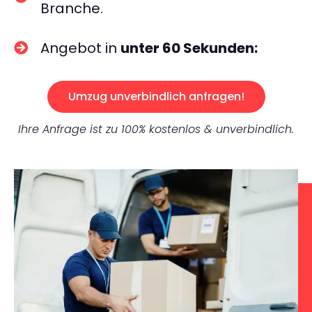
Branche.
Angebot in
unter 60 Sekunden:
Umzug unverbindlich anfragen!
Ihre Anfrage ist zu 100% kostenlos & unverbindlich.