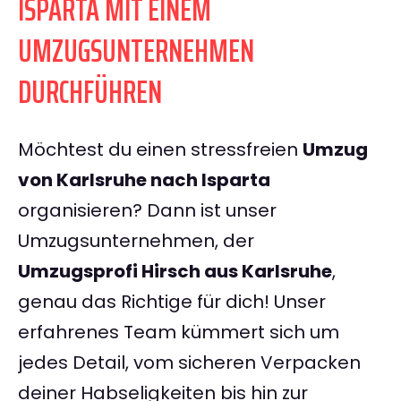
ISPARTA MIT EINEM
UMZUGSUNTERNEHMEN
DURCHFÜHREN
Möchtest du einen stressfreien
Umzug
von Karlsruhe nach Isparta
organisieren? Dann ist unser
Umzugsunternehmen, der
Umzugsprofi Hirsch aus Karlsruhe
,
genau das Richtige für dich! Unser
erfahrenes Team kümmert sich um
jedes Detail, vom sicheren Verpacken
deiner Habseligkeiten bis hin zur