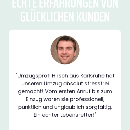
ECHTE ERFAHRUNGEN VON
GLÜCKLICHEN KUNDEN
"Umzugsprofi Hirsch aus Karlsruhe hat
unseren Umzug absolut stressfrei
gemacht! Vom ersten Anruf bis zum
Einzug waren sie professionell,
pünktlich und unglaublich sorgfältig.
Ein echter Lebensretter!"