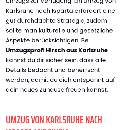
Umzugs zur Verfügung. Ein Umzug von
Karlsruhe nach Isparta erfordert eine
gut durchdachte Strategie, zudem
sollte man kulturelle und gesetzliche
Aspekte berücksichtigen. Bei
Umzugsprofi Hirsch aus Karlsruhe
kannst du dir sicher sein, dass alle
Details bedacht und beherrscht
werden, damit du dich entspannt auf
dein neues Zuhause freuen kannst.
UMZUG VON KARLSRUHE NACH