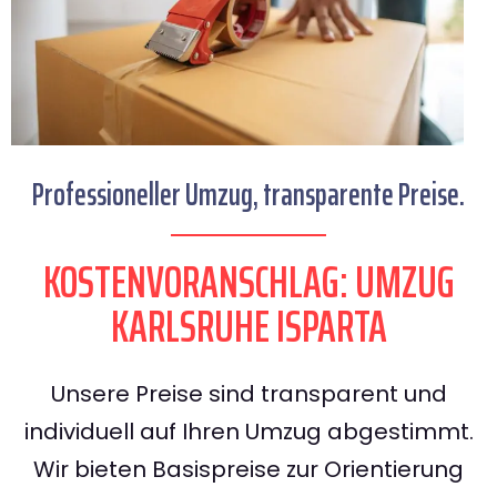
Professioneller Umzug, transparente Preise.
KOSTENVORANSCHLAG: UMZUG
KARLSRUHE ISPARTA
Unsere Preise sind transparent und
individuell auf Ihren Umzug abgestimmt.
Wir bieten Basispreise zur Orientierung