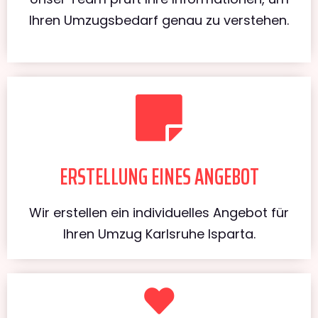
Ihren Umzugsbedarf genau zu verstehen.
ERSTELLUNG EINES ANGEBOT
Wir erstellen ein individuelles Angebot für
Ihren Umzug Karlsruhe Isparta.