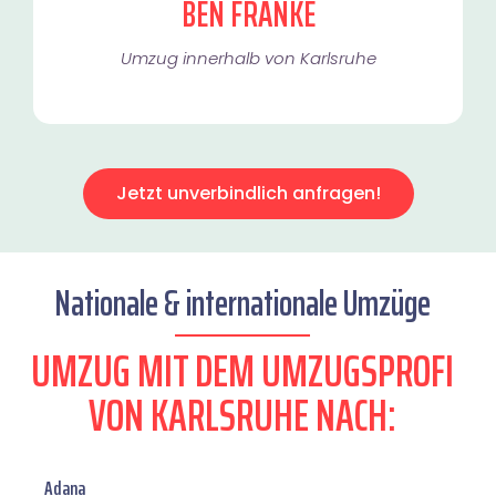
BEN FRANKE
Umzug innerhalb von Karlsruhe​
Jetzt unverbindlich anfragen!
Nationale & internationale Umzüge
UMZUG MIT DEM UMZUGSPROFI
VON KARLSRUHE NACH:
Adana