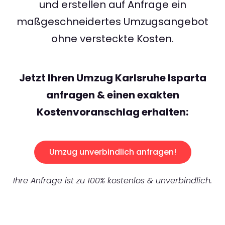
und erstellen auf Anfrage ein
maßgeschneidertes Umzugsangebot
ohne versteckte Kosten.
Jetzt Ihren Umzug Karlsruhe Isparta
anfragen & einen exakten
Kostenvoranschlag erhalten:
Umzug unverbindlich anfragen!
Ihre Anfrage ist zu 100% kostenlos & unverbindlich.