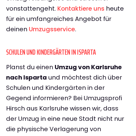
vonstattengeht.
Kontaktiere uns
heute
für ein umfangreiches Angebot für
deinen
Umzugsservice
.
SCHULEN UND KINDERGÄRTEN IN ISPARTA
Planst du einen
Umzug von Karlsruhe
nach Isparta
und möchtest dich über
Schulen und Kindergärten in der
Gegend informieren? Bei Umzugsprofi
Hirsch aus Karlsruhe wissen wir, dass
der Umzug in eine neue Stadt nicht nur
die physische Verlagerung von