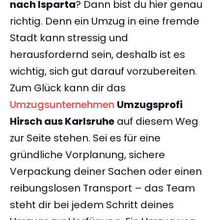
nach Isparta
? Dann bist du hier genau
richtig. Denn ein Umzug in eine fremde
Stadt kann stressig und
herausfordernd sein, deshalb ist es
wichtig, sich gut darauf vorzubereiten.
Zum Glück kann dir das
Umzugsunternehmen
Umzugsprofi
Hirsch aus Karlsruhe
auf diesem Weg
zur Seite stehen. Sei es für eine
gründliche Vorplanung, sichere
Verpackung deiner Sachen oder einen
reibungslosen Transport – das Team
steht dir bei jedem Schritt deines