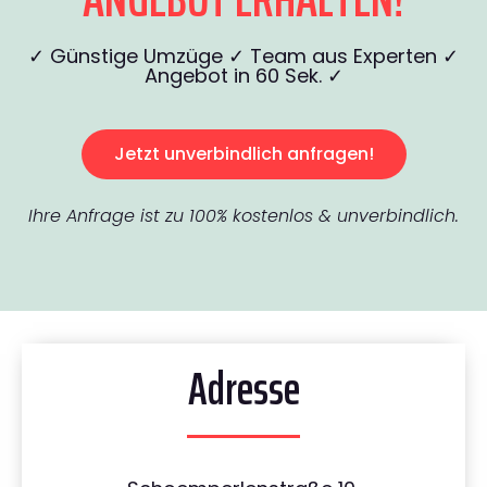
✓ Günstige Umzüge ✓ Team aus Experten ✓
Angebot in 60 Sek. ✓
Jetzt unverbindlich anfragen!
Ihre Anfrage ist zu 100% kostenlos & unverbindlich.
Adresse