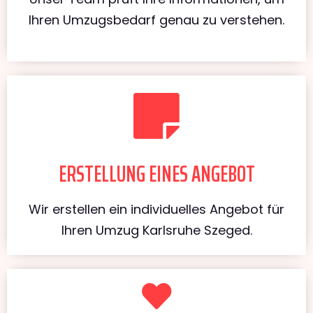
Ihren Umzugsbedarf genau zu verstehen.
ERSTELLUNG EINES ANGEBOT
Wir erstellen ein individuelles Angebot für
Ihren Umzug Karlsruhe Szeged.