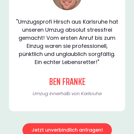
"Umzugsprofi Hirsch aus Karlsruhe hat
unseren Umzug absolut stressfrei
gemacht! Vom ersten Anruf bis zum
Einzug waren sie professionell,
pünktlich und unglaublich sorgfältig.
Ein echter Lebensretter!"
BEN FRANKE
Umzug innerhalb von Karlsruhe​
Jetzt unverbindlich anfragen!