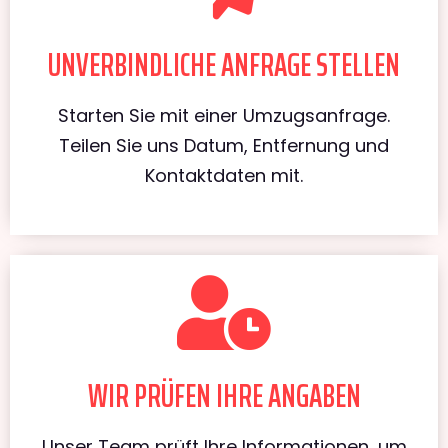
UNVERBINDLICHE ANFRAGE STELLEN
Starten Sie mit einer Umzugsanfrage.
Teilen Sie uns Datum, Entfernung und
Kontaktdaten mit.
WIR PRÜFEN IHRE ANGABEN
Unser Team prüft Ihre Informationen, um