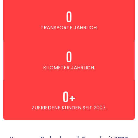
0
TRANSPORTE JÄHRLICH.
0
KILOMETER JÄHRLICH.
0
+
ZUFRIEDENE KUNDEN SEIT 2007.