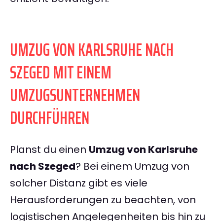
UMZUG VON KARLSRUHE NACH
SZEGED MIT EINEM
UMZUGSUNTERNEHMEN
DURCHFÜHREN
Planst du einen
Umzug von Karlsruhe
nach Szeged
? Bei einem Umzug von
solcher Distanz gibt es viele
Herausforderungen zu beachten, von
logistischen Angelegenheiten bis hin zu