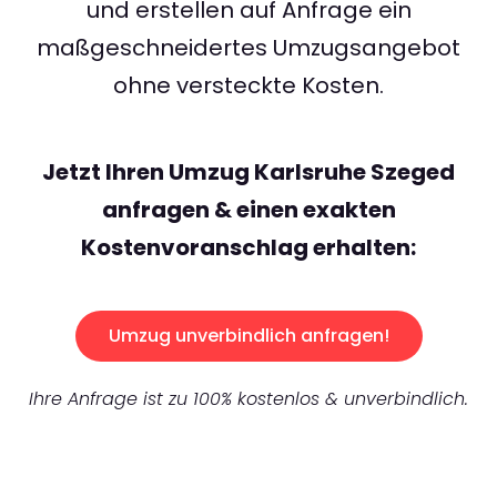
und erstellen auf Anfrage ein
maßgeschneidertes Umzugsangebot
ohne versteckte Kosten.
Jetzt Ihren Umzug Karlsruhe Szeged
anfragen & einen exakten
Kostenvoranschlag erhalten:
Umzug unverbindlich anfragen!
Ihre Anfrage ist zu 100% kostenlos & unverbindlich.