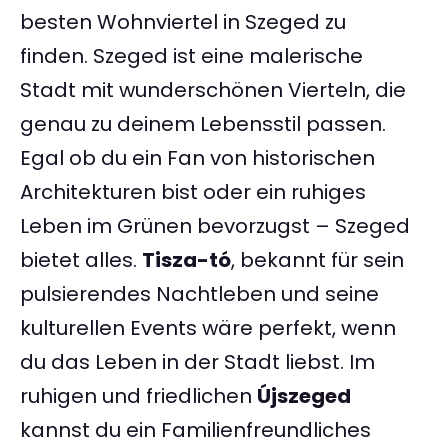
besten Wohnviertel in Szeged zu
finden. Szeged ist eine malerische
Stadt mit wunderschönen Vierteln, die
genau zu deinem Lebensstil passen.
Egal ob du ein Fan von historischen
Architekturen bist oder ein ruhiges
Leben im Grünen bevorzugst – Szeged
bietet alles.
Tisza-tó
, bekannt für sein
pulsierendes Nachtleben und seine
kulturellen Events wäre perfekt, wenn
du das Leben in der Stadt liebst. Im
ruhigen und friedlichen
Újszeged
kannst du ein Familienfreundliches