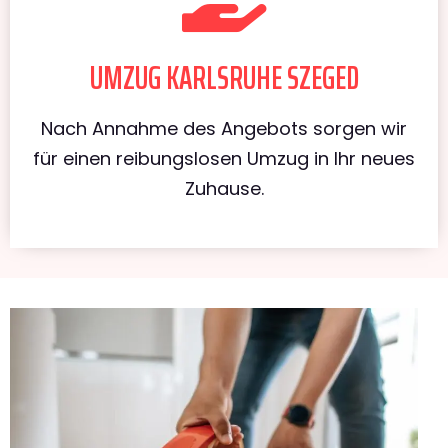
UMZUG KARLSRUHE SZEGED
Nach Annahme des Angebots sorgen wir
für einen reibungslosen Umzug in Ihr neues
Zuhause.