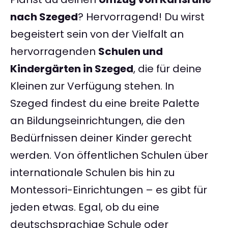
nach Szeged
? Hervorragend! Du wirst
begeistert sein von der Vielfalt an
hervorragenden
Schulen und
Kindergärten in Szeged
, die für deine
Kleinen zur Verfügung stehen. In
Szeged findest du eine breite Palette
an Bildungseinrichtungen, die den
Bedürfnissen deiner Kinder gerecht
werden. Von öffentlichen Schulen über
internationale Schulen bis hin zu
Montessori-Einrichtungen – es gibt für
jeden etwas. Egal, ob du eine
deutschsprachige Schule oder