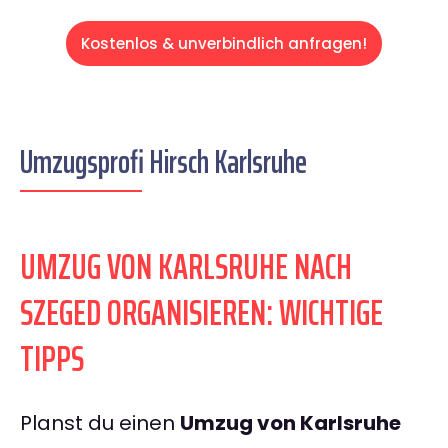
Kostenlos & unverbindlich anfragen!
Umzugsprofi Hirsch Karlsruhe
UMZUG VON KARLSRUHE NACH
SZEGED ORGANISIEREN: WICHTIGE
TIPPS
Planst du einen
Umzug von Karlsruhe