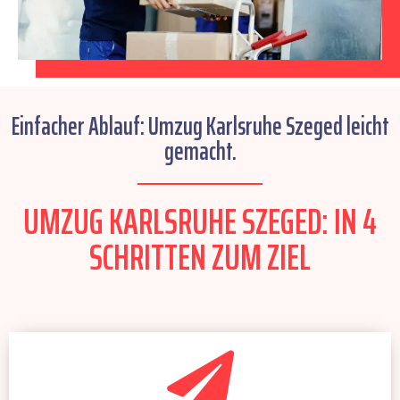
Einfacher Ablauf: Umzug Karlsruhe Szeged leicht
gemacht.
UMZUG KARLSRUHE SZEGED: IN 4
SCHRITTEN ZUM ZIEL