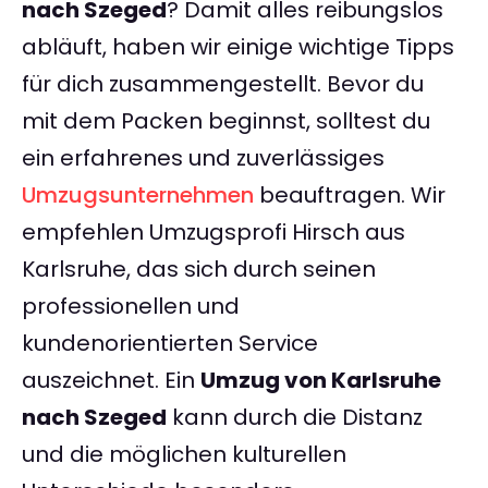
nach Szeged
? Damit alles reibungslos
abläuft, haben wir einige wichtige Tipps
für dich zusammengestellt. Bevor du
mit dem Packen beginnst, solltest du
ein erfahrenes und zuverlässiges
Umzugsunternehmen
beauftragen. Wir
empfehlen Umzugsprofi Hirsch aus
Karlsruhe, das sich durch seinen
professionellen und
kundenorientierten Service
auszeichnet. Ein
Umzug von Karlsruhe
nach Szeged
kann durch die Distanz
und die möglichen kulturellen