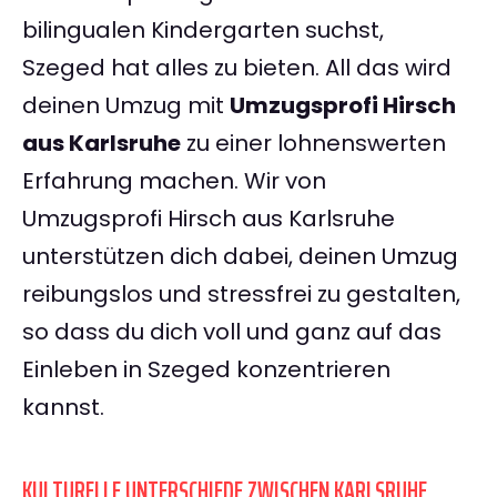
bilingualen Kindergarten suchst,
Szeged hat alles zu bieten. All das wird
deinen Umzug mit
Umzugsprofi Hirsch
aus Karlsruhe
zu einer lohnenswerten
Erfahrung machen. Wir von
Umzugsprofi Hirsch aus Karlsruhe
unterstützen dich dabei, deinen Umzug
reibungslos und stressfrei zu gestalten,
so dass du dich voll und ganz auf das
Einleben in Szeged konzentrieren
kannst.
KULTURELLE UNTERSCHIEDE ZWISCHEN KARLSRUHE