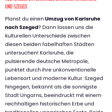
UND SZEGED
Planst du einen
Umzug von Karlsruhe
nach Szeged
? Dann lassen uns die
kulturellen Unterschiede zwischen
diesen beiden fabelhaften Städten
untersuchen! Karlsruhe, die
pulsierende deutsche Metropole,
punktet durch ihre unkonventionelle
Lebensart und moderne Kultur. Szeged
hingegen, bekannt als die sonnigste
Stadt Ungarns, beeindruckt mit einem
reichhaltigen historischen Erbe und