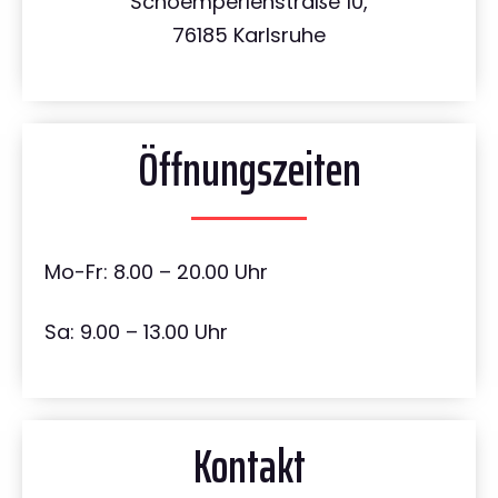
Schoemperlenstraße 10,
76185 Karlsruhe
Öffnungszeiten
Mo-Fr: 8.00 – 20.00 Uhr
Sa: 9.00 – 13.00 Uhr
Kontakt