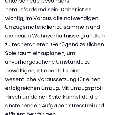
Unterschiede besonders
herausfordernd sein. Daher ist es
wichtig, im Voraus alle notwendigen
Umzugsmaterialien zu sammeln und
die neuen Wohnverhältnisse gründlich
zu recherchieren. Genügend zeitlichen
Spielraum einzuplanen, um
unvorhergesehene Umstände zu
bewältigen, ist ebenfalls eine
wesentliche Voraussetzung für einen
erfolgreichen Umzug. Mit Umzugsprofi
Hirsch an deiner Seite kannst du die
anstehenden Aufgaben stressfrei und
effizient bewältigen.