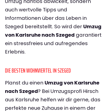
Umzug nahtlos abwickelt, sondern
auch wertvolle Tipps und
Informationen über das Leben in
Szeged bereitstellt. So wird der
Umzug
von Karlsruhe nach Szeged
garantiert
ein stressfreies und aufregendes
Erlebnis.
DIE BESTEN WOHNVIERTEL IN SZEGED
Planst du einen
Umzug von Karlsruhe
nach Szeged
? Bei Umzugsprofi Hirsch
aus Karlsruhe helfen wir dir gerne, das
perfekte neue Zuhause in einem der