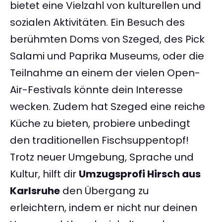
bietet eine Vielzahl von kulturellen und
sozialen Aktivitäten. Ein Besuch des
berühmten Doms von Szeged, des Pick
Salami und Paprika Museums, oder die
Teilnahme an einem der vielen Open-
Air-Festivals könnte dein Interesse
wecken. Zudem hat Szeged eine reiche
Küche zu bieten, probiere unbedingt
den traditionellen Fischsuppentopf!
Trotz neuer Umgebung, Sprache und
Kultur, hilft dir
Umzugsprofi Hirsch aus
Karlsruhe
den Übergang zu
erleichtern, indem er nicht nur deinen