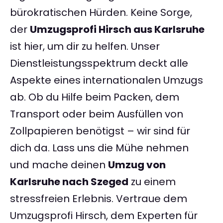
bürokratischen Hürden. Keine Sorge,
der
Umzugsprofi Hirsch aus Karlsruhe
ist hier, um dir zu helfen. Unser
Dienstleistungsspektrum deckt alle
Aspekte eines internationalen Umzugs
ab. Ob du Hilfe beim Packen, dem
Transport oder beim Ausfüllen von
Zollpapieren benötigst – wir sind für
dich da. Lass uns die Mühe nehmen
und mache deinen
Umzug von
Karlsruhe nach Szeged
zu einem
stressfreien Erlebnis. Vertraue dem
Umzugsprofi Hirsch, dem Experten für