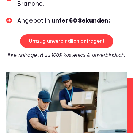
Branche.
Angebot in
unter 60 Sekunden:
Umzug unverbindlich anfragen!
Ihre Anfrage ist zu 100% kostenlos & unverbindlich.