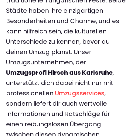
traditionellen ungarischen Feste. Beide
Städte haben ihre einzigartigen
Besonderheiten und Charme, und es
kann hilfreich sein, die kulturellen
Unterschiede zu kennen, bevor du
deinen Umzug planst. Unser
Umzugsunternehmen, der
Umzugsprofi Hirsch aus Karlsruhe
,
unterstützt dich dabei nicht nur mit
professionellen
Umzugsservices
,
sondern liefert dir auch wertvolle
Informationen und Ratschläge für
einen reibungslosen Übergang
zwischen diesen dynamischen