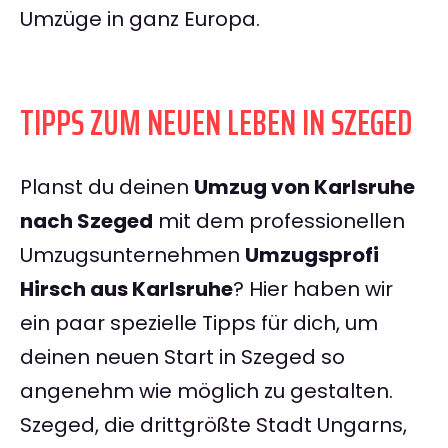
Umzüge in ganz Europa.
TIPPS ZUM NEUEN LEBEN IN SZEGED
Planst du deinen
Umzug von Karlsruhe
nach Szeged
mit dem professionellen
Umzugsunternehmen
Umzugsprofi
Hirsch aus Karlsruhe
? Hier haben wir
ein paar spezielle Tipps für dich, um
deinen neuen Start in Szeged so
angenehm wie möglich zu gestalten.
Szeged, die drittgrößte Stadt Ungarns,