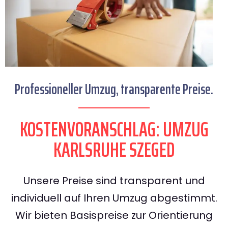
Professioneller Umzug, transparente Preise.
KOSTENVORANSCHLAG: UMZUG
KARLSRUHE SZEGED
Unsere Preise sind transparent und
individuell auf Ihren Umzug abgestimmt.
Wir bieten Basispreise zur Orientierung