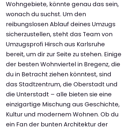
Wohngebiete, könnte genau das sein,
wonach du suchst. Um den
reibungslosen Ablauf deines Umzugs
sicherzustellen, steht das Team von
Umzugsprofi Hirsch aus Karlsruhe
bereit, um dir zur Seite zu stehen. Einige
der besten Wohnviertel in Bregenz, die
du in Betracht ziehen könntest, sind
das Stadtzentrum, die Oberstadt und
die Unterstadt – alle bieten sie eine
einzigartige Mischung aus Geschichte,
Kultur und modernem Wohnen. Ob du
ein Fan der bunten Architektur der