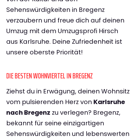
Sehenswürdigkeiten in Bregenz
verzaubern und freue dich auf deinen
Umzug mit dem Umzugsprofi Hirsch
aus Karlsruhe. Deine Zufriedenheit ist
unsere oberste Priorität!
DIE BESTEN WOHNVIERTEL IN BREGENZ
Ziehst du in Erwägung, deinen Wohnsitz
vom pulsierenden Herz von
Karlsruhe
nach Bregenz
zu verlegen? Bregenz,
bekannt für seine einzigartigen
Sehenswürdigkeiten und lebenswerten