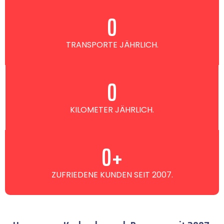
0
TRANSPORTE JÄHRLICH.
0
KILOMETER JÄHRLICH.
0
+
ZUFRIEDENE KUNDEN SEIT 2007.