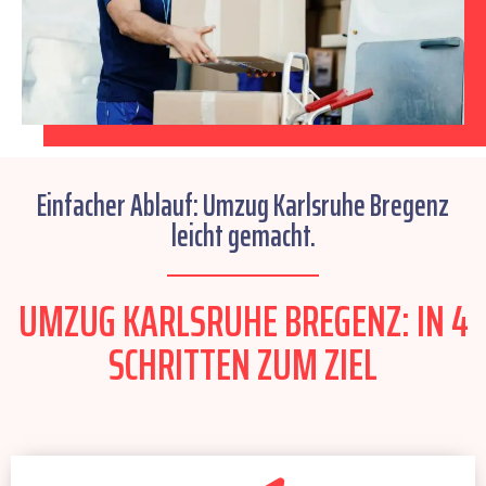
Einfacher Ablauf: Umzug Karlsruhe Bregenz
leicht gemacht.
UMZUG KARLSRUHE BREGENZ: IN 4
SCHRITTEN ZUM ZIEL