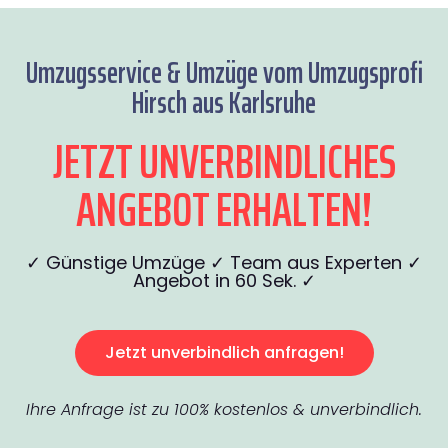
Umzugsservice & Umzüge vom Umzugsprofi
Hirsch aus Karlsruhe
JETZT UNVERBINDLICHES
ANGEBOT ERHALTEN!
✓ Günstige Umzüge ✓ Team aus Experten ✓
Angebot in 60 Sek. ✓
Jetzt unverbindlich anfragen!
Ihre Anfrage ist zu 100% kostenlos & unverbindlich.