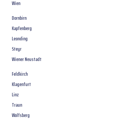
Wien
Dornbirn
Kapfenberg
Leonding
Steyr
Wiener Neustadt
Feldkirch
Klagenfurt
Linz
Traun
Wolfsberg