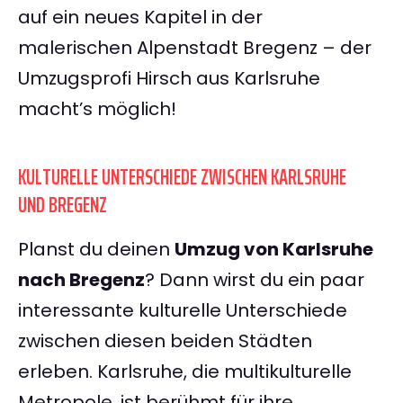
auf ein neues Kapitel in der
malerischen Alpenstadt Bregenz – der
Umzugsprofi Hirsch aus Karlsruhe
macht’s möglich!
KULTURELLE UNTERSCHIEDE ZWISCHEN KARLSRUHE
UND BREGENZ
Planst du deinen
Umzug von Karlsruhe
nach Bregenz
? Dann wirst du ein paar
interessante kulturelle Unterschiede
zwischen diesen beiden Städten
erleben. Karlsruhe, die multikulturelle
Metropole, ist berühmt für ihre