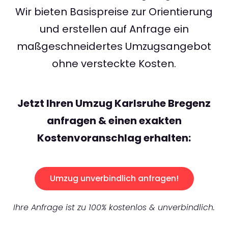
Wir bieten Basispreise zur Orientierung
und erstellen auf Anfrage ein
maßgeschneidertes Umzugsangebot
ohne versteckte Kosten.
Jetzt Ihren Umzug Karlsruhe Bregenz
anfragen & einen exakten
Kostenvoranschlag erhalten:
Umzug unverbindlich anfragen!
Ihre Anfrage ist zu 100% kostenlos & unverbindlich.