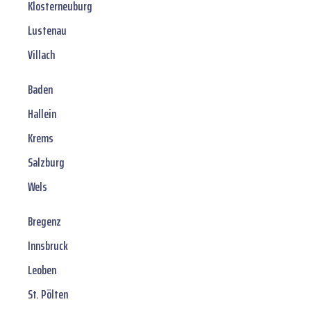
Klosterneuburg
Lustenau
Villach
Baden
Hallein
Krems
Salzburg
Wels
Bregenz
Innsbruck
Leoben
St. Pölten