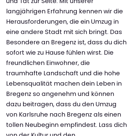
und Tat zur Seite. Mit unserer
langjährigen Erfahrung kennen wir die
Herausforderungen, die ein Umzug in
eine andere Stadt mit sich bringt. Das
Besondere an Bregenz ist, dass du dich
sofort wie zu Hause fühlen wirst. Die
freundlichen Einwohner, die
traumhafte Landschaft und die hohe
Lebensqualität machen dein Leben in
Bregenz so angenehm und können
dazu beitragen, dass du den Umzug
von Karlsruhe nach Bregenz als einen
tollen Neubeginn empfindest. Lass dich
von der Kultur und den