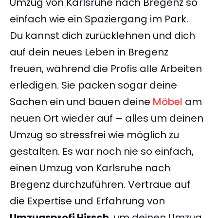
Umzug von Karlsruhe nach Bregenz so
einfach wie ein Spaziergang im Park.
Du kannst dich zurücklehnen und dich
auf dein neues Leben in Bregenz
freuen, während die Profis alle Arbeiten
erledigen. Sie packen sogar deine
Sachen ein und bauen deine
Möbel
am
neuen Ort wieder auf – alles um deinen
Umzug so stressfrei wie möglich zu
gestalten. Es war noch nie so einfach,
einen Umzug von Karlsruhe nach
Bregenz durchzuführen. Vertraue auf
die Expertise und Erfahrung von
Umzugsprofi Hirsch
, um deinen Umzug