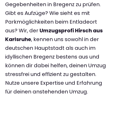
Gegebenheiten in Bregenz zu prüfen.
Gibt es Aufzüge? Wie sieht es mit
Parkmöglichkeiten beim Entladeort
aus? Wir, der
Umzugsprofi Hirsch aus
Karlsruhe
, kennen uns sowohl in der
deutschen Hauptstadt als auch im
idyllischen Bregenz bestens aus und
können dir dabei helfen, deinen Umzug
stressfrei und effizient zu gestalten.
Nutze unsere Expertise und Erfahrung
für deinen anstehenden Umzug.