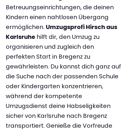
Betreuungseinrichtungen, die deinen
Kindern einen nahtlosen Übergang
ermöglichen.
Umzugsprofi Hirsch aus
Karlsruhe
hilft dir, den Umzug zu
organisieren und zugleich den
perfekten Start in Bregenz zu
gewährleisten. Du kannst dich ganz auf
die Suche nach der passenden Schule
oder Kindergarten konzentrieren,
während der kompetente
Umzugsdienst deine Habseligkeiten
sicher von Karlsruhe nach Bregenz
transportiert. Genieße die Vorfreude