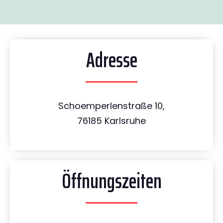
Adresse
Schoemperlenstraße 10,
76185 Karlsruhe
Öffnungszeiten