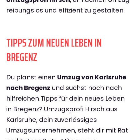
reibungslos und effizient zu gestalten.
TIPPS ZUM NEUEN LEBEN IN
BREGENZ
Du planst einen
Umzug von Karlsruhe
nach Bregenz
und suchst noch nach
hilfreichen Tipps für dein neues Leben
in Bregenz? Umzugsprofi Hirsch aus
Karlsruhe, dein zuverlässiges
Umzugsunternehmen, steht dir mit Rat