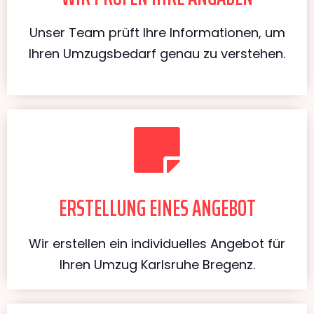
Unser Team prüft Ihre Informationen, um
Ihren Umzugsbedarf genau zu verstehen.
ERSTELLUNG EINES ANGEBOT
Wir erstellen ein individuelles Angebot für
Ihren Umzug Karlsruhe Bregenz.