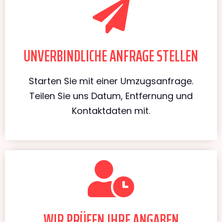
UNVERBINDLICHE ANFRAGE STELLEN
Starten Sie mit einer Umzugsanfrage.
Teilen Sie uns Datum, Entfernung und
Kontaktdaten mit.
WIR PRÜFEN IHRE ANGABEN