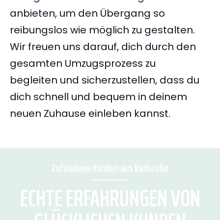
anbieten, um den Übergang so
reibungslos wie möglich zu gestalten.
Wir freuen uns darauf, dich durch den
gesamten Umzugsprozess zu
begleiten und sicherzustellen, dass du
dich schnell und bequem in deinem
neuen Zuhause einleben kannst.
Zufriedene Kunden aus Karlsruhe
ECHTE ERFAHRUNGEN VON