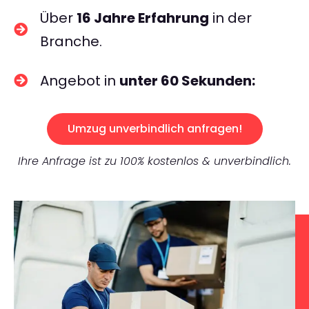
Über
16 Jahre Erfahrung
in der
Branche.
Angebot in
unter 60 Sekunden:
Umzug unverbindlich anfragen!
Ihre Anfrage ist zu 100% kostenlos & unverbindlich.