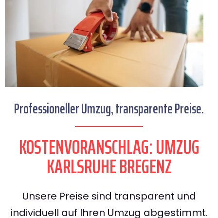
Professioneller Umzug, transparente Preise.
KOSTENVORANSCHLAG: UMZUG
KARLSRUHE BREGENZ
Unsere Preise sind transparent und
individuell auf Ihren Umzug abgestimmt.