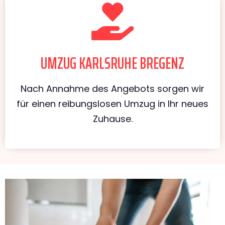
UMZUG KARLSRUHE BREGENZ
Nach Annahme des Angebots sorgen wir
für einen reibungslosen Umzug in Ihr neues
Zuhause.