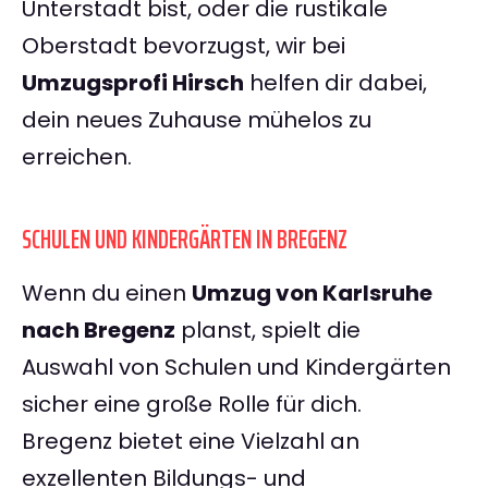
Unterstadt bist, oder die rustikale
Oberstadt bevorzugst, wir bei
Umzugsprofi Hirsch
helfen dir dabei,
dein neues Zuhause mühelos zu
erreichen.
SCHULEN UND KINDERGÄRTEN IN BREGENZ
Wenn du einen
Umzug von Karlsruhe
nach Bregenz
planst, spielt die
Auswahl von Schulen und Kindergärten
sicher eine große Rolle für dich.
Bregenz bietet eine Vielzahl an
exzellenten Bildungs- und