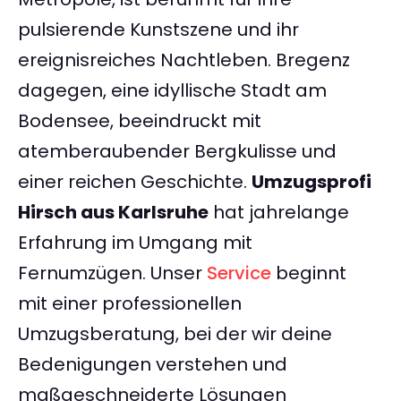
pulsierende Kunstszene und ihr
ereignisreiches Nachtleben. Bregenz
dagegen, eine idyllische Stadt am
Bodensee, beeindruckt mit
atemberaubender Bergkulisse und
einer reichen Geschichte.
Umzugsprofi
Hirsch aus Karlsruhe
hat jahrelange
Erfahrung im Umgang mit
Fernumzügen. Unser
Service
beginnt
mit einer professionellen
Umzugsberatung, bei der wir deine
Bedenigungen verstehen und
maßgeschneiderte Lösungen