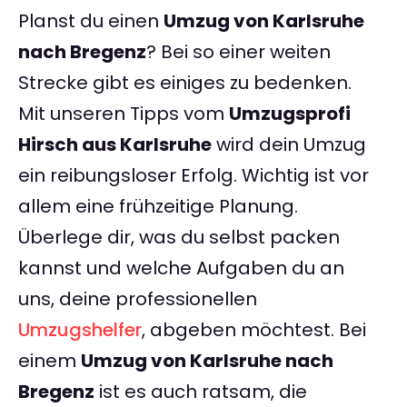
Planst du einen
Umzug von Karlsruhe
nach Bregenz
? Bei so einer weiten
Strecke gibt es einiges zu bedenken.
Mit unseren Tipps vom
Umzugsprofi
Hirsch aus Karlsruhe
wird dein Umzug
ein reibungsloser Erfolg. Wichtig ist vor
allem eine frühzeitige Planung.
Überlege dir, was du selbst packen
kannst und welche Aufgaben du an
uns, deine professionellen
Umzugshelfer
, abgeben möchtest. Bei
einem
Umzug von Karlsruhe nach
Bregenz
ist es auch ratsam, die