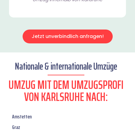
Jetzt unverbindlich anfragen!
Nationale & internationale Umzüge
UMZUG MIT DEM UMZUGSPROFI
VON KARLSRUHE NACH:
Amstetten
Graz