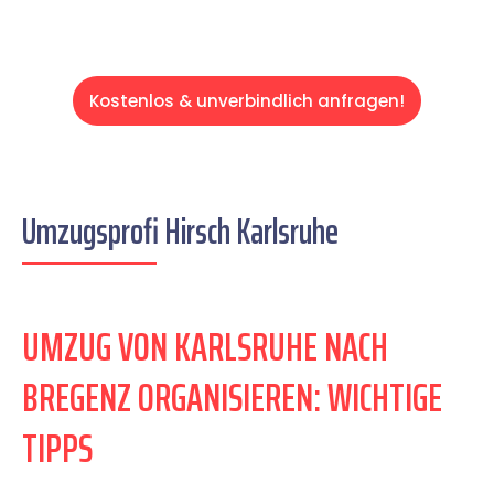
Kostenlos & unverbindlich anfragen!
Umzugsprofi Hirsch Karlsruhe
UMZUG VON KARLSRUHE NACH
BREGENZ ORGANISIEREN: WICHTIGE
TIPPS