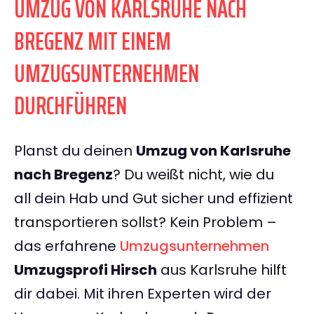
UMZUG VON KARLSRUHE NACH
BREGENZ MIT EINEM
UMZUGSUNTERNEHMEN
DURCHFÜHREN
Planst du deinen
Umzug von Karlsruhe
nach Bregenz
? Du weißt nicht, wie du
all dein Hab und Gut sicher und effizient
transportieren sollst? Kein Problem –
das erfahrene
Umzugsunternehmen
Umzugsprofi Hirsch
aus Karlsruhe hilft
dir dabei. Mit ihren Experten wird der