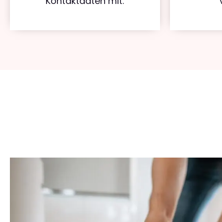
Kontaktdaten mit.