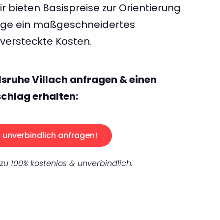
 bieten Basispreise zur Orientierung
rage ein maßgeschneidertes
ersteckte Kosten.
lsruhe Villach anfragen & einen
chlag erhalten:
unverbindlich anfragen!
 zu 100% kostenlos & unverbindlich.