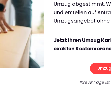
Umzug abgestimmt. Wir
und erstellen auf Anf
Umzugsangebot ohne v
Jetzt Ihren Umzug Kar
exakten Kostenvorans
Umzug 
Ihre Anfrage ist