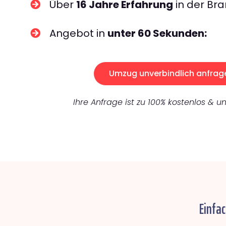
Über
16 Jahre Erfahrung
in der Bra
Angebot in
unter 60 Sekunden:
Umzug unverbindlich anfrag
Ihre Anfrage ist zu 100% kostenlos & un
Einfac