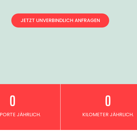
JETZT UNVERBINDLICH ANFRAGEN
0
0
PORTE JÄHRLICH.
KILOMETER JÄHRLICH.