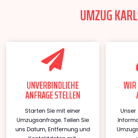
UMZUG KARLS
UNVERBINDLICHE
WIR 
ANFRAGE STELLEN
Starten Sie mit einer
Unser 
Umzugsanfrage. Teilen Sie
Informa
uns Datum, Entfernung und
Umzugs