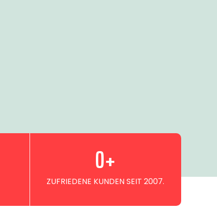
0
+
ZUFRIEDENE KUNDEN SEIT 2007.