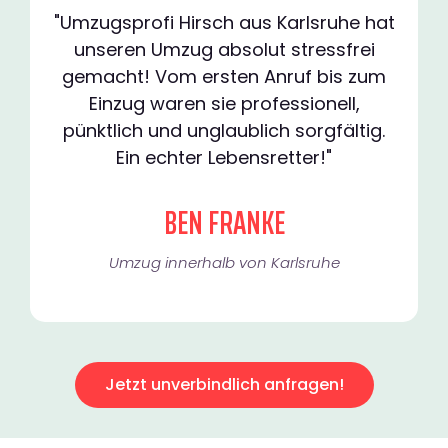
"Umzugsprofi Hirsch aus Karlsruhe hat
unseren Umzug absolut stressfrei
gemacht! Vom ersten Anruf bis zum
Einzug waren sie professionell,
pünktlich und unglaublich sorgfältig.
Ein echter Lebensretter!"
BEN FRANKE
Umzug innerhalb von Karlsruhe​
Jetzt unverbindlich anfragen!