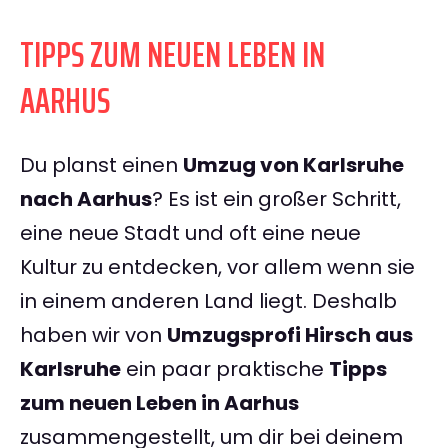
TIPPS ZUM NEUEN LEBEN IN
AARHUS
Du planst einen
Umzug von Karlsruhe
nach Aarhus
? Es ist ein großer Schritt,
eine neue Stadt und oft eine neue
Kultur zu entdecken, vor allem wenn sie
in einem anderen Land liegt. Deshalb
haben wir von
Umzugsprofi Hirsch aus
Karlsruhe
ein paar praktische
Tipps
zum neuen Leben in Aarhus
zusammengestellt, um dir bei deinem