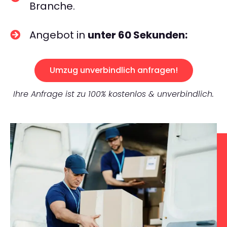
Branche.
Angebot in
unter 60 Sekunden:
Umzug unverbindlich anfragen!
Ihre Anfrage ist zu 100% kostenlos & unverbindlich.