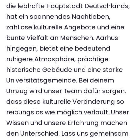
die lebhafte Hauptstadt Deutschlands,
hat ein spannendes Nachtleben,
zahllose kulturelle Angebote und eine
bunte Vielfalt an Menschen. Aarhus
hingegen, bietet eine bedeutend
ruhigere Atmosphäre, prächtige
historische Gebäude und eine starke
Universitätsgemeinde. Bei deinem
Umzug wird unser Team dafür sorgen,
dass diese kulturelle Veränderung so
reibungslos wie möglich verläuft. Unser
Wissen und unsere Erfahrung machen
den Unterschied. Lass uns gemeinsam