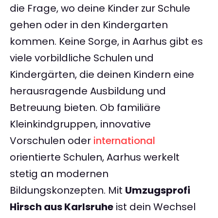
die Frage, wo deine Kinder zur Schule
gehen oder in den Kindergarten
kommen. Keine Sorge, in Aarhus gibt es
viele vorbildliche Schulen und
Kindergärten, die deinen Kindern eine
herausragende Ausbildung und
Betreuung bieten. Ob familiäre
Kleinkindgruppen, innovative
Vorschulen oder
international
orientierte Schulen, Aarhus werkelt
stetig an modernen
Bildungskonzepten. Mit
Umzugsprofi
Hirsch aus Karlsruhe
ist dein Wechsel