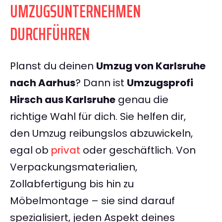
UMZUGSUNTERNEHMEN
DURCHFÜHREN
Planst du deinen
Umzug von Karlsruhe
nach Aarhus
? Dann ist
Umzugsprofi
Hirsch aus Karlsruhe
genau die
richtige Wahl für dich. Sie helfen dir,
den Umzug reibungslos abzuwickeln,
egal ob
privat
oder geschäftlich. Von
Verpackungsmaterialien,
Zollabfertigung bis hin zu
Möbelmontage – sie sind darauf
spezialisiert, jeden Aspekt deines