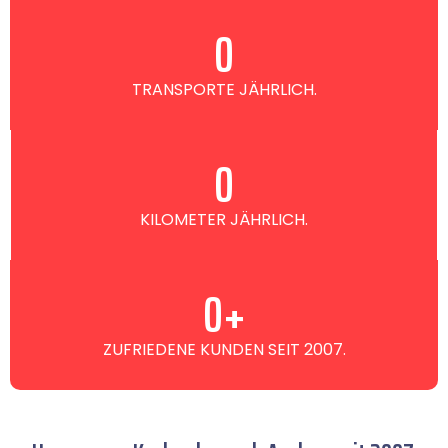
0
TRANSPORTE JÄHRLICH.
0
KILOMETER JÄHRLICH.
0
+
ZUFRIEDENE KUNDEN SEIT 2007.