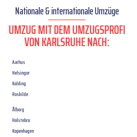
Nationale & internationale Umzüge
UMZUG MIT DEM UMZUGSPROFI
VON KARLSRUHE NACH:
Aarhus
Helsingor
Kolding
Roskilde
Ålborg
Holstebro
Kopenhagen