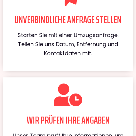
UNVERBINDLICHE ANFRAGE STELLEN
Starten Sie mit einer Umzugsanfrage.
Teilen Sie uns Datum, Entfernung und
Kontaktdaten mit.
WIR PRÜFEN IHRE ANGABEN
Unser Team prüft Ihre Informationen, um