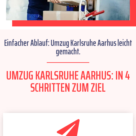
Einfacher Ablauf: Umzug Karlsruhe Aarhus leicht
gemacht.
UMZUG KARLSRUHE AARHUS: IN 4
SCHRITTEN ZUM ZIEL