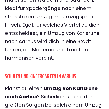
malerischen Wäldern und Stränden,
ideal für Spaziergänge nach einem
stressfreien Umzug mit Umzugsprofi
Hirsch. Egal, für welches Viertel du dich
entscheidest, ein Umzug von Karlsruhe
nach Aarhus wird dich in eine Stadt
führen, die Moderne und Tradition
harmonisch vereint.
SCHULEN UND KINDERGÄRTEN IN AARHUS
Planst du einen
Umzug von Karlsruhe
nach Aarhus
? Sicherlich ist eine der
größten Sorgen bei solch einem Umzug