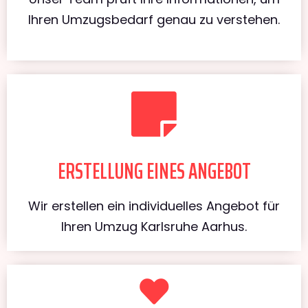
Ihren Umzugsbedarf genau zu verstehen.
ERSTELLUNG EINES ANGEBOT
Wir erstellen ein individuelles Angebot für
Ihren Umzug Karlsruhe Aarhus.