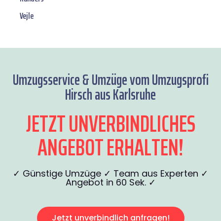
Vejle
Umzugsservice & Umzüge vom Umzugsprofi
Hirsch aus Karlsruhe
JETZT UNVERBINDLICHES
ANGEBOT ERHALTEN!
✓ Günstige Umzüge ✓ Team aus Experten ✓
Angebot in 60 Sek. ✓
Jetzt unverbindlich anfragen!