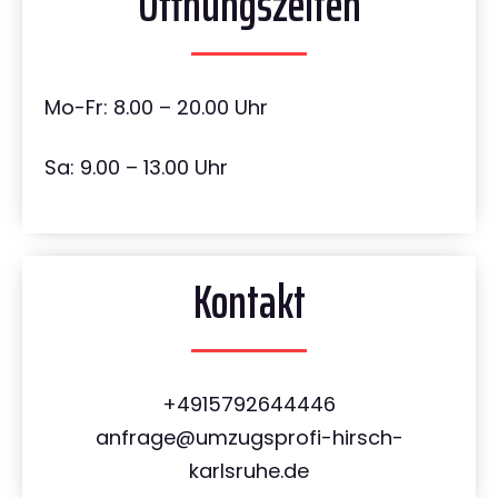
Öffnungszeiten
Mo-Fr: 8.00 – 20.00 Uhr
Sa: 9.00 – 13.00 Uhr
Kontakt
+4915792644446
anfrage@umzugsprofi-hirsch-
karlsruhe.de