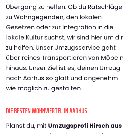
Übergang zu helfen. Ob du Ratschläge
zu Wohngegenden, den lokalen
Gesetzen oder zur Integration in die
lokale Kultur suchst, wir sind hier um dir
zu helfen. Unser Umzugsservice geht
über reines Transportieren von Möbeln
hinaus. Unser Ziel ist es, deinen Umzug
nach Aarhus so glatt und angenehm
wie möglich zu gestalten.
DIE BESTEN WOHNVIERTEL IN AARHUS
Planst du, mit
Umzugsprofi Hirsch aus