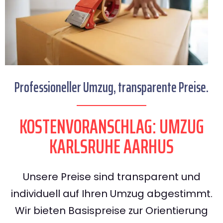
Professioneller Umzug, transparente Preise.
KOSTENVORANSCHLAG: UMZUG
KARLSRUHE AARHUS
Unsere Preise sind transparent und
individuell auf Ihren Umzug abgestimmt.
Wir bieten Basispreise zur Orientierung