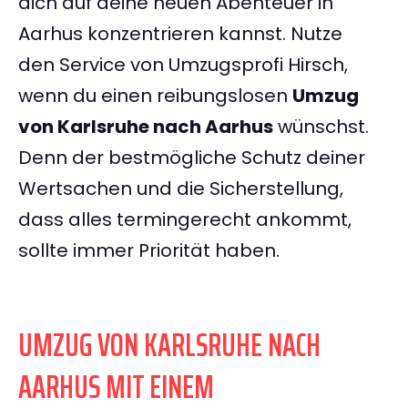
dich auf deine neuen Abenteuer in
Aarhus konzentrieren kannst. Nutze
den Service von Umzugsprofi Hirsch,
wenn du einen reibungslosen
Umzug
von Karlsruhe nach Aarhus
wünschst.
Denn der bestmögliche Schutz deiner
Wertsachen und die Sicherstellung,
dass alles termingerecht ankommt,
sollte immer Priorität haben.
UMZUG VON KARLSRUHE NACH
AARHUS MIT EINEM