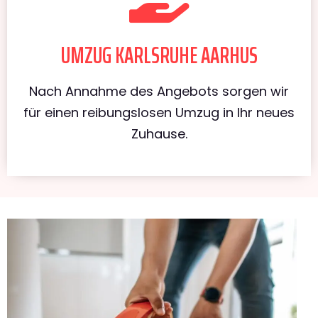
UMZUG KARLSRUHE AARHUS
Nach Annahme des Angebots sorgen wir
für einen reibungslosen Umzug in Ihr neues
Zuhause.