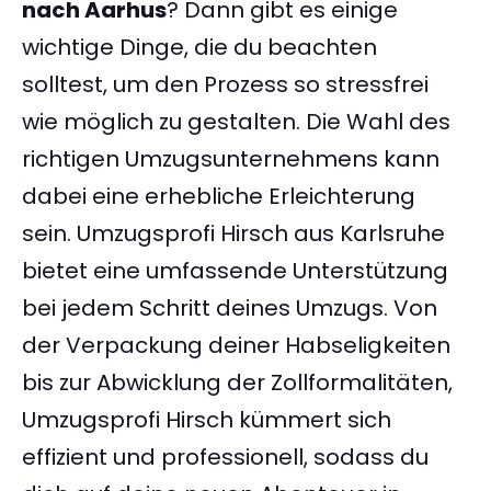
nach Aarhus
? Dann gibt es einige
wichtige Dinge, die du beachten
solltest, um den Prozess so stressfrei
wie möglich zu gestalten. Die Wahl des
richtigen Umzugsunternehmens kann
dabei eine erhebliche Erleichterung
sein. Umzugsprofi Hirsch aus Karlsruhe
bietet eine umfassende Unterstützung
bei jedem Schritt deines Umzugs. Von
der Verpackung deiner Habseligkeiten
bis zur Abwicklung der Zollformalitäten,
Umzugsprofi Hirsch kümmert sich
effizient und professionell, sodass du