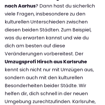
nach Aarhus
? Dann hast du sicherlich
viele Fragen, insbesondere zu den
kulturellen Unterschieden zwischen
diesen beiden Städten. Zum Beispiel,
was du erwarten kannst und wie du
dich am besten auf diese
Veränderungen vorbereitest. Der
Umzugsprofi Hirsch aus Karlsruhe
kennt sich nicht nur mit Umzügen aus,
sondern auch mit den kulturellen
Besonderheiten beider Städte. Wir
helfen dir, dich schnell in der neuen
Umgebung zurechtzufinden. Karlsruhe,