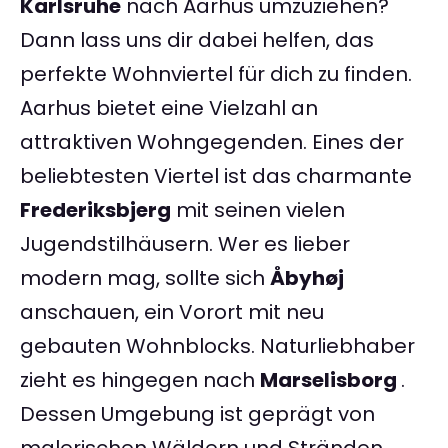
Karlsruhe
nach Aarhus umzuziehen?
Dann lass uns dir dabei helfen, das
perfekte Wohnviertel für dich zu finden.
Aarhus bietet eine Vielzahl an
attraktiven Wohngegenden. Eines der
beliebtesten Viertel ist das charmante
Frederiksbjerg
mit seinen vielen
Jugendstilhäusern. Wer es lieber
modern mag, sollte sich
Åbyhøj
anschauen, ein Vorort mit neu
gebauten Wohnblocks. Naturliebhaber
zieht es hingegen nach
Marselisborg
.
Dessen Umgebung ist geprägt von