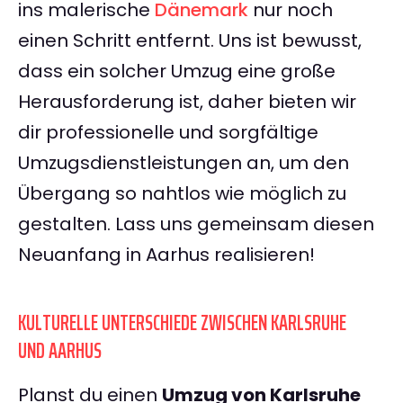
ins malerische
Dänemark
nur noch
einen Schritt entfernt. Uns ist bewusst,
dass ein solcher Umzug eine große
Herausforderung ist, daher bieten wir
dir professionelle und sorgfältige
Umzugsdienstleistungen an, um den
Übergang so nahtlos wie möglich zu
gestalten. Lass uns gemeinsam diesen
Neuanfang in Aarhus realisieren!
KULTURELLE UNTERSCHIEDE ZWISCHEN KARLSRUHE
UND AARHUS
Planst du einen
Umzug von Karlsruhe