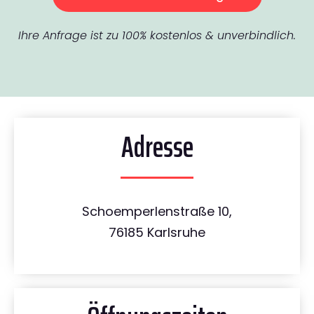
Ihre Anfrage ist zu 100% kostenlos & unverbindlich.
Adresse
Schoemperlenstraße 10,
76185 Karlsruhe