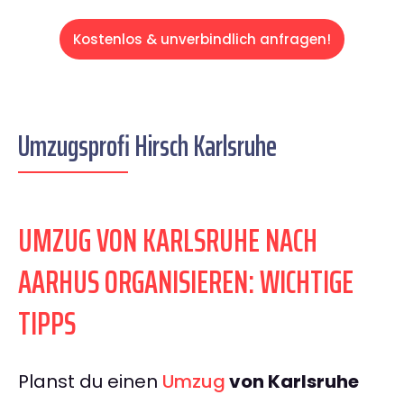
Kostenlos & unverbindlich anfragen!
Umzugsprofi Hirsch Karlsruhe
UMZUG VON KARLSRUHE NACH
AARHUS ORGANISIEREN: WICHTIGE
TIPPS
Planst du einen
Umzug
von Karlsruhe