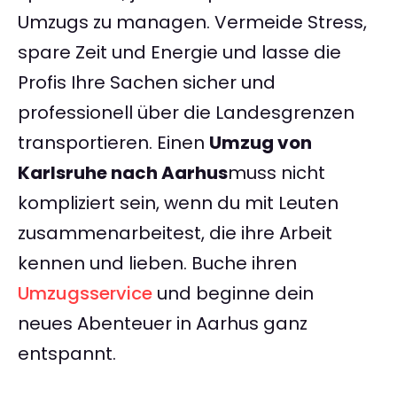
Umzugs zu managen. Vermeide Stress,
spare Zeit und Energie und lasse die
Profis Ihre Sachen sicher und
professionell über die Landesgrenzen
transportieren. Einen
Umzug von
Karlsruhe nach Aarhus
muss nicht
kompliziert sein, wenn du mit Leuten
zusammenarbeitest, die ihre Arbeit
kennen und lieben. Buche ihren
Umzugsservice
und beginne dein
neues Abenteuer in Aarhus ganz
entspannt.