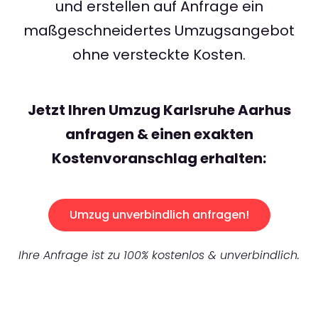
und erstellen auf Anfrage ein
maßgeschneidertes Umzugsangebot
ohne versteckte Kosten.
Jetzt Ihren Umzug Karlsruhe Aarhus
anfragen & einen exakten
Kostenvoranschlag erhalten:
Umzug unverbindlich anfragen!
Ihre Anfrage ist zu 100% kostenlos & unverbindlich.