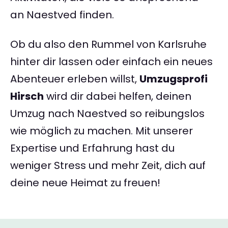
an Naestved finden.
Ob du also den Rummel von Karlsruhe
hinter dir lassen oder einfach ein neues
Abenteuer erleben willst,
Umzugsprofi
Hirsch
wird dir dabei helfen, deinen
Umzug nach Naestved so reibungslos
wie möglich zu machen. Mit unserer
Expertise und Erfahrung hast du
weniger Stress und mehr Zeit, dich auf
deine neue Heimat zu freuen!