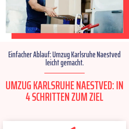
Einfacher Ablauf: Umzug Karlsruhe Naestved
leicht gemacht.
UMZUG KARLSRUHE NAESTVED: IN
4 SCHRITTEN ZUM ZIEL