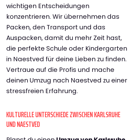
wichtigen Entscheidungen
konzentrieren. Wir übernehmen das
Packen, den Transport und das
Auspacken, damit du mehr Zeit hast,
die perfekte Schule oder Kindergarten
in Naestved für deine Lieben zu finden.
Vertraue auf die Profis und mache
deinen Umzug nach Naestved zu einer
stressfreien Erfahrung.
KULTURELLE UNTERSCHIEDE ZWISCHEN KARLSRUHE
UND NAESTVED
Planst du einen
Umzug von Karlsruhe