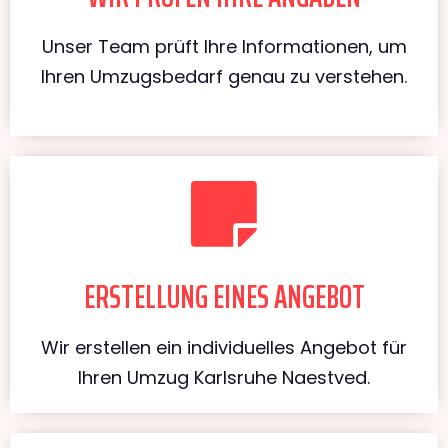
Unser Team prüft Ihre Informationen, um
Ihren Umzugsbedarf genau zu verstehen.
ERSTELLUNG EINES ANGEBOT
Wir erstellen ein individuelles Angebot für
Ihren Umzug Karlsruhe Naestved.