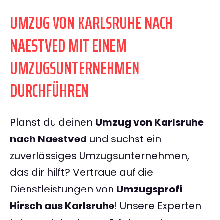
UMZUG VON KARLSRUHE NACH
NAESTVED MIT EINEM
UMZUGSUNTERNEHMEN
DURCHFÜHREN
Planst du deinen
Umzug von Karlsruhe
nach Naestved
und suchst ein
zuverlässiges Umzugsunternehmen,
das dir hilft? Vertraue auf die
Dienstleistungen von
Umzugsprofi
Hirsch aus Karlsruhe
! Unsere Experten