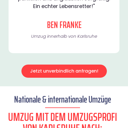
Ein echter Lebensretter!"
BEN FRANKE
Umzug innerhalb von Karlsruhe​
Jetzt unverbindlich anfragen!
Nationale & internationale Umzüge
UMZUG MIT DEM UMZUGSPROFI