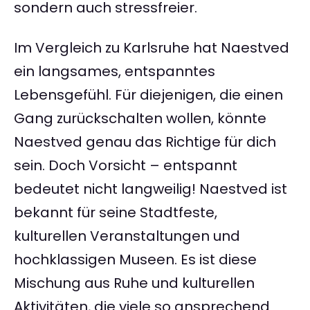
sondern auch stressfreier.
Im Vergleich zu Karlsruhe hat Naestved
ein langsames, entspanntes
Lebensgefühl. Für diejenigen, die einen
Gang zurückschalten wollen, könnte
Naestved genau das Richtige für dich
sein. Doch Vorsicht – entspannt
bedeutet nicht langweilig! Naestved ist
bekannt für seine Stadtfeste,
kulturellen Veranstaltungen und
hochklassigen Museen. Es ist diese
Mischung aus Ruhe und kulturellen
Aktivitäten, die viele so ansprechend