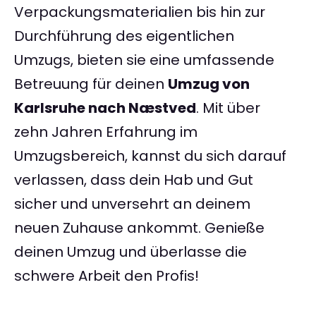
Verpackungsmaterialien bis hin zur
Durchführung des eigentlichen
Umzugs, bieten sie eine umfassende
Betreuung für deinen
Umzug von
Karlsruhe nach Næstved
. Mit über
zehn Jahren Erfahrung im
Umzugsbereich, kannst du sich darauf
verlassen, dass dein Hab und Gut
sicher und unversehrt an deinem
neuen Zuhause ankommt. Genieße
deinen Umzug und überlasse die
schwere Arbeit den Profis!