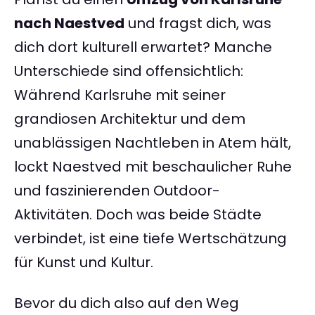
nach Naestved
und fragst dich, was
dich dort kulturell erwartet? Manche
Unterschiede sind offensichtlich:
Während Karlsruhe mit seiner
grandiosen Architektur und dem
unablässigen Nachtleben in Atem hält,
lockt Naestved mit beschaulicher Ruhe
und faszinierenden Outdoor-
Aktivitäten. Doch was beide Städte
verbindet, ist eine tiefe Wertschätzung
für Kunst und Kultur.
Bevor du dich also auf den Weg