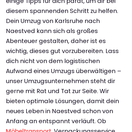
einige Tipps für dich parat, um dir bei
diesem spannenden Schritt zu helfen.
Dein Umzug von Karlsruhe nach
Naestved kann sich als großes
Abenteuer gestalten, daher ist es
wichtig, dieses gut vorzubereiten. Lass
dich nicht von dem logistischen
Aufwand eines Umzugs überwältigen –
unser Umzugsunternehmen steht dir
gerne mit Rat und Tat zur Seite. Wir
bieten optimale Lösungen, damit dein
neues Leben in Naestved schon von
Anfang an entspannt verläuft. Ob
Möbeltransport
, Verpackungsservice