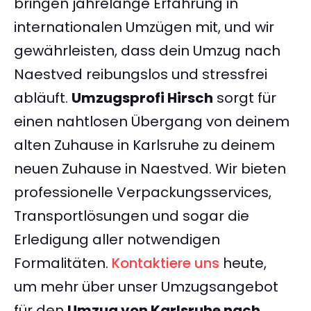
bringen jahrelange Erfahrung in
internationalen Umzügen mit, und wir
gewährleisten, dass dein Umzug nach
Naestved reibungslos und stressfrei
abläuft.
Umzugsprofi Hirsch
sorgt für
einen nahtlosen Übergang von deinem
alten Zuhause in Karlsruhe zu deinem
neuen Zuhause in Naestved. Wir bieten
professionelle Verpackungsservices,
Transportlösungen und sogar die
Erledigung aller notwendigen
Formalitäten.
Kontaktiere uns
heute,
um mehr über unser Umzugsangebot
für den
Umzug von Karlsruhe nach