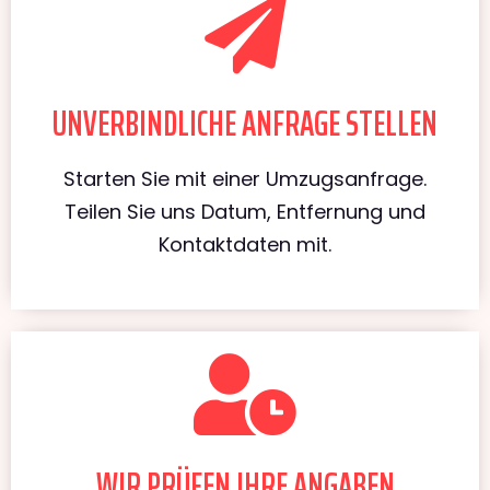
UNVERBINDLICHE ANFRAGE STELLEN
Starten Sie mit einer Umzugsanfrage.
Teilen Sie uns Datum, Entfernung und
Kontaktdaten mit.
WIR PRÜFEN IHRE ANGABEN