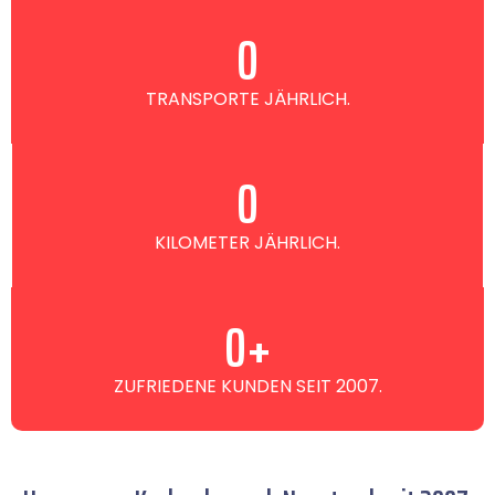
0
TRANSPORTE JÄHRLICH.
0
KILOMETER JÄHRLICH.
0
+
ZUFRIEDENE KUNDEN SEIT 2007.