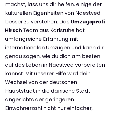
machst, lass uns dir helfen, einige der
kulturellen Eigenheiten von Naestved
besser zu verstehen. Das
Umzugsprofi
Hirsch
Team aus Karlsruhe hat
umfangreiche Erfahrung mit
internationalen Umzügen und kann dir
genau sagen, wie du dich am besten
auf das Leben in Naestved vorbereiten
kannst. Mit unserer Hilfe wird dein
Wechsel von der deutschen
Hauptstadt in die dänische Stadt
angesichts der geringeren
Einwohnerzahl nicht nur einfacher,