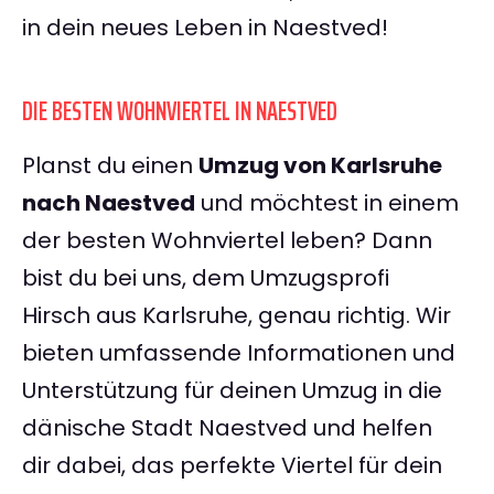
in dein neues Leben in Naestved!
DIE BESTEN WOHNVIERTEL IN NAESTVED
Planst du einen
Umzug von Karlsruhe
nach Naestved
und möchtest in einem
der besten Wohnviertel leben? Dann
bist du bei uns, dem Umzugsprofi
Hirsch aus Karlsruhe, genau richtig. Wir
bieten umfassende Informationen und
Unterstützung für deinen Umzug in die
dänische Stadt Naestved und helfen
dir dabei, das perfekte Viertel für dein