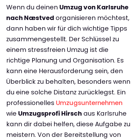
Wenn du deinen
Umzug von Karlsruhe
nach Næstved
organisieren möchtest,
dann haben wir für dich wichtige Tipps
zusammengestellt. Der Schlüssel zu
einem stressfreien Umzug ist die
richtige Planung und Organisation. Es
kann eine Herausforderung sein, den
Überblick zu behalten, besonders wenn
du eine solche Distanz zurücklegst. Ein
professionelles
Umzugsunternehmen
wie
Umzugsprofi Hirsch
aus Karlsruhe
kann dir dabei helfen, diese Aufgabe zu
meistern. Von der Bereitstellung von