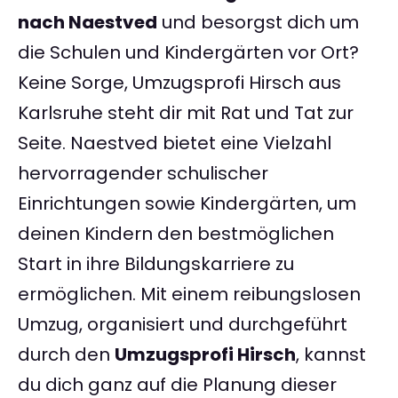
nach Naestved
und besorgst dich um
die Schulen und Kindergärten vor Ort?
Keine Sorge, Umzugsprofi Hirsch aus
Karlsruhe steht dir mit Rat und Tat zur
Seite. Naestved bietet eine Vielzahl
hervorragender schulischer
Einrichtungen sowie Kindergärten, um
deinen Kindern den bestmöglichen
Start in ihre Bildungskarriere zu
ermöglichen. Mit einem reibungslosen
Umzug, organisiert und durchgeführt
durch den
Umzugsprofi Hirsch
, kannst
du dich ganz auf die Planung dieser