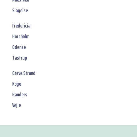
Slagelse
Fredericia
Horsholm
Odense
Tastrup
Greve Strand
Koge
Randers
Vejle