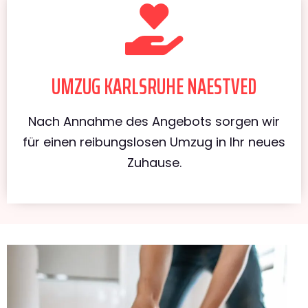
UMZUG KARLSRUHE NAESTVED
Nach Annahme des Angebots sorgen wir
für einen reibungslosen Umzug in Ihr neues
Zuhause.