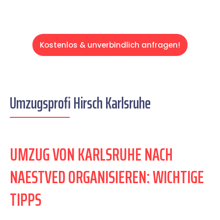
Kostenlos & unverbindlich anfragen!
Umzugsprofi Hirsch Karlsruhe
UMZUG VON KARLSRUHE NACH
NAESTVED ORGANISIEREN: WICHTIGE
TIPPS