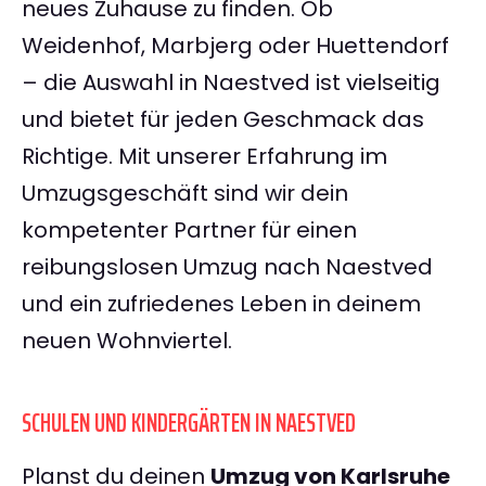
neues Zuhause zu finden. Ob
Weidenhof, Marbjerg oder Huettendorf
– die Auswahl in Naestved ist vielseitig
und bietet für jeden Geschmack das
Richtige. Mit unserer Erfahrung im
Umzugsgeschäft sind wir dein
kompetenter Partner für einen
reibungslosen Umzug nach Naestved
und ein zufriedenes Leben in deinem
neuen Wohnviertel.
SCHULEN UND KINDERGÄRTEN IN NAESTVED
Planst du deinen
Umzug von Karlsruhe