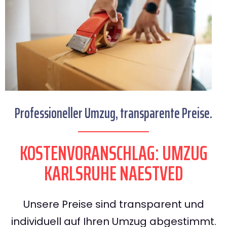
Professioneller Umzug, transparente Preise.
KOSTENVORANSCHLAG: UMZUG
KARLSRUHE NAESTVED
Unsere Preise sind transparent und
individuell auf Ihren Umzug abgestimmt.