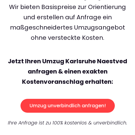
Wir bieten Basispreise zur Orientierung
und erstellen auf Anfrage ein
maßgeschneidertes Umzugsangebot
ohne versteckte Kosten.
Jetzt Ihren Umzug Karlsruhe Naestved
anfragen & einen exakten
Kostenvoranschlag erhalten:
Umzug unverbindlich anfragen!
Ihre Anfrage ist zu 100% kostenlos & unverbindlich.