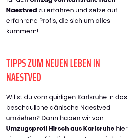
Naestved
zu erfahren und setze auf
erfahrene Profis, die sich um alles
kümmern!
TIPPS ZUM NEUEN LEBEN IN
NAESTVED
Willst du vom quirligen Karlsruhe in das
beschauliche dänische Naestved
umziehen? Dann haben wir von
Umzugsprofi Hirsch aus Karlsruhe
hier