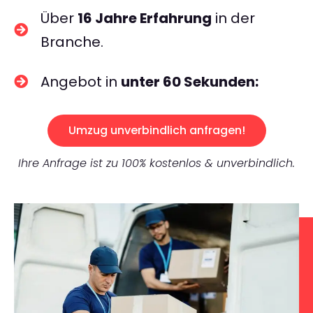
Über
16 Jahre Erfahrung
in der
Branche.
Angebot in
unter 60 Sekunden:
Umzug unverbindlich anfragen!
Ihre Anfrage ist zu 100% kostenlos & unverbindlich.