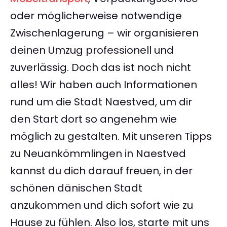
oder möglicherweise notwendige
Zwischenlagerung – wir organisieren
deinen Umzug professionell und
zuverlässig. Doch das ist noch nicht
alles! Wir haben auch Informationen
rund um die Stadt Naestved, um dir
den Start dort so angenehm wie
möglich zu gestalten. Mit unseren Tipps
zu Neuankömmlingen in Naestved
kannst du dich darauf freuen, in der
schönen dänischen Stadt
anzukommen und dich sofort wie zu
Hause zu fühlen. Also los, starte mit uns