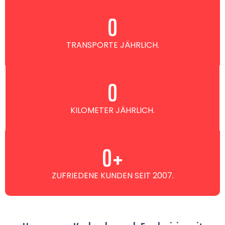
0
TRANSPORTE JÄHRLICH.
0
KILOMETER JÄHRLICH.
0
+
ZUFRIEDENE KUNDEN SEIT 2007.