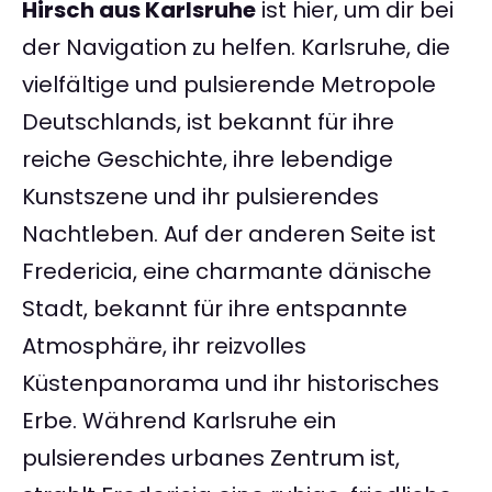
Hirsch aus Karlsruhe
ist hier, um dir bei
der Navigation zu helfen. Karlsruhe, die
vielfältige und pulsierende Metropole
Deutschlands, ist bekannt für ihre
reiche Geschichte, ihre lebendige
Kunstszene und ihr pulsierendes
Nachtleben. Auf der anderen Seite ist
Fredericia, eine charmante dänische
Stadt, bekannt für ihre entspannte
Atmosphäre, ihr reizvolles
Küstenpanorama und ihr historisches
Erbe. Während Karlsruhe ein
pulsierendes urbanes Zentrum ist,