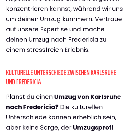
konzentrieren kannst, während wir uns
um deinen Umzug kümmern. Vertraue
auf unsere Expertise und mache
deinen Umzug nach Fredericia zu
einem stressfreien Erlebnis.
KULTURELLE UNTERSCHIEDE ZWISCHEN KARLSRUHE
UND FREDERICIA
Planst du einen
Umzug von Karlsruhe
nach Fredericia?
Die kulturellen
Unterschiede können erheblich sein,
aber keine Sorge, der
Umzugsprofi