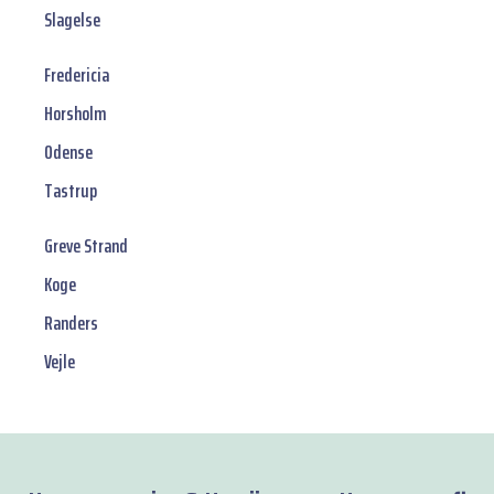
Slagelse
Fredericia
Horsholm
Odense
Tastrup
Greve Strand
Koge
Randers
Vejle