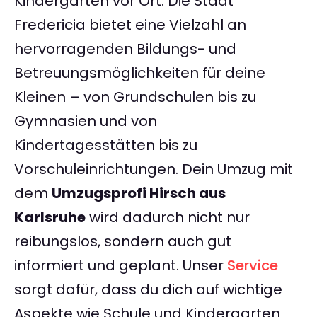
Kindergärten vor Ort. Die Stadt
Fredericia bietet eine Vielzahl an
hervorragenden Bildungs- und
Betreuungsmöglichkeiten für deine
Kleinen – von Grundschulen bis zu
Gymnasien und von
Kindertagesstätten bis zu
Vorschuleinrichtungen. Dein Umzug mit
dem
Umzugsprofi Hirsch aus
Karlsruhe
wird dadurch nicht nur
reibungslos, sondern auch gut
informiert und geplant. Unser
Service
sorgt dafür, dass du dich auf wichtige
Aspekte wie Schule und Kindergarten