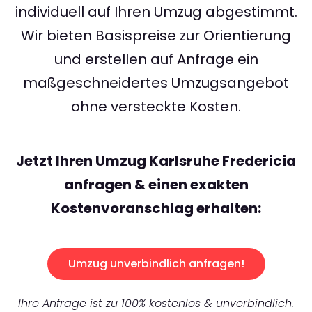
individuell auf Ihren Umzug abgestimmt.
Wir bieten Basispreise zur Orientierung
und erstellen auf Anfrage ein
maßgeschneidertes Umzugsangebot
ohne versteckte Kosten.
Jetzt Ihren Umzug Karlsruhe Fredericia
anfragen & einen exakten
Kostenvoranschlag erhalten:
Umzug unverbindlich anfragen!
Ihre Anfrage ist zu 100% kostenlos & unverbindlich.