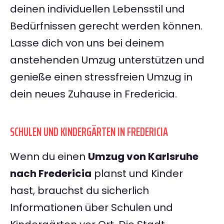
deinen individuellen Lebensstil und
Bedürfnissen gerecht werden können.
Lasse dich von uns bei deinem
anstehenden Umzug unterstützen und
genieße einen stressfreien Umzug in
dein neues Zuhause in Fredericia.
SCHULEN UND KINDERGÄRTEN IN FREDERICIA
Wenn du einen
Umzug von Karlsruhe
nach Fredericia
planst und Kinder
hast, brauchst du sicherlich
Informationen über Schulen und