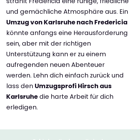
strahlt Fredericia eine ruhige, friedliche
und gemächliche Atmosphäre aus. Ein
Umzug von Karlsruhe nach Fredericia
könnte anfangs eine Herausforderung
sein, aber mit der richtigen
Unterstützung kann er zu einem
aufregenden neuen Abenteuer
werden. Lehn dich einfach zurück und
lass den
Umzugsprofi Hirsch aus
Karlsruhe
die harte Arbeit für dich
erledigen.