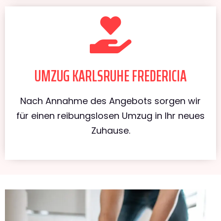
UMZUG KARLSRUHE FREDERICIA
Nach Annahme des Angebots sorgen wir
für einen reibungslosen Umzug in Ihr neues
Zuhause.