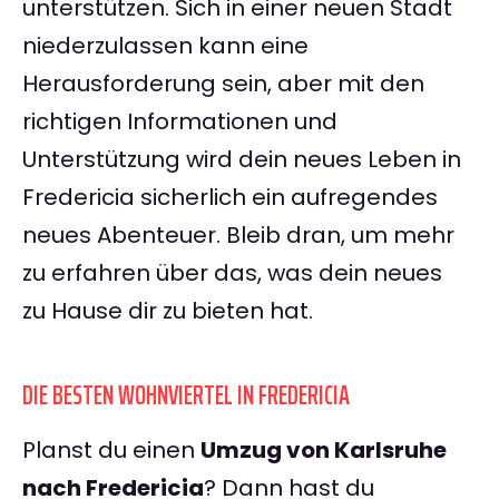
unterstützen. Sich in einer neuen Stadt
niederzulassen kann eine
Herausforderung sein, aber mit den
richtigen Informationen und
Unterstützung wird dein neues Leben in
Fredericia sicherlich ein aufregendes
neues Abenteuer. Bleib dran, um mehr
zu erfahren über das, was dein neues
zu Hause dir zu bieten hat.
DIE BESTEN WOHNVIERTEL IN FREDERICIA
Planst du einen
Umzug von Karlsruhe
nach Fredericia
? Dann hast du