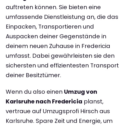
auftreten können. Sie bieten eine
umfassende Dienstleistung an, die das
Einpacken, Transportieren und
Auspacken deiner Gegenstände in
deinem neuen Zuhause in Fredericia
umfasst. Dabei gewährleisten sie den
sichersten und effizientesten Transport
deiner Besitztümer.
Wenn du also einen
Umzug von
Karlsruhe nach Fredericia
planst,
vertraue auf Umzugsprofi Hirsch aus
Karlsruhe. Spare Zeit und Energie, um