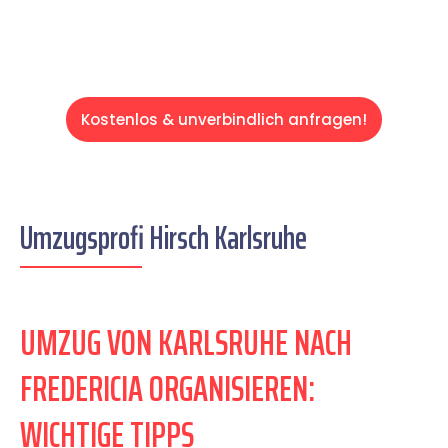
Kostenlos & unverbindlich anfragen!
Umzugsprofi Hirsch Karlsruhe
UMZUG VON KARLSRUHE NACH
FREDERICIA ORGANISIEREN:
WICHTIGE TIPPS