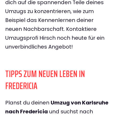
dich auf die spannenden Teile deines
Umzugs zu konzentrieren, wie zum
Beispiel das Kennenlernen deiner
neuen Nachbarschaft. Kontaktiere
Umzugsprofi Hirsch noch heute für ein
unverbindliches Angebot!
TIPPS ZUM NEUEN LEBEN IN
FREDERICIA
Planst du deinen
Umzug von Karlsruhe
nach Fredericia
und suchst nach