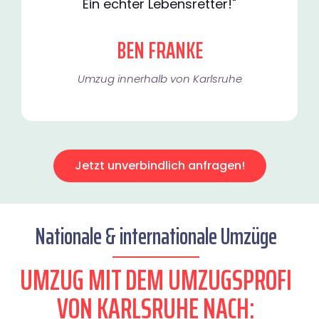
Ein echter Lebensretter!"
BEN FRANKE
Umzug innerhalb von Karlsruhe​
Jetzt unverbindlich anfragen!
Nationale & internationale Umzüge
UMZUG MIT DEM UMZUGSPROFI
VON KARLSRUHE NACH: