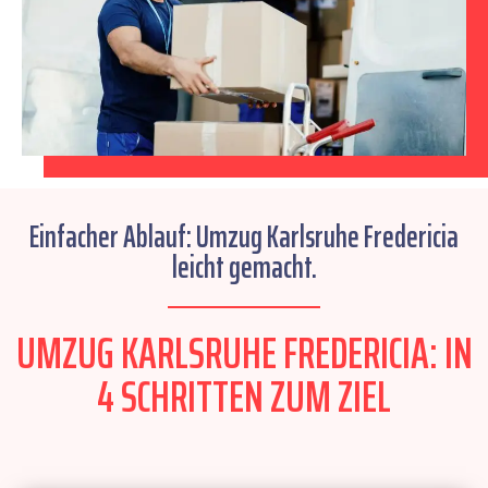
Einfacher Ablauf: Umzug Karlsruhe Fredericia
leicht gemacht.
UMZUG KARLSRUHE FREDERICIA: IN
4 SCHRITTEN ZUM ZIEL