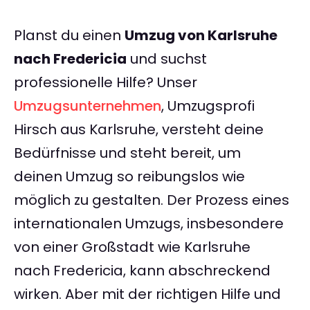
Planst du einen
Umzug von Karlsruhe
nach Fredericia
und suchst
professionelle Hilfe? Unser
Umzugsunternehmen
, Umzugsprofi
Hirsch aus Karlsruhe, versteht deine
Bedürfnisse und steht bereit, um
deinen Umzug so reibungslos wie
möglich zu gestalten. Der Prozess eines
internationalen Umzugs, insbesondere
von einer Großstadt wie Karlsruhe
nach Fredericia, kann abschreckend
wirken. Aber mit der richtigen Hilfe und