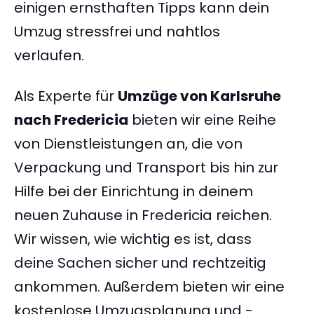
einigen ernsthaften Tipps kann dein
Umzug stressfrei und nahtlos
verlaufen.
Als Experte für
Umzüge von Karlsruhe
nach Fredericia
bieten wir eine Reihe
von Dienstleistungen an, die von
Verpackung und Transport bis hin zur
Hilfe bei der Einrichtung in deinem
neuen Zuhause in Fredericia reichen.
Wir wissen, wie wichtig es ist, dass
deine Sachen sicher und rechtzeitig
ankommen. Außerdem bieten wir eine
kostenlose Umzugsplanung und -