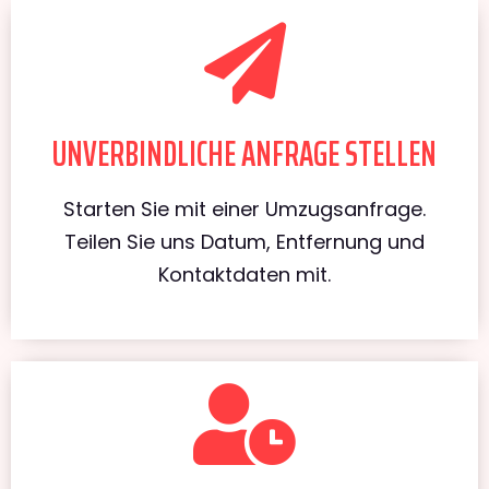
UNVERBINDLICHE ANFRAGE STELLEN
Starten Sie mit einer Umzugsanfrage.
Teilen Sie uns Datum, Entfernung und
Kontaktdaten mit.