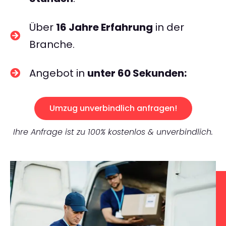
Über
16 Jahre Erfahrung
in der
Branche.
Angebot in
unter 60 Sekunden:
Umzug unverbindlich anfragen!
Ihre Anfrage ist zu 100% kostenlos & unverbindlich.