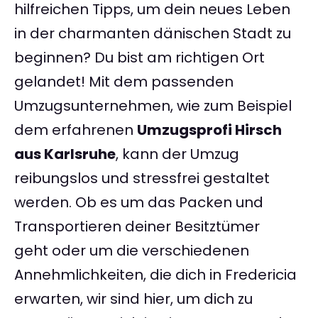
hilfreichen Tipps, um dein neues Leben
in der charmanten dänischen Stadt zu
beginnen? Du bist am richtigen Ort
gelandet! Mit dem passenden
Umzugsunternehmen, wie zum Beispiel
dem erfahrenen
Umzugsprofi Hirsch
aus Karlsruhe
, kann der Umzug
reibungslos und stressfrei gestaltet
werden. Ob es um das Packen und
Transportieren deiner Besitztümer
geht oder um die verschiedenen
Annehmlichkeiten, die dich in Fredericia
erwarten, wir sind hier, um dich zu