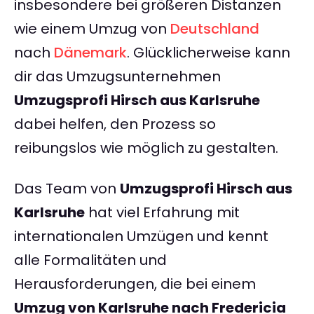
insbesondere bei größeren Distanzen
wie einem Umzug von
Deutschland
nach
Dänemark
. Glücklicherweise kann
dir das Umzugsunternehmen
Umzugsprofi Hirsch aus Karlsruhe
dabei helfen, den Prozess so
reibungslos wie möglich zu gestalten.
Das Team von
Umzugsprofi Hirsch aus
Karlsruhe
hat viel Erfahrung mit
internationalen Umzügen und kennt
alle Formalitäten und
Herausforderungen, die bei einem
Umzug von Karlsruhe nach Fredericia