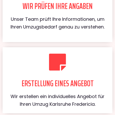
WIR PRÜFEN IHRE ANGABEN
Unser Team prüft Ihre Informationen, um
Ihren Umzugsbedarf genau zu verstehen.
ERSTELLUNG EINES ANGEBOT
Wir erstellen ein individuelles Angebot für
Ihren Umzug Karlsruhe Fredericia.