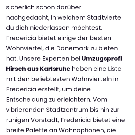
sicherlich schon darüber
nachgedacht, in welchem Stadtviertel
du dich niederlassen möchtest.
Fredericia bietet einige der besten
Wohnviertel, die Dänemark zu bieten
hat. Unsere Experten bei
Umzugsprofi
Hirsch aus Karlsruhe
haben eine Liste
mit den beliebtesten Wohnvierteln in
Fredericia erstellt, um deine
Entscheidung zu erleichtern. Vom
vibrierenden Stadtzentrum bis hin zur
ruhigen Vorstadt, Fredericia bietet eine
breite Palette an Wohnoptionen, die