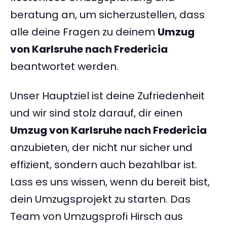
beratung an, um sicherzustellen, dass
alle deine Fragen zu deinem
Umzug
von Karlsruhe nach Fredericia
beantwortet werden.
Unser Hauptziel ist deine Zufriedenheit
und wir sind stolz darauf, dir einen
Umzug von Karlsruhe nach Fredericia
anzubieten, der nicht nur sicher und
effizient, sondern auch bezahlbar ist.
Lass es uns wissen, wenn du bereit bist,
dein Umzugsprojekt zu starten. Das
Team von Umzugsprofi Hirsch aus