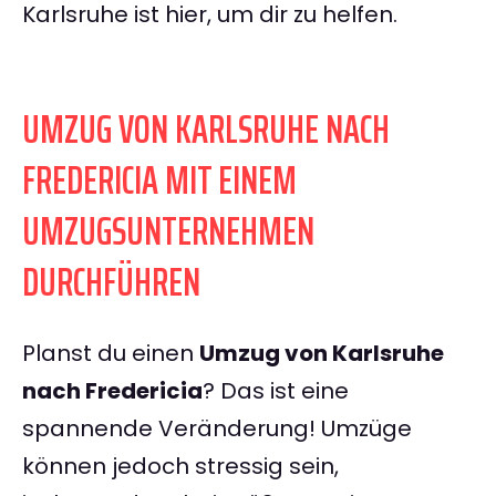
Karlsruhe ist hier, um dir zu helfen.
UMZUG VON KARLSRUHE NACH
FREDERICIA MIT EINEM
UMZUGSUNTERNEHMEN
DURCHFÜHREN
Planst du einen
Umzug von Karlsruhe
nach Fredericia
? Das ist eine
spannende Veränderung! Umzüge
können jedoch stressig sein,