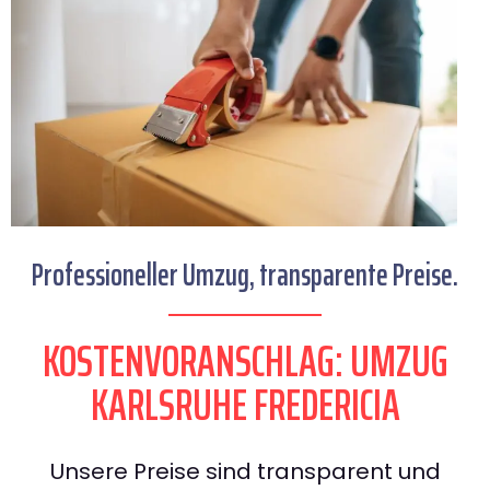
Professioneller Umzug, transparente Preise.
KOSTENVORANSCHLAG: UMZUG
KARLSRUHE FREDERICIA
Unsere Preise sind transparent und