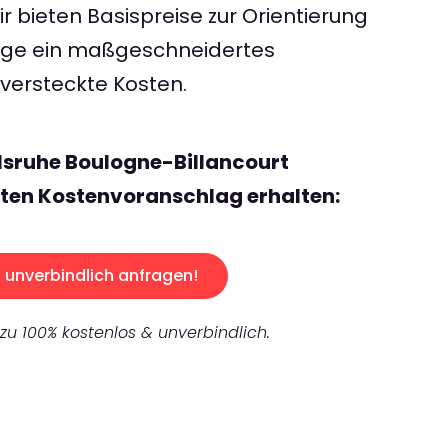
 bieten Basispreise zur Orientierung
rage ein maßgeschneidertes
ersteckte Kosten.
lsruhe Boulogne-Billancourt
ten Kostenvoranschlag erhalten:
unverbindlich anfragen!
 zu 100% kostenlos & unverbindlich.