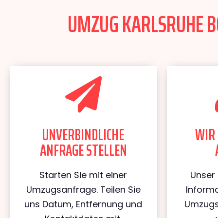
UMZUG KARLSRUHE BO
UNVERBINDLICHE
WIR 
ANFRAGE STELLEN
Starten Sie mit einer
Unser 
Umzugsanfrage. Teilen Sie
Informa
uns Datum, Entfernung und
Umzugs