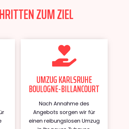
HRITTEN ZUM ZIEL
UMZUG KARLSRUHE
BOULOGNE-BILLANCOURT
Nach Annahme des
ür
Angebots sorgen wir für
e
einen reibungslosen Umzug