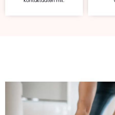
Kontaktdaten mit.