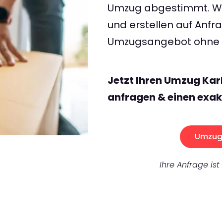
Umzug abgestimmt. Wir
und erstellen auf Anf
Umzugsangebot ohne v
Jetzt Ihren Umzug Kar
anfragen & einen exak
Umzug 
Ihre Anfrage ist