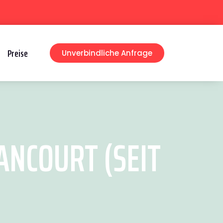
Preise
Unverbindliche Anfrage
NCOURT (SEIT