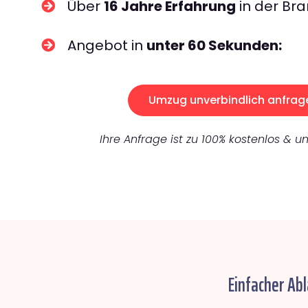
Über
16 Jahre Erfahrung
in der Bra
Angebot in
unter 60 Sekunden:
Umzug unverbindlich anfrag
Ihre Anfrage ist zu 100% kostenlos & un
Einfacher Abl