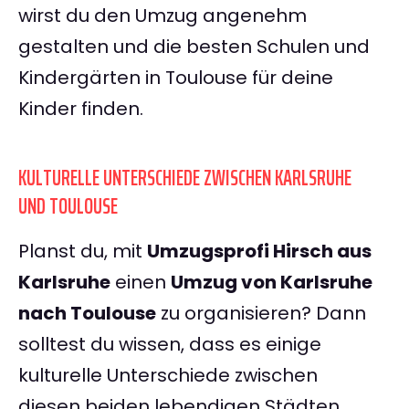
wirst du den Umzug angenehm
gestalten und die besten Schulen und
Kindergärten in Toulouse für deine
Kinder finden.
KULTURELLE UNTERSCHIEDE ZWISCHEN KARLSRUHE
UND TOULOUSE
Planst du, mit
Umzugsprofi Hirsch aus
Karlsruhe
einen
Umzug von Karlsruhe
nach Toulouse
zu organisieren? Dann
solltest du wissen, dass es einige
kulturelle Unterschiede zwischen
diesen beiden lebendigen Städten