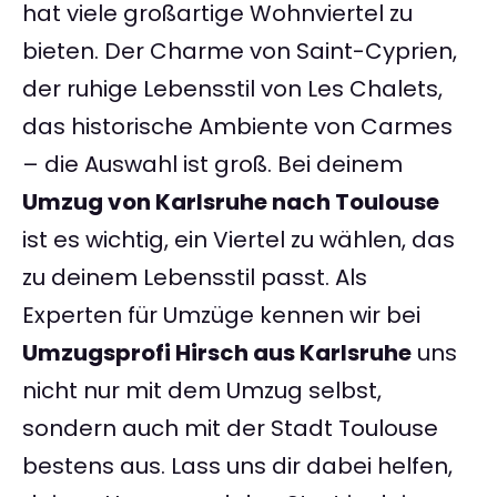
hat viele großartige Wohnviertel zu
bieten. Der Charme von Saint-Cyprien,
der ruhige Lebensstil von Les Chalets,
das historische Ambiente von Carmes
– die Auswahl ist groß. Bei deinem
Umzug von Karlsruhe nach Toulouse
ist es wichtig, ein Viertel zu wählen, das
zu deinem Lebensstil passt. Als
Experten für Umzüge kennen wir bei
Umzugsprofi Hirsch aus Karlsruhe
uns
nicht nur mit dem Umzug selbst,
sondern auch mit der Stadt Toulouse
bestens aus. Lass uns dir dabei helfen,