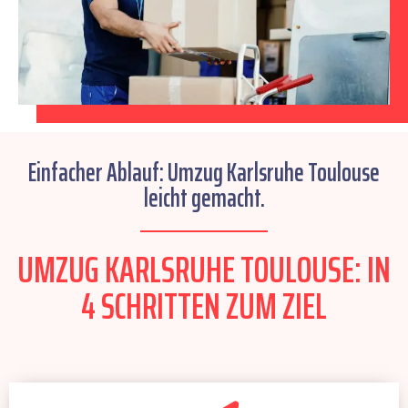
Einfacher Ablauf: Umzug Karlsruhe Toulouse
leicht gemacht.
UMZUG KARLSRUHE TOULOUSE: IN
4 SCHRITTEN ZUM ZIEL