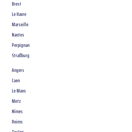
Brest
Le Havre
Marseille
Nantes
Perpignan
Straßburg
Angers
Caen
Le Mans
Metz
Nîmes
Reims