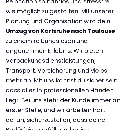
Relocation so nahtlos und stressfrei
wie möglich zu gestalten. Mit unserer
Planung und Organisation wird dein
Umzug von Karlsruhe nach Toulouse
zu einem reibungslosen und
angenehmen Erlebnis. Wir bieten
Verpackungsdienstleistungen,
Transport, Versicherung und vieles
mehr an. Mit uns kannst du sicher sein,
dass alles in professionellen Händen
liegt. Bei uns steht der Kunde immer an
erster Stelle, und wir arbeiten hart
daran, sicherzustellen, dass deine
Bedürfnisse erfüllt und deine