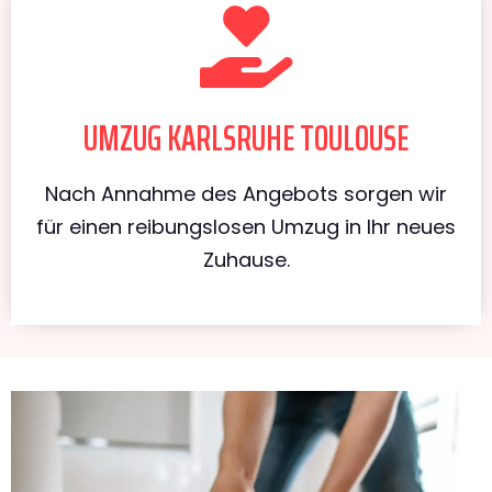
UMZUG KARLSRUHE TOULOUSE
Nach Annahme des Angebots sorgen wir
für einen reibungslosen Umzug in Ihr neues
Zuhause.