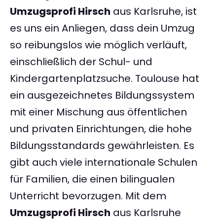
Umzugsprofi Hirsch
aus Karlsruhe, ist
es uns ein Anliegen, dass dein Umzug
so reibungslos wie möglich verläuft,
einschließlich der Schul- und
Kindergartenplatzsuche. Toulouse hat
ein ausgezeichnetes Bildungssystem
mit einer Mischung aus öffentlichen
und privaten Einrichtungen, die hohe
Bildungsstandards gewährleisten. Es
gibt auch viele internationale Schulen
für Familien, die einen bilingualen
Unterricht bevorzugen. Mit dem
Umzugsprofi Hirsch
aus Karlsruhe