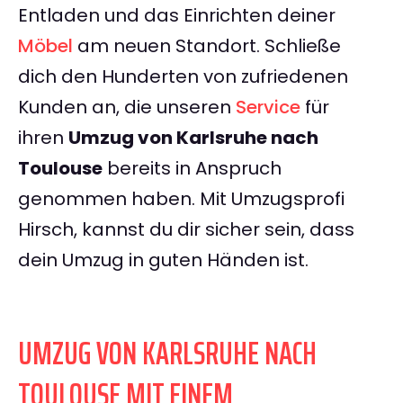
Entladen und das Einrichten deiner
Möbel
am neuen Standort. Schließe
dich den Hunderten von zufriedenen
Kunden an, die unseren
Service
für
ihren
Umzug von Karlsruhe nach
Toulouse
bereits in Anspruch
genommen haben. Mit Umzugsprofi
Hirsch, kannst du dir sicher sein, dass
dein Umzug in guten Händen ist.
UMZUG VON KARLSRUHE NACH
TOULOUSE MIT EINEM