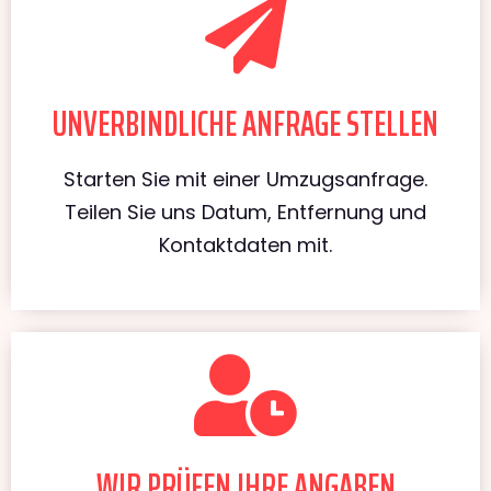
UNVERBINDLICHE ANFRAGE STELLEN
Starten Sie mit einer Umzugsanfrage.
Teilen Sie uns Datum, Entfernung und
Kontaktdaten mit.
WIR PRÜFEN IHRE ANGABEN