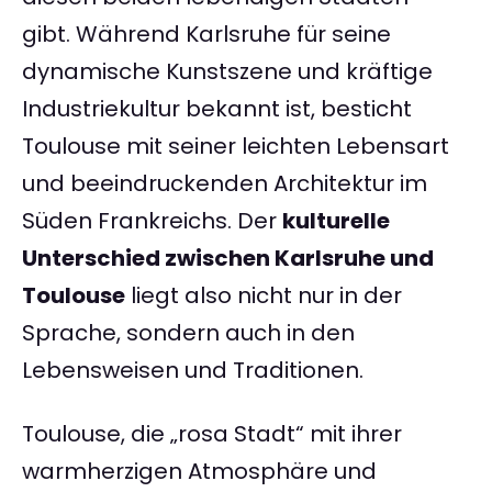
gibt. Während Karlsruhe für seine
dynamische Kunstszene und kräftige
Industriekultur bekannt ist, besticht
Toulouse mit seiner leichten Lebensart
und beeindruckenden Architektur im
Süden Frankreichs. Der
kulturelle
Unterschied zwischen Karlsruhe und
Toulouse
liegt also nicht nur in der
Sprache, sondern auch in den
Lebensweisen und Traditionen.
Toulouse, die „rosa Stadt“ mit ihrer
warmherzigen Atmosphäre und