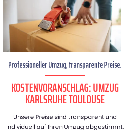
Professioneller Umzug, transparente Preise.
KOSTENVORANSCHLAG: UMZUG
KARLSRUHE TOULOUSE
Unsere Preise sind transparent und
individuell auf Ihren Umzug abgestimmt.