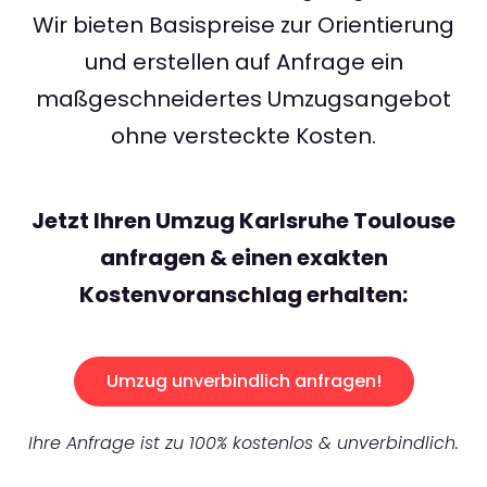
Wir bieten Basispreise zur Orientierung
und erstellen auf Anfrage ein
maßgeschneidertes Umzugsangebot
ohne versteckte Kosten.
Jetzt Ihren Umzug Karlsruhe Toulouse
anfragen & einen exakten
Kostenvoranschlag erhalten:
Umzug unverbindlich anfragen!
Ihre Anfrage ist zu 100% kostenlos & unverbindlich.