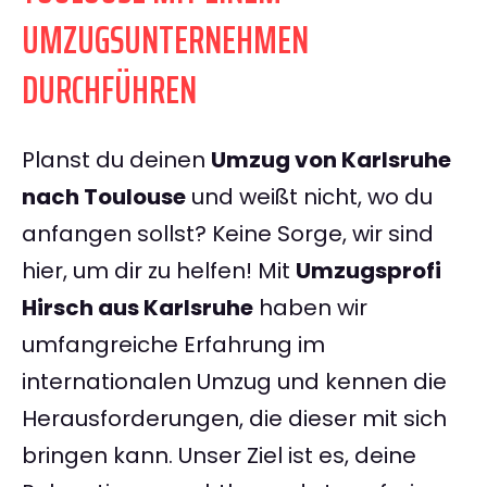
UMZUGSUNTERNEHMEN
DURCHFÜHREN
Planst du deinen
Umzug von Karlsruhe
nach Toulouse
und weißt nicht, wo du
anfangen sollst? Keine Sorge, wir sind
hier, um dir zu helfen! Mit
Umzugsprofi
Hirsch aus Karlsruhe
haben wir
umfangreiche Erfahrung im
internationalen Umzug und kennen die
Herausforderungen, die dieser mit sich
bringen kann. Unser Ziel ist es, deine