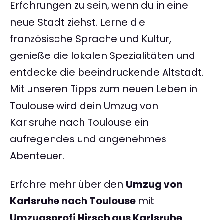
Erfahrungen zu sein, wenn du in eine
neue Stadt ziehst. Lerne die
französische Sprache und Kultur,
genieße die lokalen Spezialitäten und
entdecke die beeindruckende Altstadt.
Mit unseren Tipps zum neuen Leben in
Toulouse wird dein Umzug von
Karlsruhe nach Toulouse ein
aufregendes und angenehmes
Abenteuer.
Erfahre mehr über den
Umzug von
Karlsruhe nach Toulouse
mit
Umzugsprofi Hirsch aus Karlsruhe
.