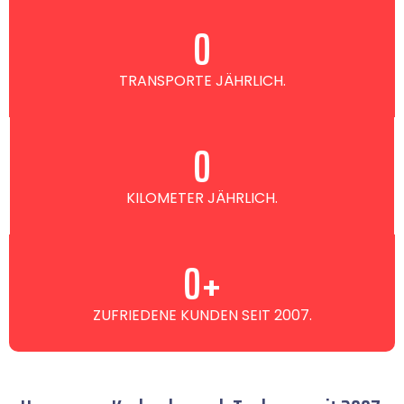
0
TRANSPORTE JÄHRLICH.
0
KILOMETER JÄHRLICH.
0
+
ZUFRIEDENE KUNDEN SEIT 2007.