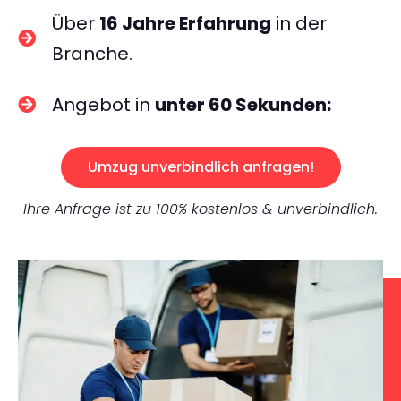
Über
16 Jahre Erfahrung
in der
Branche.
Angebot in
unter 60 Sekunden:
Umzug unverbindlich anfragen!
Ihre Anfrage ist zu 100% kostenlos & unverbindlich.