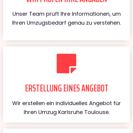
Unser Team prüft Ihre Informationen, um
Ihren Umzugsbedarf genau zu verstehen.
ERSTELLUNG EINES ANGEBOT
Wir erstellen ein individuelles Angebot für
Ihren Umzug Karlsruhe Toulouse.