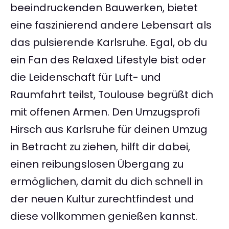
beeindruckenden Bauwerken, bietet
eine faszinierend andere Lebensart als
das pulsierende Karlsruhe. Egal, ob du
ein Fan des Relaxed Lifestyle bist oder
die Leidenschaft für Luft- und
Raumfahrt teilst, Toulouse begrüßt dich
mit offenen Armen. Den Umzugsprofi
Hirsch aus Karlsruhe für deinen Umzug
in Betracht zu ziehen, hilft dir dabei,
einen reibungslosen Übergang zu
ermöglichen, damit du dich schnell in
der neuen Kultur zurechtfindest und
diese vollkommen genießen kannst.