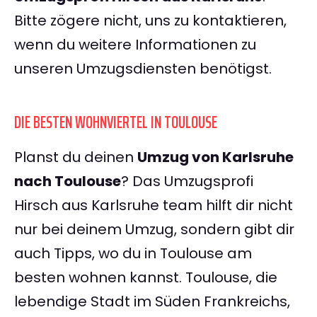
Bitte zögere nicht, uns zu kontaktieren,
wenn du weitere Informationen zu
unseren Umzugsdiensten benötigst.
DIE BESTEN WOHNVIERTEL IN TOULOUSE
Planst du deinen
Umzug von Karlsruhe
nach Toulouse
? Das Umzugsprofi
Hirsch aus Karlsruhe team hilft dir nicht
nur bei deinem Umzug, sondern gibt dir
auch Tipps, wo du in Toulouse am
besten wohnen kannst. Toulouse, die
lebendige Stadt im Süden Frankreichs,