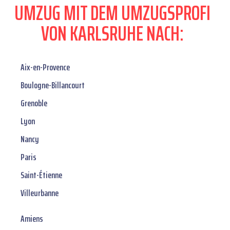
UMZUG MIT DEM UMZUGSPROFI
VON KARLSRUHE NACH:
Aix-en-Provence
Boulogne-Billancourt
Grenoble
Lyon
Nancy
Paris
Saint-Étienne
Villeurbanne
Amiens