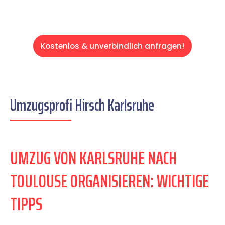
Kostenlos & unverbindlich anfragen!
Umzugsprofi Hirsch Karlsruhe
UMZUG VON KARLSRUHE NACH
TOULOUSE ORGANISIEREN: WICHTIGE
TIPPS