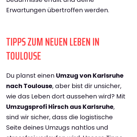
Erwartungen übertroffen werden.
TIPPS ZUM NEUEN LEBEN IN
TOULOUSE
Du planst einen
Umzug von Karlsruhe
nach Toulouse
, aber bist dir unsicher,
wie das Leben dort aussehen wird? Mit
Umzugsprofi Hirsch aus Karlsruhe
,
sind wir sicher, dass die logistische
Seite deines Umzugs nahtlos und