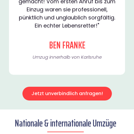
gemacht! Vom ersten Anruf bis zum
Einzug waren sie professionell,
pünktlich und unglaublich sorgfältig.
Ein echter Lebensretter!"
BEN FRANKE
Umzug innerhalb von Karlsruhe​
Jetzt unverbindlich anfragen!
Nationale & internationale Umzüge