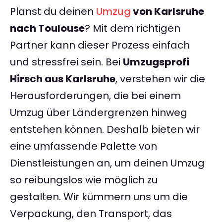
Planst du deinen
Umzug
von Karlsruhe
nach Toulouse
? Mit dem richtigen
Partner kann dieser Prozess einfach
und stressfrei sein. Bei
Umzugsprofi
Hirsch aus Karlsruhe
, verstehen wir die
Herausforderungen, die bei einem
Umzug über Ländergrenzen hinweg
entstehen können. Deshalb bieten wir
eine umfassende Palette von
Dienstleistungen an, um deinen Umzug
so reibungslos wie möglich zu
gestalten. Wir kümmern uns um die
Verpackung, den Transport, das