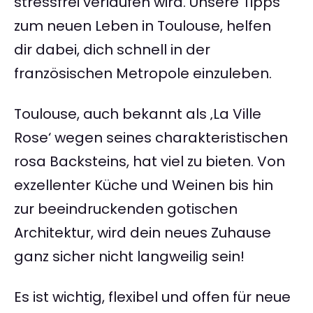
stressfrei verlaufen wird. Unsere Tipps
zum neuen Leben in Toulouse, helfen
dir dabei, dich schnell in der
französischen Metropole einzuleben.
Toulouse, auch bekannt als ‚La Ville
Rose‘ wegen seines charakteristischen
rosa Backsteins, hat viel zu bieten. Von
exzellenter Küche und Weinen bis hin
zur beeindruckenden gotischen
Architektur, wird dein neues Zuhause
ganz sicher nicht langweilig sein!
Es ist wichtig, flexibel und offen für neue