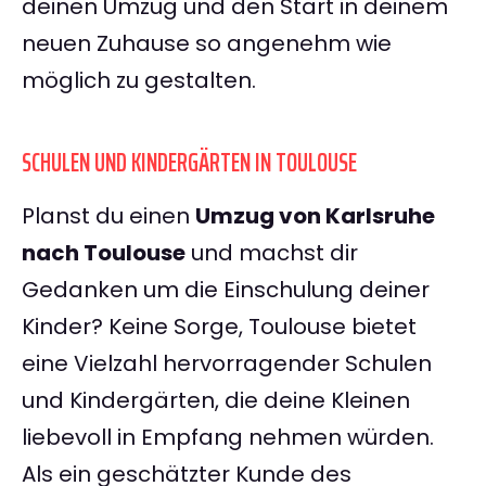
deinen Umzug und den Start in deinem
neuen Zuhause so angenehm wie
möglich zu gestalten.
SCHULEN UND KINDERGÄRTEN IN TOULOUSE
Planst du einen
Umzug von Karlsruhe
nach Toulouse
und machst dir
Gedanken um die Einschulung deiner
Kinder? Keine Sorge, Toulouse bietet
eine Vielzahl hervorragender Schulen
und Kindergärten, die deine Kleinen
liebevoll in Empfang nehmen würden.
Als ein geschätzter Kunde des