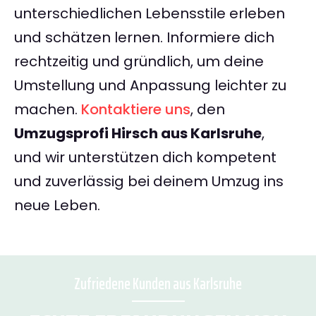
unterschiedlichen Lebensstile erleben
und schätzen lernen. Informiere dich
rechtzeitig und gründlich, um deine
Umstellung und Anpassung leichter zu
machen.
Kontaktiere uns
, den
Umzugsprofi Hirsch aus Karlsruhe
,
und wir unterstützen dich kompetent
und zuverlässig bei deinem Umzug ins
neue Leben.
Zufriedene Kunden aus Karlsruhe