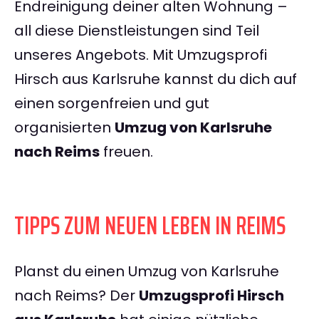
Endreinigung deiner alten Wohnung –
all diese Dienstleistungen sind Teil
unseres Angebots. Mit Umzugsprofi
Hirsch aus Karlsruhe kannst du dich auf
einen sorgenfreien und gut
organisierten
Umzug von Karlsruhe
nach Reims
freuen.
TIPPS ZUM NEUEN LEBEN IN REIMS
Planst du einen Umzug von Karlsruhe
nach Reims? Der
Umzugsprofi Hirsch