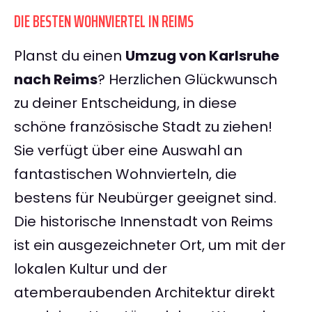
DIE BESTEN WOHNVIERTEL IN REIMS
Planst du einen
Umzug von Karlsruhe
nach Reims
? Herzlichen Glückwunsch
zu deiner Entscheidung, in diese
schöne französische Stadt zu ziehen!
Sie verfügt über eine Auswahl an
fantastischen Wohnvierteln, die
bestens für Neubürger geeignet sind.
Die historische Innenstadt von Reims
ist ein ausgezeichneter Ort, um mit der
lokalen Kultur und der
atemberaubenden Architektur direkt