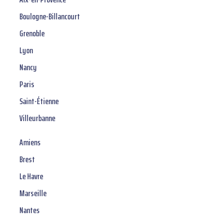
Boulogne-Billancourt
Grenoble
Lyon
Nancy
Paris
Saint-Étienne
Villeurbanne
Amiens
Brest
Le Havre
Marseille
Nantes