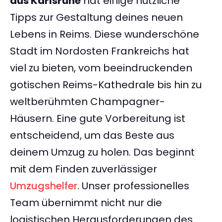
aus Karlsruhe
hat einige nützliche
Tipps zur Gestaltung deines neuen
Lebens in Reims. Diese wunderschöne
Stadt im Nordosten Frankreichs hat
viel zu bieten, vom beeindruckenden
gotischen Reims-Kathedrale bis hin zu
weltberühmten Champagner-
Häusern. Eine gute Vorbereitung ist
entscheidend, um das Beste aus
deinem Umzug zu holen. Das beginnt
mit dem Finden zuverlässiger
Umzugshelfer
. Unser professionelles
Team übernimmt nicht nur die
logistischen Herausforderungen des