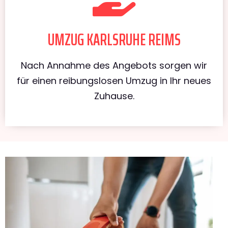
UMZUG KARLSRUHE REIMS
Nach Annahme des Angebots sorgen wir
für einen reibungslosen Umzug in Ihr neues
Zuhause.