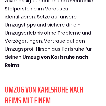
zuverlässig zu erfüllen und eventuelle
Stolpersteine im Voraus zu
identifizieren. Setze auf unsere
Umzugstipps und sichere dir ein
Umzugserlebnis ohne Probleme und
Verzögerungen. Vertraue auf den
Umzugsprofi Hirsch aus Karlsruhe für
deinen
Umzug von Karlsruhe nach
Reims
.
UMZUG VON KARLSRUHE NACH
REIMS MIT EINEM