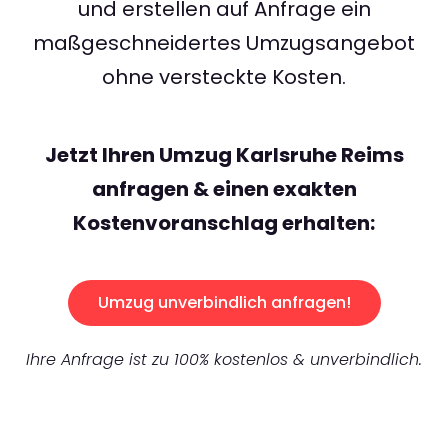
und erstellen auf Anfrage ein
maßgeschneidertes Umzugsangebot
ohne versteckte Kosten.
Jetzt Ihren Umzug Karlsruhe Reims
anfragen & einen exakten
Kostenvoranschlag erhalten:
Umzug unverbindlich anfragen!
Ihre Anfrage ist zu 100% kostenlos & unverbindlich.