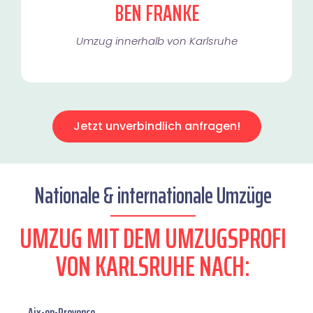
BEN FRANKE
Umzug innerhalb von Karlsruhe​
Jetzt unverbindlich anfragen!
Nationale & internationale Umzüge
UMZUG MIT DEM UMZUGSPROFI
VON KARLSRUHE NACH:
Aix-en-Provence