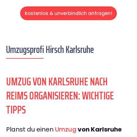
Kostenlos & unverbindlich anfragen!
Umzugsprofi Hirsch Karlsruhe
UMZUG VON KARLSRUHE NACH
REIMS ORGANISIEREN: WICHTIGE
TIPPS
Planst du einen
Umzug
von Karlsruhe