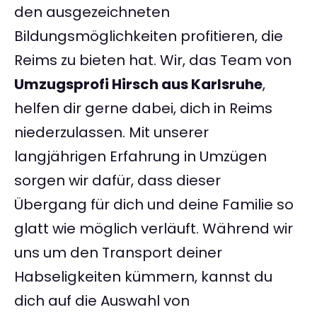
den ausgezeichneten
Bildungsmöglichkeiten profitieren, die
Reims zu bieten hat. Wir, das Team von
Umzugsprofi Hirsch aus Karlsruhe
,
helfen dir gerne dabei, dich in Reims
niederzulassen. Mit unserer
langjährigen Erfahrung in Umzügen
sorgen wir dafür, dass dieser
Übergang für dich und deine Familie so
glatt wie möglich verläuft. Während wir
uns um den Transport deiner
Habseligkeiten kümmern, kannst du
dich auf die Auswahl von