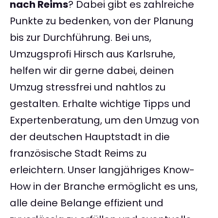
nach Reims
? Dabei gibt es zahlreiche
Punkte zu bedenken, von der Planung
bis zur Durchführung. Bei uns,
Umzugsprofi Hirsch aus Karlsruhe,
helfen wir dir gerne dabei, deinen
Umzug stressfrei und nahtlos zu
gestalten. Erhalte wichtige Tipps und
Expertenberatung, um den Umzug von
der deutschen Hauptstadt in die
französische Stadt Reims zu
erleichtern. Unser langjähriges Know-
How in der Branche ermöglicht es uns,
alle deine Belange effizient und