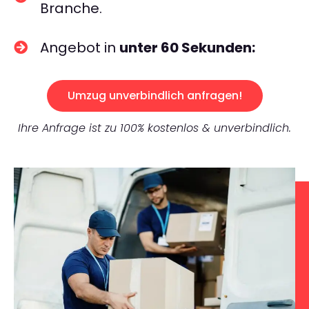
Branche.
Angebot in
unter 60 Sekunden:
Umzug unverbindlich anfragen!
Ihre Anfrage ist zu 100% kostenlos & unverbindlich.