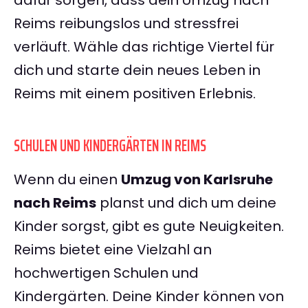
dafür sorgen, dass dein Umzug nach
Reims reibungslos und stressfrei
verläuft. Wähle das richtige Viertel für
dich und starte dein neues Leben in
Reims mit einem positiven Erlebnis.
SCHULEN UND KINDERGÄRTEN IN REIMS
Wenn du einen
Umzug von Karlsruhe
nach Reims
planst und dich um deine
Kinder sorgst, gibt es gute Neuigkeiten.
Reims bietet eine Vielzahl an
hochwertigen Schulen und
Kindergärten. Deine Kinder können von