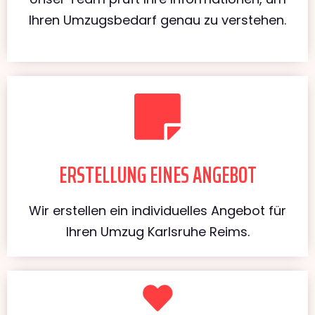
Ihren Umzugsbedarf genau zu verstehen.
ERSTELLUNG EINES ANGEBOT
Wir erstellen ein individuelles Angebot für
Ihren Umzug Karlsruhe Reims.