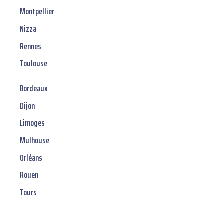
Montpellier
Nizza
Rennes
Toulouse
Bordeaux
Dijon
Limoges
Mulhouse
Orléans
Rouen
Tours