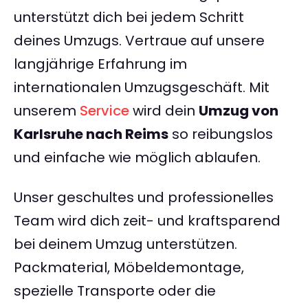
unterstützt dich bei jedem Schritt
deines Umzugs. Vertraue auf unsere
langjährige Erfahrung im
internationalen Umzugsgeschäft. Mit
unserem
Service
wird dein
Umzug von
Karlsruhe nach Reims
so reibungslos
und einfache wie möglich ablaufen.
Unser geschultes und professionelles
Team wird dich zeit- und kraftsparend
bei deinem Umzug unterstützen.
Packmaterial, Möbeldemontage,
spezielle Transporte oder die