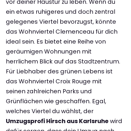
vor deiner Haustür zu leben. Wenn du
ein etwas ruhigeres und doch zentral
gelegenes Viertel bevorzugst, könnte
das Wohnviertel Clemenceau für dich
ideal sein. Es bietet eine Reihe von
geräumigen Wohnungen mit
herrlichem Blick auf das Stadtzentrum.
Für Liebhaber des grünen Lebens ist
das Wohnviertel Croix Rouge mit
seinen zahlreichen Parks und
Grünflächen wie geschaffen. Egal,
welches Viertel du wählst, der
Umzugsprofi Hirsch aus Karlsruhe
wird