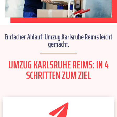
Einfacher Ablauf: Umzug Karlsruhe Reims leicht
gemacht.
UMZUG KARLSRUHE REIMS: IN 4
SCHRITTEN ZUM ZIEL