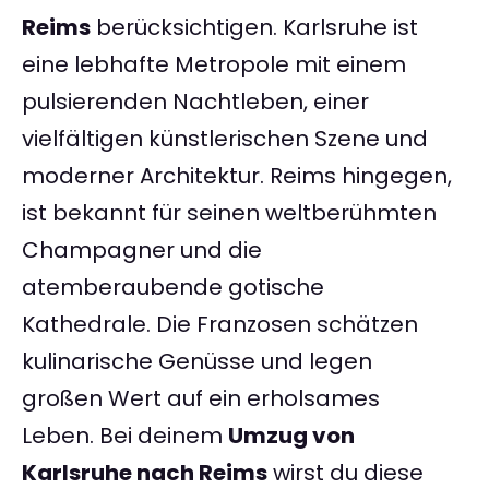
Reims
berücksichtigen. Karlsruhe ist
eine lebhafte Metropole mit einem
pulsierenden Nachtleben, einer
vielfältigen künstlerischen Szene und
moderner Architektur. Reims hingegen,
ist bekannt für seinen weltberühmten
Champagner und die
atemberaubende gotische
Kathedrale. Die Franzosen schätzen
kulinarische Genüsse und legen
großen Wert auf ein erholsames
Leben. Bei deinem
Umzug von
Karlsruhe nach Reims
wirst du diese