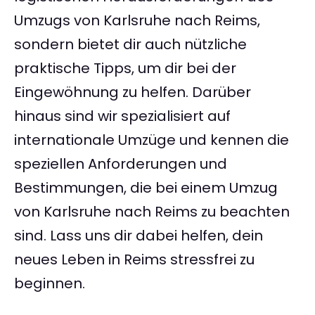
Umzugs von Karlsruhe nach Reims,
sondern bietet dir auch nützliche
praktische Tipps, um dir bei der
Eingewöhnung zu helfen. Darüber
hinaus sind wir spezialisiert auf
internationale Umzüge und kennen die
speziellen Anforderungen und
Bestimmungen, die bei einem Umzug
von Karlsruhe nach Reims zu beachten
sind. Lass uns dir dabei helfen, dein
neues Leben in Reims stressfrei zu
beginnen.