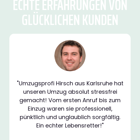
ECHTE ERFAHRUNGEN VON
GLÜCKLICHEN KUNDEN
"Umzugsprofi Hirsch aus Karlsruhe hat
unseren Umzug absolut stressfrei
gemacht! Vom ersten Anruf bis zum
Einzug waren sie professionell,
pünktlich und unglaublich sorgfältig.
Ein echter Lebensretter!"