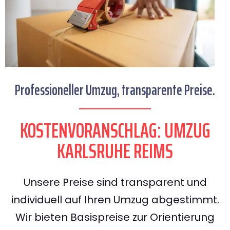
Professioneller Umzug, transparente Preise.
KOSTENVORANSCHLAG: UMZUG
KARLSRUHE REIMS
Unsere Preise sind transparent und
individuell auf Ihren Umzug abgestimmt.
Wir bieten Basispreise zur Orientierung