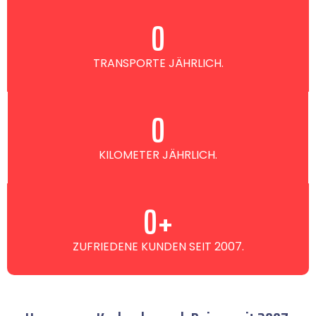
0
TRANSPORTE JÄHRLICH.
0
KILOMETER JÄHRLICH.
0
+
ZUFRIEDENE KUNDEN SEIT 2007.