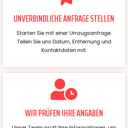
UNVERBINDLICHE ANFRAGE STELLEN
Starten Sie mit einer Umzugsanfrage.
Teilen Sie uns Datum, Entfernung und
Kontaktdaten mit.
WIR PRÜFEN IHRE ANGABEN
Unser Team prüft Ihre Informationen, um