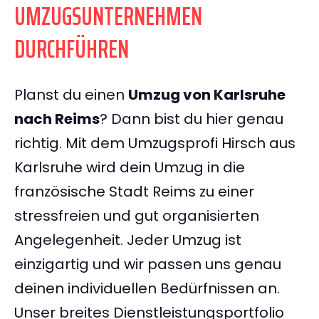
UMZUGSUNTERNEHMEN
DURCHFÜHREN
Planst du einen
Umzug von Karlsruhe
nach Reims
? Dann bist du hier genau
richtig. Mit dem Umzugsprofi Hirsch aus
Karlsruhe wird dein Umzug in die
französische Stadt Reims zu einer
stressfreien und gut organisierten
Angelegenheit. Jeder Umzug ist
einzigartig und wir passen uns genau
deinen individuellen Bedürfnissen an.
Unser breites Dienstleistungsportfolio