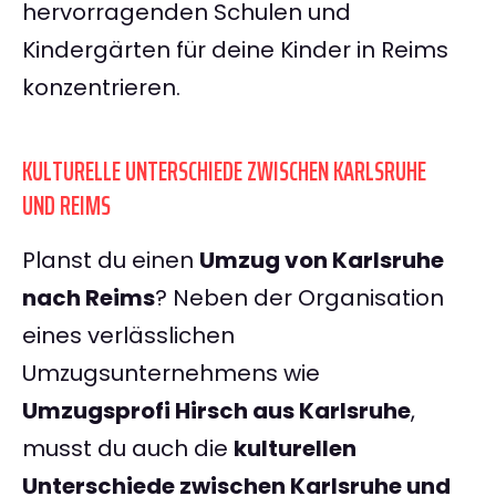
hervorragenden Schulen und
Kindergärten für deine Kinder in Reims
konzentrieren.
KULTURELLE UNTERSCHIEDE ZWISCHEN KARLSRUHE
UND REIMS
Planst du einen
Umzug von Karlsruhe
nach Reims
? Neben der Organisation
eines verlässlichen
Umzugsunternehmens wie
Umzugsprofi Hirsch aus Karlsruhe
,
musst du auch die
kulturellen
Unterschiede zwischen Karlsruhe und