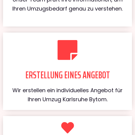
Ihren Umzugsbedarf genau zu verstehen.
ERSTELLUNG EINES ANGEBOT
Wir erstellen ein individuelles Angebot für
Ihren Umzug Karlsruhe Bytom.