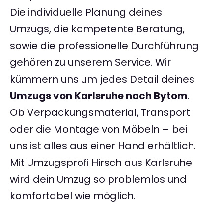
Die individuelle Planung deines
Umzugs, die kompetente Beratung,
sowie die professionelle Durchführung
gehören zu unserem Service. Wir
kümmern uns um jedes Detail deines
Umzugs von Karlsruhe nach Bytom
.
Ob Verpackungsmaterial, Transport
oder die Montage von Möbeln – bei
uns ist alles aus einer Hand erhältlich.
Mit Umzugsprofi Hirsch aus Karlsruhe
wird dein Umzug so problemlos und
komfortabel wie möglich.