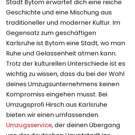
Stadt Bytom erwartet dich eine reiche
Geschichte und eine Mischung aus
traditioneller und moderner Kultur. Im
Gegensatz zum geschäftigen
Karlsruhe ist Bytom eine Stadt, wo man
Ruhe und Gelassenheit atmen kann.
Trotz der kulturellen Unterschiede ist es
wichtig zu wissen, dass du bei der Wahl
deines Umzugsunternehmens keinen
Kompromiss eingehen musst. Bei
Umzugsprofi Hirsch aus Karlsruhe
bieten wir einen umfassenden
Umzugsservice
, der deinen Übergang