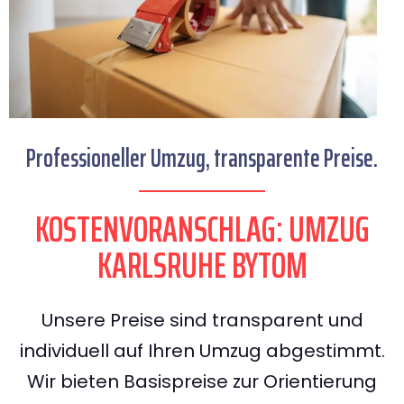
Professioneller Umzug, transparente Preise.
KOSTENVORANSCHLAG: UMZUG
KARLSRUHE BYTOM
Unsere Preise sind transparent und
individuell auf Ihren Umzug abgestimmt.
Wir bieten Basispreise zur Orientierung