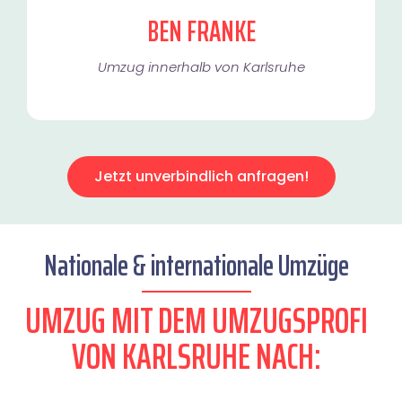
BEN FRANKE
Umzug innerhalb von Karlsruhe​
Jetzt unverbindlich anfragen!
Nationale & internationale Umzüge
UMZUG MIT DEM UMZUGSPROFI
VON KARLSRUHE NACH: