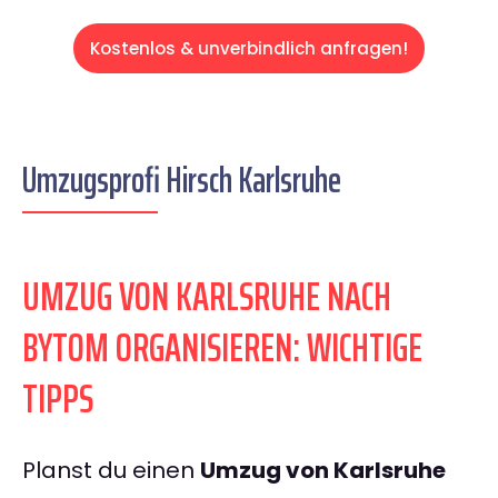
Kostenlos & unverbindlich anfragen!
Umzugsprofi Hirsch Karlsruhe
UMZUG VON KARLSRUHE NACH
BYTOM ORGANISIEREN: WICHTIGE
TIPPS
Planst du einen
Umzug von Karlsruhe