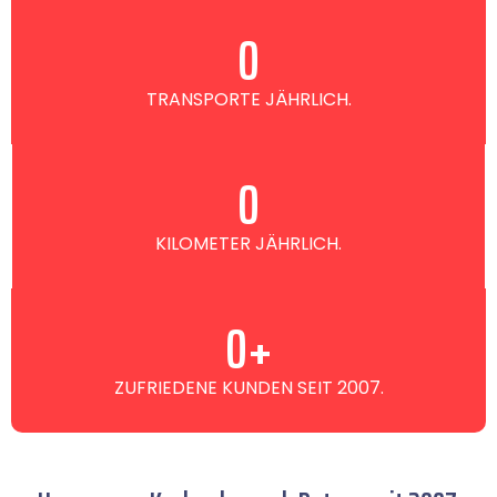
0
TRANSPORTE JÄHRLICH.
0
KILOMETER JÄHRLICH.
0
+
ZUFRIEDENE KUNDEN SEIT 2007.