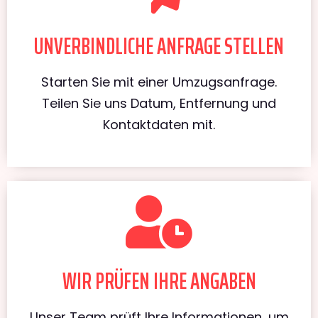
UNVERBINDLICHE ANFRAGE STELLEN
Starten Sie mit einer Umzugsanfrage.
Teilen Sie uns Datum, Entfernung und
Kontaktdaten mit.
WIR PRÜFEN IHRE ANGABEN
Unser Team prüft Ihre Informationen, um