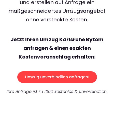
und erstellen auf Anfrage ein
maßgeschneidertes Umzugsangebot
ohne versteckte Kosten.
Jetzt Ihren Umzug Karlsruhe Bytom
anfragen & einen exakten
Kostenvoranschlag erhalten:
Umzug unverbindlich anfragen!
Ihre Anfrage ist zu 100% kostenlos & unverbindlich.