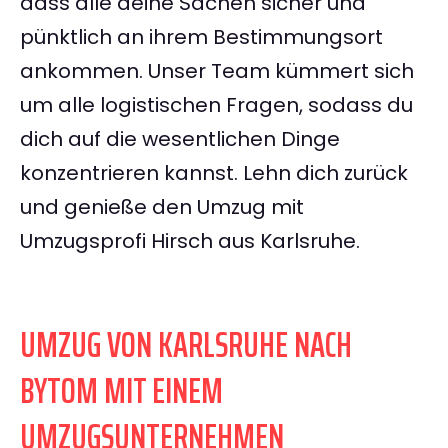
dass alle deine Sachen sicher und
pünktlich an ihrem Bestimmungsort
ankommen. Unser Team kümmert sich
um alle logistischen Fragen, sodass du
dich auf die wesentlichen Dinge
konzentrieren kannst. Lehn dich zurück
und genieße den Umzug mit
Umzugsprofi Hirsch aus Karlsruhe.
UMZUG VON KARLSRUHE NACH
BYTOM MIT EINEM
UMZUGSUNTERNEHMEN