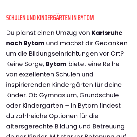
SCHULEN UND KINDERGÄRTEN IN BYTOM
Du planst einen Umzug von
Karlsruhe
nach Bytom
und machst dir Gedanken
um die Bildungseinrichtungen vor Ort?
Keine Sorge,
Bytom
bietet eine Reihe
von exzellenten Schulen und
inspirierenden Kindergärten für deine
Kinder. Ob Gymnasium, Grundschule
oder Kindergarten – in Bytom findest
du zahlreiche Optionen für die
altersgerechte Bildung und Betreuung
deiner Kinder. Mit starker Betonung auf