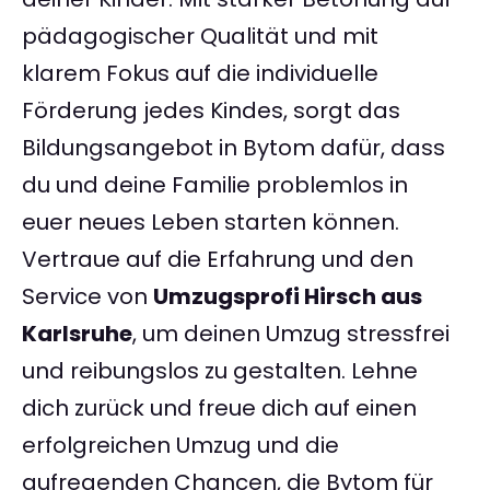
pädagogischer Qualität und mit
klarem Fokus auf die individuelle
Förderung jedes Kindes, sorgt das
Bildungsangebot in Bytom dafür, dass
du und deine Familie problemlos in
euer neues Leben starten können.
Vertraue auf die Erfahrung und den
Service von
Umzugsprofi Hirsch aus
Karlsruhe
, um deinen Umzug stressfrei
und reibungslos zu gestalten. Lehne
dich zurück und freue dich auf einen
erfolgreichen Umzug und die
aufregenden Chancen, die Bytom für