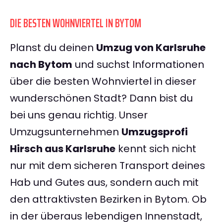
DIE BESTEN WOHNVIERTEL IN BYTOM
Planst du deinen
Umzug von Karlsruhe
nach Bytom
und suchst Informationen
über die besten Wohnviertel in dieser
wunderschönen Stadt? Dann bist du
bei uns genau richtig. Unser
Umzugsunternehmen
Umzugsprofi
Hirsch aus Karlsruhe
kennt sich nicht
nur mit dem sicheren Transport deines
Hab und Gutes aus, sondern auch mit
den attraktivsten Bezirken in Bytom. Ob
in der überaus lebendigen Innenstadt,