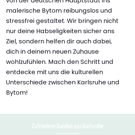
von der deutschen Hauptstadt ins
malerische Bytom reibungslos und
stressfrei gestaltet. Wir bringen nicht
nur deine Habseligkeiten sicher ans
Ziel, sondern helfen dir auch dabei,
dich in deinem neuen Zuhause
wohlzufühlen. Mach den Schritt und
entdecke mit uns die kulturellen
Unterschiede zwischen Karlsruhe und
Bytom!
Zufriedene Kunden aus Karlsruhe