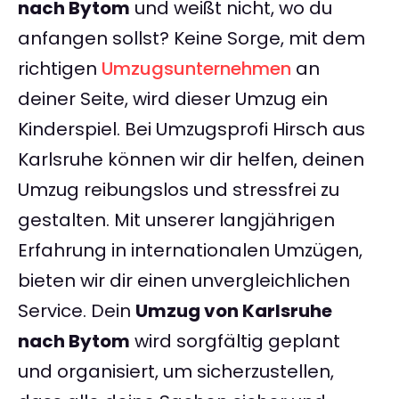
nach Bytom
und weißt nicht, wo du
anfangen sollst? Keine Sorge, mit dem
richtigen
Umzugsunternehmen
an
deiner Seite, wird dieser Umzug ein
Kinderspiel. Bei Umzugsprofi Hirsch aus
Karlsruhe können wir dir helfen, deinen
Umzug reibungslos und stressfrei zu
gestalten. Mit unserer langjährigen
Erfahrung in internationalen Umzügen,
bieten wir dir einen unvergleichlichen
Service. Dein
Umzug von Karlsruhe
nach Bytom
wird sorgfältig geplant
und organisiert, um sicherzustellen,