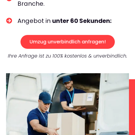
Branche.
Angebot in
unter 60 Sekunden:
Umzug unverbindlich anfragen!
Ihre Anfrage ist zu 100% kostenlos & unverbindlich.