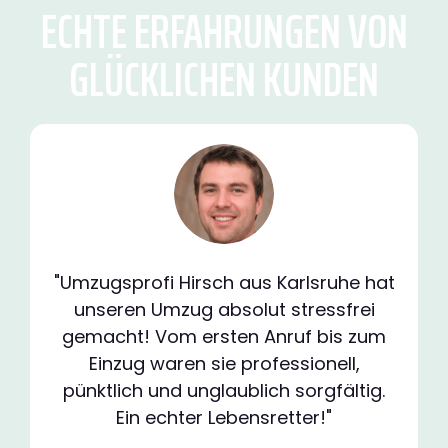
ECHTE ERFAHRUNGEN VON
GLÜCKLICHEN KUNDEN
"Umzugsprofi Hirsch aus Karlsruhe hat
unseren Umzug absolut stressfrei
gemacht! Vom ersten Anruf bis zum
Einzug waren sie professionell,
pünktlich und unglaublich sorgfältig.
Ein echter Lebensretter!"