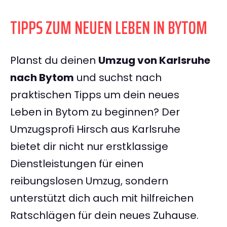
TIPPS ZUM NEUEN LEBEN IN BYTOM
Planst du deinen
Umzug von Karlsruhe
nach Bytom
und suchst nach
praktischen Tipps um dein neues
Leben in Bytom zu beginnen? Der
Umzugsprofi Hirsch aus Karlsruhe
bietet dir nicht nur erstklassige
Dienstleistungen für einen
reibungslosen Umzug, sondern
unterstützt dich auch mit hilfreichen
Ratschlägen für dein neues Zuhause.