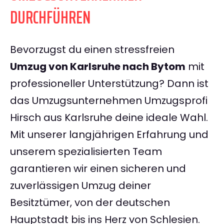
DURCHFÜHREN
Bevorzugst du einen stressfreien
Umzug von Karlsruhe nach Bytom
mit
professioneller Unterstützung? Dann ist
das Umzugsunternehmen Umzugsprofi
Hirsch aus Karlsruhe deine ideale Wahl.
Mit unserer langjährigen Erfahrung und
unserem spezialisierten Team
garantieren wir einen sicheren und
zuverlässigen Umzug deiner
Besitztümer, von der deutschen
Hauptstadt bis ins Herz von Schlesien.