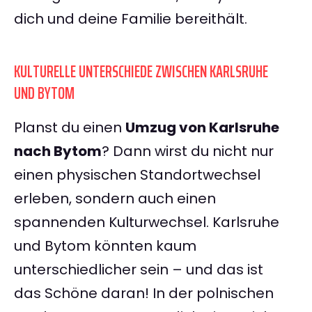
dich und deine Familie bereithält.
KULTURELLE UNTERSCHIEDE ZWISCHEN KARLSRUHE
UND BYTOM
Planst du einen
Umzug von Karlsruhe
nach Bytom
? Dann wirst du nicht nur
einen physischen Standortwechsel
erleben, sondern auch einen
spannenden Kulturwechsel. Karlsruhe
und Bytom könnten kaum
unterschiedlicher sein – und das ist
das Schöne daran! In der polnischen