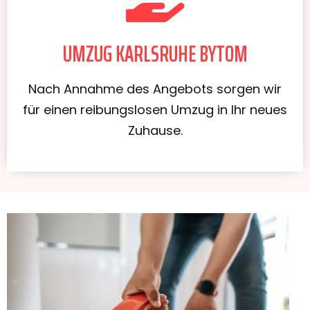
UMZUG KARLSRUHE BYTOM
Nach Annahme des Angebots sorgen wir
für einen reibungslosen Umzug in Ihr neues
Zuhause.