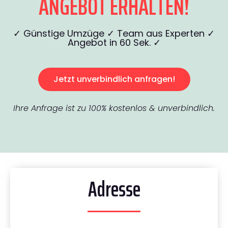
ANGEBOT ERHALTEN!
✓ Günstige Umzüge ✓ Team aus Experten ✓
Angebot in 60 Sek. ✓
Jetzt unverbindlich anfragen!
Ihre Anfrage ist zu 100% kostenlos & unverbindlich.
Adresse