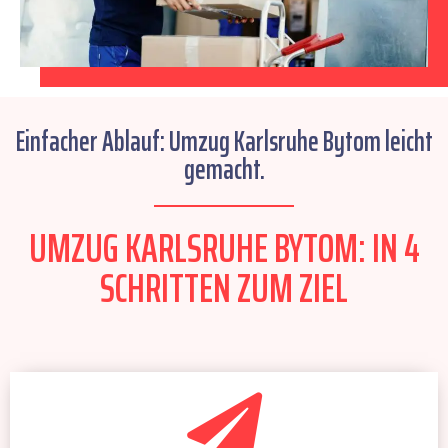
Einfacher Ablauf: Umzug Karlsruhe Bytom leicht
gemacht.
UMZUG KARLSRUHE BYTOM: IN 4
SCHRITTEN ZUM ZIEL