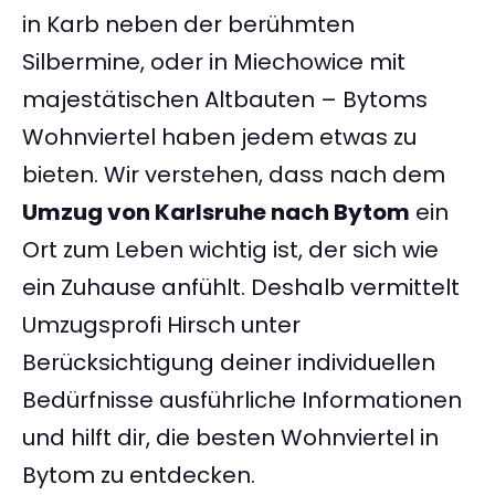
in Karb neben der berühmten
Silbermine, oder in Miechowice mit
majestätischen Altbauten – Bytoms
Wohnviertel haben jedem etwas zu
bieten. Wir verstehen, dass nach dem
Umzug von Karlsruhe nach Bytom
ein
Ort zum Leben wichtig ist, der sich wie
ein Zuhause anfühlt. Deshalb vermittelt
Umzugsprofi Hirsch unter
Berücksichtigung deiner individuellen
Bedürfnisse ausführliche Informationen
und hilft dir, die besten Wohnviertel in
Bytom zu entdecken.