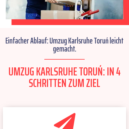
Einfacher Ablauf: Umzug Karlsruhe Toruń leicht
gemacht.
UMZUG KARLSRUHE TORUŃ: IN 4
SCHRITTEN ZUM ZIEL