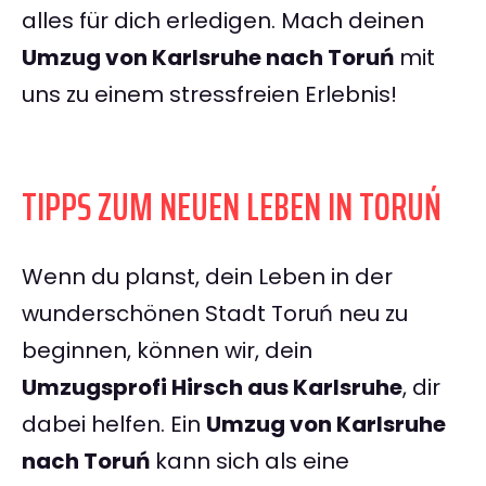
alles für dich erledigen. Mach deinen
Umzug von Karlsruhe nach Toruń
mit
uns zu einem stressfreien Erlebnis!
TIPPS ZUM NEUEN LEBEN IN TORUŃ
Wenn du planst, dein Leben in der
wunderschönen Stadt Toruń neu zu
beginnen, können wir, dein
Umzugsprofi Hirsch aus Karlsruhe
, dir
dabei helfen. Ein
Umzug von Karlsruhe
nach Toruń
kann sich als eine