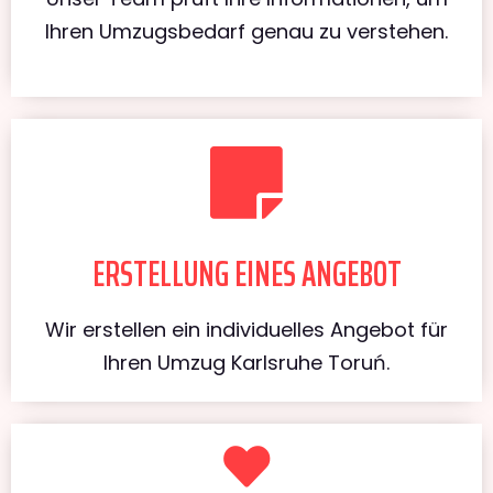
Ihren Umzugsbedarf genau zu verstehen.
ERSTELLUNG EINES ANGEBOT
Wir erstellen ein individuelles Angebot für
Ihren Umzug Karlsruhe Toruń.