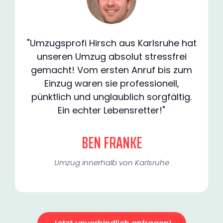
"Umzugsprofi Hirsch aus Karlsruhe hat
unseren Umzug absolut stressfrei
gemacht! Vom ersten Anruf bis zum
Einzug waren sie professionell,
pünktlich und unglaublich sorgfältig.
Ein echter Lebensretter!"
BEN FRANKE
Umzug innerhalb von Karlsruhe​