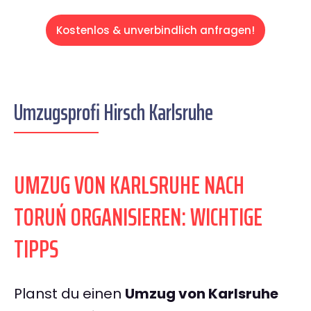
Kostenlos & unverbindlich anfragen!
Umzugsprofi Hirsch Karlsruhe
UMZUG VON KARLSRUHE NACH
TORUŃ ORGANISIEREN: WICHTIGE
TIPPS
Planst du einen
Umzug von Karlsruhe