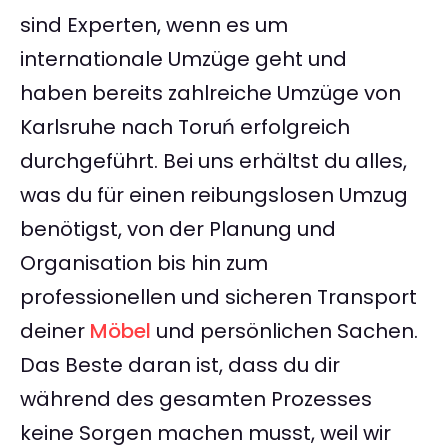
sind Experten, wenn es um
internationale Umzüge geht und
haben bereits zahlreiche Umzüge von
Karlsruhe nach Toruń erfolgreich
durchgeführt. Bei uns erhältst du alles,
was du für einen reibungslosen Umzug
benötigst, von der Planung und
Organisation bis hin zum
professionellen und sicheren Transport
deiner
Möbel
und persönlichen Sachen.
Das Beste daran ist, dass du dir
während des gesamten Prozesses
keine Sorgen machen musst, weil wir