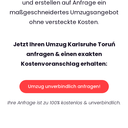
und erstellen auf Anfrage ein
maßgeschneidertes Umzugsangebot
ohne versteckte Kosten.
Jetzt Ihren Umzug Karlsruhe Toruń
anfragen & einen exakten
Kostenvoranschlag erhalten:
Umzug unverbindlich anfragen!
Ihre Anfrage ist zu 100% kostenlos & unverbindlich.