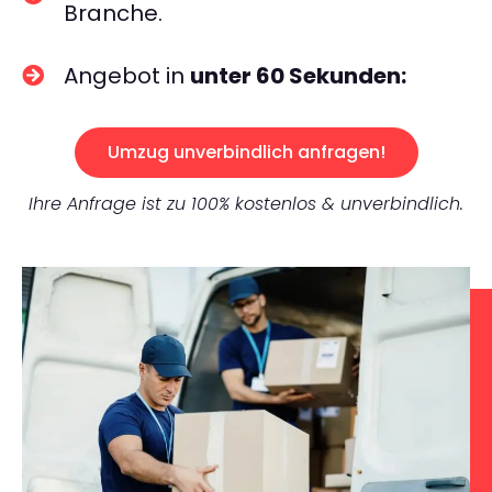
Branche.
Angebot in
unter 60 Sekunden:
Umzug unverbindlich anfragen!
Ihre Anfrage ist zu 100% kostenlos & unverbindlich.