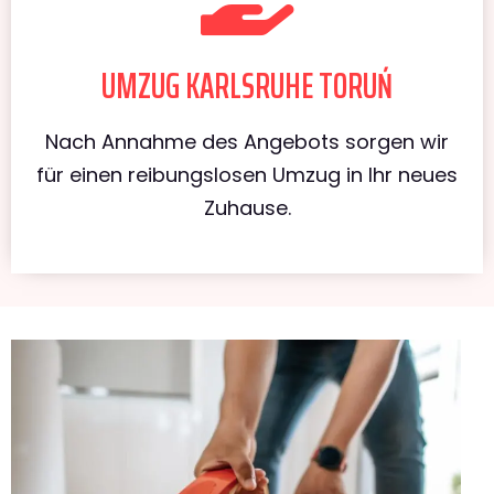
UMZUG KARLSRUHE TORUŃ
Nach Annahme des Angebots sorgen wir
für einen reibungslosen Umzug in Ihr neues
Zuhause.