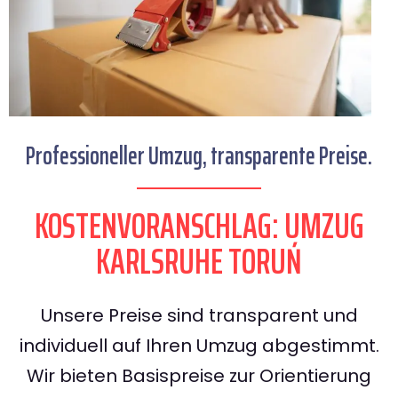
Professioneller Umzug, transparente Preise.
KOSTENVORANSCHLAG: UMZUG
KARLSRUHE TORUŃ
Unsere Preise sind transparent und
individuell auf Ihren Umzug abgestimmt.
Wir bieten Basispreise zur Orientierung