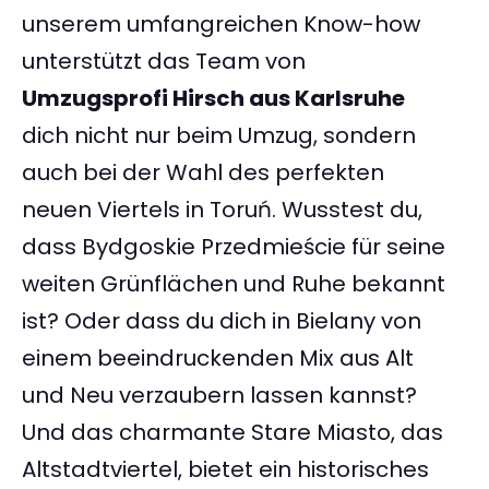
unserem umfangreichen Know-how
unterstützt das Team von
Umzugsprofi Hirsch aus Karlsruhe
dich nicht nur beim Umzug, sondern
auch bei der Wahl des perfekten
neuen Viertels in Toruń. Wusstest du,
dass Bydgoskie Przedmieście für seine
weiten Grünflächen und Ruhe bekannt
ist? Oder dass du dich in Bielany von
einem beeindruckenden Mix aus Alt
und Neu verzaubern lassen kannst?
Und das charmante Stare Miasto, das
Altstadtviertel, bietet ein historisches