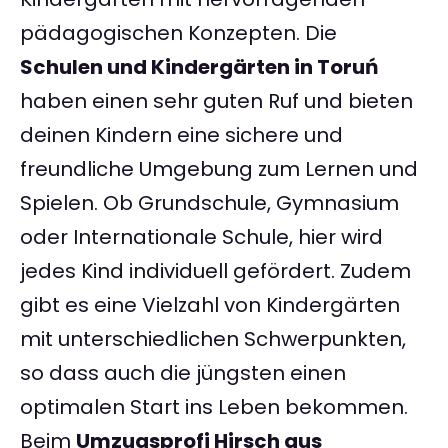
pädagogischen Konzepten. Die
Schulen und Kindergärten in Toruń
haben einen sehr guten Ruf und bieten
deinen Kindern eine sichere und
freundliche Umgebung zum Lernen und
Spielen. Ob Grundschule, Gymnasium
oder Internationale Schule, hier wird
jedes Kind individuell gefördert. Zudem
gibt es eine Vielzahl von Kindergärten
mit unterschiedlichen Schwerpunkten,
so dass auch die jüngsten einen
optimalen Start ins Leben bekommen.
Beim
Umzugsprofi Hirsch aus