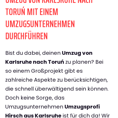
TORUŃ MIT EINEM
UMZUGSUNTERNEHMEN
DURCHFÜHREN
Bist du dabei, deinen
Umzug von
Karlsruhe nach Toruń
zu planen? Bei
so einem Großprojekt gibt es
zahlreiche Aspekte zu berücksichtigen,
die schnell überwältigend sein können.
Doch keine Sorge, das
Umzugsunternehmen
Umzugsprofi
Hirsch aus Karlsruhe
ist für dich da! Wir