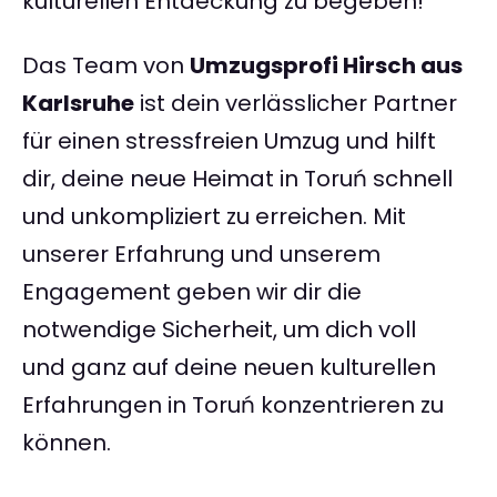
kulturellen Entdeckung zu begeben!
Das Team von
Umzugsprofi Hirsch aus
Karlsruhe
ist dein verlässlicher Partner
für einen stressfreien Umzug und hilft
dir, deine neue Heimat in Toruń schnell
und unkompliziert zu erreichen. Mit
unserer Erfahrung und unserem
Engagement geben wir dir die
notwendige Sicherheit, um dich voll
und ganz auf deine neuen kulturellen
Erfahrungen in Toruń konzentrieren zu
können.