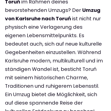
Toruń
im Rahmen deines
bevorstehenden Umzugs? Der
Umzug
von Karlsruhe nach Toruń
ist nicht nur
physisch eine Verlagerung des
eigenen Lebensmittelpunkts. Es
bedeutet auch, sich auf neue kulturelle
Gegebenheiten einzustellen. Während
Karlsruhe modern, multikulturell und im
ständigen Wandel ist, besticht Toruń
mit seinem historischen Charme,
Traditionen und ruhigerem Lebensstil.
Ein Umzug bietet die Möglichkeit, sich
auf diese spannende Reise der