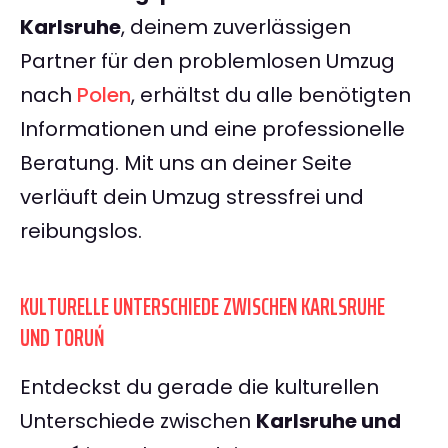
Karlsruhe
, deinem zuverlässigen
Partner für den problemlosen Umzug
nach
Polen
, erhältst du alle benötigten
Informationen und eine professionelle
Beratung. Mit uns an deiner Seite
verläuft dein Umzug stressfrei und
reibungslos.
KULTURELLE UNTERSCHIEDE ZWISCHEN KARLSRUHE
UND TORUŃ
Entdeckst du gerade die kulturellen
Unterschiede zwischen
Karlsruhe und