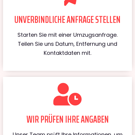
UNVERBINDLICHE ANFRAGE STELLEN
Starten Sie mit einer Umzugsanfrage.
Teilen Sie uns Datum, Entfernung und
Kontaktdaten mit.
WIR PRÜFEN IHRE ANGABEN
Unser Team prüft Ihre Informationen, um