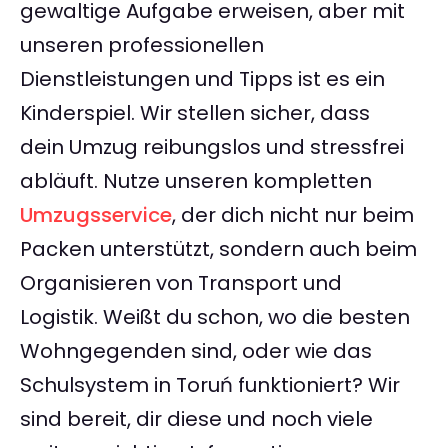
gewaltige Aufgabe erweisen, aber mit
unseren professionellen
Dienstleistungen und Tipps ist es ein
Kinderspiel. Wir stellen sicher, dass
dein Umzug reibungslos und stressfrei
abläuft. Nutze unseren kompletten
Umzugsservice
, der dich nicht nur beim
Packen unterstützt, sondern auch beim
Organisieren von Transport und
Logistik. Weißt du schon, wo die besten
Wohngegenden sind, oder wie das
Schulsystem in Toruń funktioniert? Wir
sind bereit, dir diese und noch viele