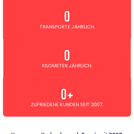
0
TRANSPORTE JÄHRLICH.
0
KILOMETER JÄHRLICH.
0
+
ZUFRIEDENE KUNDEN SEIT 2007.