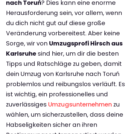
nach Toruń
? Dies kann eine enorme
Herausforderung sein, vor allem, wenn
du dich nicht gut auf diese große
Veränderung vorbereitest. Aber keine
Sorge, wir von
Umzugsprofi Hirsch aus
Karlsruhe
sind hier, um dir die besten
Tipps und Ratschläge zu geben, damit
dein Umzug von Karlsruhe nach Toruń
problemlos und reibungslos verläuft. Es
ist wichtig, ein professionelles und
zuverlässiges
Umzugsunternehmen
zu
wählen, um sicherzustellen, dass deine
Habseligkeiten sicher an ihren