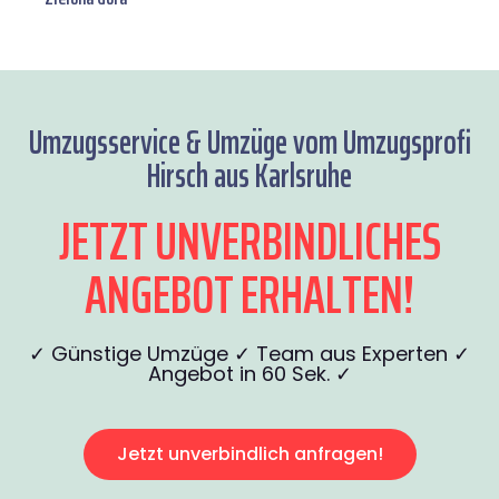
Umzugsservice & Umzüge vom Umzugsprofi
Hirsch aus Karlsruhe
JETZT UNVERBINDLICHES
ANGEBOT ERHALTEN!
✓ Günstige Umzüge ✓ Team aus Experten ✓
Angebot in 60 Sek. ✓
Jetzt unverbindlich anfragen!