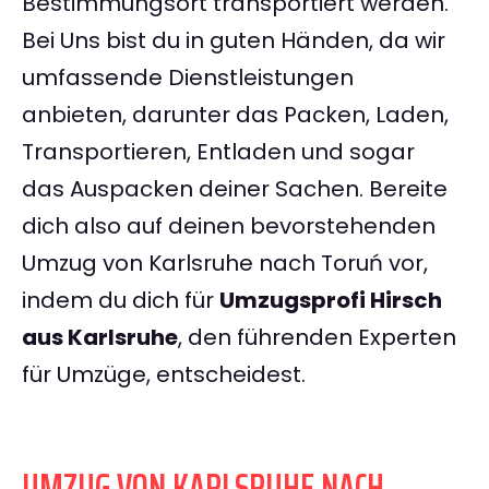
Bestimmungsort transportiert werden.
Bei Uns bist du in guten Händen, da wir
umfassende Dienstleistungen
anbieten, darunter das Packen, Laden,
Transportieren, Entladen und sogar
das Auspacken deiner Sachen. Bereite
dich also auf deinen bevorstehenden
Umzug von Karlsruhe nach Toruń vor,
indem du dich für
Umzugsprofi Hirsch
aus Karlsruhe
, den führenden Experten
für Umzüge, entscheidest.
UMZUG VON KARLSRUHE NACH