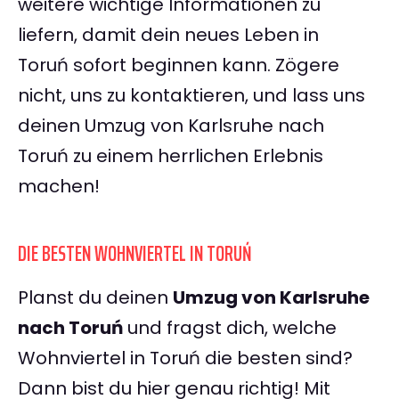
weitere wichtige Informationen zu
liefern, damit dein neues Leben in
Toruń sofort beginnen kann. Zögere
nicht, uns zu kontaktieren, und lass uns
deinen Umzug von Karlsruhe nach
Toruń zu einem herrlichen Erlebnis
machen!
DIE BESTEN WOHNVIERTEL IN TORUŃ
Planst du deinen
Umzug von Karlsruhe
nach Toruń
und fragst dich, welche
Wohnviertel in Toruń die besten sind?
Dann bist du hier genau richtig! Mit