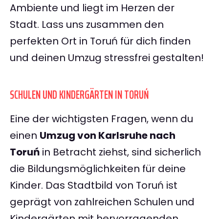
Ambiente und liegt im Herzen der
Stadt. Lass uns zusammen den
perfekten Ort in Toruń für dich finden
und deinen Umzug stressfrei gestalten!
SCHULEN UND KINDERGÄRTEN IN TORUŃ
Eine der wichtigsten Fragen, wenn du
einen
Umzug von Karlsruhe nach
Toruń
in Betracht ziehst, sind sicherlich
die Bildungsmöglichkeiten für deine
Kinder. Das Stadtbild von Toruń ist
geprägt von zahlreichen Schulen und
Kindergärten mit hervorragenden