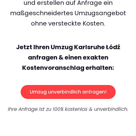
und erstellen auf Anfrage ein
maßgeschneidertes Umzugsangebot
ohne versteckte Kosten.
Jetzt Ihren Umzug Karlsruhe Łódź
anfragen & einen exakten
Kostenvoranschlag erhalten:
Umzug unverbindlich anfragen!
Ihre Anfrage ist zu 100% kostenlos & unverbindlich.