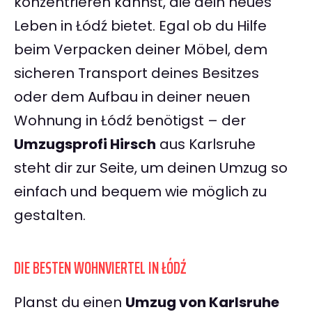
konzentrieren kannst, die dein neues
Leben in Łódź bietet. Egal ob du Hilfe
beim Verpacken deiner Möbel, dem
sicheren Transport deines Besitzes
oder dem Aufbau in deiner neuen
Wohnung in Łódź benötigst – der
Umzugsprofi Hirsch
aus Karlsruhe
steht dir zur Seite, um deinen Umzug so
einfach und bequem wie möglich zu
gestalten.
DIE BESTEN WOHNVIERTEL IN ŁÓDŹ
Planst du einen
Umzug von Karlsruhe