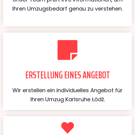
Ihren Umzugsbedarf genau zu verstehen.
ERSTELLUNG EINES ANGEBOT
Wir erstellen ein individuelles Angebot für
Ihren Umzug Karlsruhe Łódź.