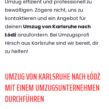
Umzug effizient und professionell zu
bewältigen. Zögere nicht, uns zu
kontaktieren und ein Angebot für
deinen
Umzug von Karlsruhe nach
Łódź
anzufordern. Bei Umzugsprofi
Hirsch aus Karlsruhe sind wir bereit, dir
zu helfen!
UMZUG VON KARLSRUHE NACH ŁÓDŹ
MIT EINEM UMZUGSUNTERNEHMEN
DURCHFÜHREN