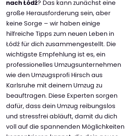
nach Łódź
? Das kann zunächst eine
große Herausforderung sein, aber
keine Sorge – wir haben einige
hilfreiche Tipps zum neuen Leben in
Łódź für dich zusammengestellt. Die
wichtigste Empfehlung ist es, ein
professionelles Umzugsunternehmen
wie den Umzugsprofi Hirsch aus
Karlsruhe mit deinem Umzug zu
beauftragen. Diese Experten sorgen
dafür, dass dein Umzug reibungslos
und stressfrei abläuft, damit du dich
voll auf die spannenden Möglichkeiten