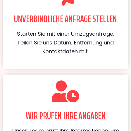
UNVERBINDLICHE ANFRAGE STELLEN
Starten Sie mit einer Umzugsanfrage.
Teilen Sie uns Datum, Entfernung und
Kontaktdaten mit.
WIR PRÜFEN IHRE ANGABEN
Unser Team prüft Ihre Informationen, um