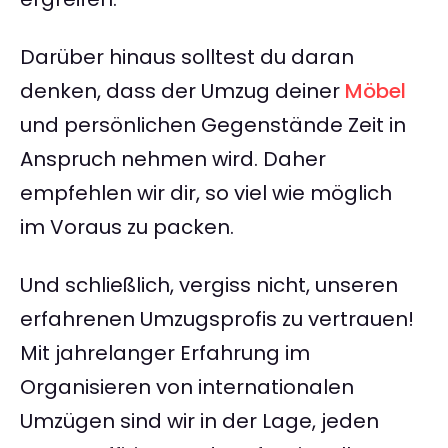
Darüber hinaus solltest du daran
denken, dass der Umzug deiner
Möbel
und persönlichen Gegenstände Zeit in
Anspruch nehmen wird. Daher
empfehlen wir dir, so viel wie möglich
im Voraus zu packen.
Und schließlich, vergiss nicht, unseren
erfahrenen Umzugsprofis zu vertrauen!
Mit jahrelanger Erfahrung im
Organisieren von internationalen
Umzügen sind wir in der Lage, jeden