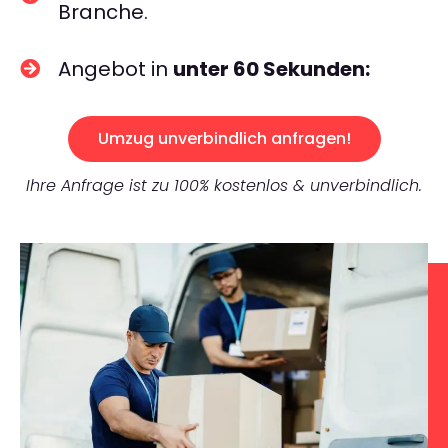
Branche.
Angebot in
unter 60 Sekunden:
Umzug unverbindlich anfragen!
Ihre Anfrage ist zu 100% kostenlos & unverbindlich.