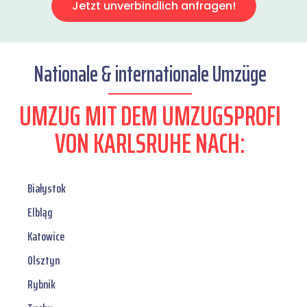
Jetzt unverbindlich anfragen!
Nationale & internationale Umzüge
UMZUG MIT DEM UMZUGSPROFI
VON KARLSRUHE NACH:
Białystok
Elbląg
Katowice
Olsztyn
Rybnik