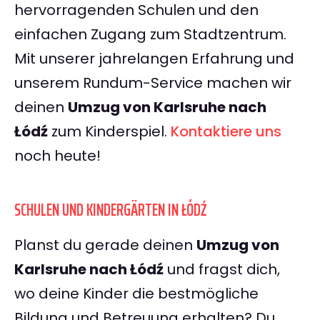
hervorragenden Schulen und den
einfachen Zugang zum Stadtzentrum.
Mit unserer jahrelangen Erfahrung und
unserem Rundum-Service machen wir
deinen
Umzug von Karlsruhe nach
Łódź
zum Kinderspiel.
Kontaktiere uns
noch heute!
SCHULEN UND KINDERGÄRTEN IN ŁÓDŹ
Planst du gerade deinen
Umzug von
Karlsruhe nach Łódź
und fragst dich,
wo deine Kinder die bestmögliche
Bildung und Betreuung erhalten? Du