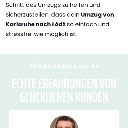
Schritt des Umzugs zu helfen und
sicherzustellen, dass dein
Umzug von
Karlsruhe nach Łódź
so einfach und
stressfrei wie möglich ist.
Zufriedene Kunden aus Karlsruhe
ECHTE ERFAHRUNGEN VON
GLÜCKLICHEN KUNDEN