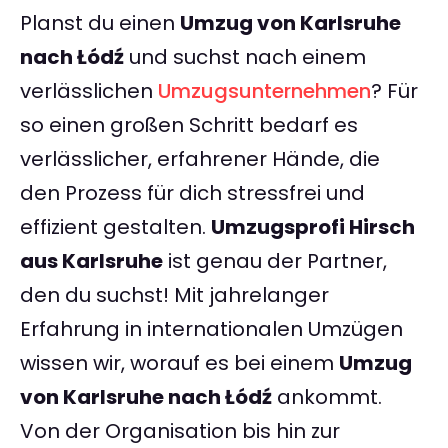
Planst du einen
Umzug von Karlsruhe
nach Łódź
und suchst nach einem
verlässlichen
Umzugsunternehmen
? Für
so einen großen Schritt bedarf es
verlässlicher, erfahrener Hände, die
den Prozess für dich stressfrei und
effizient gestalten.
Umzugsprofi Hirsch
aus Karlsruhe
ist genau der Partner,
den du suchst! Mit jahrelanger
Erfahrung in internationalen Umzügen
wissen wir, worauf es bei einem
Umzug
von Karlsruhe nach Łódź
ankommt.
Von der Organisation bis hin zur