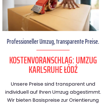
Professioneller Umzug, transparente Preise.
KOSTENVORANSCHLAG: UMZUG
KARLSRUHE ŁÓDŹ
Unsere Preise sind transparent und
individuell auf Ihren Umzug abgestimmt.
Wir bieten Basispreise zur Orientierung