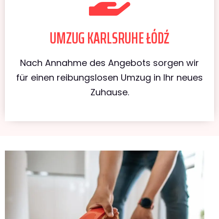
UMZUG KARLSRUHE ŁÓDŹ
Nach Annahme des Angebots sorgen wir
für einen reibungslosen Umzug in Ihr neues
Zuhause.