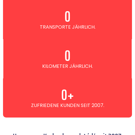
0
TRANSPORTE JÄHRLICH.
0
KILOMETER JÄHRLICH.
0
+
ZUFRIEDENE KUNDEN SEIT 2007.