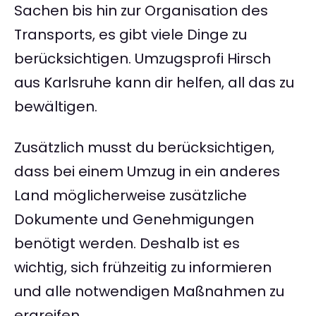
Sachen bis hin zur Organisation des
Transports, es gibt viele Dinge zu
berücksichtigen. Umzugsprofi Hirsch
aus Karlsruhe kann dir helfen, all das zu
bewältigen.
Zusätzlich musst du berücksichtigen,
dass bei einem Umzug in ein anderes
Land möglicherweise zusätzliche
Dokumente und Genehmigungen
benötigt werden. Deshalb ist es
wichtig, sich frühzeitig zu informieren
und alle notwendigen Maßnahmen zu
ergreifen.