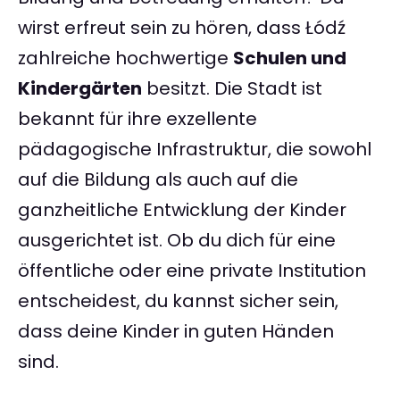
wirst erfreut sein zu hören, dass Łódź
zahlreiche hochwertige
Schulen und
Kindergärten
besitzt. Die Stadt ist
bekannt für ihre exzellente
pädagogische Infrastruktur, die sowohl
auf die Bildung als auch auf die
ganzheitliche Entwicklung der Kinder
ausgerichtet ist. Ob du dich für eine
öffentliche oder eine private Institution
entscheidest, du kannst sicher sein,
dass deine Kinder in guten Händen
sind.