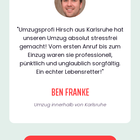
"Umzugsprofi Hirsch aus Karlsruhe hat
unseren Umzug absolut stressfrei
gemacht! Vom ersten Anruf bis zum
Einzug waren sie professionell,
pünktlich und unglaublich sorgfältig.
Ein echter Lebensretter!"
BEN FRANKE
Umzug innerhalb von Karlsruhe​