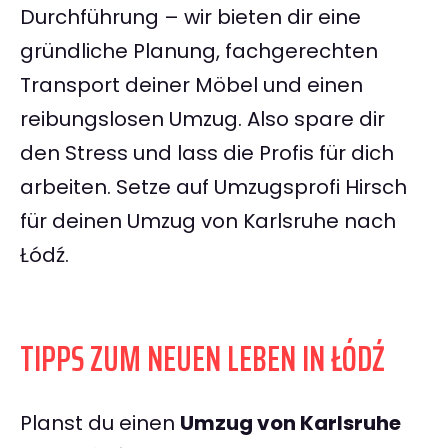
Durchführung – wir bieten dir eine
gründliche Planung, fachgerechten
Transport deiner Möbel und einen
reibungslosen Umzug. Also spare dir
den Stress und lass die Profis für dich
arbeiten. Setze auf Umzugsprofi Hirsch
für deinen Umzug von Karlsruhe nach
Łódź.
TIPPS ZUM NEUEN LEBEN IN ŁÓDŹ
Planst du einen
Umzug von Karlsruhe