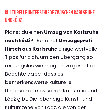
KULTURELLE UNTERSCHIEDE ZWISCHEN KARLSRUHE
UND ŁÓDŹ
Planst du einen
Umzug von Karlsruhe
nach Łódź
? Dann hat
Umzugsprofi
Hirsch aus Karlsruhe
einige wertvolle
Tipps für dich, um den Übergang so
reibungslos wie möglich zu gestalten.
Beachte dabei, dass es
bemerkenswerte kulturelle
Unterschiede zwischen Karlsruhe und
Łódź gibt. Die lebendige Kunst- und
Kulturszene von Łódź, die von der