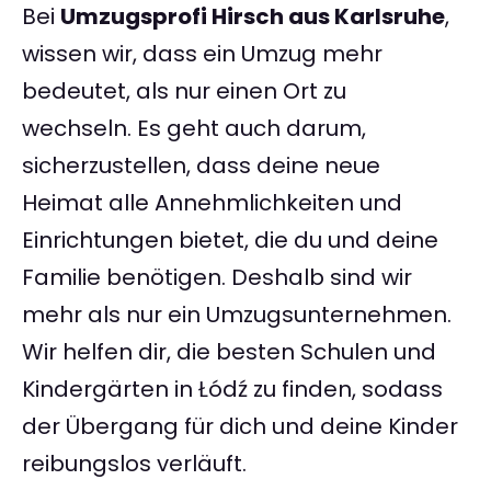
Bei
Umzugsprofi Hirsch aus Karlsruhe
,
wissen wir, dass ein Umzug mehr
bedeutet, als nur einen Ort zu
wechseln. Es geht auch darum,
sicherzustellen, dass deine neue
Heimat alle Annehmlichkeiten und
Einrichtungen bietet, die du und deine
Familie benötigen. Deshalb sind wir
mehr als nur ein Umzugsunternehmen.
Wir helfen dir, die besten Schulen und
Kindergärten in Łódź zu finden, sodass
der Übergang für dich und deine Kinder
reibungslos verläuft.