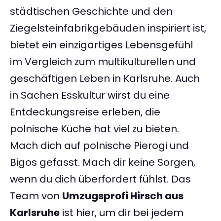
städtischen Geschichte und den
Ziegelsteinfabrikgebäuden inspiriert ist,
bietet ein einzigartiges Lebensgefühl
im Vergleich zum multikulturellen und
geschäftigen Leben in Karlsruhe. Auch
in Sachen Esskultur wirst du eine
Entdeckungsreise erleben, die
polnische Küche hat viel zu bieten.
Mach dich auf polnische Pierogi und
Bigos gefasst. Mach dir keine Sorgen,
wenn du dich überfordert fühlst. Das
Team von
Umzugsprofi Hirsch aus
Karlsruhe
ist hier, um dir bei jedem