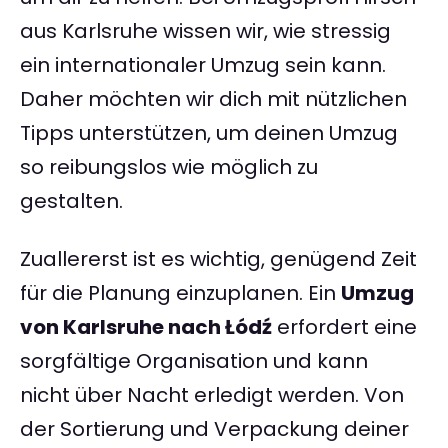
aus Karlsruhe wissen wir, wie stressig
ein internationaler Umzug sein kann.
Daher möchten wir dich mit nützlichen
Tipps unterstützen, um deinen Umzug
so reibungslos wie möglich zu
gestalten.
Zuallererst ist es wichtig, genügend Zeit
für die Planung einzuplanen. Ein
Umzug
von Karlsruhe nach Łódź
erfordert eine
sorgfältige Organisation und kann
nicht über Nacht erledigt werden. Von
der Sortierung und Verpackung deiner