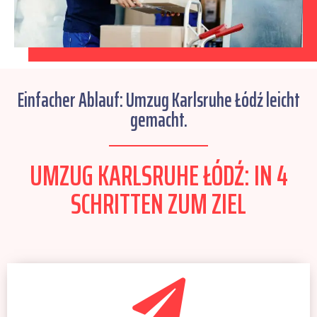
Einfacher Ablauf: Umzug Karlsruhe Łódź leicht
gemacht.
UMZUG KARLSRUHE ŁÓDŹ: IN 4
SCHRITTEN ZUM ZIEL