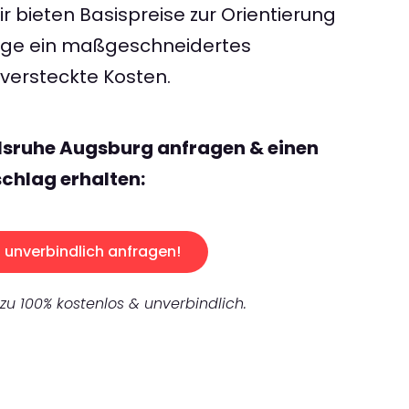
 bieten Basispreise zur Orientierung
rage ein maßgeschneidertes
ersteckte Kosten.
lsruhe Augsburg anfragen & einen
chlag erhalten:
unverbindlich anfragen!
 zu 100% kostenlos & unverbindlich.