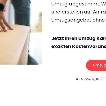
Umzug abgestimmt. Wir
und erstellen auf Anf
Umzugsangebot ohne v
Jetzt Ihren Umzug Kar
exakten Kostenvorans
Umzug 
Ihre Anfrage ist