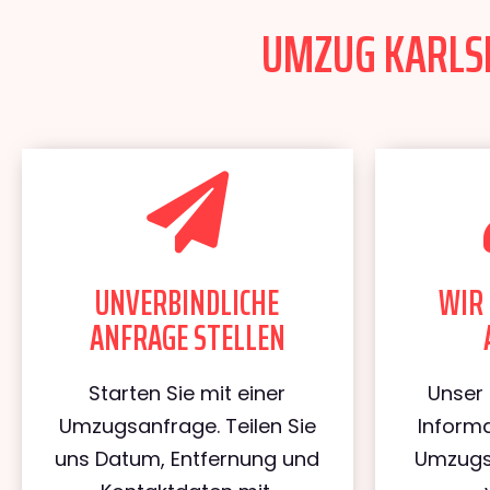
UMZUG KARLSR
UNVERBINDLICHE
WIR 
ANFRAGE STELLEN
Starten Sie mit einer
Unser 
Umzugsanfrage. Teilen Sie
Informa
uns Datum, Entfernung und
Umzugs