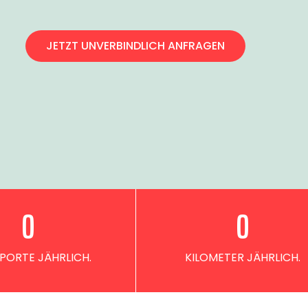
JETZT UNVERBINDLICH ANFRAGEN
0
0
PORTE JÄHRLICH.
KILOMETER JÄHRLICH.