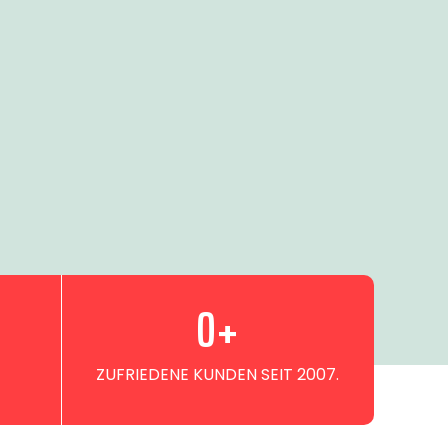
0
+
ZUFRIEDENE KUNDEN SEIT 2007.