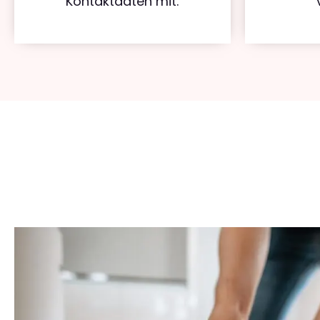
Kontaktdaten mit.