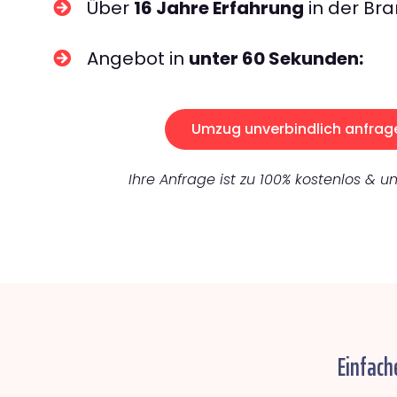
Über
16 Jahre Erfahrung
in der Bra
Angebot in
unter 60 Sekunden:
Umzug unverbindlich anfrag
Ihre Anfrage ist zu 100% kostenlos & un
Einfach