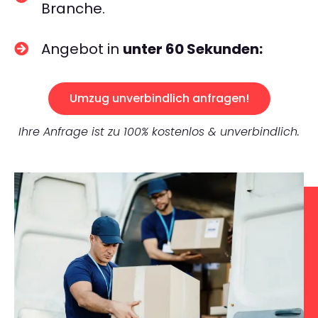
Branche.
Angebot in
unter 60 Sekunden:
Umzug unverbindlich anfragen!
Ihre Anfrage ist zu 100% kostenlos & unverbindlich.