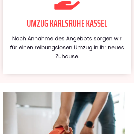
UMZUG KARLSRUHE KASSEL
Nach Annahme des Angebots sorgen wir
für einen reibungslosen Umzug in Ihr neues
Zuhause.