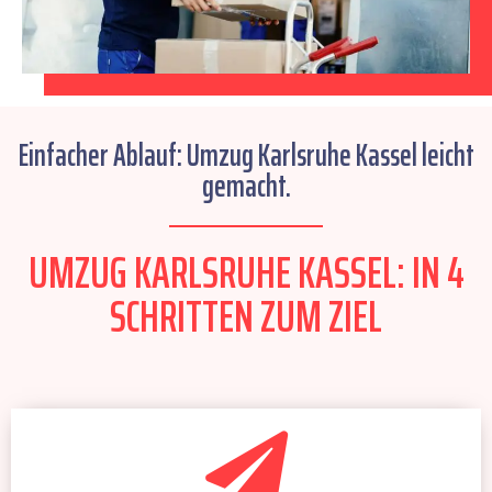
Einfacher Ablauf: Umzug Karlsruhe Kassel leicht
gemacht.
UMZUG KARLSRUHE KASSEL: IN 4
SCHRITTEN ZUM ZIEL