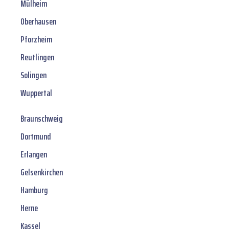
Mülheim
Oberhausen
Pforzheim
Reutlingen
Solingen
Wuppertal
Braunschweig
Dortmund
Erlangen
Gelsenkirchen
Hamburg
Herne
Kassel