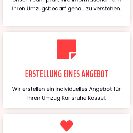
Ihren Umzugsbedarf genau zu verstehen.
ERSTELLUNG EINES ANGEBOT
Wir erstellen ein individuelles Angebot für
Ihren Umzug Karlsruhe Kassel.