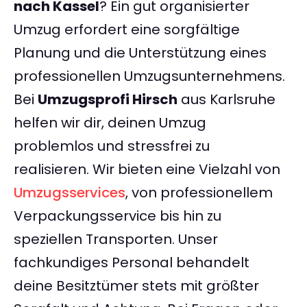
nach Kassel
? Ein gut organisierter
Umzug erfordert eine sorgfältige
Planung und die Unterstützung eines
professionellen Umzugsunternehmens.
Bei
Umzugsprofi Hirsch
aus Karlsruhe
helfen wir dir, deinen Umzug
problemlos und stressfrei zu
realisieren. Wir bieten eine Vielzahl von
Umzugsservices
, von professionellem
Verpackungsservice bis hin zu
speziellen Transporten. Unser
fachkundiges Personal behandelt
deine Besitztümer stets mit größter