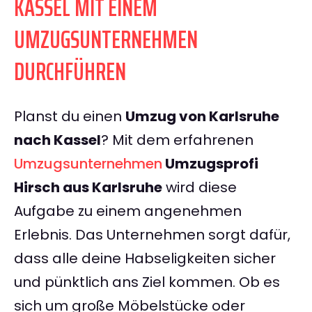
KASSEL MIT EINEM
UMZUGSUNTERNEHMEN
DURCHFÜHREN
Planst du einen
Umzug von Karlsruhe
nach Kassel
? Mit dem erfahrenen
Umzugsunternehmen
Umzugsprofi
Hirsch aus Karlsruhe
wird diese
Aufgabe zu einem angenehmen
Erlebnis. Das Unternehmen sorgt dafür,
dass alle deine Habseligkeiten sicher
und pünktlich ans Ziel kommen. Ob es
sich um große Möbelstücke oder