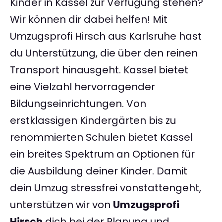
Kinder in Kassel zur Verfügung stehen?
Wir können dir dabei helfen! Mit
Umzugsprofi Hirsch aus Karlsruhe hast
du Unterstützung, die über den reinen
Transport hinausgeht. Kassel bietet
eine Vielzahl hervorragender
Bildungseinrichtungen. Von
erstklassigen Kindergärten bis zu
renommierten Schulen bietet Kassel
ein breites Spektrum an Optionen für
die Ausbildung deiner Kinder. Damit
dein Umzug stressfrei vonstattengeht,
unterstützen wir von
Umzugsprofi
Hirsch
dich bei der Planung und