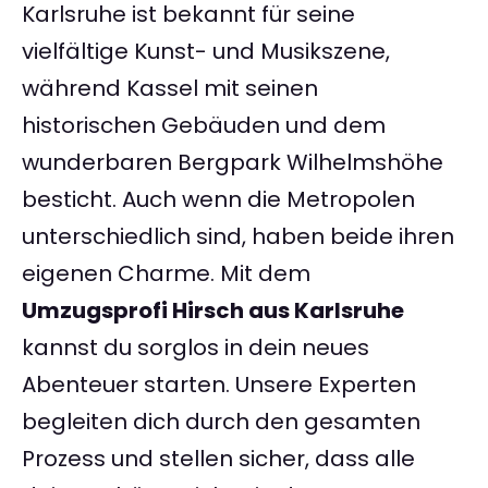
Karlsruhe ist bekannt für seine
vielfältige Kunst- und Musikszene,
während Kassel mit seinen
historischen Gebäuden und dem
wunderbaren Bergpark Wilhelmshöhe
besticht. Auch wenn die Metropolen
unterschiedlich sind, haben beide ihren
eigenen Charme. Mit dem
Umzugsprofi Hirsch aus Karlsruhe
kannst du sorglos in dein neues
Abenteuer starten. Unsere Experten
begleiten dich durch den gesamten
Prozess und stellen sicher, dass alle