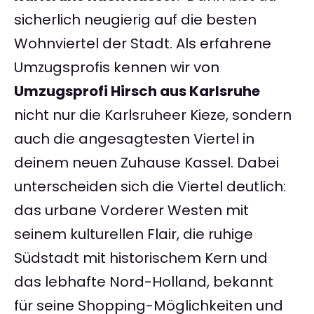
sicherlich neugierig auf die besten
Wohnviertel der Stadt. Als erfahrene
Umzugsprofis kennen wir von
Umzugsprofi Hirsch aus Karlsruhe
nicht nur die Karlsruheer Kieze, sondern
auch die angesagtesten Viertel in
deinem neuen Zuhause Kassel. Dabei
unterscheiden sich die Viertel deutlich:
das urbane Vorderer Westen mit
seinem kulturellen Flair, die ruhige
Südstadt mit historischem Kern und
das lebhafte Nord-Holland, bekannt
für seine Shopping-Möglichkeiten und