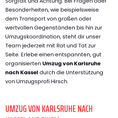
Sorgfalt und Achtung. Bei Fragen oder
Besonderheiten, wie beispielsweise
dem Transport von großen oder
wertvollen Gegenständen bis hin zur
Umzugskoordination, steht dir unser
Team jederzeit mit Rat und Tat zur
Seite. Erlebe einen entspannten, gut
organisierten
Umzug von Karlsruhe
nach Kassel
durch die Unterstützung
von Umzugsprofi Hirsch.
UMZUG VON KARLSRUHE NACH