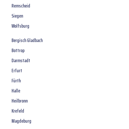
Remscheid
Siegen
Wolfsburg
Bergisch Gladbach
Bottrop
Darmstadt
Erfurt
Fürth
Halle
Heilbronn
Krefeld
Magdeburg