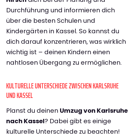
Durchführung und informieren dich
über die besten Schulen und
Kindergärten in Kassel. So kannst du
dich darauf konzentrieren, was wirklich
wichtig ist – deinen Kindern einen
nahtlosen Übergang zu ermöglichen.
KULTURELLE UNTERSCHIEDE ZWISCHEN KARLSRUHE
UND KASSEL
Planst du deinen
Umzug von Karlsruhe
nach Kassel
? Dabei gibt es einige
kulturelle Unterschiede zu beachten!