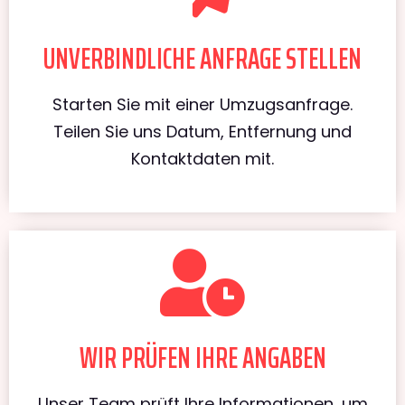
UNVERBINDLICHE ANFRAGE STELLEN
Starten Sie mit einer Umzugsanfrage.
Teilen Sie uns Datum, Entfernung und
Kontaktdaten mit.
WIR PRÜFEN IHRE ANGABEN
Unser Team prüft Ihre Informationen, um