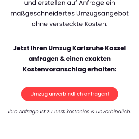
und erstellen auf Anfrage ein
maßgeschneidertes Umzugsangebot
ohne versteckte Kosten.
Jetzt Ihren Umzug Karlsruhe Kassel
anfragen & einen exakten
Kostenvoranschlag erhalten:
Umzug unverbindlich anfragen!
Ihre Anfrage ist zu 100% kostenlos & unverbindlich.