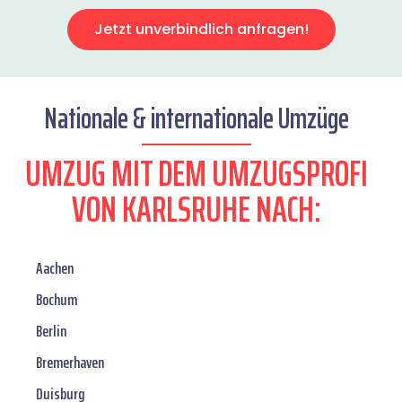
Jetzt unverbindlich anfragen!
Nationale & internationale Umzüge
UMZUG MIT DEM UMZUGSPROFI
VON KARLSRUHE NACH:
Aachen
Bochum
Berlin
Bremerhaven
Duisburg