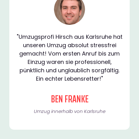
"Umzugsprofi Hirsch aus Karlsruhe hat
unseren Umzug absolut stressfrei
gemacht! Vom ersten Anruf bis zum
Einzug waren sie professionell,
pünktlich und unglaublich sorgfältig.
Ein echter Lebensretter!"
BEN FRANKE
Umzug innerhalb von Karlsruhe​