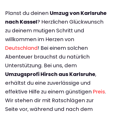
Planst du deinen
Umzug von Karlsruhe
nach Kassel
? Herzlichen Glückwunsch
zu deinem mutigen Schritt und
willkommen im Herzen von
Deutschland
! Bei einem solchen
Abenteuer brauchst du natürlich
Unterstützung. Bei uns, dem
Umzugsprofi Hirsch aus Karlsruhe
,
erhältst du eine zuverlässige und
effektive Hilfe zu einem günstigen
Preis
.
Wir stehen dir mit Ratschlägen zur
Seite vor, während und nach dem