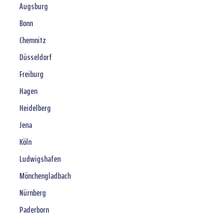
Augsburg
Bonn
Chemnitz
Düsseldorf
Freiburg
Hagen
Heidelberg
Jena
Köln
Ludwigshafen
Mönchengladbach
Nürnberg
Paderborn