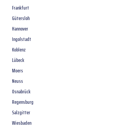
Frankfurt
Gütersloh
Hannover
Ingolstadt
Koblenz
Lübeck
Moers
Neuss
Osnabrück
Regensburg
Salzgitter
Wiesbaden