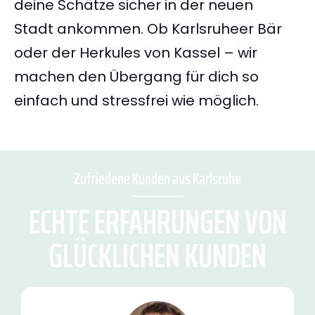
deine Schätze sicher in der neuen
Stadt ankommen. Ob Karlsruheer Bär
oder der Herkules von Kassel – wir
machen den Übergang für dich so
einfach und stressfrei wie möglich.
Zufriedene Kunden aus Karlsruhe
ECHTE ERFAHRUNGEN VON
GLÜCKLICHEN KUNDEN