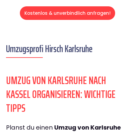
Kostenlos & unverbindlich anfragen!
Umzugsprofi Hirsch Karlsruhe
UMZUG VON KARLSRUHE NACH
KASSEL ORGANISIEREN: WICHTIGE
TIPPS
Planst du einen
Umzug von Karlsruhe