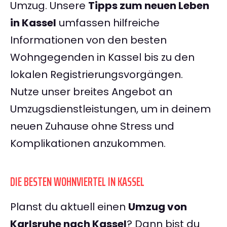
Umzug. Unsere
Tipps zum neuen Leben
in Kassel
umfassen hilfreiche
Informationen von den besten
Wohngegenden in Kassel bis zu den
lokalen Registrierungsvorgängen.
Nutze unser breites Angebot an
Umzugsdienstleistungen, um in deinem
neuen Zuhause ohne Stress und
Komplikationen anzukommen.
DIE BESTEN WOHNVIERTEL IN KASSEL
Planst du aktuell einen
Umzug von
Karlsruhe nach Kassel
? Dann bist du