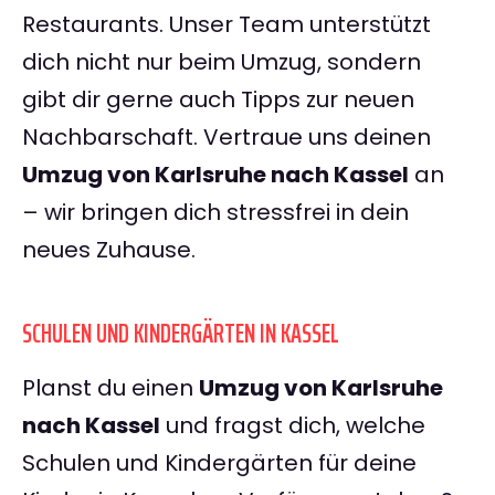
Restaurants. Unser Team unterstützt
dich nicht nur beim Umzug, sondern
gibt dir gerne auch Tipps zur neuen
Nachbarschaft. Vertraue uns deinen
Umzug von Karlsruhe nach Kassel
an
– wir bringen dich stressfrei in dein
neues Zuhause.
SCHULEN UND KINDERGÄRTEN IN KASSEL
Planst du einen
Umzug von Karlsruhe
nach Kassel
und fragst dich, welche
Schulen und Kindergärten für deine