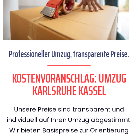
Professioneller Umzug, transparente Preise.
KOSTENVORANSCHLAG: UMZUG
KARLSRUHE KASSEL
Unsere Preise sind transparent und
individuell auf Ihren Umzug abgestimmt.
Wir bieten Basispreise zur Orientierung