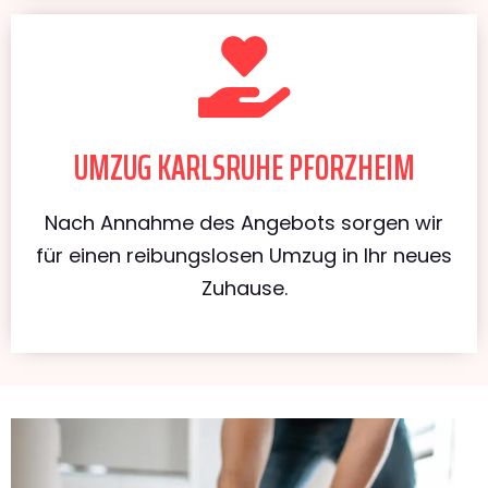
UMZUG KARLSRUHE PFORZHEIM
Nach Annahme des Angebots sorgen wir
für einen reibungslosen Umzug in Ihr neues
Zuhause.