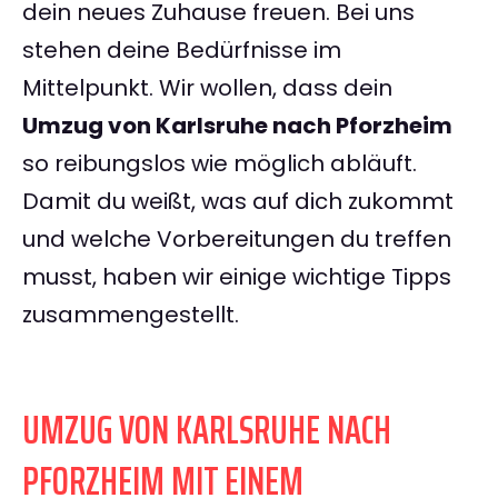
dein neues Zuhause freuen. Bei uns
stehen deine Bedürfnisse im
Mittelpunkt. Wir wollen, dass dein
Umzug von Karlsruhe nach Pforzheim
so reibungslos wie möglich abläuft.
Damit du weißt, was auf dich zukommt
und welche Vorbereitungen du treffen
musst, haben wir einige wichtige Tipps
zusammengestellt.
UMZUG VON KARLSRUHE NACH
PFORZHEIM MIT EINEM