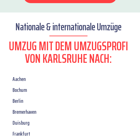
Nationale & internationale Umzüge
UMZUG MIT DEM UMZUGSPROFI
VON KARLSRUHE NACH:
Aachen
Bochum
Berlin
Bremerhaven
Duisburg
Frankfurt