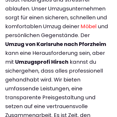
ablaufen. Unser Umzugsunternehmen
sorgt für einen sicheren, schnellen und
komfortablen Umzug deiner
Möbel
und
persönlichen Gegenstände. Der
Umzug von Karlsruhe nach Pforzheim
kann eine Herausforderung sein, aber
mit
Umzugsprofi Hirsch
kannst du
sichergehen, dass alles professionell
gehandhabt wird. Wir bieten
umfassende Leistungen, eine
transparente Preisgestaltung und
setzen auf eine vertrauensvolle
Zusammenarbeit. Es ist Zeit, den