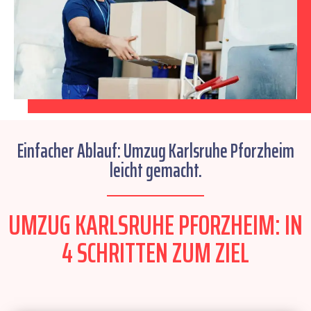
Einfacher Ablauf: Umzug Karlsruhe Pforzheim
leicht gemacht.
UMZUG KARLSRUHE PFORZHEIM: IN
4 SCHRITTEN ZUM ZIEL