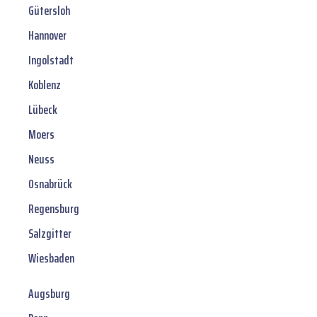
Gütersloh
Hannover
Ingolstadt
Koblenz
Lübeck
Moers
Neuss
Osnabrück
Regensburg
Salzgitter
Wiesbaden
Augsburg