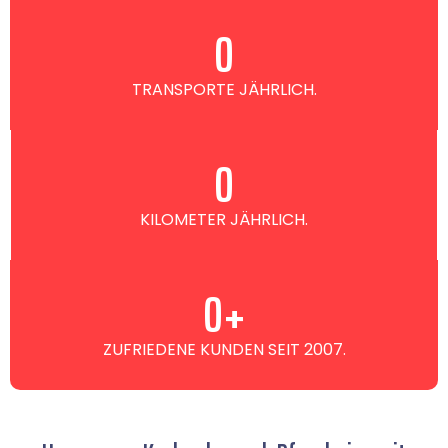
0
TRANSPORTE JÄHRLICH.
0
KILOMETER JÄHRLICH.
0
+
ZUFRIEDENE KUNDEN SEIT 2007.