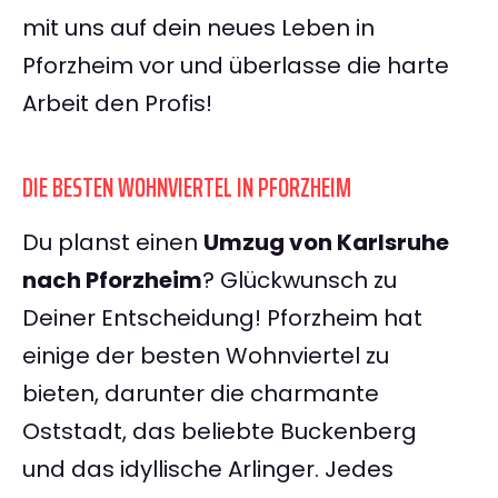
mit uns auf dein neues Leben in
Pforzheim vor und überlasse die harte
Arbeit den Profis!
DIE BESTEN WOHNVIERTEL IN PFORZHEIM
Du planst einen
Umzug von Karlsruhe
nach Pforzheim
? Glückwunsch zu
Deiner Entscheidung! Pforzheim hat
einige der besten Wohnviertel zu
bieten, darunter die charmante
Oststadt, das beliebte Buckenberg
und das idyllische Arlinger. Jedes