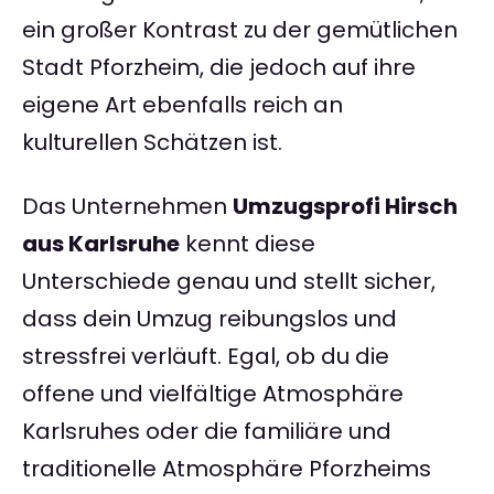
ein großer Kontrast zu der gemütlichen
Stadt Pforzheim, die jedoch auf ihre
eigene Art ebenfalls reich an
kulturellen Schätzen ist.
Das Unternehmen
Umzugsprofi Hirsch
aus Karlsruhe
kennt diese
Unterschiede genau und stellt sicher,
dass dein Umzug reibungslos und
stressfrei verläuft. Egal, ob du die
offene und vielfältige Atmosphäre
Karlsruhes oder die familiäre und
traditionelle Atmosphäre Pforzheims