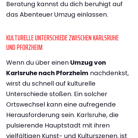
Beratung kannst du dich beruhigt auf
das Abenteuer Umzug einlassen.
KULTURELLE UNTERSCHIEDE ZWISCHEN KARLSRUHE
UND PFORZHEIM
Wenn du über einen
Umzug von
Karlsruhe nach Pforzheim
nachdenkst,
wirst du schnell auf kulturelle
Unterschiede stoßen. Ein solcher
Ortswechsel kann eine aufregende
Herausforderung sein. Karlsruhe, die
pulsierende Hauptstadt mit ihren
vielfältigen Kunst- und Kulturszenen, ist