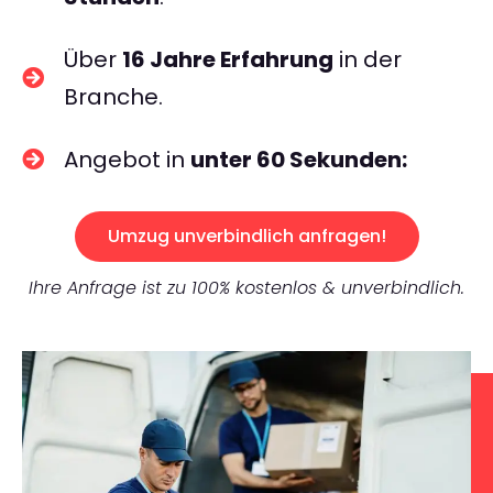
Über
16 Jahre Erfahrung
in der
Branche.
Angebot in
unter 60 Sekunden:
Umzug unverbindlich anfragen!
Ihre Anfrage ist zu 100% kostenlos & unverbindlich.