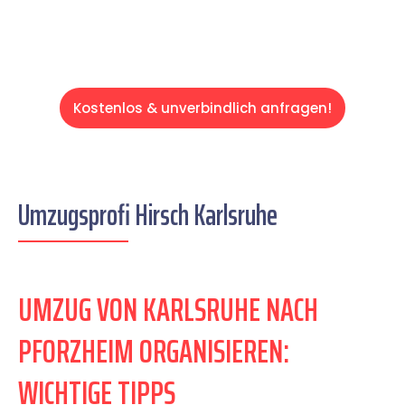
Kostenlos & unverbindlich anfragen!
Umzugsprofi Hirsch Karlsruhe
UMZUG VON KARLSRUHE NACH
PFORZHEIM ORGANISIEREN:
WICHTIGE TIPPS