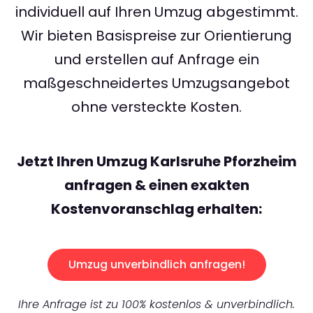
individuell auf Ihren Umzug abgestimmt.
Wir bieten Basispreise zur Orientierung
und erstellen auf Anfrage ein
maßgeschneidertes Umzugsangebot
ohne versteckte Kosten.
Jetzt Ihren Umzug Karlsruhe Pforzheim
anfragen & einen exakten
Kostenvoranschlag erhalten:
Umzug unverbindlich anfragen!
Ihre Anfrage ist zu 100% kostenlos & unverbindlich.