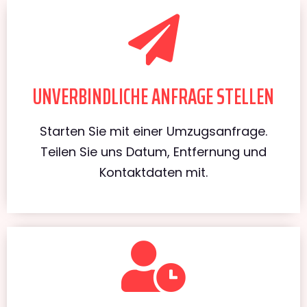
UNVERBINDLICHE ANFRAGE STELLEN
Starten Sie mit einer Umzugsanfrage.
Teilen Sie uns Datum, Entfernung und
Kontaktdaten mit.