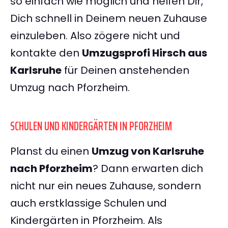
so einfach wie möglich und helfen Dir,
Dich schnell in Deinem neuen Zuhause
einzuleben. Also zögere nicht und
kontakte den
Umzugsprofi Hirsch aus
Karlsruhe
für Deinen anstehenden
Umzug nach Pforzheim.
SCHULEN UND KINDERGÄRTEN IN PFORZHEIM
Planst du einen
Umzug von Karlsruhe
nach Pforzheim
? Dann erwarten dich
nicht nur ein neues Zuhause, sondern
auch erstklassige Schulen und
Kindergärten in Pforzheim. Als