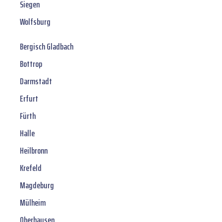
Siegen
Wolfsburg
Bergisch Gladbach
Bottrop
Darmstadt
Erfurt
Fürth
Halle
Heilbronn
Krefeld
Magdeburg
Mülheim
Oberhausen