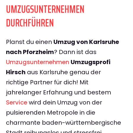
UMZUGSUNTERNEHMEN
DURCHFÜHREN
Planst du einen
Umzug von Karlsruhe
nach Pforzheim
? Dann ist das
Umzugsunternehmen
Umzugsprofi
Hirsch
aus Karlsruhe genau der
richtige Partner für dich! Mit
jahrelanger Erfahrung und bestem
Service
wird dein Umzug von der
pulsierenden Metropole in die
charmante baden-württembergische
Stadt reibungslos und stressfrei