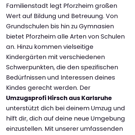
Familienstadt legt Pforzheim großen
Wert auf Bildung und Betreuung. Von
Grundschulen bis hin zu Gymnasien
bietet Pforzheim alle Arten von Schulen
an. Hinzu kommen vielseitige
Kindergärten mit verschiedenen
Schwerpunkten, die den spezifischen
Bedürfnissen und Interessen deines
Kindes gerecht werden. Der
Umzugsprofi Hirsch aus Karlsruhe
unterstützt dich bei deinem Umzug und
hilft dir, dich auf deine neue Umgebung
einzustellen. Mit unserer umfassenden