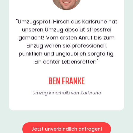
"Umzugsprofi Hirsch aus Karlsruhe hat
unseren Umzug absolut stressfrei
gemacht! Vom ersten Anruf bis zum
Einzug waren sie professionell,
pünktlich und unglaublich sorgfältig.
Ein echter Lebensretter!"
BEN FRANKE
Umzug innerhalb von Karlsruhe​
Jetzt unverbindlich anfragen!