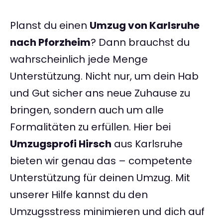
Planst du einen
Umzug von Karlsruhe
nach Pforzheim
? Dann brauchst du
wahrscheinlich jede Menge
Unterstützung. Nicht nur, um dein Hab
und Gut sicher ans neue Zuhause zu
bringen, sondern auch um alle
Formalitäten zu erfüllen. Hier bei
Umzugsprofi Hirsch
aus Karlsruhe
bieten wir genau das – competente
Unterstützung für deinen Umzug. Mit
unserer Hilfe kannst du den
Umzugsstress minimieren und dich auf