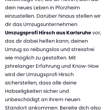
dein neues Leben in Pforzheim
einzustellen. Darüber hinaus stellen wir
dir das Umzugsunternehmen
Umzugsprofi Hirsch aus Karlsruhe
vor,
das dir dabei helfen kann, deinen
Umzug so reibungslos und stressfrei
wie möglich zu gestalten. Mit
jahrelanger Erfahrung und Know-How
wird der Umzugsprofi Hirsch
sicherstellen, dass alle deine
Habseligkeiten sicher und
unbeschädigt an ihrem neuen
Standort ankommen. Bereite dich also