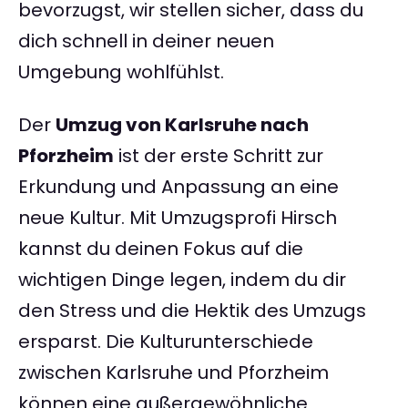
bevorzugst, wir stellen sicher, dass du
dich schnell in deiner neuen
Umgebung wohlfühlst.
Der
Umzug von Karlsruhe nach
Pforzheim
ist der erste Schritt zur
Erkundung und Anpassung an eine
neue Kultur. Mit Umzugsprofi Hirsch
kannst du deinen Fokus auf die
wichtigen Dinge legen, indem du dir
den Stress und die Hektik des Umzugs
ersparst. Die Kulturunterschiede
zwischen Karlsruhe und Pforzheim
können eine außergewöhnliche