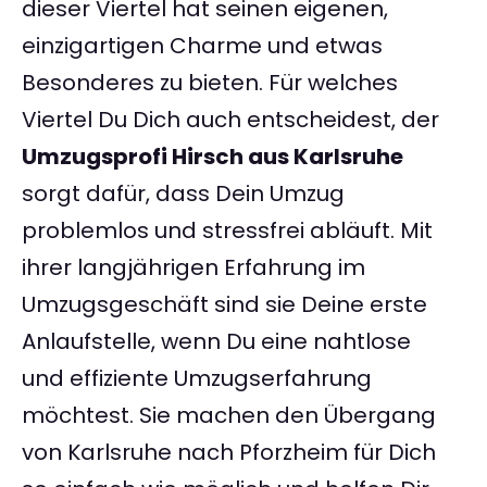
dieser Viertel hat seinen eigenen,
einzigartigen Charme und etwas
Besonderes zu bieten. Für welches
Viertel Du Dich auch entscheidest, der
Umzugsprofi Hirsch aus Karlsruhe
sorgt dafür, dass Dein Umzug
problemlos und stressfrei abläuft. Mit
ihrer langjährigen Erfahrung im
Umzugsgeschäft sind sie Deine erste
Anlaufstelle, wenn Du eine nahtlose
und effiziente Umzugserfahrung
möchtest. Sie machen den Übergang
von Karlsruhe nach Pforzheim für Dich