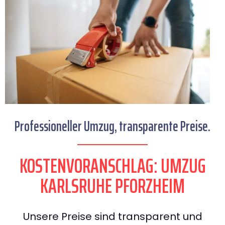
Professioneller Umzug, transparente Preise.
KOSTENVORANSCHLAG: UMZUG
KARLSRUHE PFORZHEIM
Unsere Preise sind transparent und