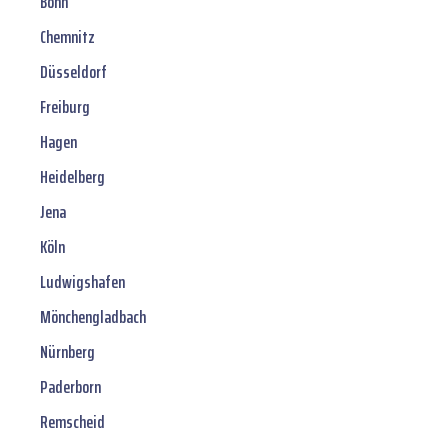
Bonn
Chemnitz
Düsseldorf
Freiburg
Hagen
Heidelberg
Jena
Köln
Ludwigshafen
Mönchengladbach
Nürnberg
Paderborn
Remscheid