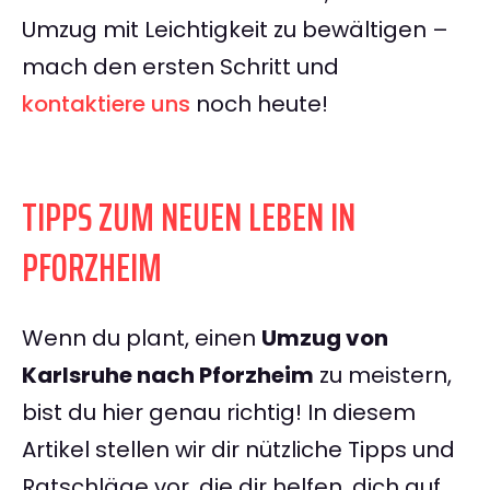
Umzug mit Leichtigkeit zu bewältigen –
mach den ersten Schritt und
kontaktiere uns
noch heute!
TIPPS ZUM NEUEN LEBEN IN
PFORZHEIM
Wenn du plant, einen
Umzug von
Karlsruhe nach Pforzheim
zu meistern,
bist du hier genau richtig! In diesem
Artikel stellen wir dir nützliche Tipps und
Ratschläge vor, die dir helfen, dich auf