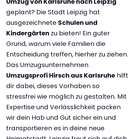
Umzug von Karlsruhe nach Leipzig
geplant? Die Stadt Leipzig hat
ausgezeichnete
Schulen und
Kindergärten
zu bieten! Ein guter
Grund, warum viele Familien die
Entscheidung treffen, hierher zu ziehen.
Das Umzugsunternehmen
Umzugsprofi Hirsch aus Karlsruhe
hilft
dir dabei, dieses Vorhaben so
stressfrei wie möglich zu gestalten. Mit
Expertise und Verlässlichkeit packen
wir dein Hab und Gut sicher ein und
transportieren es in deine neue
Heimatstadt. Leipzig freut sich auf dich