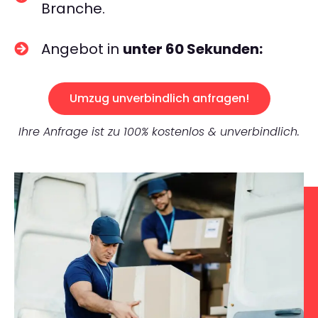
Branche.
Angebot in
unter 60 Sekunden:
Umzug unverbindlich anfragen!
Ihre Anfrage ist zu 100% kostenlos & unverbindlich.