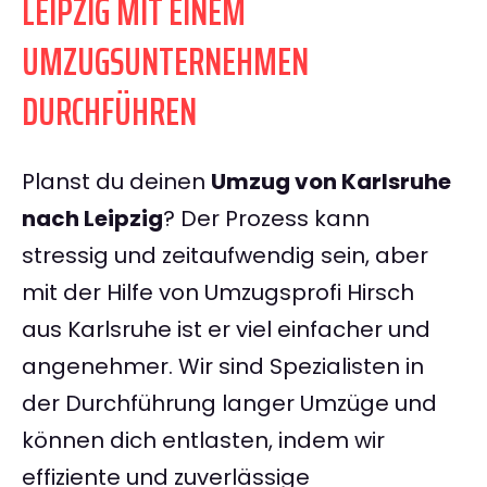
LEIPZIG MIT EINEM
UMZUGSUNTERNEHMEN
DURCHFÜHREN
Planst du deinen
Umzug von Karlsruhe
nach Leipzig
? Der Prozess kann
stressig und zeitaufwendig sein, aber
mit der Hilfe von Umzugsprofi Hirsch
aus Karlsruhe ist er viel einfacher und
angenehmer. Wir sind Spezialisten in
der Durchführung langer Umzüge und
können dich entlasten, indem wir
effiziente und zuverlässige