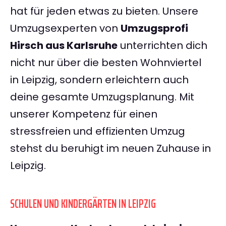
hat für jeden etwas zu bieten. Unsere
Umzugsexperten von
Umzugsprofi
Hirsch aus Karlsruhe
unterrichten dich
nicht nur über die besten Wohnviertel
in Leipzig, sondern erleichtern auch
deine gesamte Umzugsplanung. Mit
unserer Kompetenz für einen
stressfreien und effizienten Umzug
stehst du beruhigt im neuen Zuhause in
Leipzig.
SCHULEN UND KINDERGÄRTEN IN LEIPZIG