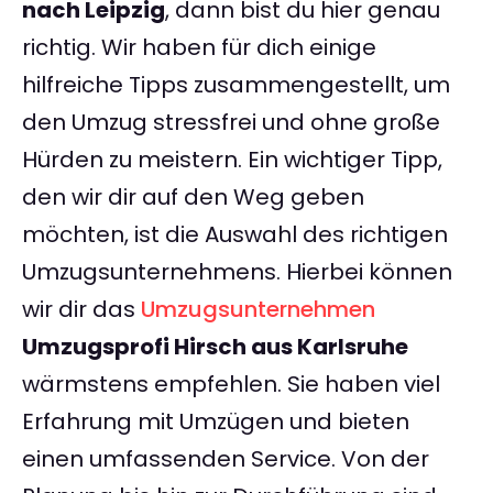
nach Leipzig
, dann bist du hier genau
richtig. Wir haben für dich einige
hilfreiche Tipps zusammengestellt, um
den Umzug stressfrei und ohne große
Hürden zu meistern. Ein wichtiger Tipp,
den wir dir auf den Weg geben
möchten, ist die Auswahl des richtigen
Umzugsunternehmens. Hierbei können
wir dir das
Umzugsunternehmen
Umzugsprofi Hirsch aus Karlsruhe
wärmstens empfehlen. Sie haben viel
Erfahrung mit Umzügen und bieten
einen umfassenden Service. Von der