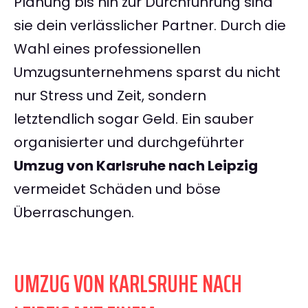
Planung bis hin zur Durchführung sind
sie dein verlässlicher Partner. Durch die
Wahl eines professionellen
Umzugsunternehmens sparst du nicht
nur Stress und Zeit, sondern
letztendlich sogar Geld. Ein sauber
organisierter und durchgeführter
Umzug von Karlsruhe nach Leipzig
vermeidet Schäden und böse
Überraschungen.
UMZUG VON KARLSRUHE NACH