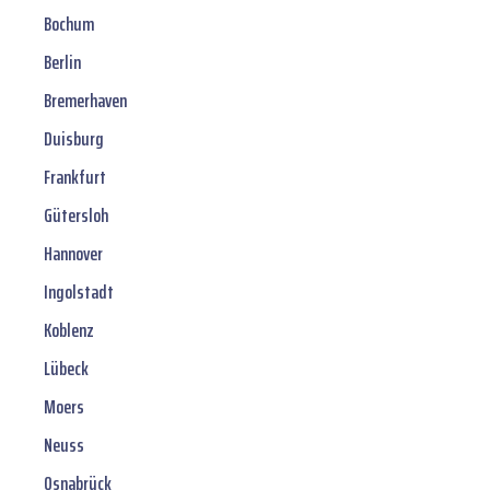
Bochum
Berlin
Bremerhaven
Duisburg
Frankfurt
Gütersloh
Hannover
Ingolstadt
Koblenz
Lübeck
Moers
Neuss
Osnabrück