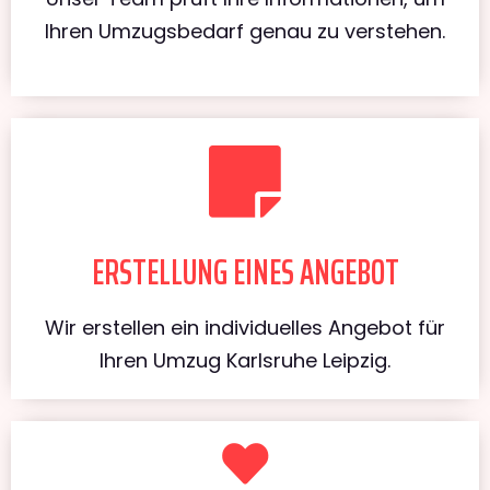
Ihren Umzugsbedarf genau zu verstehen.
ERSTELLUNG EINES ANGEBOT
Wir erstellen ein individuelles Angebot für
Ihren Umzug Karlsruhe Leipzig.