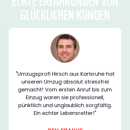
ECHTE ERFAHRUNGEN VON
GLÜCKLICHEN KUNDEN
"Umzugsprofi Hirsch aus Karlsruhe hat
unseren Umzug absolut stressfrei
gemacht! Vom ersten Anruf bis zum
Einzug waren sie professionell,
pünktlich und unglaublich sorgfältig.
Ein echter Lebensretter!"