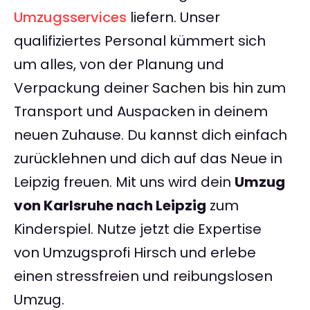
Umzugsservices
liefern. Unser
qualifiziertes Personal kümmert sich
um alles, von der Planung und
Verpackung deiner Sachen bis hin zum
Transport und Auspacken in deinem
neuen Zuhause. Du kannst dich einfach
zurücklehnen und dich auf das Neue in
Leipzig freuen. Mit uns wird dein
Umzug
von Karlsruhe nach Leipzig
zum
Kinderspiel. Nutze jetzt die Expertise
von Umzugsprofi Hirsch und erlebe
einen stressfreien und reibungslosen
Umzug.