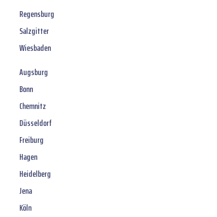
Regensburg
Salzgitter
Wiesbaden
Augsburg
Bonn
Chemnitz
Düsseldorf
Freiburg
Hagen
Heidelberg
Jena
Köln