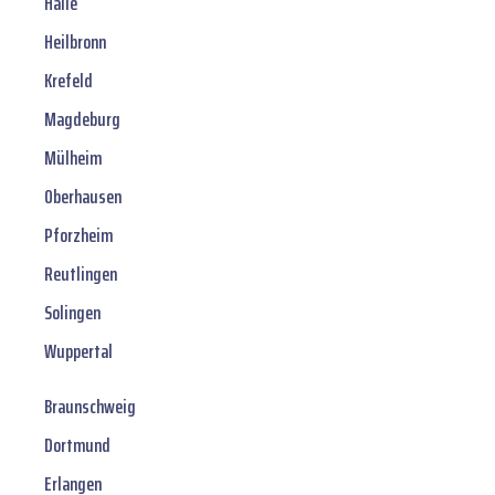
Halle
Heilbronn
Krefeld
Magdeburg
Mülheim
Oberhausen
Pforzheim
Reutlingen
Solingen
Wuppertal
Braunschweig
Dortmund
Erlangen