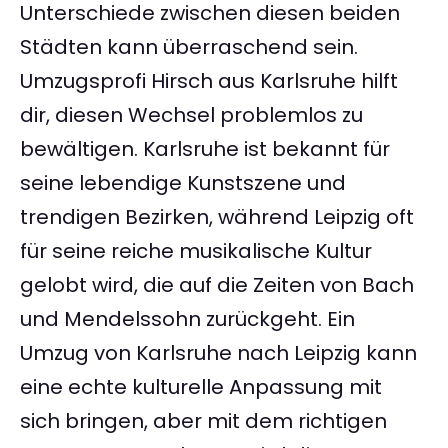
Unterschiede zwischen diesen beiden
Städten kann überraschend sein.
Umzugsprofi Hirsch aus Karlsruhe hilft
dir, diesen Wechsel problemlos zu
bewältigen. Karlsruhe ist bekannt für
seine lebendige Kunstszene und
trendigen Bezirken, während Leipzig oft
für seine reiche musikalische Kultur
gelobt wird, die auf die Zeiten von Bach
und Mendelssohn zurückgeht. Ein
Umzug von Karlsruhe nach Leipzig kann
eine echte kulturelle Anpassung mit
sich bringen, aber mit dem richtigen