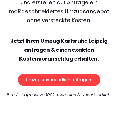
und erstellen auf Anfrage ein
maßgeschneidertes Umzugsangebot
ohne versteckte Kosten.
Jetzt Ihren Umzug Karlsruhe Leipzig
anfragen & einen exakten
Kostenvoranschlag erhalten:
Umzug unverbindlich anfragen!
Ihre Anfrage ist zu 100% kostenlos & unverbindlich.