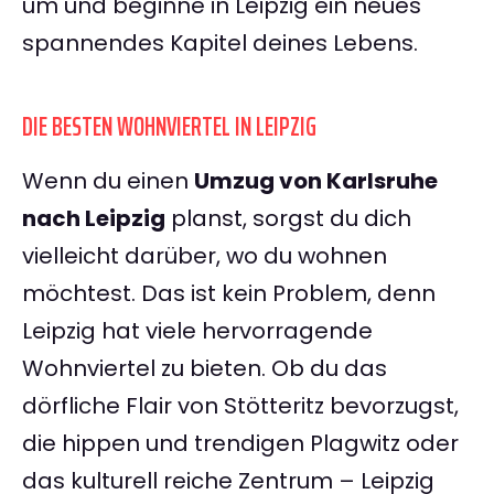
um und beginne in Leipzig ein neues
spannendes Kapitel deines Lebens.
DIE BESTEN WOHNVIERTEL IN LEIPZIG
Wenn du einen
Umzug von Karlsruhe
nach Leipzig
planst, sorgst du dich
vielleicht darüber, wo du wohnen
möchtest. Das ist kein Problem, denn
Leipzig hat viele hervorragende
Wohnviertel zu bieten. Ob du das
dörfliche Flair von Stötteritz bevorzugst,
die hippen und trendigen Plagwitz oder
das kulturell reiche Zentrum – Leipzig