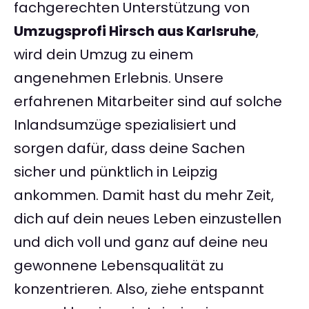
fachgerechten Unterstützung von
Umzugsprofi Hirsch aus Karlsruhe
,
wird dein Umzug zu einem
angenehmen Erlebnis. Unsere
erfahrenen Mitarbeiter sind auf solche
Inlandsumzüge spezialisiert und
sorgen dafür, dass deine Sachen
sicher und pünktlich in Leipzig
ankommen. Damit hast du mehr Zeit,
dich auf dein neues Leben einzustellen
und dich voll und ganz auf deine neu
gewonnene Lebensqualität zu
konzentrieren. Also, ziehe entspannt