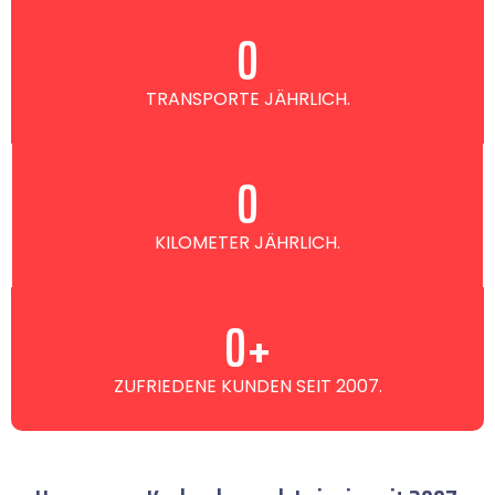
0
TRANSPORTE JÄHRLICH.
0
KILOMETER JÄHRLICH.
0
+
ZUFRIEDENE KUNDEN SEIT 2007.