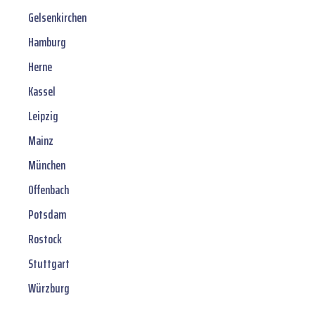
Gelsenkirchen
Hamburg
Herne
Kassel
Leipzig
Mainz
München
Offenbach
Potsdam
Rostock
Stuttgart
Würzburg