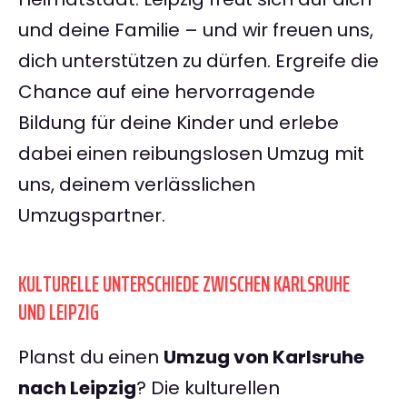
und deine Familie – und wir freuen uns,
dich unterstützen zu dürfen. Ergreife die
Chance auf eine hervorragende
Bildung für deine Kinder und erlebe
dabei einen reibungslosen Umzug mit
uns, deinem verlässlichen
Umzugspartner.
KULTURELLE UNTERSCHIEDE ZWISCHEN KARLSRUHE
UND LEIPZIG
Planst du einen
Umzug von Karlsruhe
nach Leipzig
? Die kulturellen