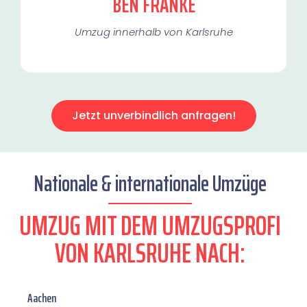
BEN FRANKE
Umzug innerhalb von Karlsruhe​
Jetzt unverbindlich anfragen!
Nationale & internationale Umzüge
UMZUG MIT DEM UMZUGSPROFI
VON KARLSRUHE NACH:
Aachen