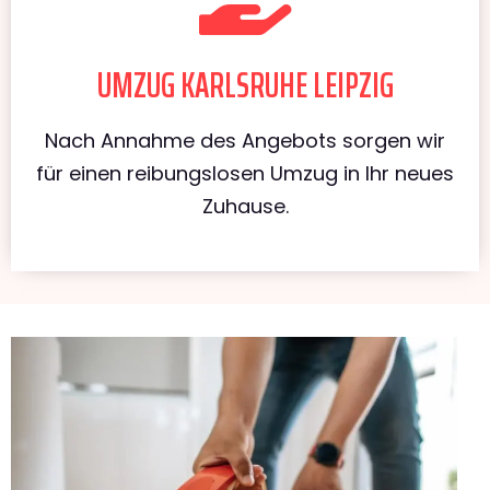
UMZUG KARLSRUHE LEIPZIG
Nach Annahme des Angebots sorgen wir
für einen reibungslosen Umzug in Ihr neues
Zuhause.