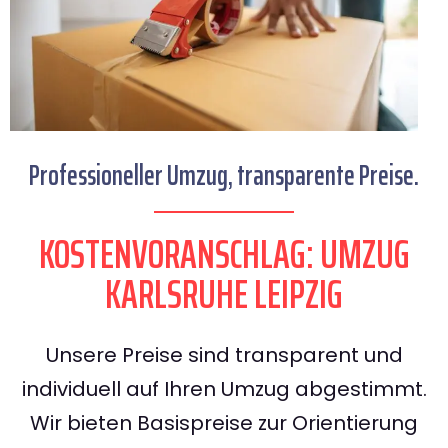
Professioneller Umzug, transparente Preise.
KOSTENVORANSCHLAG: UMZUG
KARLSRUHE LEIPZIG
Unsere Preise sind transparent und
individuell auf Ihren Umzug abgestimmt.
Wir bieten Basispreise zur Orientierung