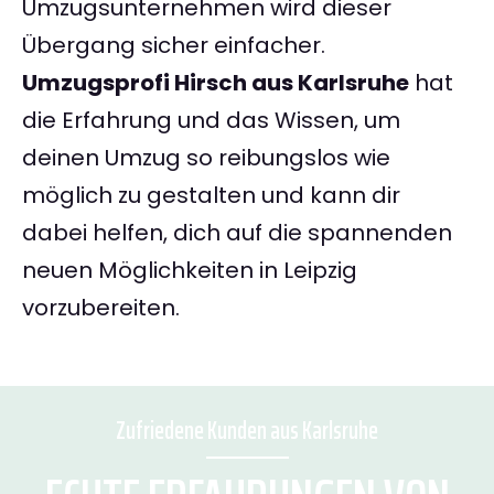
Umzugsunternehmen wird dieser
Übergang sicher einfacher.
Umzugsprofi Hirsch aus Karlsruhe
hat
die Erfahrung und das Wissen, um
deinen Umzug so reibungslos wie
möglich zu gestalten und kann dir
dabei helfen, dich auf die spannenden
neuen Möglichkeiten in Leipzig
vorzubereiten.
Zufriedene Kunden aus Karlsruhe