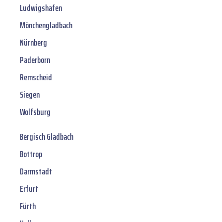
Ludwigshafen
Mönchengladbach
Nürnberg
Paderborn
Remscheid
Siegen
Wolfsburg
Bergisch Gladbach
Bottrop
Darmstadt
Erfurt
Fürth