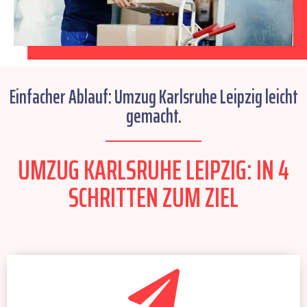
Einfacher Ablauf: Umzug Karlsruhe Leipzig leicht
gemacht.
UMZUG KARLSRUHE LEIPZIG: IN 4
SCHRITTEN ZUM ZIEL