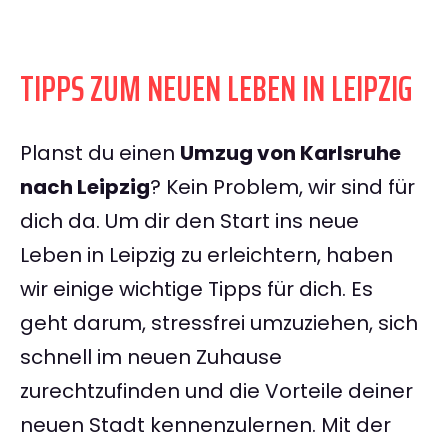
TIPPS ZUM NEUEN LEBEN IN LEIPZIG
Planst du einen
Umzug von Karlsruhe
nach Leipzig
? Kein Problem, wir sind für
dich da. Um dir den Start ins neue
Leben in Leipzig zu erleichtern, haben
wir einige wichtige Tipps für dich. Es
geht darum, stressfrei umzuziehen, sich
schnell im neuen Zuhause
zurechtzufinden und die Vorteile deiner
neuen Stadt kennenzulernen. Mit der