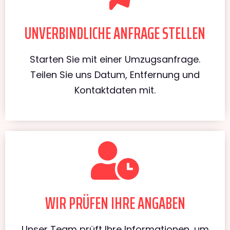
UNVERBINDLICHE ANFRAGE STELLEN
Starten Sie mit einer Umzugsanfrage.
Teilen Sie uns Datum, Entfernung und
Kontaktdaten mit.
WIR PRÜFEN IHRE ANGABEN
Unser Team prüft Ihre Informationen, um