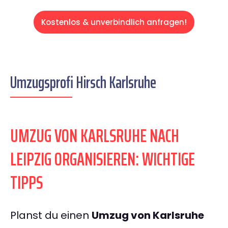
Kostenlos & unverbindlich anfragen!
Umzugsprofi Hirsch Karlsruhe
UMZUG VON KARLSRUHE NACH
LEIPZIG ORGANISIEREN: WICHTIGE
TIPPS
Planst du einen
Umzug von Karlsruhe