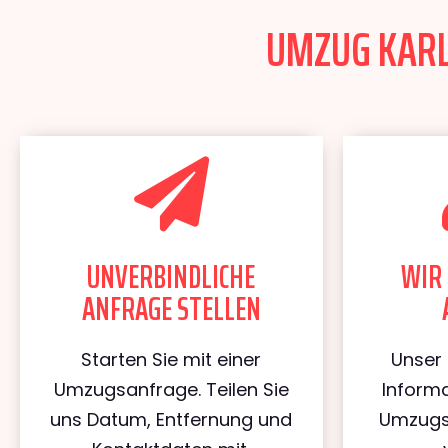
UMZUG KARLS
UNVERBINDLICHE
WIR 
ANFRAGE STELLEN
Starten Sie mit einer
Unser 
Umzugsanfrage. Teilen Sie
Informa
uns Datum, Entfernung und
Umzugs