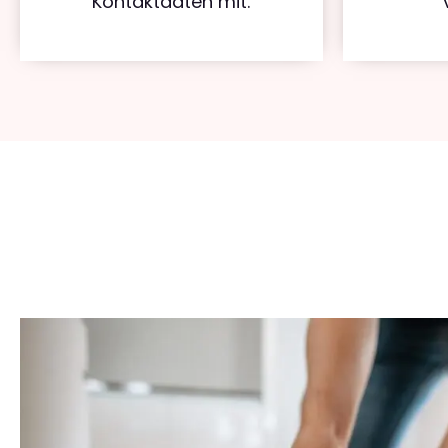
Kontaktdaten mit.