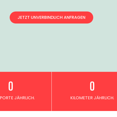
JETZT UNVERBINDLICH ANFRAGEN
0
0
PORTE JÄHRLICH.
KILOMETER JÄHRLICH.