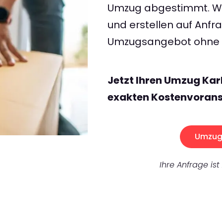
Umzug abgestimmt. Wir
und erstellen auf Anf
Umzugsangebot ohne v
Jetzt Ihren Umzug Kar
exakten Kostenvorans
Umzug 
Ihre Anfrage ist