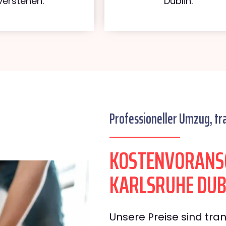
verstehen.
Dublin.
Professioneller Umzug, tr
KOSTENVORANS
KARLSRUHE DUB
Unsere Preise sind tran