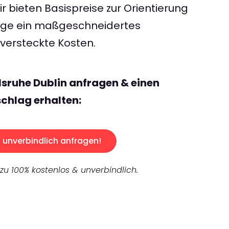
 bieten Basispreise zur Orientierung
rage ein maßgeschneidertes
ersteckte Kosten.
lsruhe Dublin anfragen & einen
chlag erhalten:
unverbindlich anfragen!
 zu 100% kostenlos & unverbindlich.