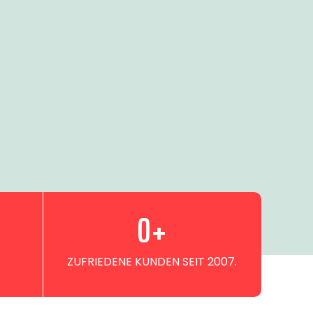
0
+
ZUFRIEDENE KUNDEN SEIT 2007.