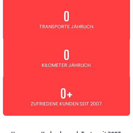
0
TRANSPORTE JÄHRLICH.
0
KILOMETER JÄHRLICH.
0
+
ZUFRIEDENE KUNDEN SEIT 2007.