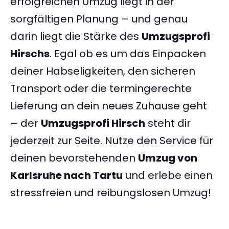
erfolgreichen Umzug liegt in der
sorgfältigen Planung – und genau
darin liegt die Stärke des
Umzugsprofi
Hirschs
. Egal ob es um das Einpacken
deiner Habseligkeiten, den sicheren
Transport oder die termingerechte
Lieferung an dein neues Zuhause geht
– der
Umzugsprofi Hirsch
steht dir
jederzeit zur Seite. Nutze den Service für
deinen bevorstehenden
Umzug von
Karlsruhe nach Tartu
und erlebe einen
stressfreien und reibungslosen Umzug!