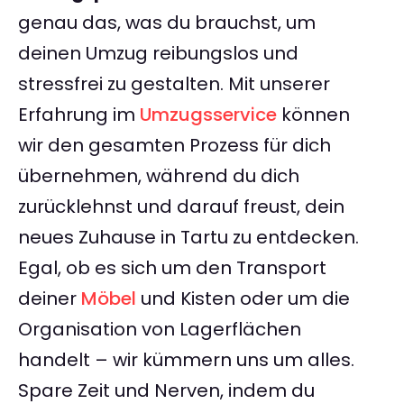
genau das, was du brauchst, um
deinen Umzug reibungslos und
stressfrei zu gestalten. Mit unserer
Erfahrung im
Umzugsservice
können
wir den gesamten Prozess für dich
übernehmen, während du dich
zurücklehnst und darauf freust, dein
neues Zuhause in Tartu zu entdecken.
Egal, ob es sich um den Transport
deiner
Möbel
und Kisten oder um die
Organisation von Lagerflächen
handelt – wir kümmern uns um alles.
Spare Zeit und Nerven, indem du