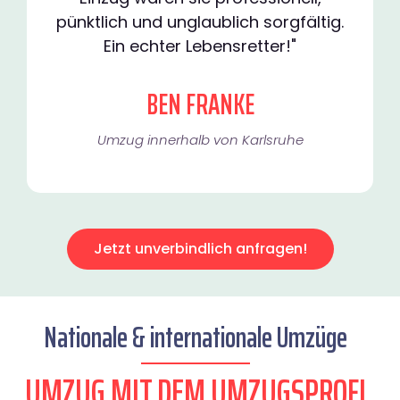
pünktlich und unglaublich sorgfältig.
Ein echter Lebensretter!"
BEN FRANKE
Umzug innerhalb von Karlsruhe​
Jetzt unverbindlich anfragen!
Nationale & internationale Umzüge
UMZUG MIT DEM UMZUGSPROFI