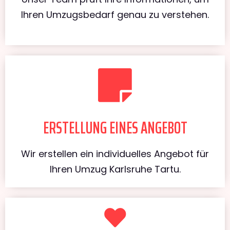
Ihren Umzugsbedarf genau zu verstehen.
ERSTELLUNG EINES ANGEBOT
Wir erstellen ein individuelles Angebot für
Ihren Umzug Karlsruhe Tartu.