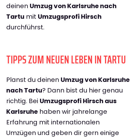
deinen
Umzug von Karlsruhe nach
Tartu
mit
Umzugsprofi Hirsch
durchführst.
TIPPS ZUM NEUEN LEBEN IN TARTU
Planst du deinen
Umzug von Karlsruhe
nach Tartu
? Dann bist du hier genau
richtig. Bei
Umzugsprofi Hirsch aus
Karlsruhe
haben wir jahrelange
Erfahrung mit internationalen
Umzügen und geben dir gern einige