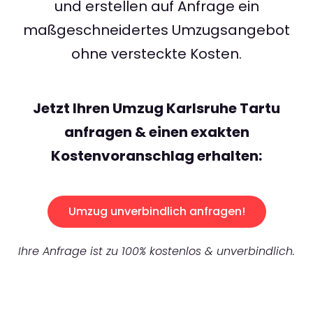
und erstellen auf Anfrage ein
maßgeschneidertes Umzugsangebot
ohne versteckte Kosten.
Jetzt Ihren Umzug Karlsruhe Tartu
anfragen & einen exakten
Kostenvoranschlag erhalten:
Umzug unverbindlich anfragen!
Ihre Anfrage ist zu 100% kostenlos & unverbindlich.