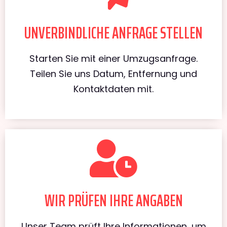
UNVERBINDLICHE ANFRAGE STELLEN
Starten Sie mit einer Umzugsanfrage.
Teilen Sie uns Datum, Entfernung und
Kontaktdaten mit.
WIR PRÜFEN IHRE ANGABEN
Unser Team prüft Ihre Informationen, um