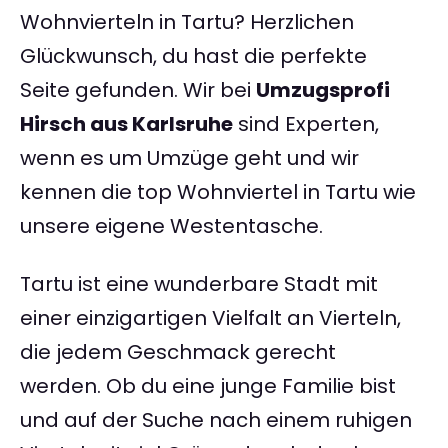
Wohnvierteln in Tartu? Herzlichen
Glückwunsch, du hast die perfekte
Seite gefunden. Wir bei
Umzugsprofi
Hirsch aus Karlsruhe
sind Experten,
wenn es um Umzüge geht und wir
kennen die top Wohnviertel in Tartu wie
unsere eigene Westentasche.
Tartu ist eine wunderbare Stadt mit
einer einzigartigen Vielfalt an Vierteln,
die jedem Geschmack gerecht
werden. Ob du eine junge Familie bist
und auf der Suche nach einem ruhigen