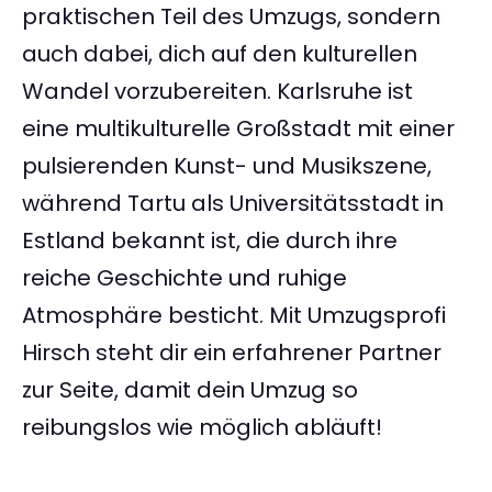
praktischen Teil des Umzugs, sondern
auch dabei, dich auf den kulturellen
Wandel vorzubereiten. Karlsruhe ist
eine multikulturelle Großstadt mit einer
pulsierenden Kunst- und Musikszene,
während Tartu als Universitätsstadt in
Estland bekannt ist, die durch ihre
reiche Geschichte und ruhige
Atmosphäre besticht. Mit Umzugsprofi
Hirsch steht dir ein erfahrener Partner
zur Seite, damit dein Umzug so
reibungslos wie möglich abläuft!