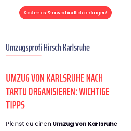
Kostenlos & unverbindlich anfragen!
Umzugsprofi Hirsch Karlsruhe
UMZUG VON KARLSRUHE NACH
TARTU ORGANISIEREN: WICHTIGE
TIPPS
Planst du einen
Umzug von Karlsruhe