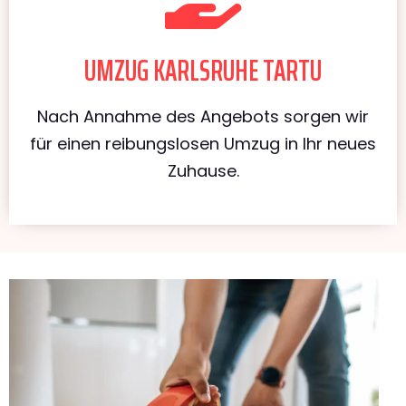
UMZUG KARLSRUHE TARTU
Nach Annahme des Angebots sorgen wir
für einen reibungslosen Umzug in Ihr neues
Zuhause.