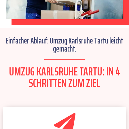
Einfacher Ablauf: Umzug Karlsruhe Tartu leicht
gemacht.
UMZUG KARLSRUHE TARTU: IN 4
SCHRITTEN ZUM ZIEL