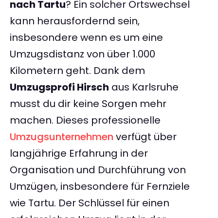
nach Tartu
? Ein solcher Ortswechsel
kann herausfordernd sein,
insbesondere wenn es um eine
Umzugsdistanz von über 1.000
Kilometern geht. Dank dem
Umzugsprofi Hirsch
aus Karlsruhe
musst du dir keine Sorgen mehr
machen. Dieses professionelle
Umzugsunternehmen
verfügt über
langjährige Erfahrung in der
Organisation und Durchführung von
Umzügen, insbesondere für Fernziele
wie Tartu. Der Schlüssel für einen