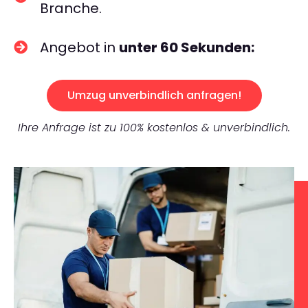
Branche.
Angebot in
unter 60 Sekunden:
Umzug unverbindlich anfragen!
Ihre Anfrage ist zu 100% kostenlos & unverbindlich.