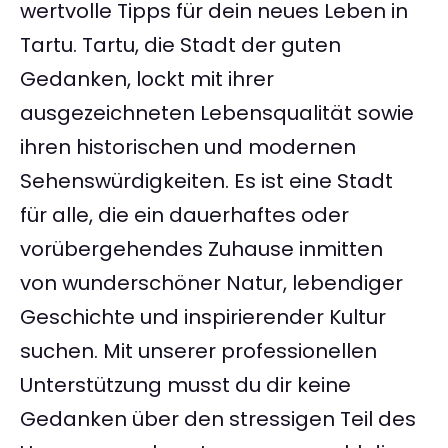
wertvolle Tipps für dein neues Leben in
Tartu. Tartu, die Stadt der guten
Gedanken, lockt mit ihrer
ausgezeichneten Lebensqualität sowie
ihren historischen und modernen
Sehenswürdigkeiten. Es ist eine Stadt
für alle, die ein dauerhaftes oder
vorübergehendes Zuhause inmitten
von wunderschöner Natur, lebendiger
Geschichte und inspirierender Kultur
suchen. Mit unserer professionellen
Unterstützung musst du dir keine
Gedanken über den stressigen Teil des