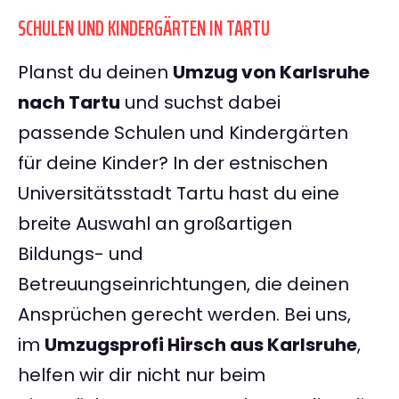
SCHULEN UND KINDERGÄRTEN IN TARTU
Planst du deinen
Umzug von Karlsruhe
nach Tartu
und suchst dabei
passende Schulen und Kindergärten
für deine Kinder? In der estnischen
Universitätsstadt Tartu hast du eine
breite Auswahl an großartigen
Bildungs- und
Betreuungseinrichtungen, die deinen
Ansprüchen gerecht werden. Bei uns,
im
Umzugsprofi Hirsch aus Karlsruhe
,
helfen wir dir nicht nur beim