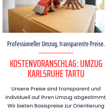
Professioneller Umzug, transparente Preise.
KOSTENVORANSCHLAG: UMZUG
KARLSRUHE TARTU
Unsere Preise sind transparent und
individuell auf Ihren Umzug abgestimmt.
Wir bieten Basispreise zur Orientierung