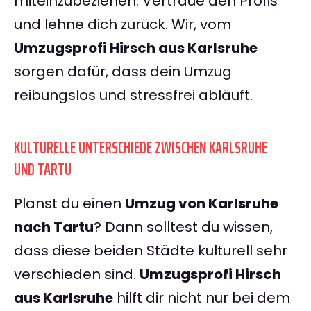
miteinzubeziehen. Vertraue den Profis
und lehne dich zurück. Wir, vom
Umzugsprofi Hirsch aus Karlsruhe
sorgen dafür, dass dein Umzug
reibungslos und stressfrei abläuft.
KULTURELLE UNTERSCHIEDE ZWISCHEN KARLSRUHE
UND TARTU
Planst du einen
Umzug von Karlsruhe
nach Tartu
? Dann solltest du wissen,
dass diese beiden Städte kulturell sehr
verschieden sind.
Umzugsprofi Hirsch
aus Karlsruhe
hilft dir nicht nur bei dem