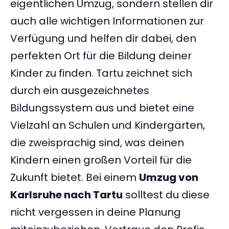
eigentlichen Umzug, sondern stellen dir
auch alle wichtigen Informationen zur
Verfügung und helfen dir dabei, den
perfekten Ort für die Bildung deiner
Kinder zu finden. Tartu zeichnet sich
durch ein ausgezeichnetes
Bildungssystem aus und bietet eine
Vielzahl an Schulen und Kindergärten,
die zweisprachig sind, was deinen
Kindern einen großen Vorteil für die
Zukunft bietet. Bei einem
Umzug von
Karlsruhe nach Tartu
solltest du diese
nicht vergessen in deine Planung