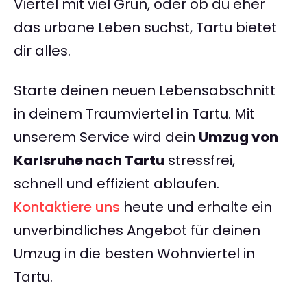
Viertel mit viel Grün, oder ob du eher
das urbane Leben suchst, Tartu bietet
dir alles.
Starte deinen neuen Lebensabschnitt
in deinem Traumviertel in Tartu. Mit
unserem Service wird dein
Umzug von
Karlsruhe nach Tartu
stressfrei,
schnell und effizient ablaufen.
Kontaktiere uns
heute und erhalte ein
unverbindliches Angebot für deinen
Umzug in die besten Wohnviertel in
Tartu.