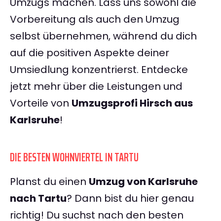
Umzugs machen. Lass uns sowohl die
Vorbereitung als auch den Umzug
selbst übernehmen, während du dich
auf die positiven Aspekte deiner
Umsiedlung konzentrierst. Entdecke
jetzt mehr über die Leistungen und
Vorteile von
Umzugsprofi Hirsch aus
Karlsruhe
!
DIE BESTEN WOHNVIERTEL IN TARTU
Planst du einen
Umzug von Karlsruhe
nach Tartu
? Dann bist du hier genau
richtig! Du suchst nach den besten