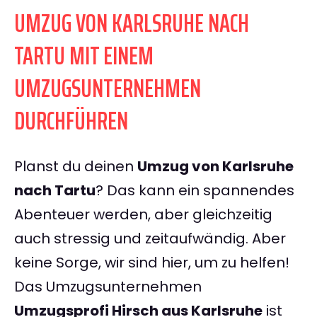
UMZUG VON KARLSRUHE NACH
TARTU MIT EINEM
UMZUGSUNTERNEHMEN
DURCHFÜHREN
Planst du deinen
Umzug von Karlsruhe
nach Tartu
? Das kann ein spannendes
Abenteuer werden, aber gleichzeitig
auch stressig und zeitaufwändig. Aber
keine Sorge, wir sind hier, um zu helfen!
Das Umzugsunternehmen
Umzugsprofi Hirsch aus Karlsruhe
ist