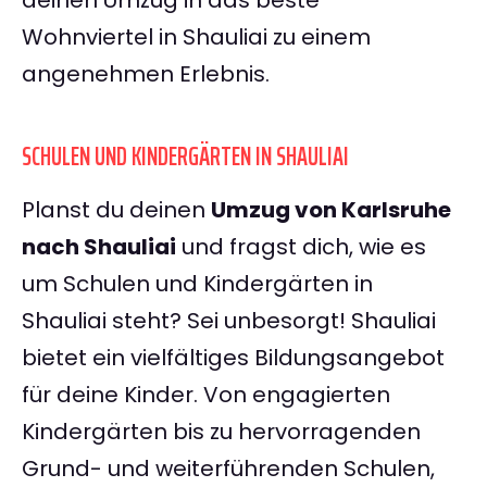
deinen Umzug in das beste
Wohnviertel in Shauliai zu einem
angenehmen Erlebnis.
SCHULEN UND KINDERGÄRTEN IN SHAULIAI
Planst du deinen
Umzug von Karlsruhe
nach Shauliai
und fragst dich, wie es
um Schulen und Kindergärten in
Shauliai steht? Sei unbesorgt! Shauliai
bietet ein vielfältiges Bildungsangebot
für deine Kinder. Von engagierten
Kindergärten bis zu hervorragenden
Grund- und weiterführenden Schulen,