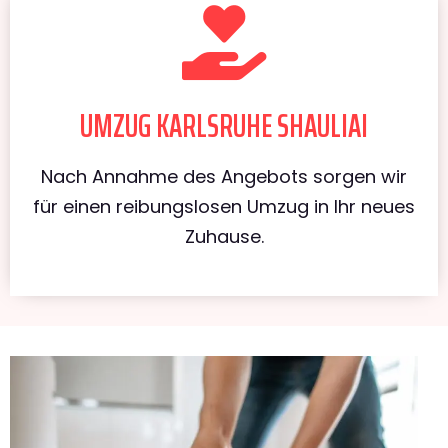
UMZUG KARLSRUHE SHAULIAI
Nach Annahme des Angebots sorgen wir
für einen reibungslosen Umzug in Ihr neues
Zuhause.