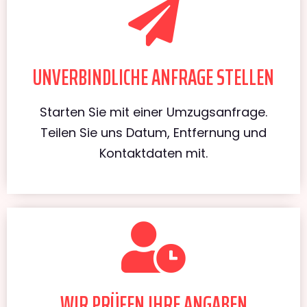
UNVERBINDLICHE ANFRAGE STELLEN
Starten Sie mit einer Umzugsanfrage.
Teilen Sie uns Datum, Entfernung und
Kontaktdaten mit.
WIR PRÜFEN IHRE ANGABEN