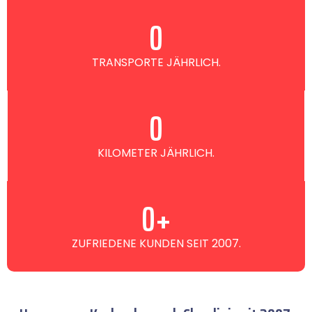
0
TRANSPORTE JÄHRLICH.
0
KILOMETER JÄHRLICH.
0
+
ZUFRIEDENE KUNDEN SEIT 2007.