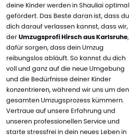
deine Kinder werden in Shauliai optimal
gefördert. Das Beste daran ist, dass du
dich darauf verlassen kannst, dass wir,
der
Umzugsprofi Hirsch aus Karlsruhe
,
dafür sorgen, dass dein Umzug
reibungslos abläuft. So kannst du dich
voll und ganz auf die neue Umgebung
und die Bedürfnisse deiner Kinder
konzentrieren, während wir uns um den
gesamten Umzugsprozess kümmern.
Vertraue auf unsere Erfahrung und
unseren professionellen Service und
starte stressfrei in dein neues Leben in