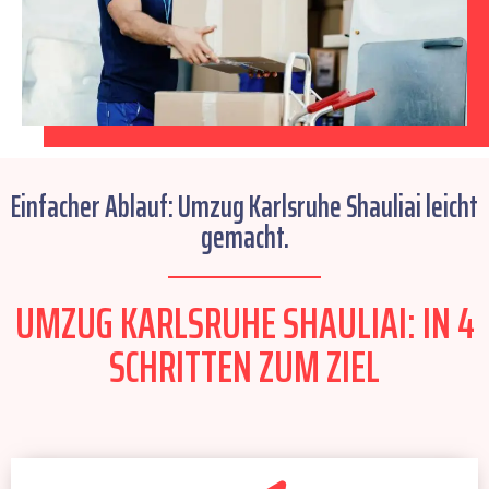
Einfacher Ablauf: Umzug Karlsruhe Shauliai leicht
gemacht.
UMZUG KARLSRUHE SHAULIAI: IN 4
SCHRITTEN ZUM ZIEL