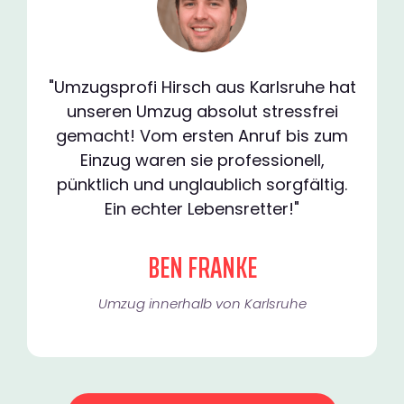
"Umzugsprofi Hirsch aus Karlsruhe hat
unseren Umzug absolut stressfrei
gemacht! Vom ersten Anruf bis zum
Einzug waren sie professionell,
pünktlich und unglaublich sorgfältig.
Ein echter Lebensretter!"
BEN FRANKE
Umzug innerhalb von Karlsruhe​