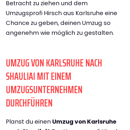
Betracht zu ziehen und dem
Umzugsprofi Hirsch aus Karlsruhe eine
Chance zu geben, deinen Umzug so
angenehm wie möglich zu gestalten.
UMZUG VON KARLSRUHE NACH
SHAULIAI MIT EINEM
UMZUGSUNTERNEHMEN
DURCHFÜHREN
Planst du einen
Umzug von Karlsruhe