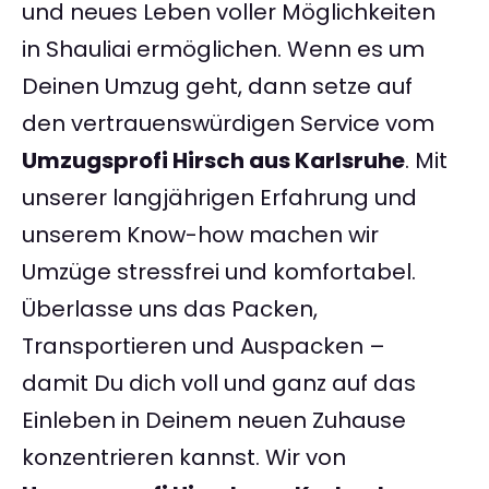
und neues Leben voller Möglichkeiten
in Shauliai ermöglichen. Wenn es um
Deinen Umzug geht, dann setze auf
den vertrauenswürdigen Service vom
Umzugsprofi Hirsch aus Karlsruhe
. Mit
unserer langjährigen Erfahrung und
unserem Know-how machen wir
Umzüge stressfrei und komfortabel.
Überlasse uns das Packen,
Transportieren und Auspacken –
damit Du dich voll und ganz auf das
Einleben in Deinem neuen Zuhause
konzentrieren kannst. Wir von