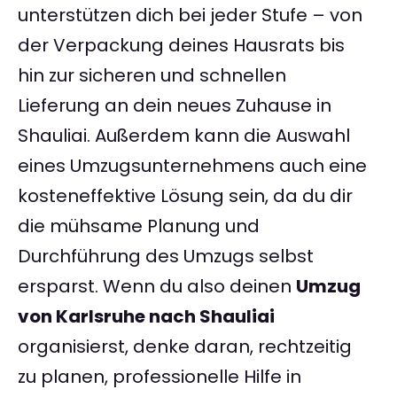
unterstützen dich bei jeder Stufe – von
der Verpackung deines Hausrats bis
hin zur sicheren und schnellen
Lieferung an dein neues Zuhause in
Shauliai. Außerdem kann die Auswahl
eines Umzugsunternehmens auch eine
kosteneffektive Lösung sein, da du dir
die mühsame Planung und
Durchführung des Umzugs selbst
ersparst. Wenn du also deinen
Umzug
von Karlsruhe nach Shauliai
organisierst, denke daran, rechtzeitig
zu planen, professionelle Hilfe in