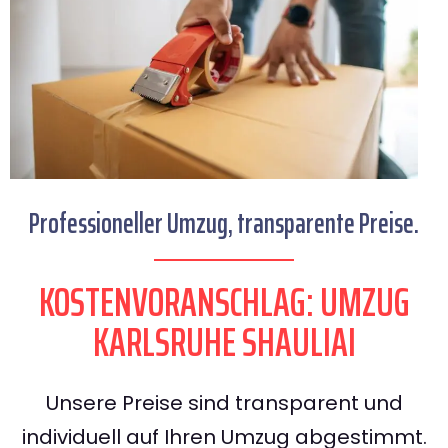
Professioneller Umzug, transparente Preise.
KOSTENVORANSCHLAG: UMZUG
KARLSRUHE SHAULIAI
Unsere Preise sind transparent und
individuell auf Ihren Umzug abgestimmt.