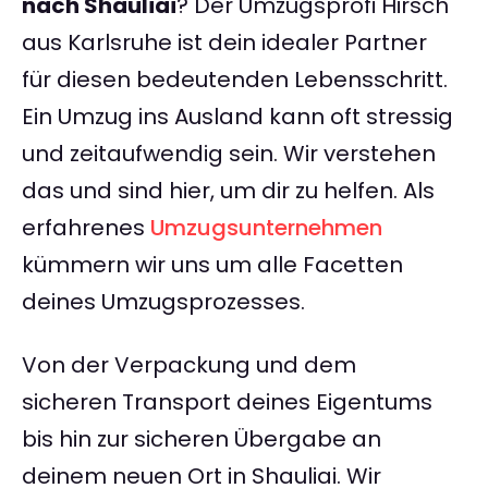
nach Shauliai
? Der Umzugsprofi Hirsch
aus Karlsruhe ist dein idealer Partner
für diesen bedeutenden Lebensschritt.
Ein Umzug ins Ausland kann oft stressig
und zeitaufwendig sein. Wir verstehen
das und sind hier, um dir zu helfen. Als
erfahrenes
Umzugsunternehmen
kümmern wir uns um alle Facetten
deines Umzugsprozesses.
Von der Verpackung und dem
sicheren Transport deines Eigentums
bis hin zur sicheren Übergabe an
deinem neuen Ort in Shauliai. Wir