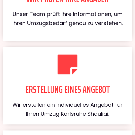
Unser Team prüft Ihre Informationen, um
Ihren Umzugsbedarf genau zu verstehen.
ERSTELLUNG EINES ANGEBOT
Wir erstellen ein individuelles Angebot für
Ihren Umzug Karlsruhe Shauliai.