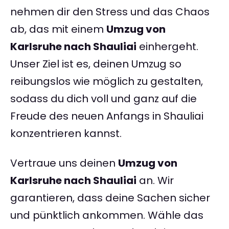
nehmen dir den Stress und das Chaos
ab, das mit einem
Umzug von
Karlsruhe nach Shauliai
einhergeht.
Unser Ziel ist es, deinen Umzug so
reibungslos wie möglich zu gestalten,
sodass du dich voll und ganz auf die
Freude des neuen Anfangs in Shauliai
konzentrieren kannst.
Vertraue uns deinen
Umzug von
Karlsruhe nach Shauliai
an. Wir
garantieren, dass deine Sachen sicher
und pünktlich ankommen. Wähle das