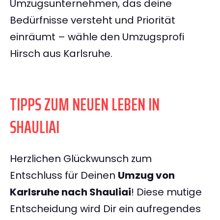
Umzugsunternehmen, das deine
Bedürfnisse versteht und Priorität
einräumt – wähle den Umzugsprofi
Hirsch aus Karlsruhe.
TIPPS ZUM NEUEN LEBEN IN
SHAULIAI
Herzlichen Glückwunsch zum
Entschluss für Deinen
Umzug von
Karlsruhe nach Shauliai
! Diese mutige
Entscheidung wird Dir ein aufregendes