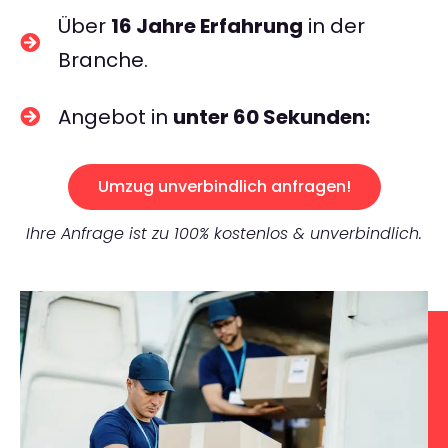
Über
16 Jahre Erfahrung
in der
Branche.
Angebot in
unter 60 Sekunden:
Umzug unverbindlich anfragen!
Ihre Anfrage ist zu 100% kostenlos & unverbindlich.