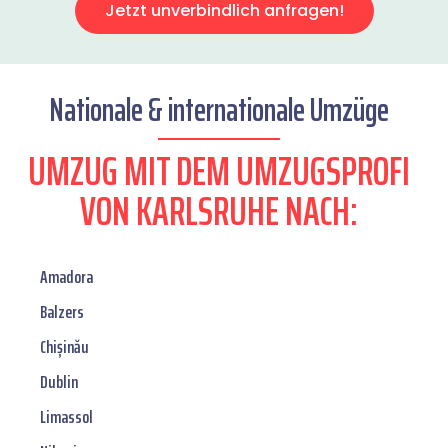
Jetzt unverbindlich anfragen!
Nationale & internationale Umzüge
UMZUG MIT DEM UMZUGSPROFI
VON KARLSRUHE NACH:
Amadora
Balzers
Chișinău
Dublin
Limassol