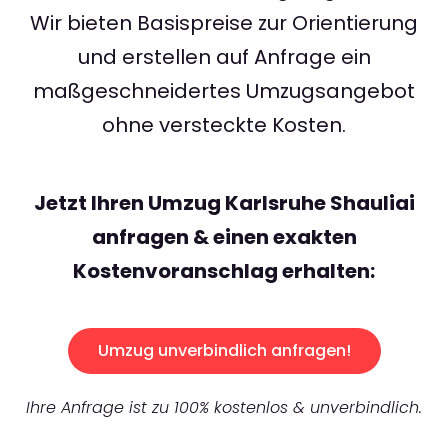
Wir bieten Basispreise zur Orientierung
und erstellen auf Anfrage ein
maßgeschneidertes Umzugsangebot
ohne versteckte Kosten.
Jetzt Ihren Umzug Karlsruhe Shauliai
anfragen & einen exakten
Kostenvoranschlag erhalten:
Umzug unverbindlich anfragen!
Ihre Anfrage ist zu 100% kostenlos & unverbindlich.