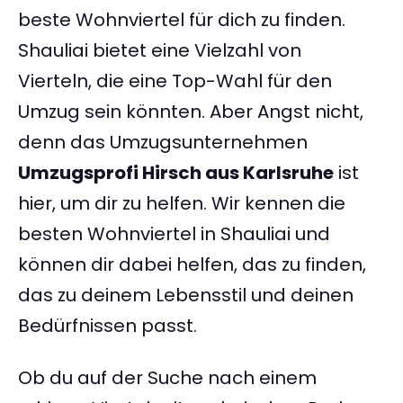
beste Wohnviertel für dich zu finden.
Shauliai bietet eine Vielzahl von
Vierteln, die eine Top-Wahl für den
Umzug sein könnten. Aber Angst nicht,
denn das Umzugsunternehmen
Umzugsprofi Hirsch aus Karlsruhe
ist
hier, um dir zu helfen. Wir kennen die
besten Wohnviertel in Shauliai und
können dir dabei helfen, das zu finden,
das zu deinem Lebensstil und deinen
Bedürfnissen passt.
Ob du auf der Suche nach einem