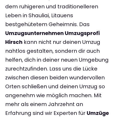
dem ruhigeren und traditionelleren
Leben in Shauliai, Litauens
bestgehütetem Geheimnis. Das
Umzugsunternehmen Umzugsprofi
Hirsch
kann nicht nur deinen Umzug
nahtlos gestalten, sondern dir auch
helfen, dich in deiner neuen Umgebung
zurechtzufinden. Lass uns die Lücke
zwischen diesen beiden wundervollen
Orten schließen und deinen Umzug so
angenehm wie möglich machen. Mit
mehr als einem Jahrzehnt an
Erfahrung sind wir Experten für
Umzüge