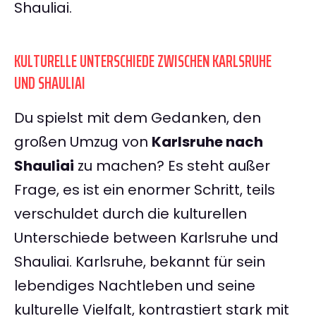
Shauliai.
KULTURELLE UNTERSCHIEDE ZWISCHEN KARLSRUHE
UND SHAULIAI
Du spielst mit dem Gedanken, den
großen Umzug von
Karlsruhe nach
Shauliai
zu machen? Es steht außer
Frage, es ist ein enormer Schritt, teils
verschuldet durch die kulturellen
Unterschiede between Karlsruhe und
Shauliai. Karlsruhe, bekannt für sein
lebendiges Nachtleben und seine
kulturelle Vielfalt, kontrastiert stark mit