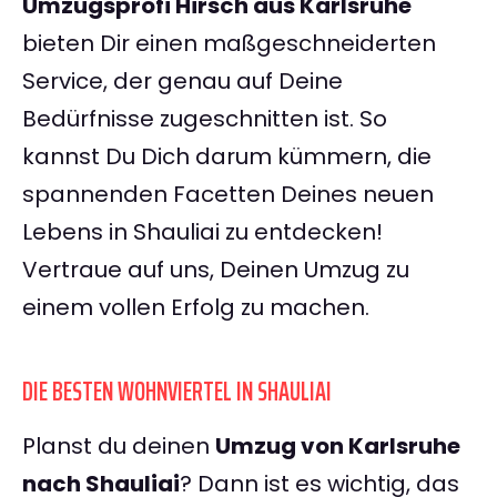
Umzugsprofi Hirsch aus Karlsruhe
bieten Dir einen maßgeschneiderten
Service, der genau auf Deine
Bedürfnisse zugeschnitten ist. So
kannst Du Dich darum kümmern, die
spannenden Facetten Deines neuen
Lebens in Shauliai zu entdecken!
Vertraue auf uns, Deinen Umzug zu
einem vollen Erfolg zu machen.
DIE BESTEN WOHNVIERTEL IN SHAULIAI
Planst du deinen
Umzug von Karlsruhe
nach Shauliai
? Dann ist es wichtig, das