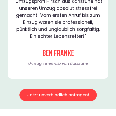
"Umzugsprofi Hirsch aus Karlsruhe hat
unseren Umzug absolut stressfrei
gemacht! Vom ersten Anruf bis zum
Einzug waren sie professionell,
pünktlich und unglaublich sorgfältig.
Ein echter Lebensretter!"
BEN FRANKE
Umzug innerhalb von Karlsruhe​
Jetzt unverbindlich anfragen!