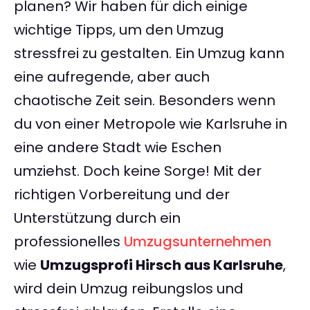
planen? Wir haben für dich einige
wichtige Tipps, um den Umzug
stressfrei zu gestalten. Ein Umzug kann
eine aufregende, aber auch
chaotische Zeit sein. Besonders wenn
du von einer Metropole wie Karlsruhe in
eine andere Stadt wie Eschen
umziehst. Doch keine Sorge! Mit der
richtigen Vorbereitung und der
Unterstützung durch ein
professionelles
Umzugsunternehmen
wie
Umzugsprofi Hirsch aus Karlsruhe
,
wird dein Umzug reibungslos und