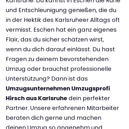
Karlsruhe. Du kannst in Eschen die Ruhe
und Entschleunigung genießen, die du
in der Hektik des Karlsruheer Alltags oft
vermisst. Eschen hat ein ganz eigenes
Flair, das du sicher schätzen wirst,
wenn du dich darauf einlässt. Du hast
Fragen zu deinem bevorstehenden
Umzug oder brauchst professionelle
Unterstützung? Dann ist das
Umzugsunternehmen Umzugsprofi
Hirsch aus Karlsruhe
dein perfekter
Partner. Unsere erfahrenen Mitarbeiter
beraten dich gerne und machen
deinen Umzug so angenehm und