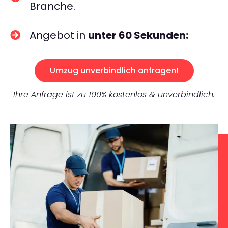
Branche.
Angebot in
unter 60 Sekunden:
Umzug unverbindlich anfragen!
Ihre Anfrage ist zu 100% kostenlos & unverbindlich.