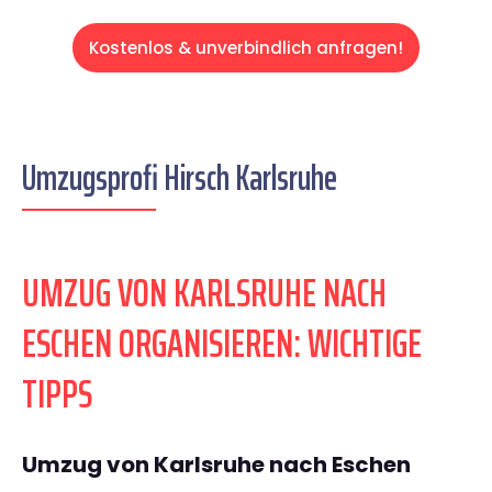
Kostenlos & unverbindlich anfragen!
Umzugsprofi Hirsch Karlsruhe
UMZUG VON KARLSRUHE NACH
ESCHEN ORGANISIEREN: WICHTIGE
TIPPS
Umzug von Karlsruhe nach Eschen