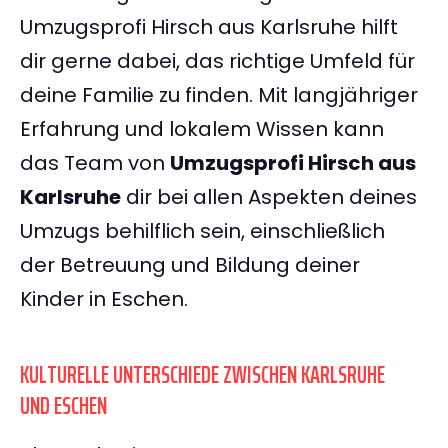
Umzugsprofi Hirsch aus Karlsruhe hilft
dir gerne dabei, das richtige Umfeld für
deine Familie zu finden. Mit langjähriger
Erfahrung und lokalem Wissen kann
das Team von
Umzugsprofi Hirsch aus
Karlsruhe
dir bei allen Aspekten deines
Umzugs behilflich sein, einschließlich
der Betreuung und Bildung deiner
Kinder in Eschen.
KULTURELLE UNTERSCHIEDE ZWISCHEN KARLSRUHE
UND ESCHEN