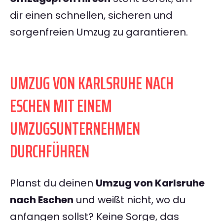
dir einen schnellen, sicheren und
sorgenfreien Umzug zu garantieren.
UMZUG VON KARLSRUHE NACH
ESCHEN MIT EINEM
UMZUGSUNTERNEHMEN
DURCHFÜHREN
Planst du deinen
Umzug von Karlsruhe
nach Eschen
und weißt nicht, wo du
anfangen sollst? Keine Sorge, das