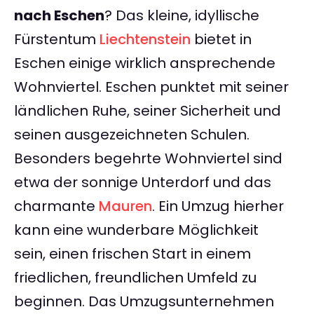
nach Eschen
? Das kleine, idyllische
Fürstentum
Liechtenstein
bietet in
Eschen einige wirklich ansprechende
Wohnviertel. Eschen punktet mit seiner
ländlichen Ruhe, seiner Sicherheit und
seinen ausgezeichneten Schulen.
Besonders begehrte Wohnviertel sind
etwa der sonnige Unterdorf und das
charmante
Mauren
. Ein Umzug hierher
kann eine wunderbare Möglichkeit
sein, einen frischen Start in einem
friedlichen, freundlichen Umfeld zu
beginnen. Das Umzugsunternehmen