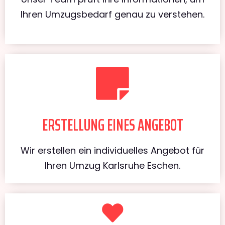
Ihren Umzugsbedarf genau zu verstehen.
ERSTELLUNG EINES ANGEBOT
Wir erstellen ein individuelles Angebot für
Ihren Umzug Karlsruhe Eschen.