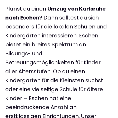
Planst du einen
Umzug von Karlsruhe
nach Eschen
? Dann solltest du sich
besonders für die lokalen Schulen und
Kindergärten interessieren. Eschen
bietet ein breites Spektrum an
Bildungs- und
Betreuungsmöglichkeiten für Kinder
aller Altersstufen. Ob du einen
Kindergarten für die Kleinsten suchst
oder eine vielseitige Schule für ältere
Kinder – Eschen hat eine
beeindruckende Anzahl an
erstklassigen Einrichtungen. Unser