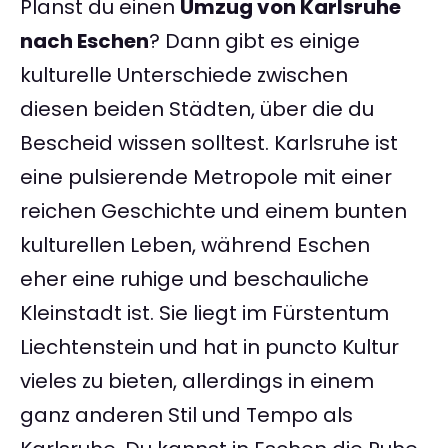
Planst du einen
Umzug von Karlsruhe
nach Eschen
? Dann gibt es einige
kulturelle Unterschiede zwischen
diesen beiden Städten, über die du
Bescheid wissen solltest. Karlsruhe ist
eine pulsierende Metropole mit einer
reichen Geschichte und einem bunten
kulturellen Leben, während Eschen
eher eine ruhige und beschauliche
Kleinstadt ist. Sie liegt im Fürstentum
Liechtenstein und hat in puncto Kultur
vieles zu bieten, allerdings in einem
ganz anderen Stil und Tempo als