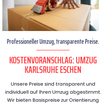
Professioneller Umzug, transparente Preise.
KOSTENVORANSCHLAG: UMZUG
KARLSRUHE ESCHEN
Unsere Preise sind transparent und
individuell auf Ihren Umzug abgestimmt.
Wir bieten Basispreise zur Orientierung