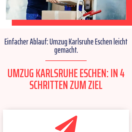
Einfacher Ablauf: Umzug Karlsruhe Eschen leicht
gemacht.
UMZUG KARLSRUHE ESCHEN: IN 4
SCHRITTEN ZUM ZIEL