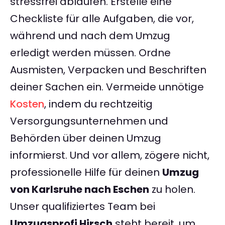
stressfrei ablaufen. Erstelle eine
Checkliste für alle Aufgaben, die vor,
während und nach dem Umzug
erledigt werden müssen. Ordne
Ausmisten, Verpacken und Beschriften
deiner Sachen ein. Vermeide unnötige
Kosten
, indem du rechtzeitig
Versorgungsunternehmen und
Behörden über deinen Umzug
informierst. Und vor allem, zögere nicht,
professionelle Hilfe für deinen
Umzug
von Karlsruhe nach Eschen
zu holen.
Unser qualifiziertes Team bei
Umzugsprofi Hirsch
steht bereit, um