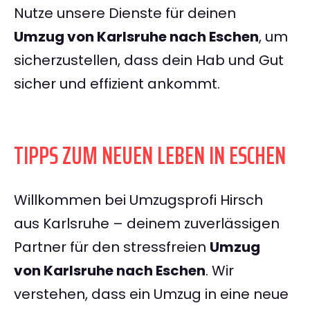
Nutze unsere Dienste für deinen
Umzug von Karlsruhe nach Eschen
, um
sicherzustellen, dass dein Hab und Gut
sicher und effizient ankommt.
TIPPS ZUM NEUEN LEBEN IN ESCHEN
Willkommen bei Umzugsprofi Hirsch
aus Karlsruhe – deinem zuverlässigen
Partner für den stressfreien
Umzug
von Karlsruhe nach Eschen
. Wir
verstehen, dass ein Umzug in eine neue