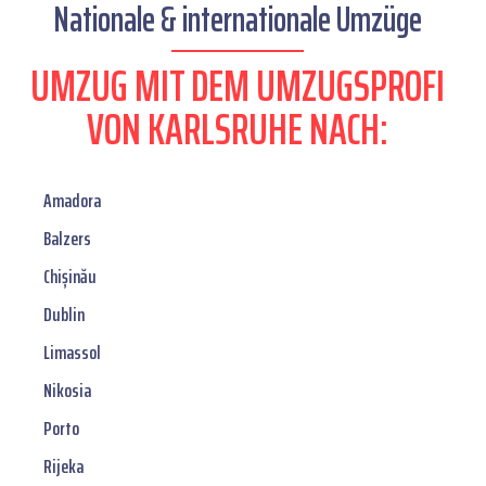
Nationale & internationale Umzüge
UMZUG MIT DEM UMZUGSPROFI
VON KARLSRUHE NACH:
Amadora
Balzers
Chișinău
Dublin
Limassol
Nikosia
Porto
Rijeka