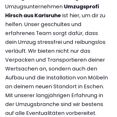
Umzugsunternehmen
Umzugsprofi
Hirsch aus Karlsruhe
ist hier, um dir zu
helfen. Unser geschultes und
erfahrenes Team sorgt dafür, dass
dein Umzug stressfrei und reibungslos
verläuft. Wir bieten nicht nur das
Verpacken und Transportieren deiner
Wertsachen an, sondern auch den
Aufbau und die Installation von Möbeln
an deinem neuen Standort in Eschen.
Mit unserer langjährigen Erfahrung in
der Umzugsbranche sind wir bestens
auf alle Eventualitäten vorbereitet.