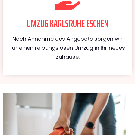
UMZUG KARLSRUHE ESCHEN
Nach Annahme des Angebots sorgen wir
für einen reibungslosen Umzug in Ihr neues
Zuhause.