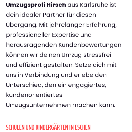
Umzugsprofi Hirsch
aus Karlsruhe ist
dein idealer Partner für diesen
Übergang. Mit jahrelanger Erfahrung,
professioneller Expertise und
herausragenden Kundenbewertungen
können wir deinen Umzug stressfrei
und effizient gestalten. Setze dich mit
uns in Verbindung und erlebe den
Unterschied, den ein engagiertes,
kundenorientiertes
Umzugsunternehmen machen kann.
SCHULEN UND KINDERGÄRTEN IN ESCHEN