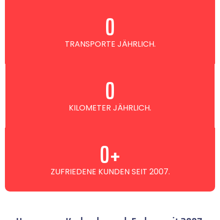
0
TRANSPORTE JÄHRLICH.
0
KILOMETER JÄHRLICH.
0
+
ZUFRIEDENE KUNDEN SEIT 2007.