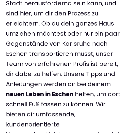
Stadt herausfordernd sein kann, und
sind hier, um dir den Prozess zu
erleichtern. Ob du dein ganzes Haus
umziehen möchtest oder nur ein paar
Gegenstände von Karlsruhe nach
Eschen transportieren musst, unser
Team von erfahrenen Profis ist bereit,
dir dabei zu helfen. Unsere Tipps und
Anleitungen werden dir bei deinem
neuen Leben in Eschen
helfen, um dort
schnell Fuß fassen zu können. Wir
bieten dir umfassende,
kundenorientierte