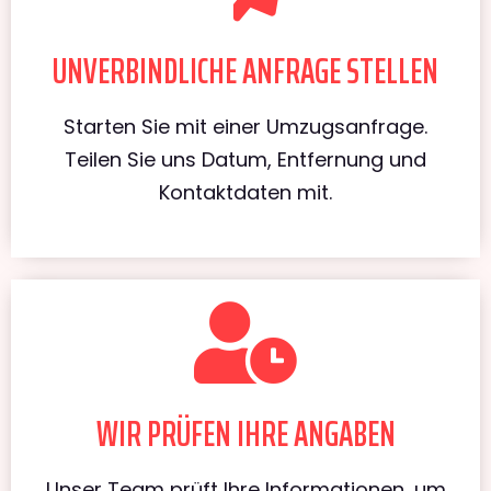
UNVERBINDLICHE ANFRAGE STELLEN
Starten Sie mit einer Umzugsanfrage.
Teilen Sie uns Datum, Entfernung und
Kontaktdaten mit.
WIR PRÜFEN IHRE ANGABEN
Unser Team prüft Ihre Informationen, um