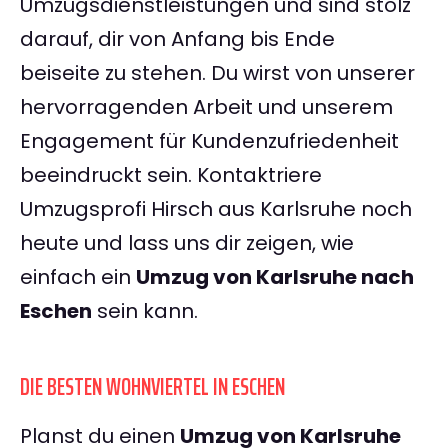
Umzugsdienstleistungen und sind stolz
darauf, dir von Anfang bis Ende
beiseite zu stehen. Du wirst von unserer
hervorragenden Arbeit und unserem
Engagement für Kundenzufriedenheit
beeindruckt sein. Kontaktriere
Umzugsprofi Hirsch aus Karlsruhe noch
heute und lass uns dir zeigen, wie
einfach ein
Umzug von Karlsruhe nach
Eschen
sein kann.
DIE BESTEN WOHNVIERTEL IN ESCHEN
Planst du einen
Umzug von Karlsruhe