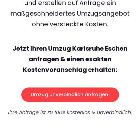
und erstellen auf Anfrage ein
maßgeschneidertes Umzugsangebot
ohne versteckte Kosten.
Jetzt Ihren Umzug Karlsruhe Eschen
anfragen & einen exakten
Kostenvoranschlag erhalten:
Umzug unverbindlich anfragen!
Ihre Anfrage ist zu 100% kostenlos & unverbindlich.