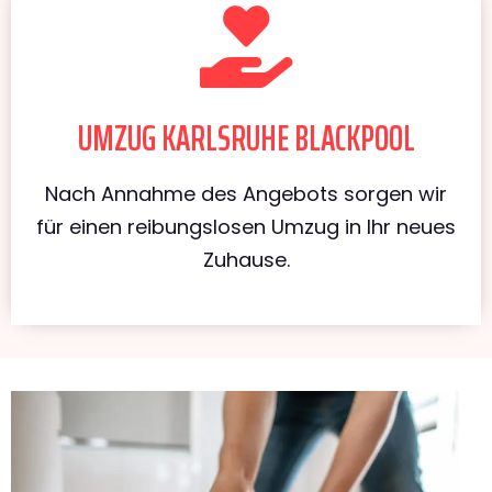
UMZUG KARLSRUHE BLACKPOOL
Nach Annahme des Angebots sorgen wir
für einen reibungslosen Umzug in Ihr neues
Zuhause.