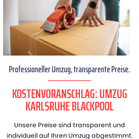
Professioneller Umzug, transparente Preise.
KOSTENVORANSCHLAG: UMZUG
KARLSRUHE BLACKPOOL
Unsere Preise sind transparent und
individuell auf Ihren Umzug abgestimmt.