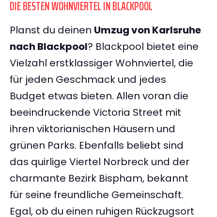
DIE BESTEN WOHNVIERTEL IN BLACKPOOL
Planst du deinen
Umzug von Karlsruhe
nach Blackpool
? Blackpool bietet eine
Vielzahl erstklassiger Wohnviertel, die
für jeden Geschmack und jedes
Budget etwas bieten. Allen voran die
beeindruckende Victoria Street mit
ihren viktorianischen Häusern und
grünen Parks. Ebenfalls beliebt sind
das quirlige Viertel Norbreck und der
charmante Bezirk Bispham, bekannt
für seine freundliche Gemeinschaft.
Egal, ob du einen ruhigen Rückzugsort