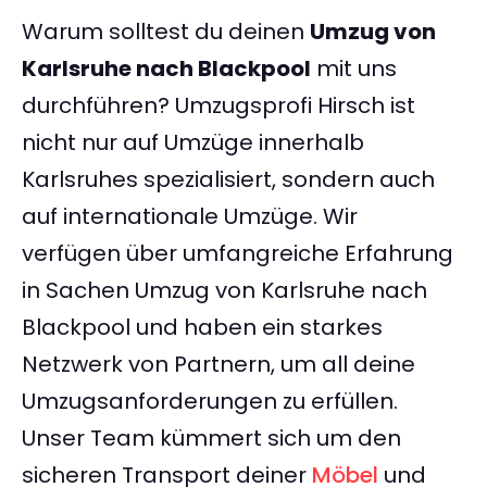
Warum solltest du deinen
Umzug von
Karlsruhe nach Blackpool
mit uns
durchführen? Umzugsprofi Hirsch ist
nicht nur auf Umzüge innerhalb
Karlsruhes spezialisiert, sondern auch
auf internationale Umzüge. Wir
verfügen über umfangreiche Erfahrung
in Sachen Umzug von Karlsruhe nach
Blackpool und haben ein starkes
Netzwerk von Partnern, um all deine
Umzugsanforderungen zu erfüllen.
Unser Team kümmert sich um den
sicheren Transport deiner
Möbel
und