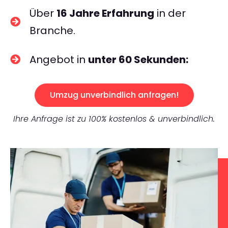
Über
16 Jahre Erfahrung
in der
Branche.
Angebot in
unter 60 Sekunden:
Umzug unverbindlich anfragen!
Ihre Anfrage ist zu 100% kostenlos & unverbindlich.