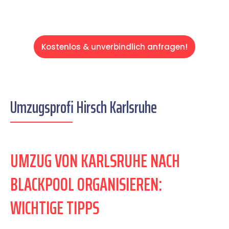
Kostenlos & unverbindlich anfragen!
Umzugsprofi Hirsch Karlsruhe
UMZUG VON KARLSRUHE NACH
BLACKPOOL ORGANISIEREN:
WICHTIGE TIPPS