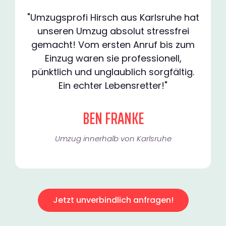
"Umzugsprofi Hirsch aus Karlsruhe hat
unseren Umzug absolut stressfrei
gemacht! Vom ersten Anruf bis zum
Einzug waren sie professionell,
pünktlich und unglaublich sorgfältig.
Ein echter Lebensretter!"
BEN FRANKE
Umzug innerhalb von Karlsruhe​
Jetzt unverbindlich anfragen!