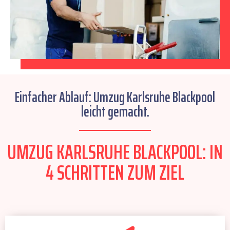
Einfacher Ablauf: Umzug Karlsruhe Blackpool
leicht gemacht.
UMZUG KARLSRUHE BLACKPOOL: IN
4 SCHRITTEN ZUM ZIEL