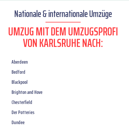
Nationale & internationale Umzüge
UMZUG MIT DEM UMZUGSPROFI
VON KARLSRUHE NACH:
Aberdeen
Bedford
Blackpool
Brighton and Hove
Chesterfield
Der Potteries
Dundee