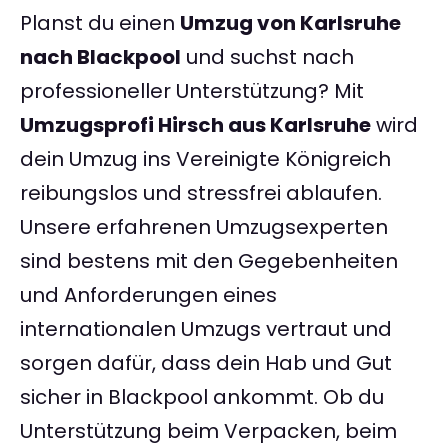
Planst du einen
Umzug von Karlsruhe
nach Blackpool
und suchst nach
professioneller Unterstützung? Mit
Umzugsprofi Hirsch aus Karlsruhe
wird
dein Umzug ins Vereinigte Königreich
reibungslos und stressfrei ablaufen.
Unsere erfahrenen Umzugsexperten
sind bestens mit den Gegebenheiten
und Anforderungen eines
internationalen Umzugs vertraut und
sorgen dafür, dass dein Hab und Gut
sicher in Blackpool ankommt. Ob du
Unterstützung beim Verpacken, beim