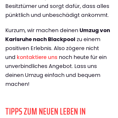
Besitztümer und sorgt dafür, dass alles
pünktlich und unbeschädigt ankommt.
Kurzum, wir machen deinen
Umzug von
Karlsruhe nach Blackpool
zu einem
positiven Erlebnis. Also zögere nicht
und
kontaktiere uns
noch heute für ein
unverbindliches Angebot. Lass uns
deinen Umzug einfach und bequem
machen!
TIPPS ZUM NEUEN LEBEN IN