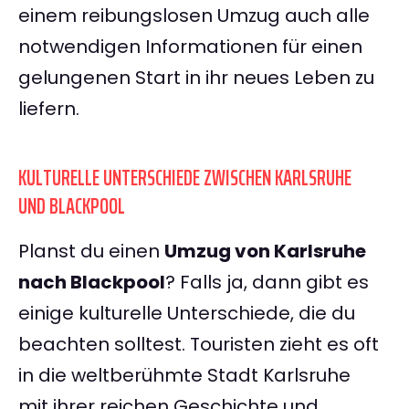
einem reibungslosen Umzug auch alle
notwendigen Informationen für einen
gelungenen Start in ihr neues Leben zu
liefern.
KULTURELLE UNTERSCHIEDE ZWISCHEN KARLSRUHE
UND BLACKPOOL
Planst du einen
Umzug von Karlsruhe
nach Blackpool
? Falls ja, dann gibt es
einige kulturelle Unterschiede, die du
beachten solltest. Touristen zieht es oft
in die weltberühmte Stadt Karlsruhe
mit ihrer reichen Geschichte und