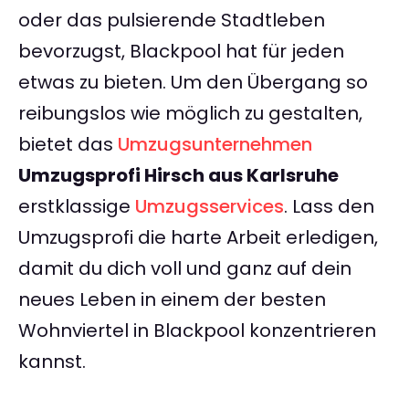
oder das pulsierende Stadtleben
bevorzugst, Blackpool hat für jeden
etwas zu bieten. Um den Übergang so
reibungslos wie möglich zu gestalten,
bietet das
Umzugsunternehmen
Umzugsprofi Hirsch aus Karlsruhe
erstklassige
Umzugsservices
. Lass den
Umzugsprofi die harte Arbeit erledigen,
damit du dich voll und ganz auf dein
neues Leben in einem der besten
Wohnviertel in Blackpool konzentrieren
kannst.