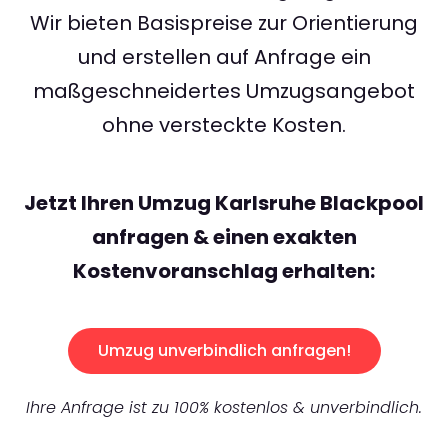
Wir bieten Basispreise zur Orientierung
und erstellen auf Anfrage ein
maßgeschneidertes Umzugsangebot
ohne versteckte Kosten.
Jetzt Ihren Umzug Karlsruhe Blackpool
anfragen & einen exakten
Kostenvoranschlag erhalten:
Umzug unverbindlich anfragen!
Ihre Anfrage ist zu 100% kostenlos & unverbindlich.