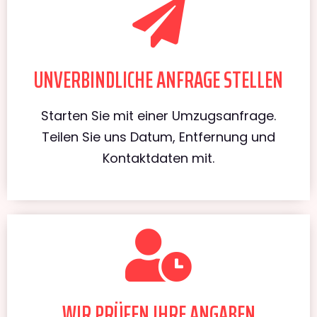
UNVERBINDLICHE ANFRAGE STELLEN
Starten Sie mit einer Umzugsanfrage.
Teilen Sie uns Datum, Entfernung und
Kontaktdaten mit.
WIR PRÜFEN IHRE ANGABEN