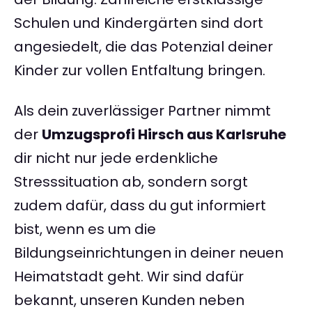
Schulen und Kindergärten sind dort
angesiedelt, die das Potenzial deiner
Kinder zur vollen Entfaltung bringen.
Als dein zuverlässiger Partner nimmt
der
Umzugsprofi Hirsch aus Karlsruhe
dir nicht nur jede erdenkliche
Stresssituation ab, sondern sorgt
zudem dafür, dass du gut informiert
bist, wenn es um die
Bildungseinrichtungen in deiner neuen
Heimatstadt geht. Wir sind dafür
bekannt, unseren Kunden neben