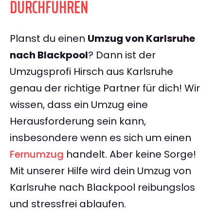
DURCHFÜHREN
Planst du einen
Umzug von Karlsruhe
nach Blackpool
? Dann ist der
Umzugsprofi Hirsch aus Karlsruhe
genau der richtige Partner für dich! Wir
wissen, dass ein Umzug eine
Herausforderung sein kann,
insbesondere wenn es sich um einen
Fernumzug
handelt. Aber keine Sorge!
Mit unserer Hilfe wird dein Umzug von
Karlsruhe nach Blackpool reibungslos
und stressfrei ablaufen.