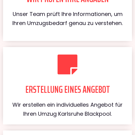
Unser Team prüft Ihre Informationen, um
Ihren Umzugsbedarf genau zu verstehen.
ERSTELLUNG EINES ANGEBOT
Wir erstellen ein individuelles Angebot für
Ihren Umzug Karlsruhe Blackpool.