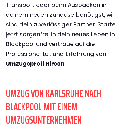
Transport oder beim Auspacken in
deinem neuen Zuhause benötigst, wir
sind dein zuverlässiger Partner. Starte
jetzt sorgenfrei in dein neues Leben in
Blackpool und vertraue auf die
Professionalität und Erfahrung von
Umzugsprofi Hirsch
.
UMZUG VON KARLSRUHE NACH
BLACKPOOL MIT EINEM
UMZUGSUNTERNEHMEN