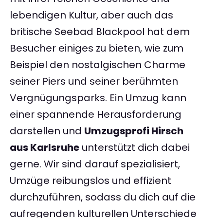
lebendigen Kultur, aber auch das
britische Seebad Blackpool hat dem
Besucher einiges zu bieten, wie zum
Beispiel den nostalgischen Charme
seiner Piers und seiner berühmten
Vergnügungsparks. Ein Umzug kann
einer spannende Herausforderung
darstellen und
Umzugsprofi Hirsch
aus Karlsruhe
unterstützt dich dabei
gerne. Wir sind darauf spezialisiert,
Umzüge reibungslos und effizient
durchzuführen, sodass du dich auf die
aufregenden kulturellen Unterschiede