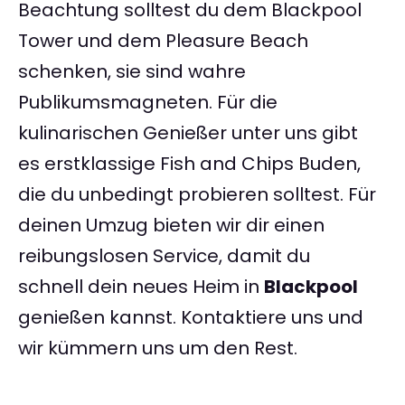
Beachtung solltest du dem Blackpool
Tower und dem Pleasure Beach
schenken, sie sind wahre
Publikumsmagneten. Für die
kulinarischen Genießer unter uns gibt
es erstklassige Fish and Chips Buden,
die du unbedingt probieren solltest. Für
deinen Umzug bieten wir dir einen
reibungslosen Service, damit du
schnell dein neues Heim in
Blackpool
genießen kannst. Kontaktiere uns und
wir kümmern uns um den Rest.