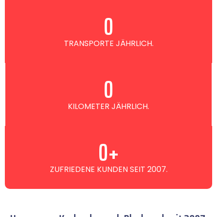
0
TRANSPORTE JÄHRLICH.
0
KILOMETER JÄHRLICH.
0
+
ZUFRIEDENE KUNDEN SEIT 2007.