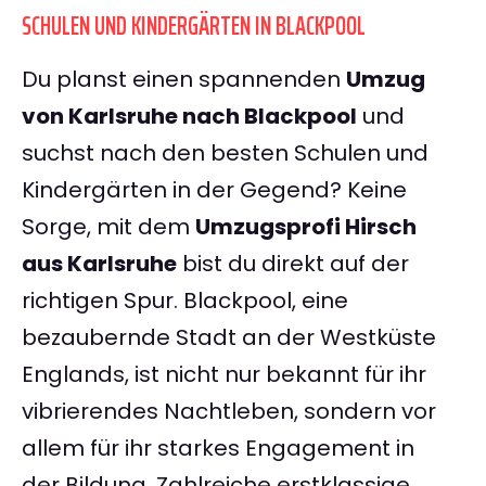
SCHULEN UND KINDERGÄRTEN IN BLACKPOOL
Du planst einen spannenden
Umzug
von Karlsruhe nach Blackpool
und
suchst nach den besten Schulen und
Kindergärten in der Gegend? Keine
Sorge, mit dem
Umzugsprofi Hirsch
aus Karlsruhe
bist du direkt auf der
richtigen Spur. Blackpool, eine
bezaubernde Stadt an der Westküste
Englands, ist nicht nur bekannt für ihr
vibrierendes Nachtleben, sondern vor
allem für ihr starkes Engagement in
der Bildung. Zahlreiche erstklassige