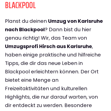
BLACKPOOL
Planst du deinen
Umzug von Karlsruhe
nach Blackpool
? Dann bist du hier
genau richtig! Wir, das Team von
Umzugsprofi Hirsch aus Karlsruhe
,
haben einige praktische und hilfreiche
Tipps, die dir das neue Leben in
Blackpool erleichtern können. Der Ort
bietet eine Menge an
Freizeitaktivitäten und kulturellen
Highlights, die nur darauf warten, von
dir entdeckt zu werden. Besondere