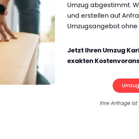
Umzug abgestimmt. Wir
und erstellen auf Anf
Umzugsangebot ohne v
Jetzt Ihren Umzug Kar
exakten Kostenvorans
Umzug 
Ihre Anfrage ist