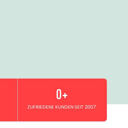
0
+
ZUFRIEDENE KUNDEN SEIT 2007.