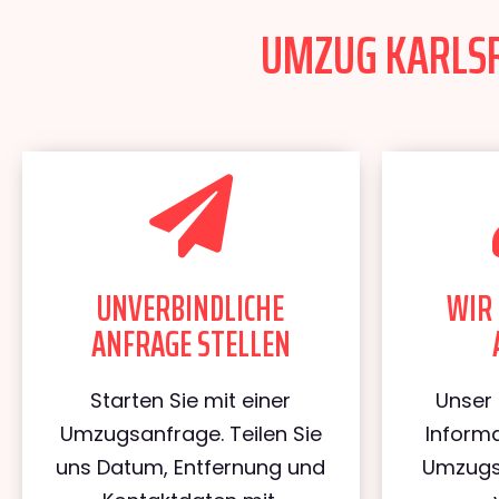
UMZUG KARLSRU
UNVERBINDLICHE
WIR 
ANFRAGE STELLEN
Starten Sie mit einer
Unser 
Umzugsanfrage. Teilen Sie
Informa
uns Datum, Entfernung und
Umzugs