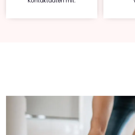
Kontaktdaten mit.