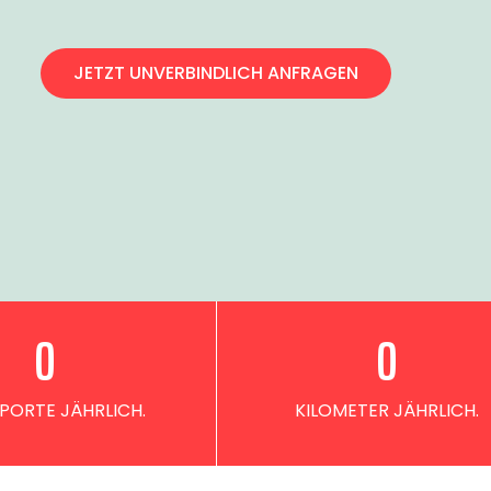
JETZT UNVERBINDLICH ANFRAGEN
0
0
PORTE JÄHRLICH.
KILOMETER JÄHRLICH.