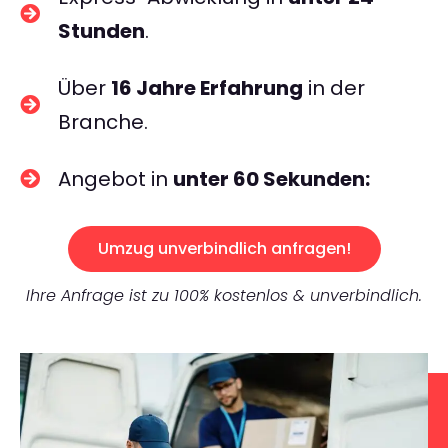
Stunden
.
Über
16 Jahre Erfahrung
in der
Branche.
Angebot in
unter 60 Sekunden:
Umzug unverbindlich anfragen!
Ihre Anfrage ist zu 100% kostenlos & unverbindlich.