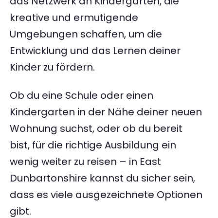
das Netzwerk an Kindergärten, die
kreative und ermutigende
Umgebungen schaffen, um die
Entwicklung und das Lernen deiner
Kinder zu fördern.
Ob du eine Schule oder einen
Kindergarten in der Nähe deiner neuen
Wohnung suchst, oder ob du bereit
bist, für die richtige Ausbildung ein
wenig weiter zu reisen – in East
Dunbartonshire kannst du sicher sein,
dass es viele ausgezeichnete Optionen
gibt.