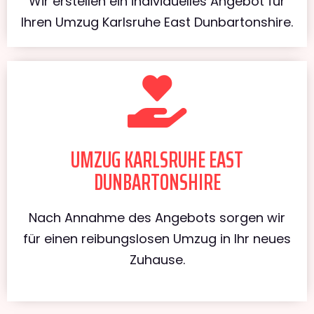
Wir erstellen ein individuelles Angebot für
Ihren Umzug Karlsruhe East Dunbartonshire.
UMZUG KARLSRUHE EAST
DUNBARTONSHIRE
Nach Annahme des Angebots sorgen wir
für einen reibungslosen Umzug in Ihr neues
Zuhause.