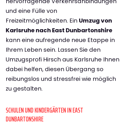
hervorragende Verkehrsanbindungen
und eine Fülle von
Freizeitmöglichkeiten. Ein
Umzug von
Karlsruhe nach East Dunbartonshire
kann eine aufregende neue Etappe in
Ihrem Leben sein. Lassen Sie den
Umzugsprofi Hirsch aus Karlsruhe Ihnen
dabei helfen, diesen Übergang so
reibungslos und stressfrei wie möglich
zu gestalten.
SCHULEN UND KINDERGÄRTEN IN EAST
DUNBARTONSHIRE