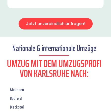
Jetzt unverbindlich anfragen!
Nationale & internationale Umzüge
UMZUG MIT DEM UMZUGSPROFI
VON KARLSRUHE NACH:
Aberdeen
Bedford
Blackpool