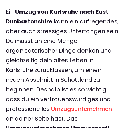
Ein
Umzug von Karlsruhe nach East
Dunbartonshire
kann ein aufregendes,
aber auch stressiges Unterfangen sein.
Du musst an eine Menge
organisatorischer Dinge denken und
gleichzeitig dein altes Leben in
Karlsruhe zurücklassen, um einen
neuen Abschnitt in Schottland zu
beginnen. Deshalb ist es so wichtig,
dass du ein vertrauenswürdiges und
professionelles
Umzugsunternehmen
an deiner Seite hast. Das