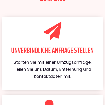
UNVERBINDLICHE ANFRAGE STELLEN
Starten Sie mit einer Umzugsanfrage.
Teilen Sie uns Datum, Entfernung und
Kontaktdaten mit.