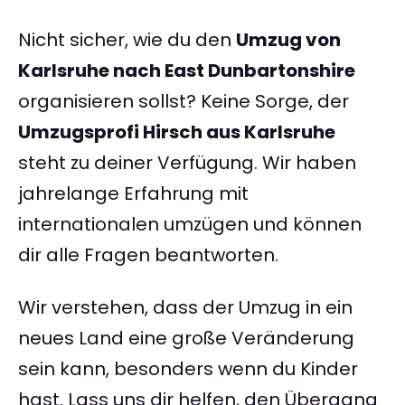
Nicht sicher, wie du den
Umzug von
Karlsruhe nach East Dunbartonshire
organisieren sollst? Keine Sorge, der
Umzugsprofi Hirsch aus Karlsruhe
steht zu deiner Verfügung. Wir haben
jahrelange Erfahrung mit
internationalen umzügen und können
dir alle Fragen beantworten.
Wir verstehen, dass der Umzug in ein
neues Land eine große Veränderung
sein kann, besonders wenn du Kinder
hast. Lass uns dir helfen, den Übergang