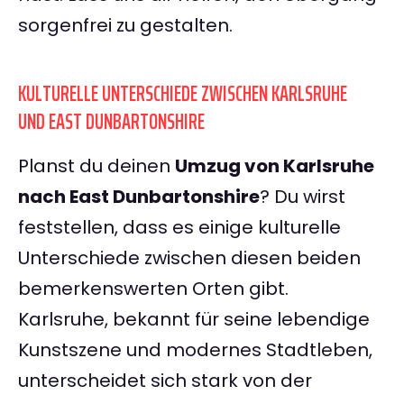
sorgenfrei zu gestalten.
KULTURELLE UNTERSCHIEDE ZWISCHEN KARLSRUHE
UND EAST DUNBARTONSHIRE
Planst du deinen
Umzug von Karlsruhe
nach East Dunbartonshire
? Du wirst
feststellen, dass es einige kulturelle
Unterschiede zwischen diesen beiden
bemerkenswerten Orten gibt.
Karlsruhe, bekannt für seine lebendige
Kunstszene und modernes Stadtleben,
unterscheidet sich stark von der