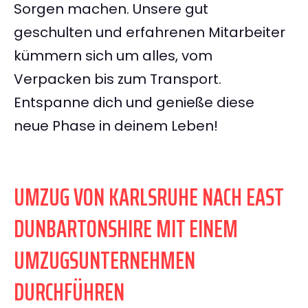
Sorgen machen. Unsere gut
geschulten und erfahrenen Mitarbeiter
kümmern sich um alles, vom
Verpacken bis zum Transport.
Entspanne dich und genieße diese
neue Phase in deinem Leben!
UMZUG VON KARLSRUHE NACH EAST
DUNBARTONSHIRE MIT EINEM
UMZUGSUNTERNEHMEN
DURCHFÜHREN