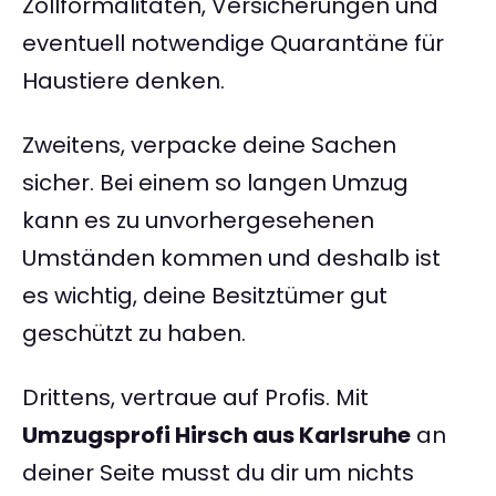
Zollformalitäten, Versicherungen und
eventuell notwendige Quarantäne für
Haustiere denken.
Zweitens, verpacke deine Sachen
sicher. Bei einem so langen Umzug
kann es zu unvorhergesehenen
Umständen kommen und deshalb ist
es wichtig, deine Besitztümer gut
geschützt zu haben.
Drittens, vertraue auf Profis. Mit
Umzugsprofi Hirsch aus Karlsruhe
an
deiner Seite musst du dir um nichts