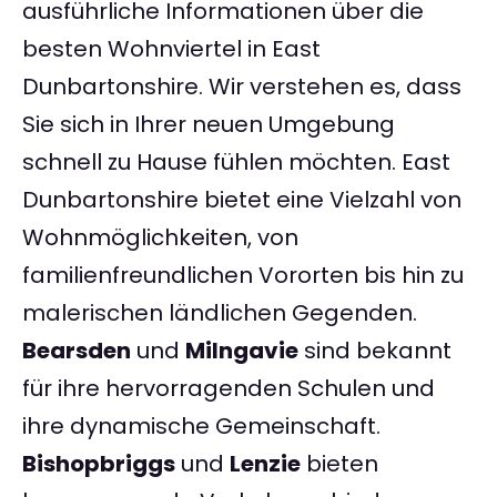
ausführliche Informationen über die
besten Wohnviertel in East
Dunbartonshire. Wir verstehen es, dass
Sie sich in Ihrer neuen Umgebung
schnell zu Hause fühlen möchten. East
Dunbartonshire bietet eine Vielzahl von
Wohnmöglichkeiten, von
familienfreundlichen Vororten bis hin zu
malerischen ländlichen Gegenden.
Bearsden
und
Milngavie
sind bekannt
für ihre hervorragenden Schulen und
ihre dynamische Gemeinschaft.
Bishopbriggs
und
Lenzie
bieten