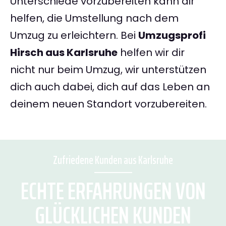
Unterschiede vorzubereiten kann dir
helfen, die Umstellung nach dem
Umzug zu erleichtern. Bei
Umzugsprofi
Hirsch aus Karlsruhe
helfen wir dir
nicht nur beim Umzug, wir unterstützen
dich auch dabei, dich auf das Leben an
deinem neuen Standort vorzubereiten.
Zufriedene Kunden aus Karlsruhe
ECHTE ERFAHRUNGEN VON
GLÜCKLICHEN KUNDEN