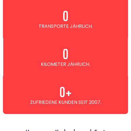
0
TRANSPORTE JÄHRLICH.
0
KILOMETER JÄHRLICH.
0
+
ZUFRIEDENE KUNDEN SEIT 2007.