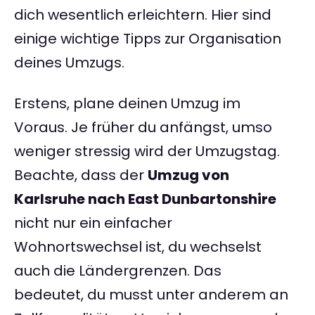
dich wesentlich erleichtern. Hier sind
einige wichtige Tipps zur Organisation
deines Umzugs.
Erstens, plane deinen Umzug im
Voraus. Je früher du anfängst, umso
weniger stressig wird der Umzugstag.
Beachte, dass der
Umzug von
Karlsruhe nach East Dunbartonshire
nicht nur ein einfacher
Wohnortswechsel ist, du wechselst
auch die Ländergrenzen. Das
bedeutet, du musst unter anderem an