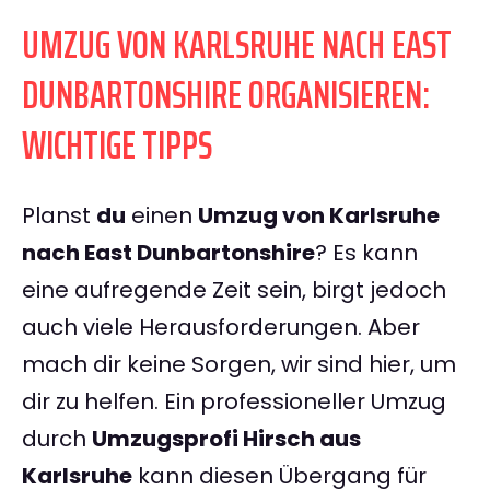
UMZUG VON KARLSRUHE NACH EAST
DUNBARTONSHIRE ORGANISIEREN:
WICHTIGE TIPPS
Planst
du
einen
Umzug von Karlsruhe
nach East Dunbartonshire
? Es kann
eine aufregende Zeit sein, birgt jedoch
auch viele Herausforderungen. Aber
mach dir keine Sorgen, wir sind hier, um
dir zu helfen. Ein professioneller Umzug
durch
Umzugsprofi Hirsch aus
Karlsruhe
kann diesen Übergang für