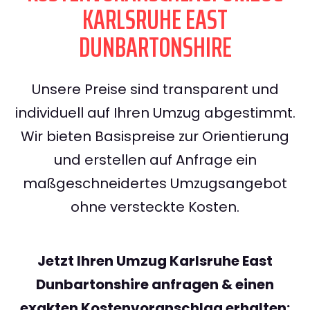
KARLSRUHE EAST
DUNBARTONSHIRE
Unsere Preise sind transparent und
individuell auf Ihren Umzug abgestimmt.
Wir bieten Basispreise zur Orientierung
und erstellen auf Anfrage ein
maßgeschneidertes Umzugsangebot
ohne versteckte Kosten.
Jetzt Ihren Umzug Karlsruhe East
Dunbartonshire anfragen & einen
exakten Kostenvoranschlag erhalten: