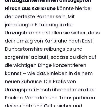
Umzugsunternehmen Umzugsprofi
Hirsch aus Karlsruhe
könnte hierbei
der perfekte Partner sein. Mit
jahrelanger Erfahrung in der
Umzugsbranche stellen sie sicher, dass
dein Umzug von Karlsruhe nach East
Dunbartonshire reibungslos und
sorgenfrei abläuft, sodass du dich auf
die wichtigen Dinge konzentrieren
kannst – wie das Einleben in deinem
neuen Zuhause. Die Profis von
Umzugsprofi Hirsch übernehmen das
Packen, Verladen und Transportieren
deines Hab und Guts, sicher und