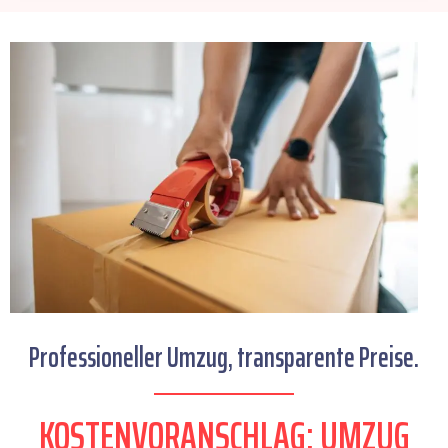
Professioneller Umzug, transparente Preise.
KOSTENVORANSCHLAG: UMZUG