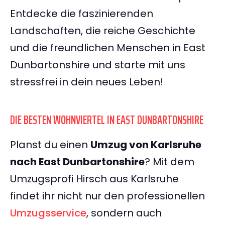
Entdecke die faszinierenden
Landschaften, die reiche Geschichte
und die freundlichen Menschen in East
Dunbartonshire und starte mit uns
stressfrei in dein neues Leben!
DIE BESTEN WOHNVIERTEL IN EAST DUNBARTONSHIRE
Planst du einen
Umzug von Karlsruhe
nach East Dunbartonshire
? Mit dem
Umzugsprofi Hirsch aus Karlsruhe
findet ihr nicht nur den professionellen
Umzugsservice
, sondern auch