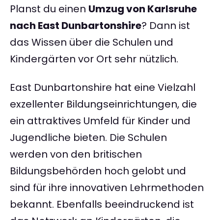
Planst du einen
Umzug von Karlsruhe
nach East Dunbartonshire
? Dann ist
das Wissen über die Schulen und
Kindergärten vor Ort sehr nützlich.
East Dunbartonshire hat eine Vielzahl
exzellenter Bildungseinrichtungen, die
ein attraktives Umfeld für Kinder und
Jugendliche bieten. Die Schulen
werden von den britischen
Bildungsbehörden hoch gelobt und
sind für ihre innovativen Lehrmethoden
bekannt. Ebenfalls beeindruckend ist