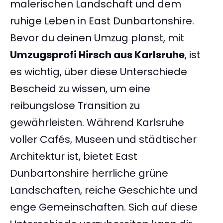
malerischen Landschaft und dem
ruhige Leben in East Dunbartonshire.
Bevor du deinen Umzug planst, mit
Umzugsprofi Hirsch aus Karlsruhe
, ist
es wichtig, über diese Unterschiede
Bescheid zu wissen, um eine
reibungslose Transition zu
gewährleisten. Während Karlsruhe
voller Cafés, Museen und städtischer
Architektur ist, bietet East
Dunbartonshire herrliche grüne
Landschaften, reiche Geschichte und
enge Gemeinschaften. Sich auf diese