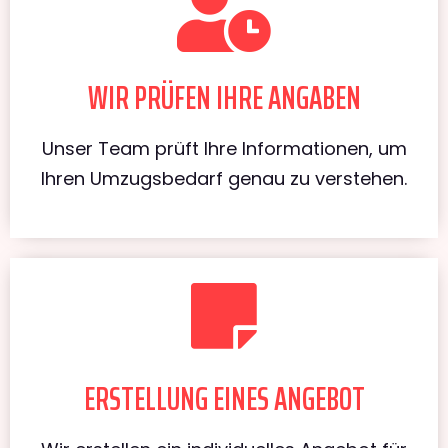
WIR PRÜFEN IHRE ANGABEN
Unser Team prüft Ihre Informationen, um
Ihren Umzugsbedarf genau zu verstehen.
ERSTELLUNG EINES ANGEBOT