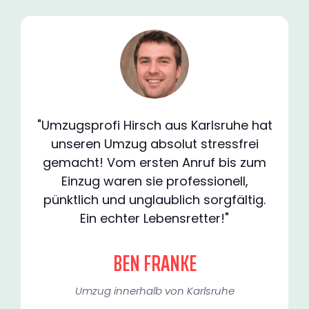
"Umzugsprofi Hirsch aus Karlsruhe hat
unseren Umzug absolut stressfrei
gemacht! Vom ersten Anruf bis zum
Einzug waren sie professionell,
pünktlich und unglaublich sorgfältig.
Ein echter Lebensretter!"
BEN FRANKE
Umzug innerhalb von Karlsruhe​