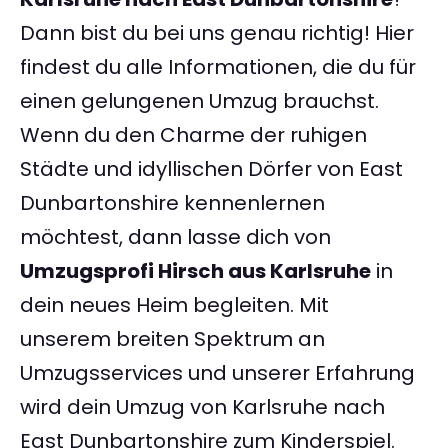
Dann bist du bei uns genau richtig! Hier
findest du alle Informationen, die du für
einen gelungenen Umzug brauchst.
Wenn du den Charme der ruhigen
Städte und idyllischen Dörfer von East
Dunbartonshire kennenlernen
möchtest, dann lasse dich von
Umzugsprofi Hirsch aus Karlsruhe
in
dein neues Heim begleiten. Mit
unserem breiten Spektrum an
Umzugsservices und unserer Erfahrung
wird dein Umzug von Karlsruhe nach
East Dunbartonshire zum Kinderspiel.