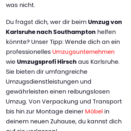
was nicht.
Du fragst dich, wer dir beim
Umzug von
Karlsruhe nach Southampton
helfen
könnte? Unser Tipp: Wende dich an ein
professionelles
Umzugsunternehmen
wie
Umzugsprofi Hirsch
aus Karlsruhe.
Sie bieten dir umfangreiche
Umzugsdienstleistungen und
gewährleisten einen reibungslosen
Umzug. Von Verpackung und Transport
bis hin zur Montage deiner
Möbel
in
deinem neuen Zuhause, du kannst dich