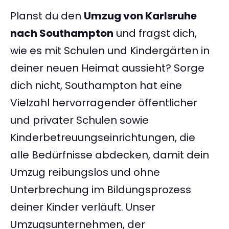
Planst du den
Umzug von Karlsruhe
nach Southampton
und fragst dich,
wie es mit Schulen und Kindergärten in
deiner neuen Heimat aussieht? Sorge
dich nicht, Southampton hat eine
Vielzahl hervorragender öffentlicher
und privater Schulen sowie
Kinderbetreuungseinrichtungen, die
alle Bedürfnisse abdecken, damit dein
Umzug reibungslos und ohne
Unterbrechung im Bildungsprozess
deiner Kinder verläuft. Unser
Umzugsunternehmen, der