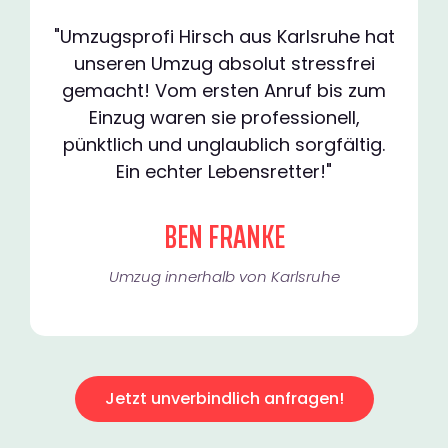
"Umzugsprofi Hirsch aus Karlsruhe hat
unseren Umzug absolut stressfrei
gemacht! Vom ersten Anruf bis zum
Einzug waren sie professionell,
pünktlich und unglaublich sorgfältig.
Ein echter Lebensretter!"
BEN FRANKE
Umzug innerhalb von Karlsruhe​
Jetzt unverbindlich anfragen!