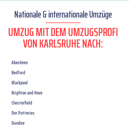
Nationale & internationale Umzüge
UMZUG MIT DEM UMZUGSPROFI
VON KARLSRUHE NACH:
Aberdeen
Bedford
Blackpool
Brighton and Hove
Chesterfield
Der Potteries
Dundee