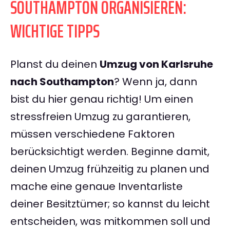
SOUTHAMPTON ORGANISIEREN:
WICHTIGE TIPPS
Planst du deinen
Umzug von Karlsruhe
nach Southampton
? Wenn ja, dann
bist du hier genau richtig! Um einen
stressfreien Umzug zu garantieren,
müssen verschiedene Faktoren
berücksichtigt werden. Beginne damit,
deinen Umzug frühzeitig zu planen und
mache eine genaue Inventarliste
deiner Besitztümer; so kannst du leicht
entscheiden, was mitkommen soll und