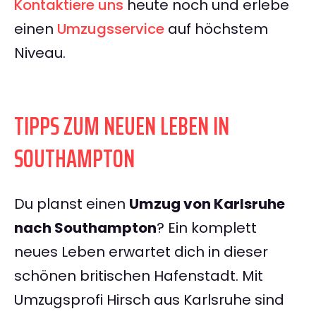
Kontaktiere uns
heute noch und erlebe
einen
Umzugsservice
auf höchstem
Niveau.
TIPPS ZUM NEUEN LEBEN IN
SOUTHAMPTON
Du planst einen
Umzug von Karlsruhe
nach Southampton
? Ein komplett
neues Leben erwartet dich in dieser
schönen britischen Hafenstadt. Mit
Umzugsprofi Hirsch aus Karlsruhe sind