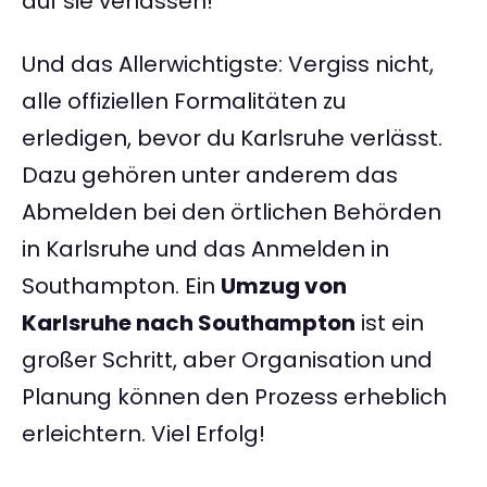
auf sie verlassen!
Und das Allerwichtigste: Vergiss nicht,
alle offiziellen Formalitäten zu
erledigen, bevor du Karlsruhe verlässt.
Dazu gehören unter anderem das
Abmelden bei den örtlichen Behörden
in Karlsruhe und das Anmelden in
Southampton. Ein
Umzug von
Karlsruhe nach Southampton
ist ein
großer Schritt, aber Organisation und
Planung können den Prozess erheblich
erleichtern. Viel Erfolg!