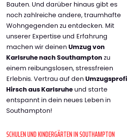
Bauten. Und darüber hinaus gibt es
noch zahlreiche andere, traumhafte
Wohngegenden zu entdecken. Mit
unserer Expertise und Erfahrung
machen wir deinen
Umzug von
Karlsruhe nach Southampton
zu
einem reibungslosen, stressfreien
Erlebnis. Vertrau auf den
Umzugsprofi
Hirsch aus Karlsruhe
und starte
entspannt in dein neues Leben in
Southampton!
SCHULEN UND KINDERGÄRTEN IN SOUTHAMPTON