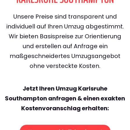
Unsere Preise sind transparent und
individuell auf Ihren Umzug abgestimmt.
Wir bieten Basispreise zur Orientierung
und erstellen auf Anfrage ein
maßgeschneidertes Umzugsangebot
ohne versteckte Kosten.
Jetzt Ihren Umzug Karlsruhe
Southampton anfragen & einen exakten
Kostenvoranschlag erhalten: