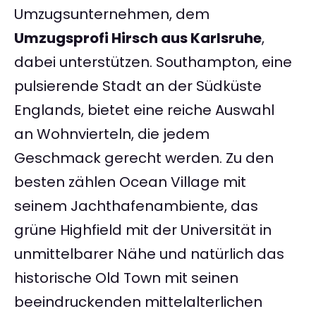
Umzugsunternehmen, dem
Umzugsprofi Hirsch aus Karlsruhe
,
dabei unterstützen. Southampton, eine
pulsierende Stadt an der Südküste
Englands, bietet eine reiche Auswahl
an Wohnvierteln, die jedem
Geschmack gerecht werden. Zu den
besten zählen Ocean Village mit
seinem Jachthafenambiente, das
grüne Highfield mit der Universität in
unmittelbarer Nähe und natürlich das
historische Old Town mit seinen
beeindruckenden mittelalterlichen