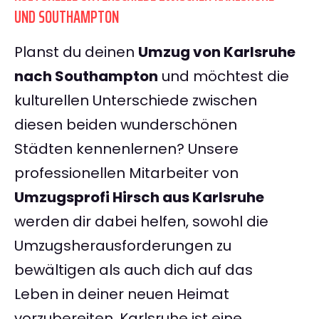
UND SOUTHAMPTON
Planst du deinen
Umzug von Karlsruhe
nach Southampton
und möchtest die
kulturellen Unterschiede zwischen
diesen beiden wunderschönen
Städten kennenlernen? Unsere
professionellen Mitarbeiter von
Umzugsprofi Hirsch aus Karlsruhe
werden dir dabei helfen, sowohl die
Umzugsherausforderungen zu
bewältigen als auch dich auf das
Leben in deiner neuen Heimat
vorzubereiten. Karlsruhe ist eine