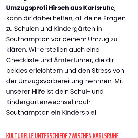
Umzugsprofi Hirsch aus Karlsruhe
,
kann dir dabei helfen, all deine Fragen
zu Schulen und Kindergärten in
Southampton vor deinem Umzug zu
klären. Wir erstellen auch eine
Checkliste und Ämterführer, die dir
beides erleichtern und den Stress von
der Umzugsvorbereitung nehmen. Mit
unserer Hilfe ist dein Schul- und
Kindergartenwechsel nach
Southampton ein Kinderspiel!
KULTURELLE UNTERSCHIEDE ZWISCHEN KARLSRUHE