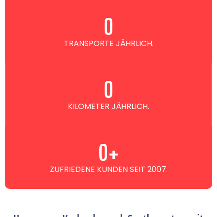
0
TRANSPORTE JÄHRLICH.
0
KILOMETER JÄHRLICH.
0
+
ZUFRIEDENE KUNDEN SEIT 2007.