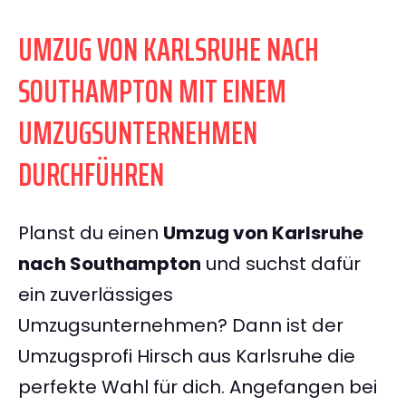
UMZUG VON KARLSRUHE NACH
SOUTHAMPTON MIT EINEM
UMZUGSUNTERNEHMEN
DURCHFÜHREN
Planst du einen
Umzug von Karlsruhe
nach Southampton
und suchst dafür
ein zuverlässiges
Umzugsunternehmen? Dann ist der
Umzugsprofi Hirsch aus Karlsruhe die
perfekte Wahl für dich. Angefangen bei