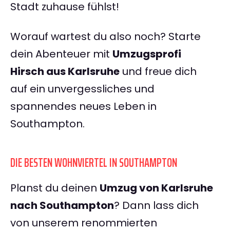
Stadt zuhause fühlst!
Worauf wartest du also noch? Starte
dein Abenteuer mit
Umzugsprofi
Hirsch aus Karlsruhe
und freue dich
auf ein unvergessliches und
spannendes neues Leben in
Southampton.
DIE BESTEN WOHNVIERTEL IN SOUTHAMPTON
Planst du deinen
Umzug von Karlsruhe
nach Southampton
? Dann lass dich
von unserem renommierten