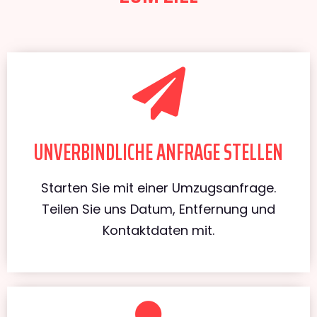
UNVERBINDLICHE ANFRAGE STELLEN
Starten Sie mit einer Umzugsanfrage.
Teilen Sie uns Datum, Entfernung und
Kontaktdaten mit.