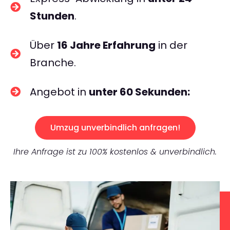
Stunden
.
Über
16 Jahre Erfahrung
in der
Branche.
Angebot in
unter 60 Sekunden:
Umzug unverbindlich anfragen!
Ihre Anfrage ist zu 100% kostenlos & unverbindlich.