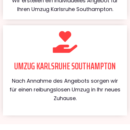
Wir erstellen ein individuelles Angebot für
Ihren Umzug Karlsruhe Southampton.
UMZUG KARLSRUHE SOUTHAMPTON
Nach Annahme des Angebots sorgen wir
für einen reibungslosen Umzug in Ihr neues
Zuhause.