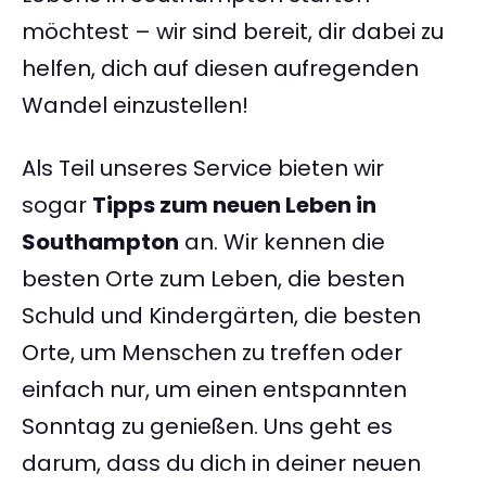
möchtest – wir sind bereit, dir dabei zu
helfen, dich auf diesen aufregenden
Wandel einzustellen!
Als Teil unseres Service bieten wir
sogar
Tipps zum neuen Leben in
Southampton
an. Wir kennen die
besten Orte zum Leben, die besten
Schuld und Kindergärten, die besten
Orte, um Menschen zu treffen oder
einfach nur, um einen entspannten
Sonntag zu genießen. Uns geht es
darum, dass du dich in deiner neuen