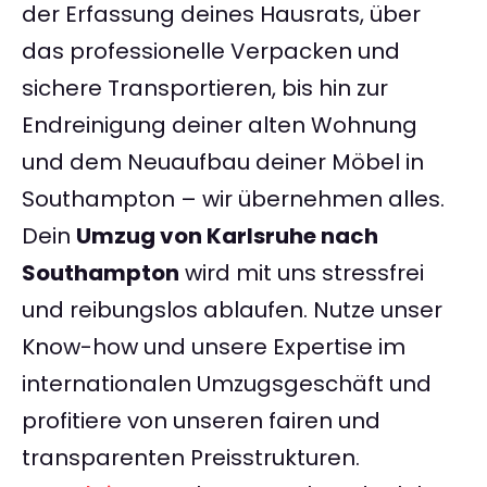
der Erfassung deines Hausrats, über
das professionelle Verpacken und
sichere Transportieren, bis hin zur
Endreinigung deiner alten Wohnung
und dem Neuaufbau deiner Möbel in
Southampton – wir übernehmen alles.
Dein
Umzug von Karlsruhe nach
Southampton
wird mit uns stressfrei
und reibungslos ablaufen. Nutze unser
Know-how und unsere Expertise im
internationalen Umzugsgeschäft und
profitiere von unseren fairen und
transparenten Preisstrukturen.