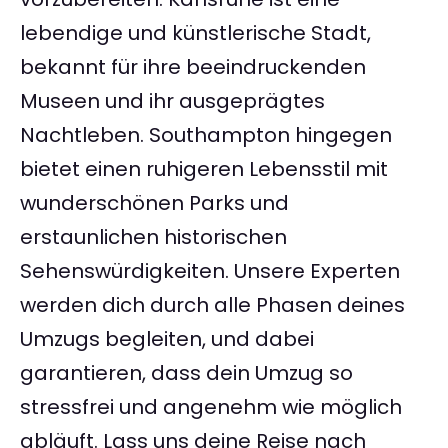
lebendige und künstlerische Stadt,
bekannt für ihre beeindruckenden
Museen und ihr ausgeprägtes
Nachtleben. Southampton hingegen
bietet einen ruhigeren Lebensstil mit
wunderschönen Parks und
erstaunlichen historischen
Sehenswürdigkeiten. Unsere Experten
werden dich durch alle Phasen deines
Umzugs begleiten, und dabei
garantieren, dass dein Umzug so
stressfrei und angenehm wie möglich
abläuft. Lass uns deine Reise nach