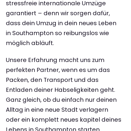
stressfreie internationale Umzüge
garantiert – denn wir sorgen dafür,
dass dein Umzug in dein neues Leben
in Southampton so reibungslos wie
möglich abläuft.
Unsere Erfahrung macht uns zum
perfekten Partner, wenn es um das
Packen, den Transport und das
Entladen deiner Habseligkeiten geht.
Ganz gleich, ob du einfach nur deinen
Alltag in eine neue Stadt verlagern
oder ein komplett neues kapitel deines
Lebens in Southampton starten