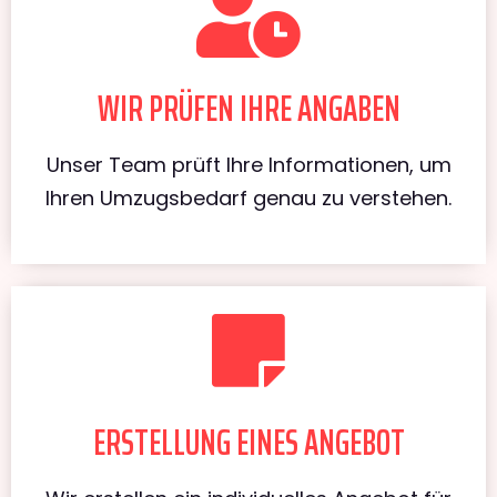
WIR PRÜFEN IHRE ANGABEN
Unser Team prüft Ihre Informationen, um
Ihren Umzugsbedarf genau zu verstehen.
ERSTELLUNG EINES ANGEBOT