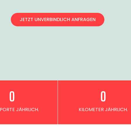
JETZT UNVERBINDLICH ANFRAGEN
0
0
PORTE JÄHRLICH.
KILOMETER JÄHRLICH.