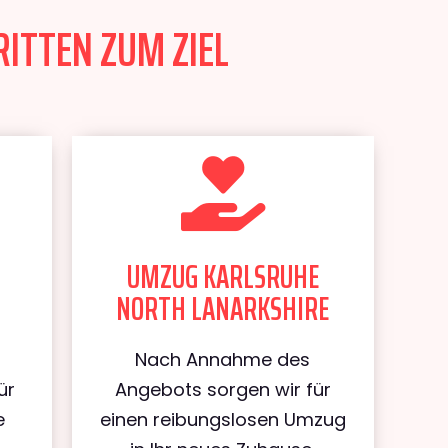
ITTEN ZUM ZIEL
UMZUG KARLSRUHE
NORTH LANARKSHIRE
Nach Annahme des
ür
Angebots sorgen wir für
e
einen reibungslosen Umzug