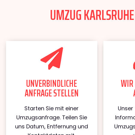
UMZUG KARLSRUHE N
UNVERBINDLICHE
WIR 
ANFRAGE STELLEN
Starten Sie mit einer
Unser 
Umzugsanfrage. Teilen Sie
Informa
uns Datum, Entfernung und
Umzugs