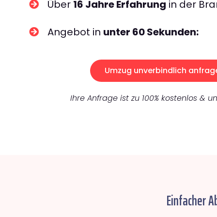
Über
16 Jahre Erfahrung
in der Bra
Angebot in
unter 60 Sekunden:
Umzug unverbindlich anfrag
Ihre Anfrage ist zu 100% kostenlos & un
Einfacher A