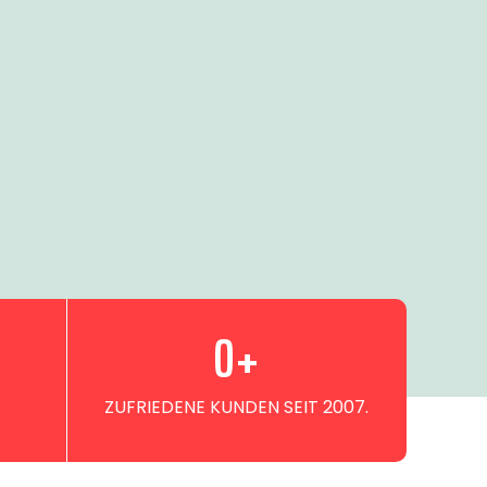
0
+
ZUFRIEDENE KUNDEN SEIT 2007.