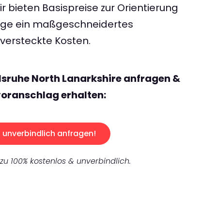
 bieten Basispreise zur Orientierung
rage ein maßgeschneidertes
ersteckte Kosten.
lsruhe North Lanarkshire anfragen &
oranschlag erhalten:
unverbindlich anfragen!
 zu 100% kostenlos & unverbindlich.