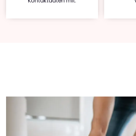
Kontaktdaten mit.