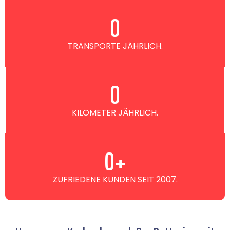
0
TRANSPORTE JÄHRLICH.
0
KILOMETER JÄHRLICH.
0
+
ZUFRIEDENE KUNDEN SEIT 2007.