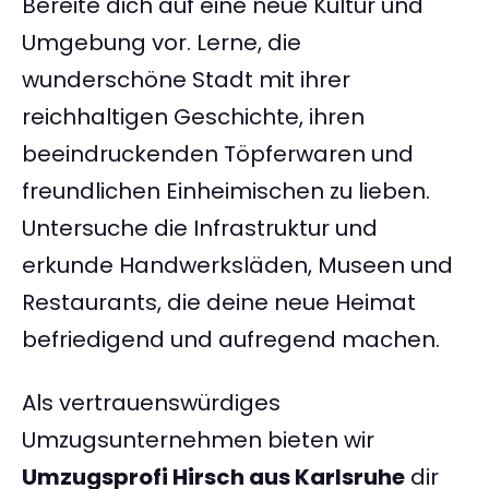
Bereite dich auf eine neue Kultur und
Umgebung vor. Lerne, die
wunderschöne Stadt mit ihrer
reichhaltigen Geschichte, ihren
beeindruckenden Töpferwaren und
freundlichen Einheimischen zu lieben.
Untersuche die Infrastruktur und
erkunde Handwerksläden, Museen und
Restaurants, die deine neue Heimat
befriedigend und aufregend machen.
Als vertrauenswürdiges
Umzugsunternehmen bieten wir
Umzugsprofi Hirsch aus Karlsruhe
dir