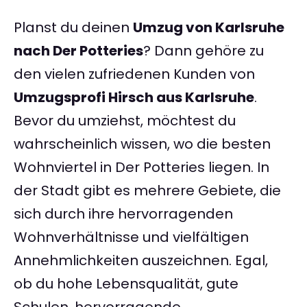
Planst du deinen
Umzug von Karlsruhe
nach Der Potteries
? Dann gehöre zu
den vielen zufriedenen Kunden von
Umzugsprofi Hirsch aus Karlsruhe
.
Bevor du umziehst, möchtest du
wahrscheinlich wissen, wo die besten
Wohnviertel in Der Potteries liegen. In
der Stadt gibt es mehrere Gebiete, die
sich durch ihre hervorragenden
Wohnverhältnisse und vielfältigen
Annehmlichkeiten auszeichnen. Egal,
ob du hohe Lebensqualität, gute