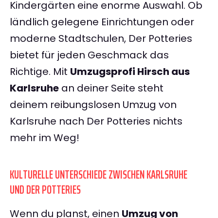
Kindergärten eine enorme Auswahl. Ob
ländlich gelegene Einrichtungen oder
moderne Stadtschulen, Der Potteries
bietet für jeden Geschmack das
Richtige. Mit
Umzugsprofi Hirsch aus
Karlsruhe
an deiner Seite steht
deinem reibungslosen Umzug von
Karlsruhe nach Der Potteries nichts
mehr im Weg!
KULTURELLE UNTERSCHIEDE ZWISCHEN KARLSRUHE
UND DER POTTERIES
Wenn du planst, einen
Umzug von