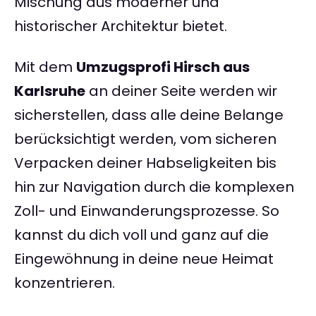
Mischung aus moderner und
historischer Architektur bietet.
Mit dem
Umzugsprofi Hirsch aus
Karlsruhe
an deiner Seite werden wir
sicherstellen, dass alle deine Belange
berücksichtigt werden, vom sicheren
Verpacken deiner Habseligkeiten bis
hin zur Navigation durch die komplexen
Zoll- und Einwanderungsprozesse. So
kannst du dich voll und ganz auf die
Eingewöhnung in deine neue Heimat
konzentrieren.