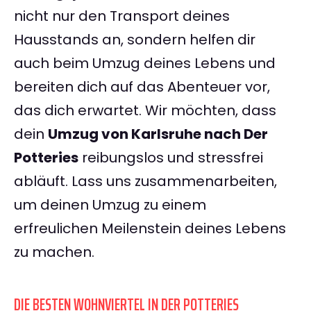
nicht nur den Transport deines
Hausstands an, sondern helfen dir
auch beim Umzug deines Lebens und
bereiten dich auf das Abenteuer vor,
das dich erwartet. Wir möchten, dass
dein
Umzug von Karlsruhe nach Der
Potteries
reibungslos und stressfrei
abläuft. Lass uns zusammenarbeiten,
um deinen Umzug zu einem
erfreulichen Meilenstein deines Lebens
zu machen.
DIE BESTEN WOHNVIERTEL IN DER POTTERIES