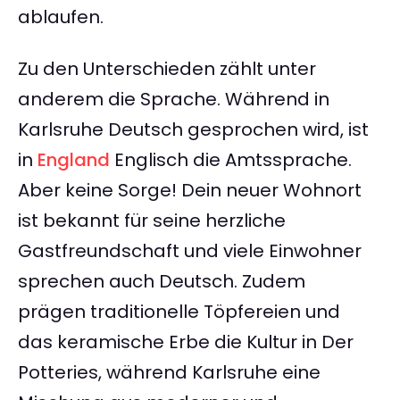
ablaufen.
Zu den Unterschieden zählt unter
anderem die Sprache. Während in
Karlsruhe Deutsch gesprochen wird, ist
in
England
Englisch die Amtssprache.
Aber keine Sorge! Dein neuer Wohnort
ist bekannt für seine herzliche
Gastfreundschaft und viele Einwohner
sprechen auch Deutsch. Zudem
prägen traditionelle Töpfereien und
das keramische Erbe die Kultur in Der
Potteries, während Karlsruhe eine