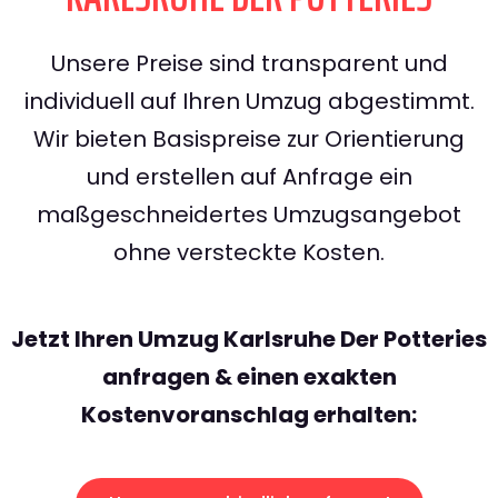
Unsere Preise sind transparent und
individuell auf Ihren Umzug abgestimmt.
Wir bieten Basispreise zur Orientierung
und erstellen auf Anfrage ein
maßgeschneidertes Umzugsangebot
ohne versteckte Kosten.
Jetzt Ihren Umzug Karlsruhe Der Potteries
anfragen & einen exakten
Kostenvoranschlag erhalten: