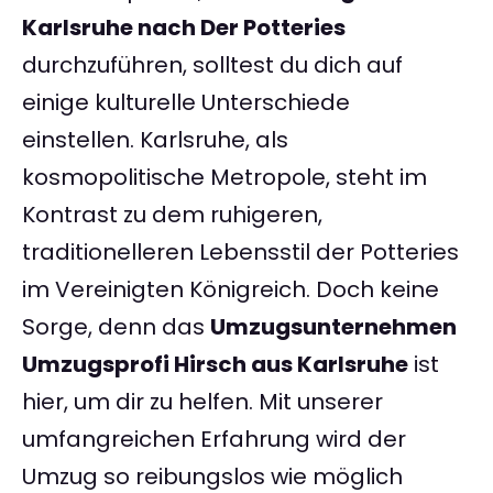
Karlsruhe nach Der Potteries
durchzuführen, solltest du dich auf
einige kulturelle Unterschiede
einstellen. Karlsruhe, als
kosmopolitische Metropole, steht im
Kontrast zu dem ruhigeren,
traditionelleren Lebensstil der Potteries
im Vereinigten Königreich. Doch keine
Sorge, denn das
Umzugsunternehmen
Umzugsprofi Hirsch aus Karlsruhe
ist
hier, um dir zu helfen. Mit unserer
umfangreichen Erfahrung wird der
Umzug so reibungslos wie möglich