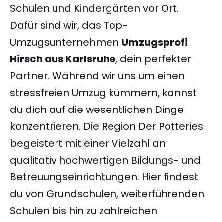
Schulen und Kindergärten vor Ort.
Dafür sind wir, das Top-
Umzugsunternehmen
Umzugsprofi
Hirsch aus Karlsruhe
, dein perfekter
Partner. Während wir uns um einen
stressfreien Umzug kümmern, kannst
du dich auf die wesentlichen Dinge
konzentrieren. Die Region Der Potteries
begeistert mit einer Vielzahl an
qualitativ hochwertigen Bildungs- und
Betreuungseinrichtungen. Hier findest
du von Grundschulen, weiterführenden
Schulen bis hin zu zahlreichen