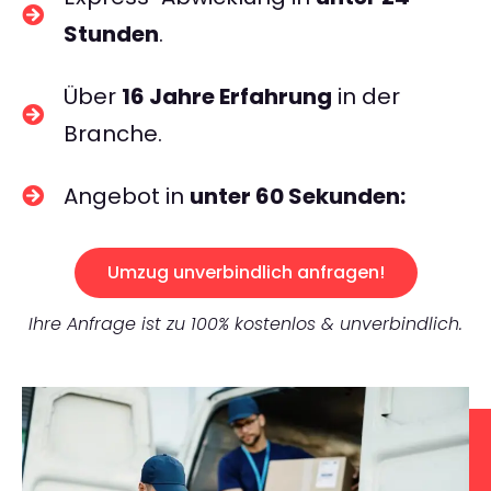
Stunden
.
Über
16 Jahre Erfahrung
in der
Branche.
Angebot in
unter 60 Sekunden:
Umzug unverbindlich anfragen!
Ihre Anfrage ist zu 100% kostenlos & unverbindlich.