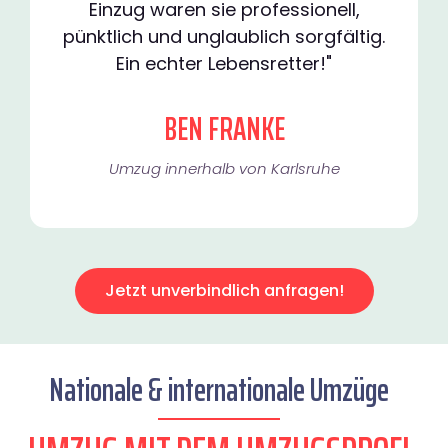
Einzug waren sie professionell,
pünktlich und unglaublich sorgfältig.
Ein echter Lebensretter!"
BEN FRANKE
Umzug innerhalb von Karlsruhe​
Jetzt unverbindlich anfragen!
Nationale & internationale Umzüge