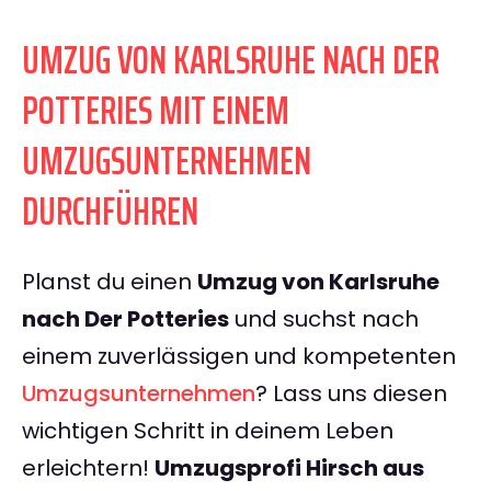
UMZUG VON KARLSRUHE NACH DER
POTTERIES MIT EINEM
UMZUGSUNTERNEHMEN
DURCHFÜHREN
Planst du einen
Umzug von Karlsruhe
nach Der Potteries
und suchst nach
einem zuverlässigen und kompetenten
Umzugsunternehmen
? Lass uns diesen
wichtigen Schritt in deinem Leben
erleichtern!
Umzugsprofi Hirsch aus