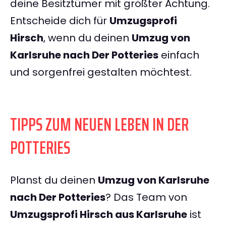
deine Besitztümer mit größter Achtung.
Entscheide dich für
Umzugsprofi
Hirsch
, wenn du deinen
Umzug von
Karlsruhe nach Der Potteries
einfach
und sorgenfrei gestalten möchtest.
TIPPS ZUM NEUEN LEBEN IN DER
POTTERIES
Planst du deinen
Umzug von Karlsruhe
nach Der Potteries
? Das Team von
Umzugsprofi Hirsch aus Karlsruhe
ist