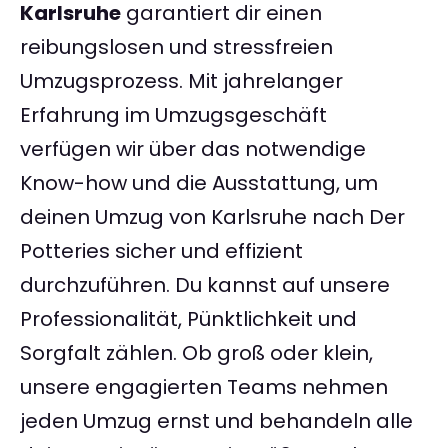
Karlsruhe
garantiert dir einen
reibungslosen und stressfreien
Umzugsprozess. Mit jahrelanger
Erfahrung im Umzugsgeschäft
verfügen wir über das notwendige
Know-how und die Ausstattung, um
deinen Umzug von Karlsruhe nach Der
Potteries sicher und effizient
durchzuführen. Du kannst auf unsere
Professionalität, Pünktlichkeit und
Sorgfalt zählen. Ob groß oder klein,
unsere engagierten Teams nehmen
jeden Umzug ernst und behandeln alle