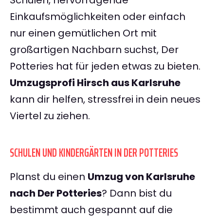
Schulen, hervorragende
Einkaufsmöglichkeiten oder einfach
nur einen gemütlichen Ort mit
großartigen Nachbarn suchst, Der
Potteries hat für jeden etwas zu bieten.
Umzugsprofi Hirsch aus Karlsruhe
kann dir helfen, stressfrei in dein neues
Viertel zu ziehen.
SCHULEN UND KINDERGÄRTEN IN DER POTTERIES
Planst du einen
Umzug von Karlsruhe
nach Der Potteries
? Dann bist du
bestimmt auch gespannt auf die