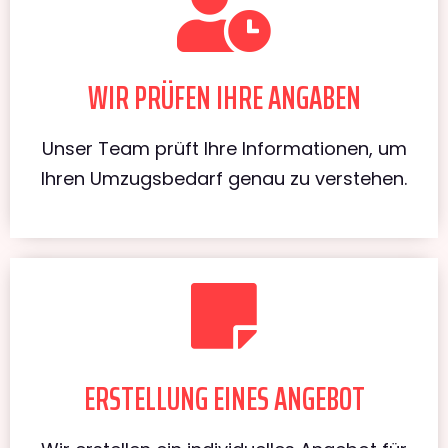
WIR PRÜFEN IHRE ANGABEN
Unser Team prüft Ihre Informationen, um
Ihren Umzugsbedarf genau zu verstehen.
ERSTELLUNG EINES ANGEBOT