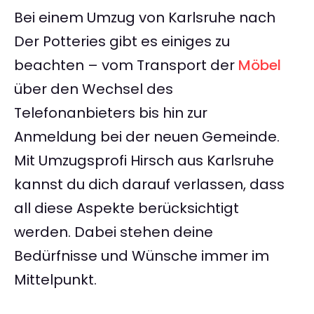
Bei einem Umzug von Karlsruhe nach
Der Potteries gibt es einiges zu
beachten – vom Transport der
Möbel
über den Wechsel des
Telefonanbieters bis hin zur
Anmeldung bei der neuen Gemeinde.
Mit Umzugsprofi Hirsch aus Karlsruhe
kannst du dich darauf verlassen, dass
all diese Aspekte berücksichtigt
werden. Dabei stehen deine
Bedürfnisse und Wünsche immer im
Mittelpunkt.