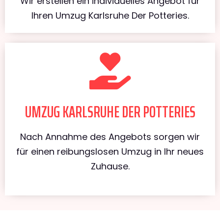
Wir erstellen ein individuelles Angebot für
Ihren Umzug Karlsruhe Der Potteries.
UMZUG KARLSRUHE DER POTTERIES
Nach Annahme des Angebots sorgen wir
für einen reibungslosen Umzug in Ihr neues
Zuhause.