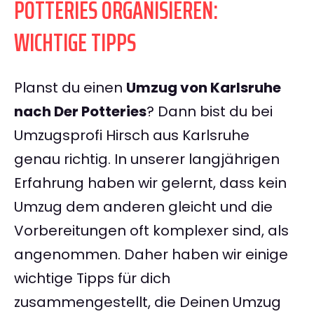
POTTERIES ORGANISIEREN:
WICHTIGE TIPPS
Planst du einen
Umzug von Karlsruhe
nach Der Potteries
? Dann bist du bei
Umzugsprofi Hirsch aus Karlsruhe
genau richtig. In unserer langjährigen
Erfahrung haben wir gelernt, dass kein
Umzug dem anderen gleicht und die
Vorbereitungen oft komplexer sind, als
angenommen. Daher haben wir einige
wichtige Tipps für dich
zusammengestellt, die Deinen Umzug