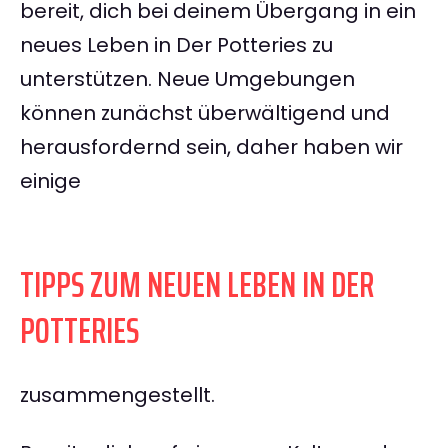
bereit, dich bei deinem Übergang in ein
neues Leben in Der Potteries zu
unterstützen. Neue Umgebungen
können zunächst überwältigend und
herausfordernd sein, daher haben wir
einige
TIPPS ZUM NEUEN LEBEN IN DER
POTTERIES
zusammengestellt.