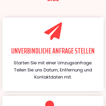
UNVERBINDLICHE ANFRAGE STELLEN
Starten Sie mit einer Umzugsanfrage.
Teilen Sie uns Datum, Entfernung und
Kontaktdaten mit.