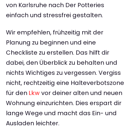
von Karlsruhe nach Der Potteries
einfach und stressfrei gestalten.
Wir empfehlen, frühzeitig mit der
Planung zu beginnen und eine
Checkliste zu erstellen. Das hilft dir
dabei, den Überblick zu behalten und
nichts Wichtiges zu vergessen. Vergiss
nicht, rechtzeitig eine Halteverbotszone
für den
Lkw
vor deiner alten und neuen
Wohnung einzurichten. Dies erspart dir
lange Wege und macht das Ein- und
Ausladen leichter.