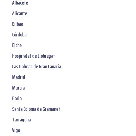
Albacete
Alicante
Bilbao
Córdoba
Elche
Hospitalet de Llobregat
Las Palmas de Gran Canaria
Madrid
Murcia
Parla
Santa Coloma de Gramanet
Tarragona
Vigo