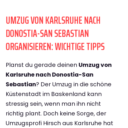
UMZUG VON KARLSRUHE NACH
DONOSTIA-SAN SEBASTIAN
ORGANISIEREN: WICHTIGE TIPPS
Planst du gerade deinen
Umzug von
Karlsruhe nach Donostia-San
Sebastian
? Der Umzug in die schöne
Küstenstadt im Baskenland kann
stressig sein, wenn man ihn nicht
richtig plant. Doch keine Sorge, der
Umzugsprofi Hirsch aus Karlsruhe hat