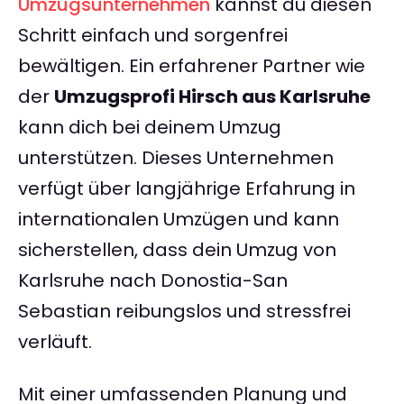
Umzugsunternehmen
kannst du diesen
Schritt einfach und sorgenfrei
bewältigen. Ein erfahrener Partner wie
der
Umzugsprofi Hirsch aus Karlsruhe
kann dich bei deinem Umzug
unterstützen. Dieses Unternehmen
verfügt über langjährige Erfahrung in
internationalen Umzügen und kann
sicherstellen, dass dein Umzug von
Karlsruhe nach Donostia-San
Sebastian reibungslos und stressfrei
verläuft.
Mit einer umfassenden Planung und