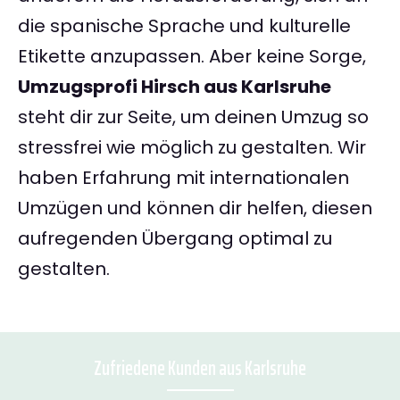
die spanische Sprache und kulturelle
Etikette anzupassen. Aber keine Sorge,
Umzugsprofi Hirsch aus Karlsruhe
steht dir zur Seite, um deinen Umzug so
stressfrei wie möglich zu gestalten. Wir
haben Erfahrung mit internationalen
Umzügen und können dir helfen, diesen
aufregenden Übergang optimal zu
gestalten.
Zufriedene Kunden aus Karlsruhe