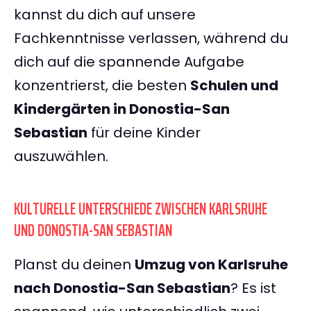
kannst du dich auf unsere
Fachkenntnisse verlassen, während du
dich auf die spannende Aufgabe
konzentrierst, die besten
Schulen und
Kindergärten in Donostia-San
Sebastian
für deine Kinder
auszuwählen.
KULTURELLE UNTERSCHIEDE ZWISCHEN KARLSRUHE
UND DONOSTIA-SAN SEBASTIAN
Planst du deinen
Umzug von Karlsruhe
nach Donostia-San Sebastian
? Es ist