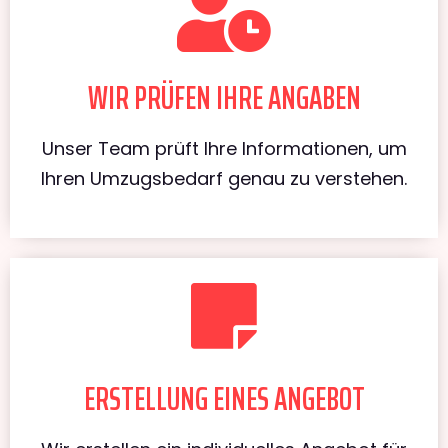
WIR PRÜFEN IHRE ANGABEN
Unser Team prüft Ihre Informationen, um
Ihren Umzugsbedarf genau zu verstehen.
ERSTELLUNG EINES ANGEBOT