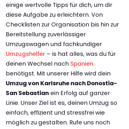
einige wertvolle Tipps für dich, um dir
diese Aufgabe zu erleichtern. Von
Checklisten zur Organisation bis hin zur
Bereitstellung zuverlässiger
Umzugswagen und fachkundiger
Umzugshelfer
– is hat alles, was du für
deinen Wechsel nach
Spanien
benötigst. Mit unserer Hilfe wird dein
Umzug von Karlsruhe nach Donostia-
San Sebastian
ein Erfolg auf ganzer
Linie. Unser Ziel ist es, deinen Umzug so
einfach, effizient und stressfrei wie
möglich zu gestalten. Rufe uns noch