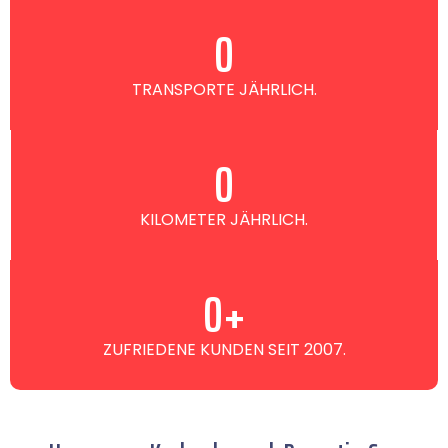
0
TRANSPORTE JÄHRLICH.
0
KILOMETER JÄHRLICH.
0
+
ZUFRIEDENE KUNDEN SEIT 2007.