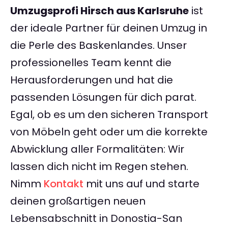
Umzugsprofi Hirsch aus Karlsruhe
ist
der ideale Partner für deinen Umzug in
die Perle des Baskenlandes. Unser
professionelles Team kennt die
Herausforderungen und hat die
passenden Lösungen für dich parat.
Egal, ob es um den sicheren Transport
von Möbeln geht oder um die korrekte
Abwicklung aller Formalitäten: Wir
lassen dich nicht im Regen stehen.
Nimm
Kontakt
mit uns auf und starte
deinen großartigen neuen
Lebensabschnitt in Donostia-San