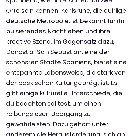
spannend, wie unterschiedlich zwei
Orte sein können. Karlsruhe, die quirlige
deutsche Metropole, ist bekannt für ihr
pulsierendes Nachtleben und ihre
kreative Szene. Im Gegensatz dazu,
Donostia-San Sebastian, eine der
schönsten Städte Spaniens, bietet eine
entspannte Lebensweise, die stark von
der baskischen Kultur geprägt ist. Es
gibt einige kulturelle Unterschiede, die
du beachten solltest, um einen
reibungslosen Übergang zu
gewährleisten. Dazu gehört unter
anderem die Herausforderung, sich an