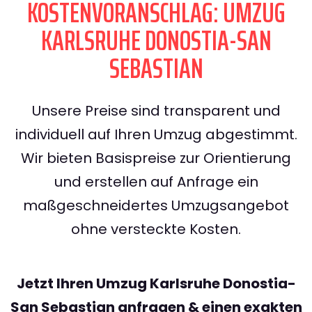
KOSTENVORANSCHLAG: UMZUG
KARLSRUHE DONOSTIA-SAN
SEBASTIAN
Unsere Preise sind transparent und
individuell auf Ihren Umzug abgestimmt.
Wir bieten Basispreise zur Orientierung
und erstellen auf Anfrage ein
maßgeschneidertes Umzugsangebot
ohne versteckte Kosten.
Jetzt Ihren Umzug Karlsruhe Donostia-
San Sebastian anfragen & einen exakten