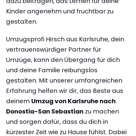
dazu beitragen, das Lernen für deine
Kinder angenehm und fruchtbar zu
gestalten.
Umzugsprofi Hirsch aus Karlsruhe, dein
vertrauenswürdiger Partner für
Umzüge, kann den Übergang für dich
und deine Familie reibungslos
gestalten. Mit unserer umfangreichen
Erfahrung helfen wir dir, das Beste aus
deinem
Umzug von Karlsruhe nach
Donostia-San Sebastian
zu machen
und sorgen dafür, dass du dich in
kürzester Zeit wie zu Hause fühlst. Dabei