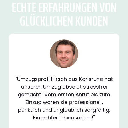
ECHTE ERFAHRUNGEN VON
GLÜCKLICHEN KUNDEN
"Umzugsprofi Hirsch aus Karlsruhe hat
unseren Umzug absolut stressfrei
gemacht! Vom ersten Anruf bis zum
Einzug waren sie professionell,
pünktlich und unglaublich sorgfältig.
Ein echter Lebensretter!"