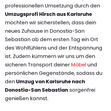
professionellen Umsetzung durch den
Umzugsprofi Hirsch aus Karlsruhe
möchten wir sicherstellen, dass dein
neues Zuhause in Donostia-San
Sebastian ab dem ersten Tag ein Ort
des Wohlfühlens und der Entspannung
ist. Zudem kümmern wir uns um den
sicheren Transport deiner
Möbel
und
persönlichen Gegenstände, sodass du
den
Umzug von Karlsruhe nach
Donostia-San Sebastian
sorgenfrei
genießen kannst.