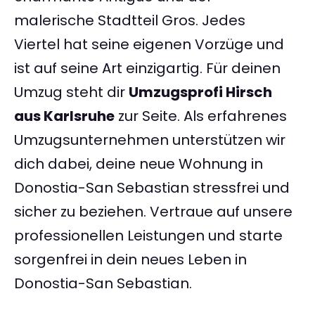
malerische Stadtteil Gros. Jedes
Viertel hat seine eigenen Vorzüge und
ist auf seine Art einzigartig. Für deinen
Umzug steht dir
Umzugsprofi Hirsch
aus Karlsruhe
zur Seite. Als erfahrenes
Umzugsunternehmen unterstützen wir
dich dabei, deine neue Wohnung in
Donostia-San Sebastian stressfrei und
sicher zu beziehen. Vertraue auf unsere
professionellen Leistungen und starte
sorgenfrei in dein neues Leben in
Donostia-San Sebastian.