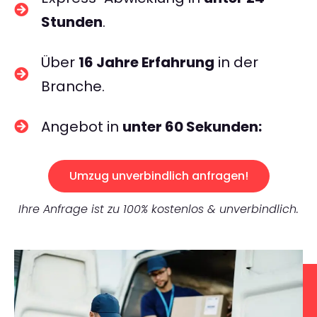
Stunden
.
Über
16 Jahre Erfahrung
in der
Branche.
Angebot in
unter 60 Sekunden:
Umzug unverbindlich anfragen!
Ihre Anfrage ist zu 100% kostenlos & unverbindlich.