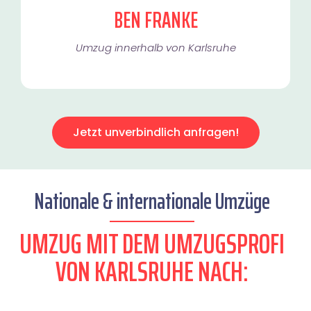
BEN FRANKE
Umzug innerhalb von Karlsruhe​
Jetzt unverbindlich anfragen!
Nationale & internationale Umzüge
UMZUG MIT DEM UMZUGSPROFI
VON KARLSRUHE NACH: