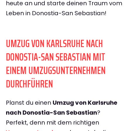
heute an und starte deinen Traum vom
Leben in Donostia-San Sebastian!
UMZUG VON KARLSRUHE NACH
DONOSTIA-SAN SEBASTIAN MIT
EINEM UMZUGSUNTERNEHMEN
DURCHFÜHREN
Planst du einen
Umzug von Karlsruhe
nach Donostia-San Sebastian
?
Perfekt, denn mit dem richtigen