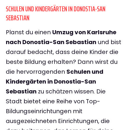
SCHULEN UND KINDERGÄRTEN IN DONOSTIA-SAN
SEBASTIAN
Planst du einen
Umzug von Karlsruhe
nach Donostia-San Sebastian
und bist
darauf bedacht, dass deine Kinder die
beste Bildung erhalten? Dann wirst du
die hervorragenden
Schulen und
Kindergärten in Donostia-San
Sebastian
zu schätzen wissen. Die
Stadt bietet eine Reihe von Top-
Bildungseinrichtungen mit
ausgezeichneten Einrichtungen, die