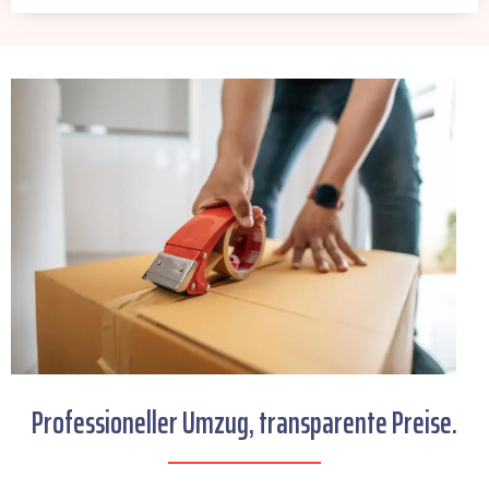
Professioneller Umzug, transparente Preise.