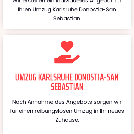
Wir erstellen ein individuelles Angebot für
Ihren Umzug Karlsruhe Donostia-San
Sebastian.
UMZUG KARLSRUHE DONOSTIA-SAN
SEBASTIAN
Nach Annahme des Angebots sorgen wir
für einen reibungslosen Umzug in Ihr neues
Zuhause.