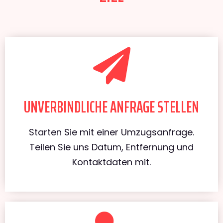
UNVERBINDLICHE ANFRAGE STELLEN
Starten Sie mit einer Umzugsanfrage.
Teilen Sie uns Datum, Entfernung und
Kontaktdaten mit.