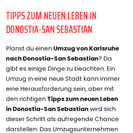
TIPPS ZUM NEUEN LEBEN IN
DONOSTIA-SAN SEBASTIAN
Planst du einen
Umzug von Karlsruhe
nach Donostia-San Sebastian
? Da
gibt es einige Dinge zu beachten. Ein
Umzug in eine neue Stadt kann immer
eine Herausforderung sein, aber mit
den richtigen
Tipps zum neuen Leben
in Donostia-San Sebastian
wird sich
dieser Schritt als aufregende Chance
darstellen. Das Umzugsunternehmen