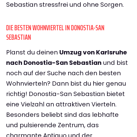
Sebastian stressfrei und ohne Sorgen.
DIE BESTEN WOHNVIERTEL IN DONOSTIA-SAN
SEBASTIAN
Planst du deinen
Umzug von Karlsruhe
nach Donostia-San Sebastian
und bist
noch auf der Suche nach den besten
Wohnvierteln? Dann bist du hier genau
richtig! Donostia-San Sebastian bietet
eine Vielzahl an attraktiven Vierteln.
Besonders beliebt sind das lebhafte
und pulsierende Zentrum, das
charmante Antiguo und der