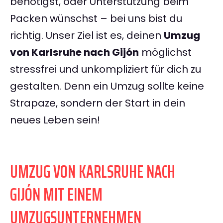
benötigst, oder Unterstützung beim
Packen wünschst – bei uns bist du
richtig. Unser Ziel ist es, deinen
Umzug
von Karlsruhe nach Gijón
möglichst
stressfrei und unkompliziert für dich zu
gestalten. Denn ein Umzug sollte keine
Strapaze, sondern der Start in dein
neues Leben sein!
UMZUG VON KARLSRUHE NACH
GIJÓN MIT EINEM
UMZUGSUNTERNEHMEN