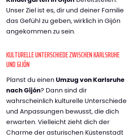
Unser Ziel ist es, dir und deiner Familie
das Gefühl zu geben, wirklich in Gijón
angekommen zu sein.
KULTURELLE UNTERSCHIEDE ZWISCHEN KARLSRUHE
UND GIJÓN
Planst du einen
Umzug von Karlsruhe
nach Gijón
? Dann sind dir
wahrscheinlich kulturelle Unterschiede
und Anpassungen bewusst, die dich
erwarten. Vielleicht zieht dich der
Charme der asturischen Küstenstadt