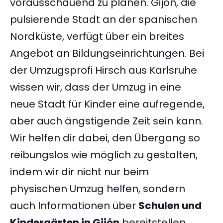
vorausschauend zu planen. Gijón, die
pulsierende Stadt an der spanischen
Nordküste, verfügt über ein breites
Angebot an Bildungseinrichtungen. Bei
der Umzugsprofi Hirsch aus Karlsruhe
wissen wir, dass der Umzug in eine
neue Stadt für Kinder eine aufregende,
aber auch ängstigende Zeit sein kann.
Wir helfen dir dabei, den Übergang so
reibungslos wie möglich zu gestalten,
indem wir dir nicht nur beim
physischen Umzug helfen, sondern
auch Informationen über
Schulen und
Kindergärten in Gijón
bereitstellen.