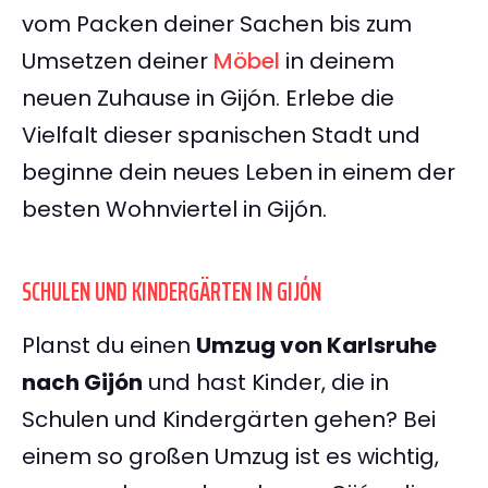
vom Packen deiner Sachen bis zum
Umsetzen deiner
Möbel
in deinem
neuen Zuhause in Gijón. Erlebe die
Vielfalt dieser spanischen Stadt und
beginne dein neues Leben in einem der
besten Wohnviertel in Gijón.
SCHULEN UND KINDERGÄRTEN IN GIJÓN
Planst du einen
Umzug von Karlsruhe
nach Gijón
und hast Kinder, die in
Schulen und Kindergärten gehen? Bei
einem so großen Umzug ist es wichtig,