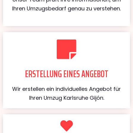
Ihren Umzugsbedarf genau zu verstehen.
ERSTELLUNG EINES ANGEBOT
Wir erstellen ein individuelles Angebot für
Ihren Umzug Karlsruhe Gijón.