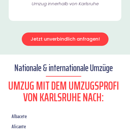
Umzug innerhalb von Karlsruhe​
Jetzt unverbindlich anfragen!
Nationale & internationale Umzüge
UMZUG MIT DEM UMZUGSPROFI
VON KARLSRUHE NACH:
Albacete
Alicante