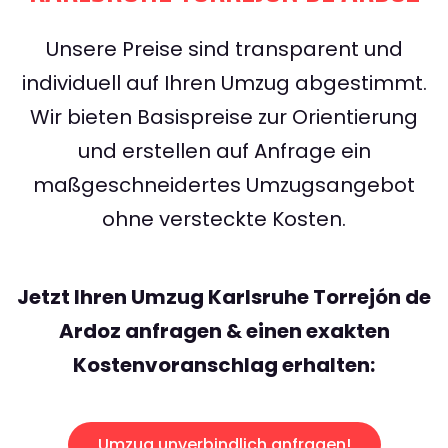
Unsere Preise sind transparent und
individuell auf Ihren Umzug abgestimmt.
Wir bieten Basispreise zur Orientierung
und erstellen auf Anfrage ein
maßgeschneidertes Umzugsangebot
ohne versteckte Kosten.
Jetzt Ihren Umzug Karlsruhe Torrejón de
Ardoz anfragen & einen exakten
Kostenvoranschlag erhalten:
Umzug unverbindlich anfragen!