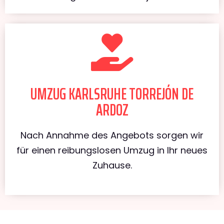
UMZUG KARLSRUHE TORREJÓN DE
ARDOZ
Nach Annahme des Angebots sorgen wir
für einen reibungslosen Umzug in Ihr neues
Zuhause.