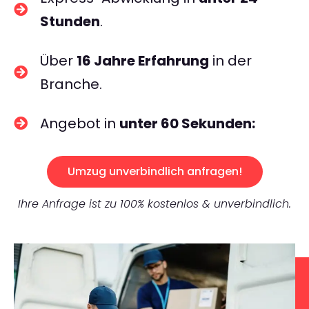
Stunden
.
Über
16 Jahre Erfahrung
in der
Branche.
Angebot in
unter 60 Sekunden:
Umzug unverbindlich anfragen!
Ihre Anfrage ist zu 100% kostenlos & unverbindlich.