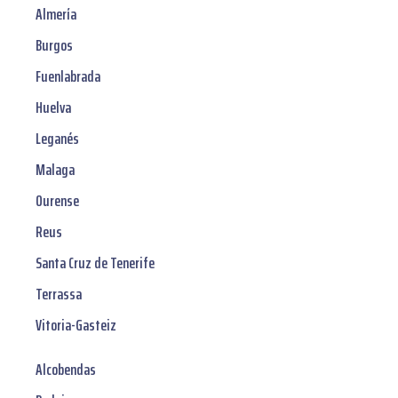
Almería
Burgos
Fuenlabrada
Huelva
Leganés
Malaga
Ourense
Reus
Santa Cruz de Tenerife
Terrassa
Vitoria-Gasteiz
Alcobendas