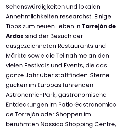
Sehenswürdigkeiten und lokalen
Annehmlichkeiten researchst. Einige
Tipps zum neuen Leben in
Torrejón de
Ardoz
sind der Besuch der
ausgezeichneten Restaurants und
Märkte sowie die Teilnahme an den
vielen Festivals und Events, die das
ganze Jahr über stattfinden. Sterne
gucken im Europas führenden
Astronomie-Park, gastronomische
Entdeckungen im Patio Gastronomico
de Torrejón oder Shoppen im
berühmten Nassica Shopping Centre,