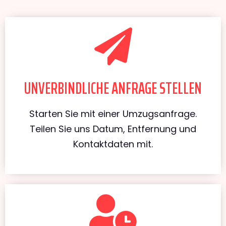
UNVERBINDLICHE ANFRAGE STELLEN
Starten Sie mit einer Umzugsanfrage.
Teilen Sie uns Datum, Entfernung und
Kontaktdaten mit.