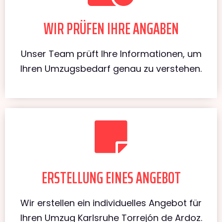
WIR PRÜFEN IHRE ANGABEN
Unser Team prüft Ihre Informationen, um
Ihren Umzugsbedarf genau zu verstehen.
ERSTELLUNG EINES ANGEBOT
Wir erstellen ein individuelles Angebot für
Ihren Umzug Karlsruhe Torrejón de Ardoz.