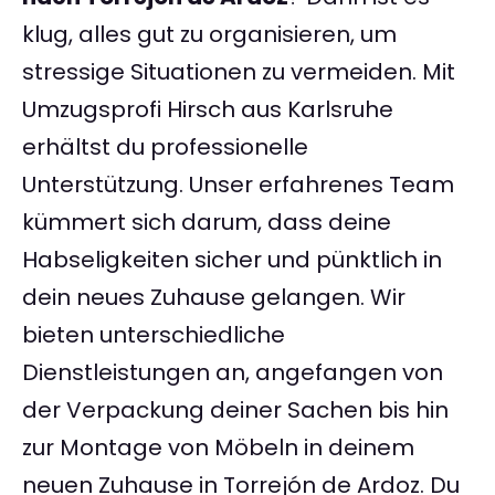
klug, alles gut zu organisieren, um
stressige Situationen zu vermeiden. Mit
Umzugsprofi Hirsch aus Karlsruhe
erhältst du professionelle
Unterstützung. Unser erfahrenes Team
kümmert sich darum, dass deine
Habseligkeiten sicher und pünktlich in
dein neues Zuhause gelangen. Wir
bieten unterschiedliche
Dienstleistungen an, angefangen von
der Verpackung deiner Sachen bis hin
zur Montage von Möbeln in deinem
neuen Zuhause in Torrejón de Ardoz. Du