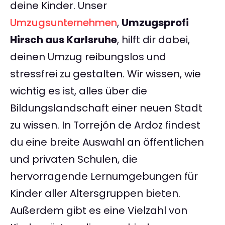
deine Kinder. Unser
Umzugsunternehmen
,
Umzugsprofi
Hirsch aus Karlsruhe
, hilft dir dabei,
deinen Umzug reibungslos und
stressfrei zu gestalten. Wir wissen, wie
wichtig es ist, alles über die
Bildungslandschaft einer neuen Stadt
zu wissen. In Torrejón de Ardoz findest
du eine breite Auswahl an öffentlichen
und privaten Schulen, die
hervorragende Lernumgebungen für
Kinder aller Altersgruppen bieten.
Außerdem gibt es eine Vielzahl von