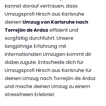
kannst darauf vertrauen, dass
Umzugsprofi Hirsch aus Karlsruhe
deinen
Umzug von Karlsruhe nach
Torrejón de Ardoz
effizient und
sorgfältig durchführt. Unsere
langjährige Erfahrung mit
internationalen Umzügen kommt dir
dabei zugute. Entscheide dich für
Umzugsprofi Hirsch aus Karlsruhe für
deinen Umzug nach Torrejón de Ardoz
und mache deinen Umzug zu einem
stressfreien Erlebnis!