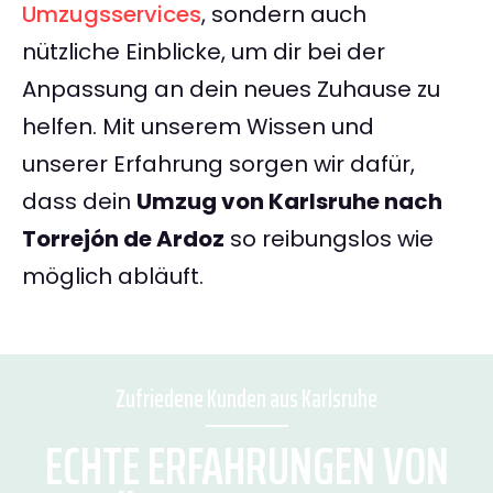
Umzugsservices
, sondern auch
nützliche Einblicke, um dir bei der
Anpassung an dein neues Zuhause zu
helfen. Mit unserem Wissen und
unserer Erfahrung sorgen wir dafür,
dass dein
Umzug von Karlsruhe nach
Torrejón de Ardoz
so reibungslos wie
möglich abläuft.
Zufriedene Kunden aus Karlsruhe
ECHTE ERFAHRUNGEN VON