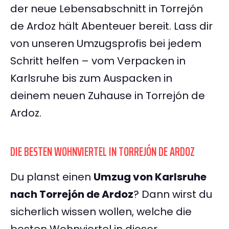
der neue Lebensabschnitt in Torrejón
de Ardoz hält Abenteuer bereit. Lass dir
von unseren Umzugsprofis bei jedem
Schritt helfen – vom Verpacken in
Karlsruhe bis zum Auspacken in
deinem neuen Zuhause in Torrejón de
Ardoz.
DIE BESTEN WOHNVIERTEL IN TORREJÓN DE ARDOZ
Du planst einen
Umzug von Karlsruhe
nach Torrejón de Ardoz
? Dann wirst du
sicherlich wissen wollen, welche die