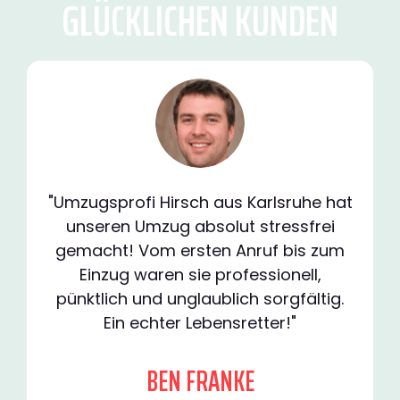
GLÜCKLICHEN KUNDEN
"Umzugsprofi Hirsch aus Karlsruhe hat
unseren Umzug absolut stressfrei
gemacht! Vom ersten Anruf bis zum
Einzug waren sie professionell,
pünktlich und unglaublich sorgfältig.
Ein echter Lebensretter!"
BEN FRANKE