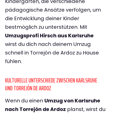
Kindergärten, die verschiedene
pädagogische Ansätze verfolgen, um
die Entwicklung deiner Kinder
bestmöglich zu unterstützen. Mit
Umzugsprofi Hirsch aus Karlsruhe
wirst du dich nach deinem Umzug
schnell in Torrejón de Ardoz zu Hause
fühlen.
KULTURELLE UNTERSCHIEDE ZWISCHEN KARLSRUHE
UND TORREJÓN DE ARDOZ
Wenn du einen
Umzug von Karlsruhe
nach Torrejón de Ardoz
planst, wirst du