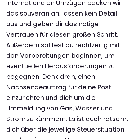
internationalen Umzügen packen wir
das souverän an, lassen kein Detail
aus und geben dir das nötige
Vertrauen für diesen großen Schritt.
Außerdem solltest du rechtzeitig mit
den Vorbereitungen beginnen, um
eventuellen Herausforderungen zu
begegnen. Denk dran, einen
Nachsendeauftrag für deine Post
einzurichten und dich um die
Ummeldung von Gas, Wasser und
Strom zu kümmern. Es ist auch ratsam,
dich über die jeweilige Steuersituation