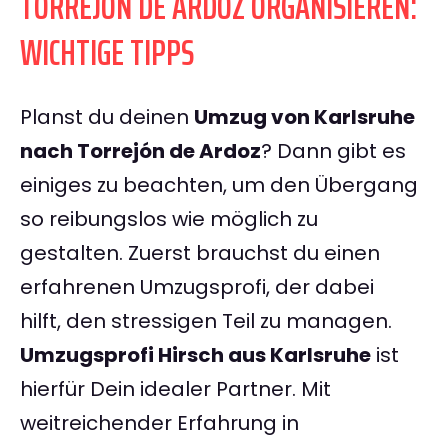
TORREJÓN DE ARDOZ ORGANISIEREN:
WICHTIGE TIPPS
Planst du deinen
Umzug von Karlsruhe
nach Torrejón de Ardoz
? Dann gibt es
einiges zu beachten, um den Übergang
so reibungslos wie möglich zu
gestalten. Zuerst brauchst du einen
erfahrenen Umzugsprofi, der dabei
hilft, den stressigen Teil zu managen.
Umzugsprofi Hirsch aus Karlsruhe
ist
hierfür Dein idealer Partner. Mit
weitreichender Erfahrung in