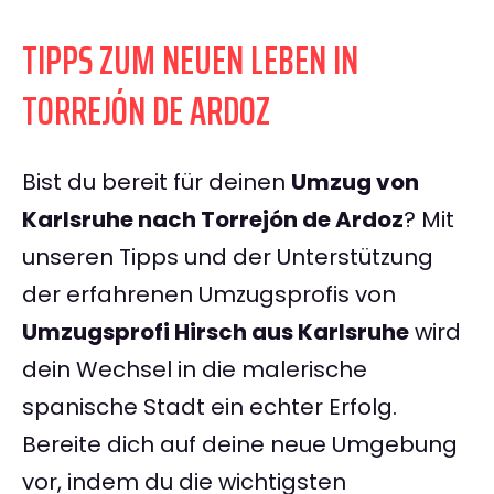
TIPPS ZUM NEUEN LEBEN IN
TORREJÓN DE ARDOZ
Bist du bereit für deinen
Umzug von
Karlsruhe nach Torrejón de Ardoz
? Mit
unseren Tipps und der Unterstützung
der erfahrenen Umzugsprofis von
Umzugsprofi Hirsch aus Karlsruhe
wird
dein Wechsel in die malerische
spanische Stadt ein echter Erfolg.
Bereite dich auf deine neue Umgebung
vor, indem du die wichtigsten