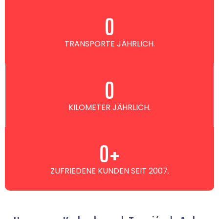
0
TRANSPORTE JÄHRLICH.
0
KILOMETER JÄHRLICH.
0
+
ZUFRIEDENE KUNDEN SEIT 2007.