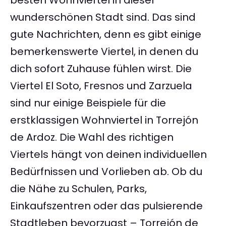
besten Wohnviertel in dieser
wunderschönen Stadt sind. Das sind
gute Nachrichten, denn es gibt einige
bemerkenswerte Viertel, in denen du
dich sofort Zuhause fühlen wirst. Die
Viertel El Soto, Fresnos und Zarzuela
sind nur einige Beispiele für die
erstklassigen Wohnviertel in Torrejón
de Ardoz. Die Wahl des richtigen
Viertels hängt von deinen individuellen
Bedürfnissen und Vorlieben ab. Ob du
die Nähe zu Schulen, Parks,
Einkaufszentren oder das pulsierende
Stadtleben bevorzugst – Torrejón de