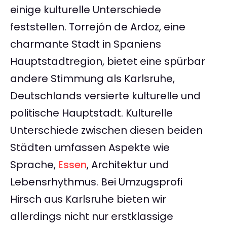
einige kulturelle Unterschiede
feststellen. Torrejón de Ardoz, eine
charmante Stadt in Spaniens
Hauptstadtregion, bietet eine spürbar
andere Stimmung als Karlsruhe,
Deutschlands versierte kulturelle und
politische Hauptstadt. Kulturelle
Unterschiede zwischen diesen beiden
Städten umfassen Aspekte wie
Sprache,
Essen
, Architektur und
Lebensrhythmus. Bei Umzugsprofi
Hirsch aus Karlsruhe bieten wir
allerdings nicht nur erstklassige