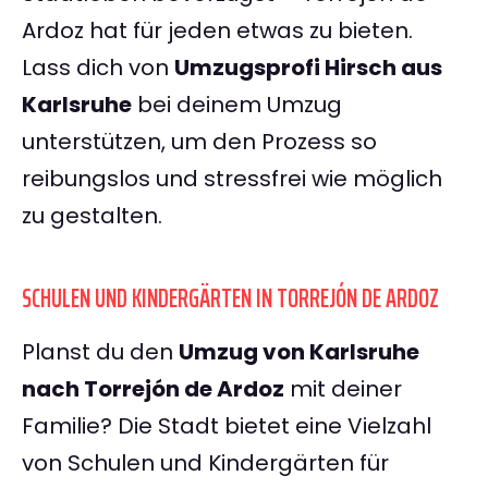
Ardoz hat für jeden etwas zu bieten.
Lass dich von
Umzugsprofi Hirsch aus
Karlsruhe
bei deinem Umzug
unterstützen, um den Prozess so
reibungslos und stressfrei wie möglich
zu gestalten.
SCHULEN UND KINDERGÄRTEN IN TORREJÓN DE ARDOZ
Planst du den
Umzug von Karlsruhe
nach Torrejón de Ardoz
mit deiner
Familie? Die Stadt bietet eine Vielzahl
von Schulen und Kindergärten für