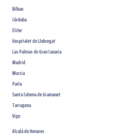
Bilbao
Córdoba
Elche
Hospitalet de Llobregat
Las Palmas de Gran Canaria
Madrid
Murcia
Parla
Santa Coloma de Gramanet
Tarragona
Vigo
Alcalá de Henares