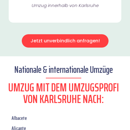
Umzug innerhalb von Karlsruhe​
Jetzt unverbindlich anfragen!
Nationale & internationale Umzüge
UMZUG MIT DEM UMZUGSPROFI
VON KARLSRUHE NACH:
Albacete
Alicante