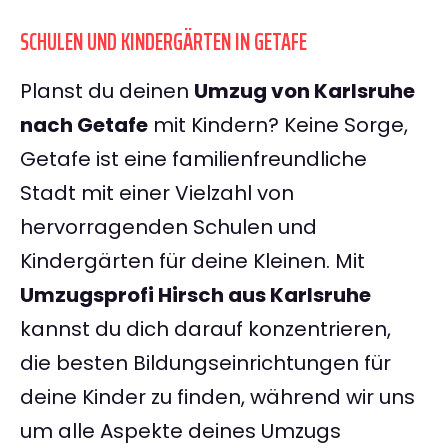
SCHULEN UND KINDERGÄRTEN IN GETAFE
Planst du deinen
Umzug von Karlsruhe
nach Getafe
mit Kindern? Keine Sorge,
Getafe ist eine familienfreundliche
Stadt mit einer Vielzahl von
hervorragenden Schulen und
Kindergärten für deine Kleinen. Mit
Umzugsprofi Hirsch aus Karlsruhe
kannst du dich darauf konzentrieren,
die besten Bildungseinrichtungen für
deine Kinder zu finden, während wir uns
um alle Aspekte deines Umzugs