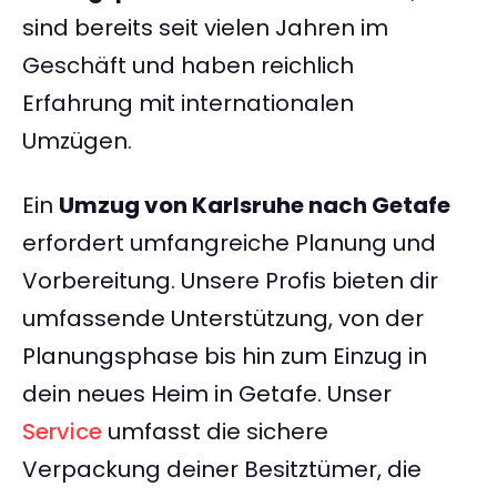
sind bereits seit vielen Jahren im
Geschäft und haben reichlich
Erfahrung mit internationalen
Umzügen.
Ein
Umzug von Karlsruhe nach Getafe
erfordert umfangreiche Planung und
Vorbereitung. Unsere Profis bieten dir
umfassende Unterstützung, von der
Planungsphase bis hin zum Einzug in
dein neues Heim in Getafe. Unser
Service
umfasst die sichere
Verpackung deiner Besitztümer, die