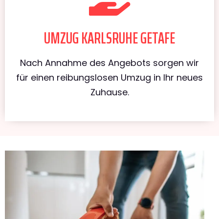
UMZUG KARLSRUHE GETAFE
Nach Annahme des Angebots sorgen wir
für einen reibungslosen Umzug in Ihr neues
Zuhause.