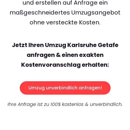
und erstellen auf Anfrage ein
maßgeschneidertes Umzugsangebot
ohne versteckte Kosten.
Jetzt Ihren Umzug Karlsruhe Getafe
anfragen & einen exakten
Kostenvoranschlag erhalten:
Umzug unverbindlich anfragen!
Ihre Anfrage ist zu 100% kostenlos & unverbindlich.