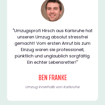
"Umzugsprofi Hirsch aus Karlsruhe hat
unseren Umzug absolut stressfrei
gemacht! Vom ersten Anruf bis zum
Einzug waren sie professionell,
pünktlich und unglaublich sorgfältig.
Ein echter Lebensretter!"
BEN FRANKE
Umzug innerhalb von Karlsruhe​