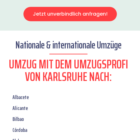
Jetzt unverbindlich anfragen!
Nationale & internationale Umzüge
UMZUG MIT DEM UMZUGSPROFI
VON KARLSRUHE NACH:
Albacete
Alicante
Bilbao
Córdoba