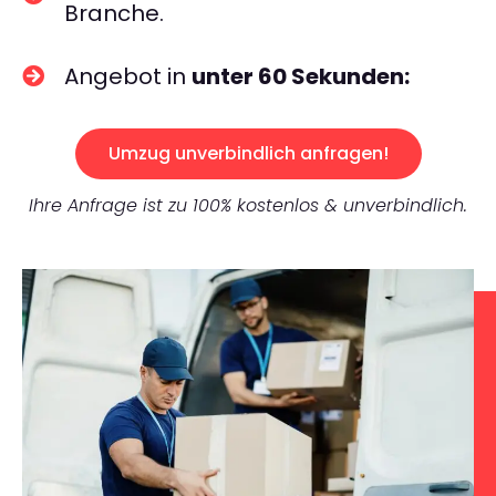
Branche.
Angebot in
unter 60 Sekunden:
Umzug unverbindlich anfragen!
Ihre Anfrage ist zu 100% kostenlos & unverbindlich.