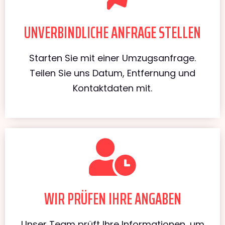
UNVERBINDLICHE ANFRAGE STELLEN
Starten Sie mit einer Umzugsanfrage.
Teilen Sie uns Datum, Entfernung und
Kontaktdaten mit.
WIR PRÜFEN IHRE ANGABEN
Unser Team prüft Ihre Informationen, um