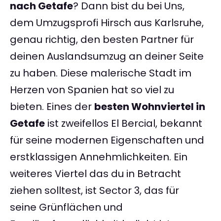
nach Getafe
? Dann bist du bei Uns,
dem Umzugsprofi Hirsch aus Karlsruhe,
genau richtig, den besten Partner für
deinen Auslandsumzug an deiner Seite
zu haben. Diese malerische Stadt im
Herzen von Spanien hat so viel zu
bieten. Eines der
besten Wohnviertel in
Getafe
ist zweifellos El Bercial, bekannt
für seine modernen Eigenschaften und
erstklassigen Annehmlichkeiten. Ein
weiteres Viertel das du in Betracht
ziehen solltest, ist Sector 3, das für
seine Grünflächen und