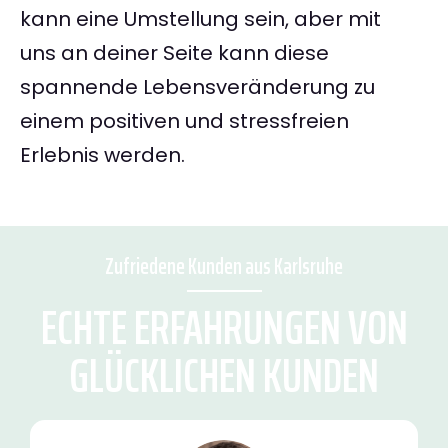
kann eine Umstellung sein, aber mit
uns an deiner Seite kann diese
spannende Lebensveränderung zu
einem positiven und stressfreien
Erlebnis werden.
Zufriedene Kunden aus Karlsruhe
ECHTE ERFAHRUNGEN VON
GLÜCKLICHEN KUNDEN