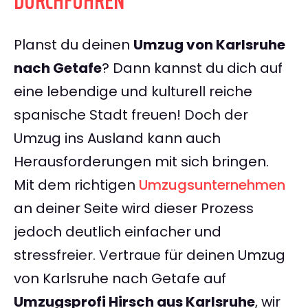
DURCHFÜHREN
Planst du deinen
Umzug von Karlsruhe
nach Getafe
? Dann kannst du dich auf
eine lebendige und kulturell reiche
spanische Stadt freuen! Doch der
Umzug ins Ausland kann auch
Herausforderungen mit sich bringen.
Mit dem richtigen
Umzugsunternehmen
an deiner Seite wird dieser Prozess
jedoch deutlich einfacher und
stressfreier. Vertraue für deinen Umzug
von Karlsruhe nach Getafe auf
Umzugsprofi Hirsch aus Karlsruhe
, wir