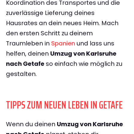
Koordination des Transportes und die
zuverlässige Lieferung deines
Hausrates an dein neues Heim. Mach
den ersten Schritt zu deinem
Traumleben in
Spanien
und lass uns
helfen, deinen
Umzug von Karlsruhe
nach Getafe
so einfach wie möglich zu
gestalten.
TIPPS ZUM NEUEN LEBEN IN GETAFE
Wenn du deinen
Umzug von Karlsruhe