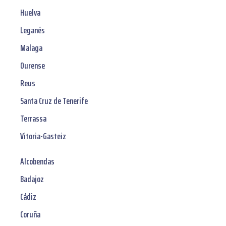
Huelva
Leganés
Malaga
Ourense
Reus
Santa Cruz de Tenerife
Terrassa
Vitoria-Gasteiz
Alcobendas
Badajoz
Cádiz
Coruña