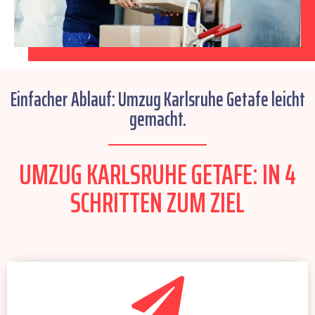
Einfacher Ablauf: Umzug Karlsruhe Getafe leicht
gemacht.
UMZUG KARLSRUHE GETAFE: IN 4
SCHRITTEN ZUM ZIEL