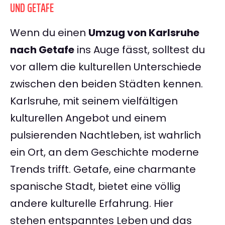
UND GETAFE
Wenn du einen
Umzug von Karlsruhe
nach Getafe
ins Auge fässt, solltest du
vor allem die kulturellen Unterschiede
zwischen den beiden Städten kennen.
Karlsruhe, mit seinem vielfältigen
kulturellen Angebot und einem
pulsierenden Nachtleben, ist wahrlich
ein Ort, an dem Geschichte moderne
Trends trifft. Getafe, eine charmante
spanische Stadt, bietet eine völlig
andere kulturelle Erfahrung. Hier
stehen entspanntes Leben und das