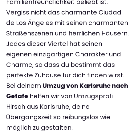
Familienfreundlichkeit beliebt ist.
Vergiss nicht das charmante Ciudad
de Los Ángeles mit seinen charmanten
Straßenszenen und herrlichen Häusern.
Jedes dieser Viertel hat seinen
eigenen einzigartigen Charakter und
Charme, so dass du bestimmt das
perfekte Zuhause für dich finden wirst.
Bei deinem
Umzug von Karlsruhe nach
Getafe
helfen wir von Umzugsprofi
Hirsch aus Karlsruhe, deine
Übergangszeit so reibungslos wie
möglich zu gestalten.