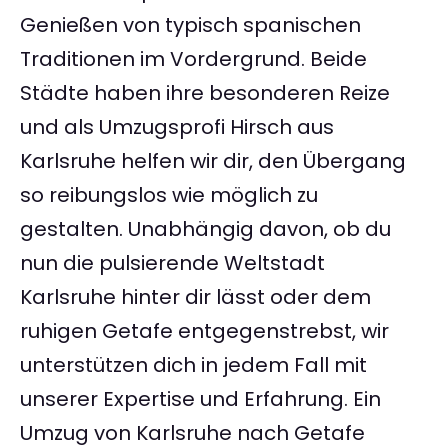
Genießen von typisch spanischen
Traditionen im Vordergrund. Beide
Städte haben ihre besonderen Reize
und als Umzugsprofi Hirsch aus
Karlsruhe helfen wir dir, den Übergang
so reibungslos wie möglich zu
gestalten. Unabhängig davon, ob du
nun die pulsierende Weltstadt
Karlsruhe hinter dir lässt oder dem
ruhigen Getafe entgegenstrebst, wir
unterstützen dich in jedem Fall mit
unserer Expertise und Erfahrung. Ein
Umzug von Karlsruhe nach Getafe