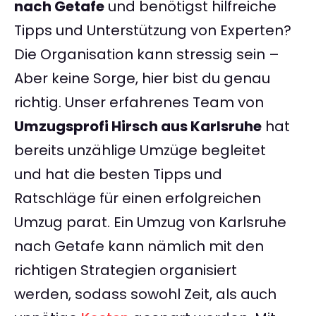
nach Getafe
und benötigst hilfreiche
Tipps und Unterstützung von Experten?
Die Organisation kann stressig sein –
Aber keine Sorge, hier bist du genau
richtig. Unser erfahrenes Team von
Umzugsprofi Hirsch aus Karlsruhe
hat
bereits unzählige Umzüge begleitet
und hat die besten Tipps und
Ratschläge für einen erfolgreichen
Umzug parat. Ein Umzug von Karlsruhe
nach Getafe kann nämlich mit den
richtigen Strategien organisiert
werden, sodass sowohl Zeit, als auch