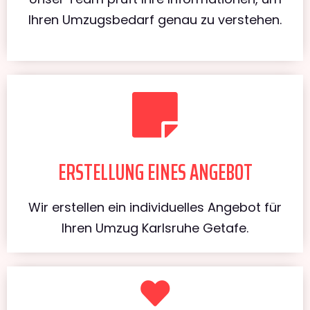
Ihren Umzugsbedarf genau zu verstehen.
ERSTELLUNG EINES ANGEBOT
Wir erstellen ein individuelles Angebot für
Ihren Umzug Karlsruhe Getafe.