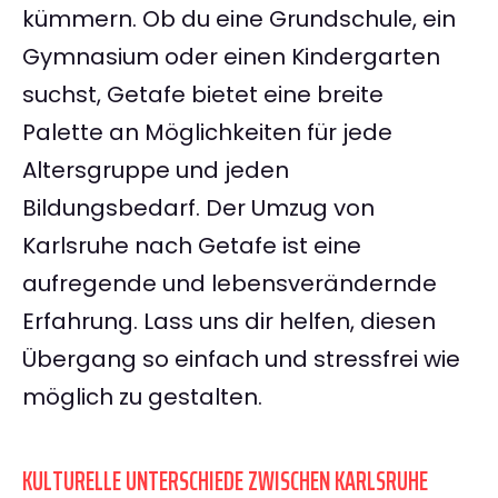
kümmern. Ob du eine Grundschule, ein
Gymnasium oder einen Kindergarten
suchst, Getafe bietet eine breite
Palette an Möglichkeiten für jede
Altersgruppe und jeden
Bildungsbedarf. Der Umzug von
Karlsruhe nach Getafe ist eine
aufregende und lebensverändernde
Erfahrung. Lass uns dir helfen, diesen
Übergang so einfach und stressfrei wie
möglich zu gestalten.
KULTURELLE UNTERSCHIEDE ZWISCHEN KARLSRUHE