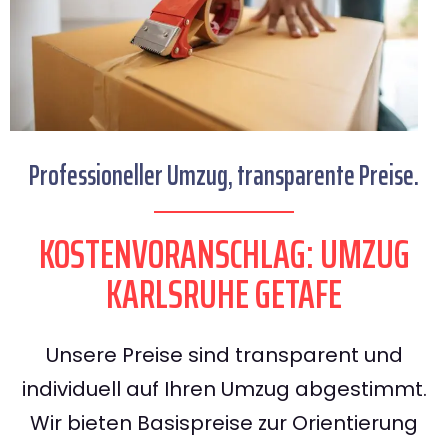
Professioneller Umzug, transparente Preise.
KOSTENVORANSCHLAG: UMZUG
KARLSRUHE GETAFE
Unsere Preise sind transparent und
individuell auf Ihren Umzug abgestimmt.
Wir bieten Basispreise zur Orientierung