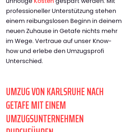
unnötige
Kosten
gespart werden. Mit
professioneller Unterstützung stehen
einem reibungslosen Beginn in deinem
neuen Zuhause in Getafe nichts mehr
im Wege. Vertraue auf unser Know-
how und erlebe den Umzugsprofi
Unterschied.
UMZUG VON KARLSRUHE NACH
GETAFE MIT EINEM
UMZUGSUNTERNEHMEN