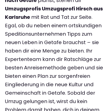
nach Getafe
planst, stehen dir
Umzugsprofis Umzugsprofi Hirsch aus
Karlsruhe
mit Rat und Tat zur Seite.
Egal, ob du neben einem ortskundigen
Speditionsunternehmen Tipps zum
neuen Leben in Getafe brauchst – sie
haben dir eine Menge zu bieten. Ihr
Expertenteam kann dir Ratschläge zur
besten Anreisemethode geben und sie
bieten einen Plan zur sorgenfreien
Eingliederung in die neue Kultur und
Gemeinschaft in Getafe. Sobald der
Umzug gelungen ist, wirst du kein
Problem damit haben, dich in deinem