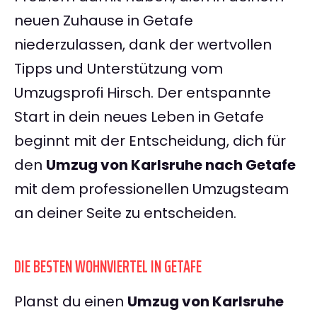
neuen Zuhause in Getafe
niederzulassen, dank der wertvollen
Tipps und Unterstützung vom
Umzugsprofi Hirsch. Der entspannte
Start in dein neues Leben in Getafe
beginnt mit der Entscheidung, dich für
den
Umzug von Karlsruhe nach Getafe
mit dem professionellen Umzugsteam
an deiner Seite zu entscheiden.
DIE BESTEN WOHNVIERTEL IN GETAFE
Planst du einen
Umzug von Karlsruhe