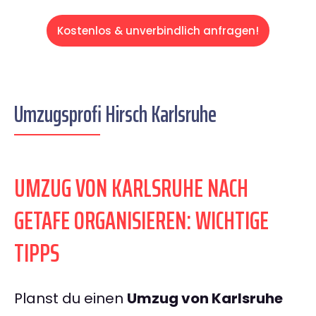
Kostenlos & unverbindlich anfragen!
Umzugsprofi Hirsch Karlsruhe
UMZUG VON KARLSRUHE NACH
GETAFE ORGANISIEREN: WICHTIGE
TIPPS
Planst du einen
Umzug von Karlsruhe