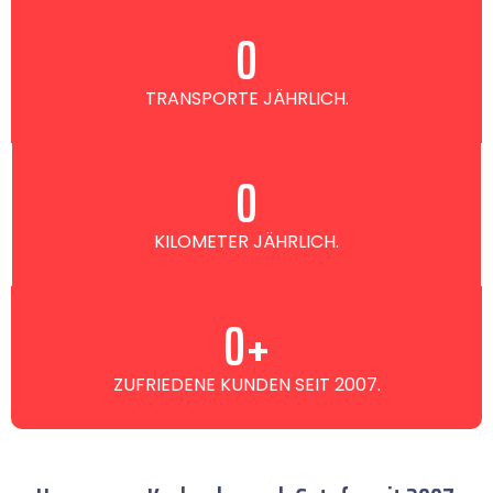
0
TRANSPORTE JÄHRLICH.
0
KILOMETER JÄHRLICH.
0
+
ZUFRIEDENE KUNDEN SEIT 2007.