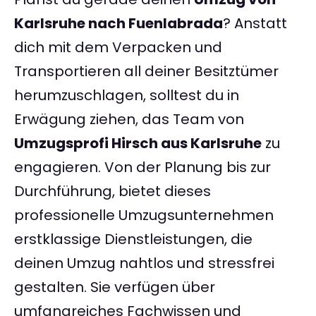
Karlsruhe nach Fuenlabrada
? Anstatt
dich mit dem Verpacken und
Transportieren all deiner Besitztümer
herumzuschlagen, solltest du in
Erwägung ziehen, das Team von
Umzugsprofi Hirsch aus Karlsruhe
zu
engagieren. Von der Planung bis zur
Durchführung, bietet dieses
professionelle Umzugsunternehmen
erstklassige Dienstleistungen, die
deinen Umzug nahtlos und stressfrei
gestalten. Sie verfügen über
umfangreiches Fachwissen und