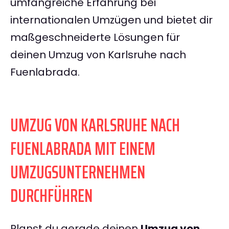
umfangreiche Erfahrung bei
internationalen Umzügen und bietet dir
maßgeschneiderte Lösungen für
deinen Umzug von Karlsruhe nach
Fuenlabrada.
UMZUG VON KARLSRUHE NACH
FUENLABRADA MIT EINEM
UMZUGSUNTERNEHMEN
DURCHFÜHREN
Planst du gerade deinen
Umzug von