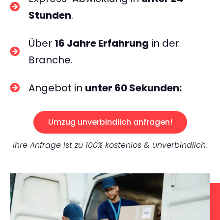
Stunden
.
Über
16 Jahre Erfahrung
in der
Branche.
Angebot in
unter 60 Sekunden:
Umzug unverbindlich anfragen!
Ihre Anfrage ist zu 100% kostenlos & unverbindlich.