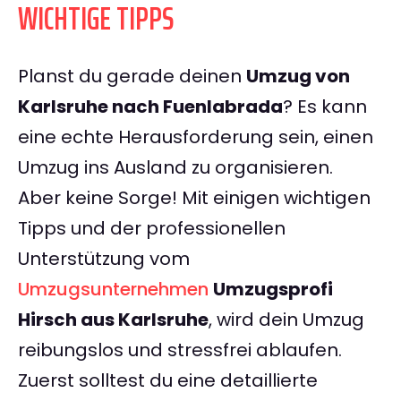
WICHTIGE TIPPS
Planst du gerade deinen
Umzug von
Karlsruhe nach Fuenlabrada
? Es kann
eine echte Herausforderung sein, einen
Umzug ins Ausland zu organisieren.
Aber keine Sorge! Mit einigen wichtigen
Tipps und der professionellen
Unterstützung vom
Umzugsunternehmen
Umzugsprofi
Hirsch aus Karlsruhe
, wird dein Umzug
reibungslos und stressfrei ablaufen.
Zuerst solltest du eine detaillierte