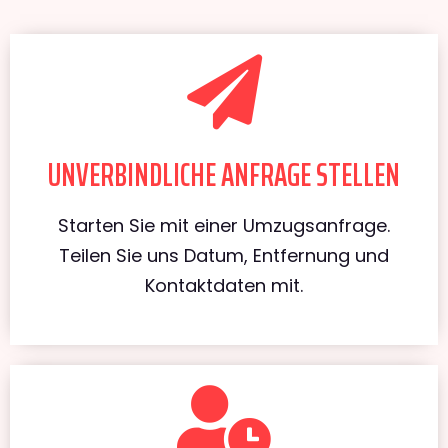
UNVERBINDLICHE ANFRAGE STELLEN
Starten Sie mit einer Umzugsanfrage.
Teilen Sie uns Datum, Entfernung und
Kontaktdaten mit.