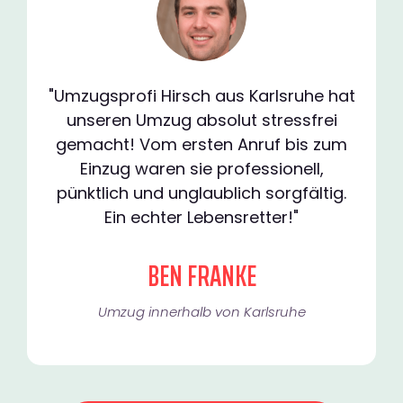
"Umzugsprofi Hirsch aus Karlsruhe hat
unseren Umzug absolut stressfrei
gemacht! Vom ersten Anruf bis zum
Einzug waren sie professionell,
pünktlich und unglaublich sorgfältig.
Ein echter Lebensretter!"
BEN FRANKE
Umzug innerhalb von Karlsruhe​