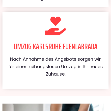
UMZUG KARLSRUHE FUENLABRADA
Nach Annahme des Angebots sorgen wir
für einen reibungslosen Umzug in Ihr neues
Zuhause.