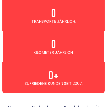
0
TRANSPORTE JÄHRLICH.
0
KILOMETER JÄHRLICH.
0
+
ZUFRIEDENE KUNDEN SEIT 2007.