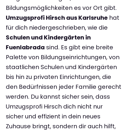
Bildungsmöglichkeiten es vor Ort gibt.
Umzugsprofi Hirsch aus Karlsruhe
hat
für dich niedergeschrieben, wie die
Schulen und Kindergärten in
Fuenlabrada
sind. Es gibt eine breite
Palette von Bildungseinrichtungen, von
staatlichen Schulen und Kindergärten
bis hin zu privaten Einrichtungen, die
den Bedürfnissen jeder Familie gerecht
werden. Du kannst sicher sein, dass
Umzugsprofi Hirsch dich nicht nur
sicher und effizient in dein neues
Zuhause bringt, sondern dir auch hilft,