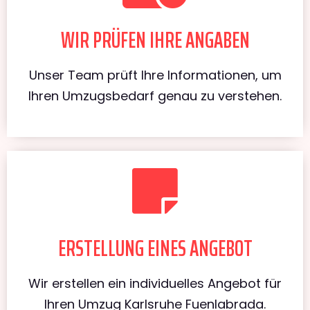
WIR PRÜFEN IHRE ANGABEN
Unser Team prüft Ihre Informationen, um
Ihren Umzugsbedarf genau zu verstehen.
ERSTELLUNG EINES ANGEBOT
Wir erstellen ein individuelles Angebot für
Ihren Umzug Karlsruhe Fuenlabrada.