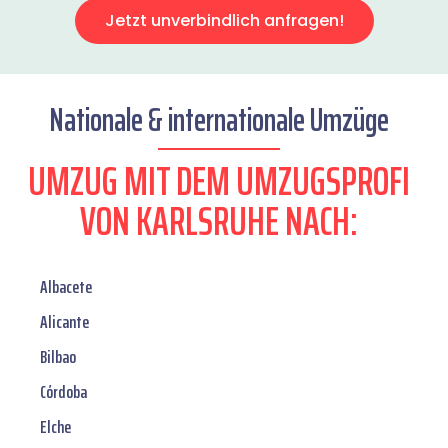
Jetzt unverbindlich anfragen!
Nationale & internationale Umzüge
UMZUG MIT DEM UMZUGSPROFI
VON KARLSRUHE NACH:
Albacete
Alicante
Bilbao
Córdoba
Elche