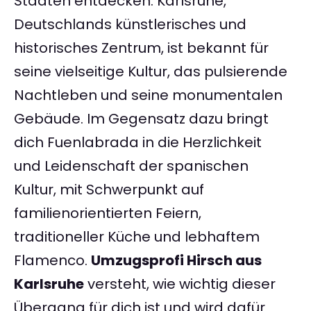
Städten entdecken. Karlsruhe,
Deutschlands künstlerisches und
historisches Zentrum, ist bekannt für
seine vielseitige Kultur, das pulsierende
Nachtleben und seine monumentalen
Gebäude. Im Gegensatz dazu bringt
dich Fuenlabrada in die Herzlichkeit
und Leidenschaft der spanischen
Kultur, mit Schwerpunkt auf
familienorientierten Feiern,
traditioneller Küche und lebhaftem
Flamenco.
Umzugsprofi Hirsch aus
Karlsruhe
versteht, wie wichtig dieser
Übergang für dich ist und wird dafür