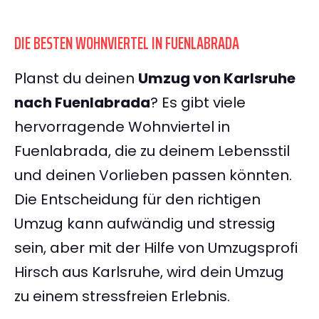
DIE BESTEN WOHNVIERTEL IN FUENLABRADA
Planst du deinen
Umzug von Karlsruhe
nach Fuenlabrada
? Es gibt viele
hervorragende Wohnviertel in
Fuenlabrada, die zu deinem Lebensstil
und deinen Vorlieben passen könnten.
Die Entscheidung für den richtigen
Umzug kann aufwändig und stressig
sein, aber mit der Hilfe von Umzugsprofi
Hirsch aus Karlsruhe, wird dein Umzug
zu einem stressfreien Erlebnis.