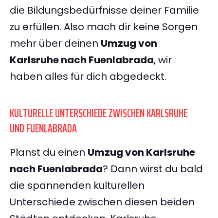
die Bildungsbedürfnisse deiner Familie
zu erfüllen. Also mach dir keine Sorgen
mehr über deinen
Umzug von
Karlsruhe nach Fuenlabrada
, wir
haben alles für dich abgedeckt.
KULTURELLE UNTERSCHIEDE ZWISCHEN KARLSRUHE
UND FUENLABRADA
Planst du einen
Umzug von Karlsruhe
nach Fuenlabrada
? Dann wirst du bald
die spannenden kulturellen
Unterschiede zwischen diesen beiden