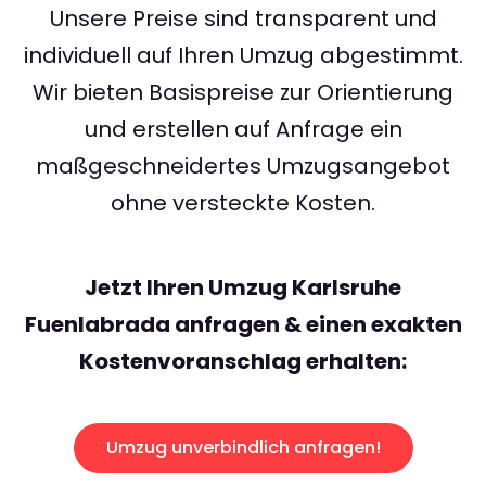
Unsere Preise sind transparent und
individuell auf Ihren Umzug abgestimmt.
Wir bieten Basispreise zur Orientierung
und erstellen auf Anfrage ein
maßgeschneidertes Umzugsangebot
ohne versteckte Kosten.
Jetzt Ihren Umzug Karlsruhe
Fuenlabrada anfragen & einen exakten
Kostenvoranschlag erhalten:
Umzug unverbindlich anfragen!