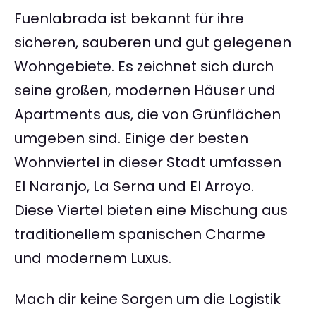
Fuenlabrada ist bekannt für ihre
sicheren, sauberen und gut gelegenen
Wohngebiete. Es zeichnet sich durch
seine großen, modernen Häuser und
Apartments aus, die von Grünflächen
umgeben sind. Einige der besten
Wohnviertel in dieser Stadt umfassen
El Naranjo, La Serna und El Arroyo.
Diese Viertel bieten eine Mischung aus
traditionellem spanischen Charme
und modernem Luxus.
Mach dir keine Sorgen um die Logistik