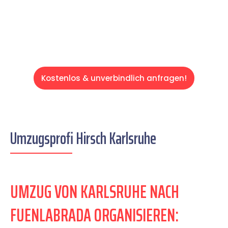
Servive!
Kostenlos & unverbindlich anfragen!
Umzugsprofi Hirsch Karlsruhe
UMZUG VON KARLSRUHE NACH
FUENLABRADA ORGANISIEREN: