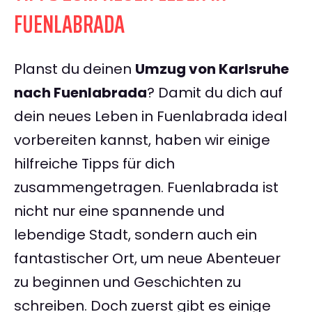
FUENLABRADA
Planst du deinen
Umzug von Karlsruhe
nach Fuenlabrada
? Damit du dich auf
dein neues Leben in Fuenlabrada ideal
vorbereiten kannst, haben wir einige
hilfreiche Tipps für dich
zusammengetragen. Fuenlabrada ist
nicht nur eine spannende und
lebendige Stadt, sondern auch ein
fantastischer Ort, um neue Abenteuer
zu beginnen und Geschichten zu
schreiben. Doch zuerst gibt es einige