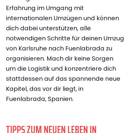
Erfahrung im Umgang mit
internationalen Umzügen und können
dich dabei unterstützen, alle
notwendigen Schritte für deinen Umzug
von Karlsruhe nach Fuenlabrada zu
organisieren. Mach dir keine Sorgen
um die Logistik und konzentriere dich
stattdessen auf das spannende neue
Kapitel, das vor dir liegt, in
Fuenlabrada, Spanien.
TIPPS ZUM NEUEN LEBEN IN