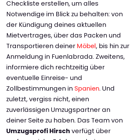
Checkliste erstellen, um alles
Notwendige im Blick zu behalten: von
der Kündigung deines aktuellen
Mietvertrages, über das Packen und
Transportieren deiner
Möbel
, bis hin zur
Anmeldung in Fuenlabrada. Zweitens,
informiere dich rechtzeitig über
eventuelle Einreise- und
Zollbestimmungen in
Spanien
. Und
zuletzt, vergiss nicht, einen
zuverlässigen Umzugspartner an
deiner Seite zu haben. Das Team von
Umzugsprofi Hirsch
verfügt über