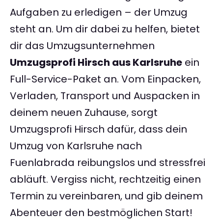
Aufgaben zu erledigen – der Umzug
steht an. Um dir dabei zu helfen, bietet
dir das Umzugsunternehmen
Umzugsprofi Hirsch aus Karlsruhe
ein
Full-Service-Paket an. Vom Einpacken,
Verladen, Transport und Auspacken in
deinem neuen Zuhause, sorgt
Umzugsprofi Hirsch dafür, dass dein
Umzug von Karlsruhe nach
Fuenlabrada reibungslos und stressfrei
abläuft. Vergiss nicht, rechtzeitig einen
Termin zu vereinbaren, und gib deinem
Abenteuer den bestmöglichen Start!