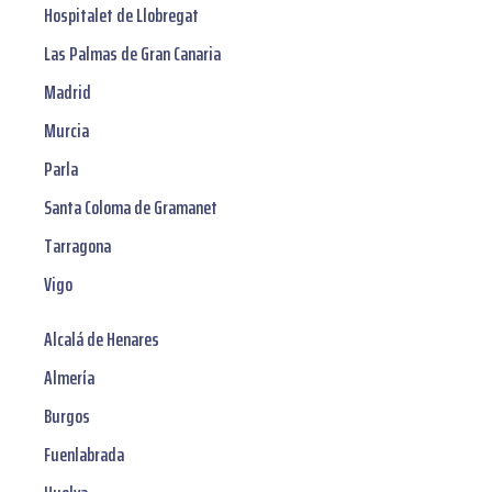
Hospitalet de Llobregat
Las Palmas de Gran Canaria
Madrid
Murcia
Parla
Santa Coloma de Gramanet
Tarragona
Vigo
Alcalá de Henares
Almería
Burgos
Fuenlabrada