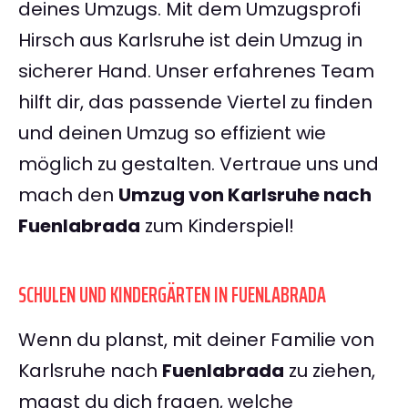
deines Umzugs. Mit dem Umzugsprofi
Hirsch aus Karlsruhe ist dein Umzug in
sicherer Hand. Unser erfahrenes Team
hilft dir, das passende Viertel zu finden
und deinen Umzug so effizient wie
möglich zu gestalten. Vertraue uns und
mach den
Umzug von Karlsruhe nach
Fuenlabrada
zum Kinderspiel!
SCHULEN UND KINDERGÄRTEN IN FUENLABRADA
Wenn du planst, mit deiner Familie von
Karlsruhe nach
Fuenlabrada
zu ziehen,
magst du dich fragen, welche