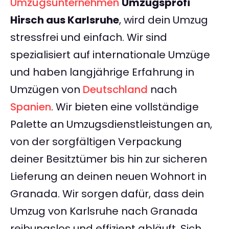
Umzugsunternehmen
Umzugsprofi
Hirsch aus Karlsruhe
, wird dein Umzug
stressfrei und einfach. Wir sind
spezialisiert auf internationale Umzüge
und haben langjährige Erfahrung in
Umzügen von
Deutschland
nach
Spanien
. Wir bieten eine vollständige
Palette an Umzugsdienstleistungen an,
von der sorgfältigen Verpackung
deiner Besitztümer bis hin zur sicheren
Lieferung an deinen neuen Wohnort in
Granada. Wir sorgen dafür, dass dein
Umzug von Karlsruhe nach Granada
reibungslos und effizient abläuft. Sich