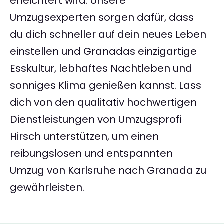
erleichtert wird. Unsere
Umzugsexperten sorgen dafür, dass
du dich schneller auf dein neues Leben
einstellen und Granadas einzigartige
Esskultur, lebhaftes Nachtleben und
sonniges Klima genießen kannst. Lass
dich von den qualitativ hochwertigen
Dienstleistungen von Umzugsprofi
Hirsch unterstützen, um einen
reibungslosen und entspannten
Umzug von Karlsruhe nach Granada zu
gewährleisten.