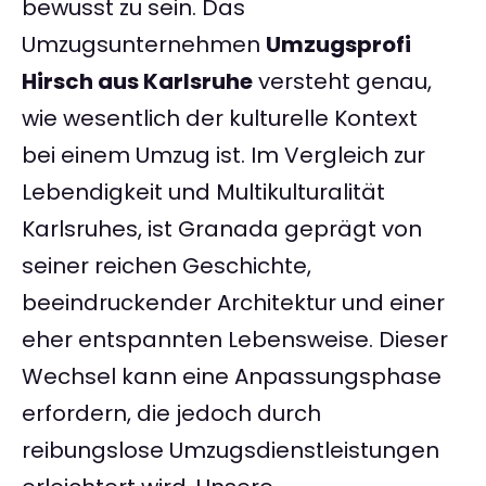
bewusst zu sein. Das
Umzugsunternehmen
Umzugsprofi
Hirsch aus Karlsruhe
versteht genau,
wie wesentlich der kulturelle Kontext
bei einem Umzug ist. Im Vergleich zur
Lebendigkeit und Multikulturalität
Karlsruhes, ist Granada geprägt von
seiner reichen Geschichte,
beeindruckender Architektur und einer
eher entspannten Lebensweise. Dieser
Wechsel kann eine Anpassungsphase
erfordern, die jedoch durch
reibungslose Umzugsdienstleistungen