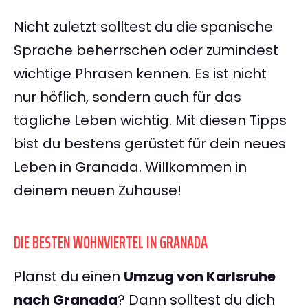
Nicht zuletzt solltest du die spanische
Sprache beherrschen oder zumindest
wichtige Phrasen kennen. Es ist nicht
nur höflich, sondern auch für das
tägliche Leben wichtig. Mit diesen Tipps
bist du bestens gerüstet für dein neues
Leben in Granada. Willkommen in
deinem neuen Zuhause!
DIE BESTEN WOHNVIERTEL IN GRANADA
Planst du einen
Umzug von Karlsruhe
nach Granada
? Dann solltest du dich