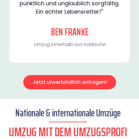
pünktlich und unglaublich sorgfältig.
Ein echter Lebensretter!"
BEN FRANKE
Umzug innerhalb von Karlsruhe​
Jetzt unverbindlich anfragen!
Nationale & internationale Umzüge
UMZUG MIT DEM UMZUGSPROFI