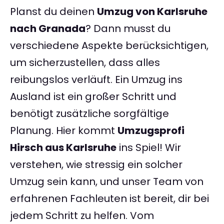
Planst du deinen
Umzug von Karlsruhe
nach Granada
? Dann musst du
verschiedene Aspekte berücksichtigen,
um sicherzustellen, dass alles
reibungslos verläuft. Ein Umzug ins
Ausland ist ein großer Schritt und
benötigt zusätzliche sorgfältige
Planung. Hier kommt
Umzugsprofi
Hirsch aus Karlsruhe
ins Spiel! Wir
verstehen, wie stressig ein solcher
Umzug sein kann, und unser Team von
erfahrenen Fachleuten ist bereit, dir bei
jedem Schritt zu helfen. Vom