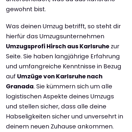
gewohnt bist.
Was deinen Umzug betrifft, so steht dir
hierfür das Umzugsunternehmen
Umzugsprofi Hirsch aus Karlsruhe
zur
Seite. Sie haben langjährige Erfahrung
und umfangreiche Kenntnisse in Bezug
auf
Umzüge von Karlsruhe nach
Granada
. Sie kümmern sich um alle
logistischen Aspekte deines Umzugs
und stellen sicher, dass alle deine
Habseligkeiten sicher und unversehrt in
deinem neuen Zuhause ankommen.