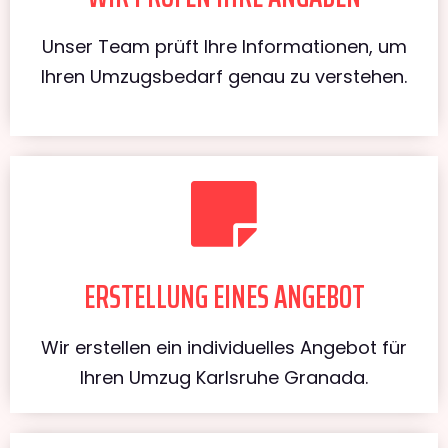
Unser Team prüft Ihre Informationen, um
Ihren Umzugsbedarf genau zu verstehen.
ERSTELLUNG EINES ANGEBOT
Wir erstellen ein individuelles Angebot für
Ihren Umzug Karlsruhe Granada.