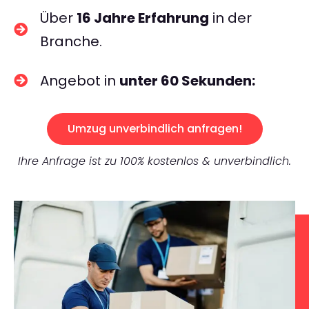
Über
16 Jahre Erfahrung
in der
Branche.
Angebot in
unter 60 Sekunden:
Umzug unverbindlich anfragen!
Ihre Anfrage ist zu 100% kostenlos & unverbindlich.