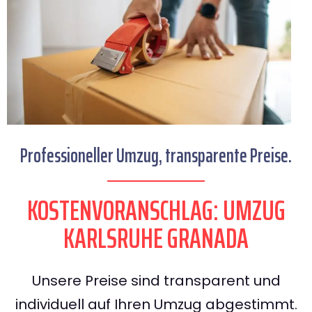
Professioneller Umzug, transparente Preise.
KOSTENVORANSCHLAG: UMZUG
KARLSRUHE GRANADA
Unsere Preise sind transparent und
individuell auf Ihren Umzug abgestimmt.