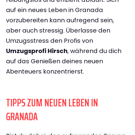
auf ein neues Leben in Granada
vorzubereiten kann aufregend sein,
aber auch stressig. Überlasse den
Umzugsstress den Profis von
Umzugsprofi Hirsch
, während du dich
auf das Genießen deines neuen
Abenteuers konzentrierst.
TIPPS ZUM NEUEN LEBEN IN
GRANADA