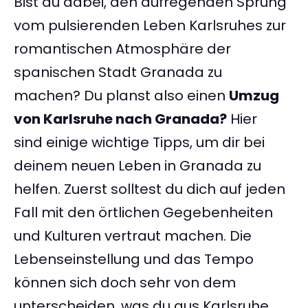
Bist du dabei, den aufregenden Sprung
vom pulsierenden Leben Karlsruhes zur
romantischen Atmosphäre der
spanischen Stadt Granada zu
machen? Du planst also einen
Umzug
von Karlsruhe nach Granada?
Hier
sind einige wichtige Tipps, um dir bei
deinem neuen Leben in Granada zu
helfen. Zuerst solltest du dich auf jeden
Fall mit den örtlichen Gegebenheiten
und Kulturen vertraut machen. Die
Lebenseinstellung und das Tempo
können sich doch sehr von dem
unterscheiden, was du aus Karlsruhe