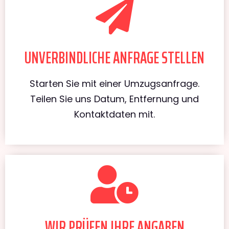
UNVERBINDLICHE ANFRAGE STELLEN
Starten Sie mit einer Umzugsanfrage.
Teilen Sie uns Datum, Entfernung und
Kontaktdaten mit.
WIR PRÜFEN IHRE ANGABEN