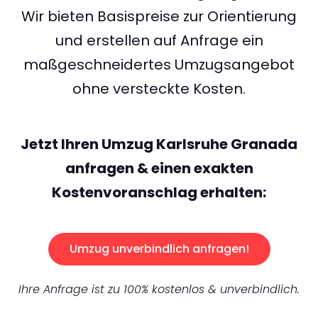
Wir bieten Basispreise zur Orientierung
und erstellen auf Anfrage ein
maßgeschneidertes Umzugsangebot
ohne versteckte Kosten.
Jetzt Ihren Umzug Karlsruhe Granada
anfragen & einen exakten
Kostenvoranschlag erhalten:
Umzug unverbindlich anfragen!
Ihre Anfrage ist zu 100% kostenlos & unverbindlich.