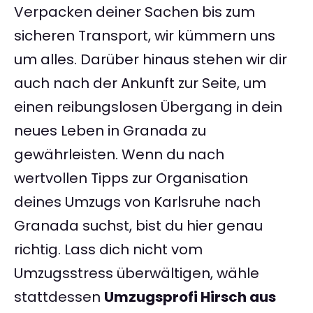
Verpacken deiner Sachen bis zum
sicheren Transport, wir kümmern uns
um alles. Darüber hinaus stehen wir dir
auch nach der Ankunft zur Seite, um
einen reibungslosen Übergang in dein
neues Leben in Granada zu
gewährleisten. Wenn du nach
wertvollen Tipps zur Organisation
deines Umzugs von Karlsruhe nach
Granada suchst, bist du hier genau
richtig. Lass dich nicht vom
Umzugsstress überwältigen, wähle
stattdessen
Umzugsprofi Hirsch aus