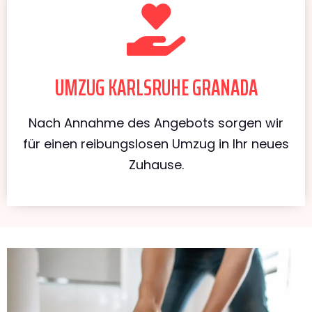
UMZUG KARLSRUHE GRANADA
Nach Annahme des Angebots sorgen wir
für einen reibungslosen Umzug in Ihr neues
Zuhause.