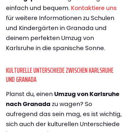
einfach und bequem.
Kontaktiere uns
für weitere Informationen zu Schulen
und Kindergärten in Granada und
deinem perfekten Umzug von
Karlsruhe in die spanische Sonne.
KULTURELLE UNTERSCHIEDE ZWISCHEN KARLSRUHE
UND GRANADA
Planst du, einen
Umzug von Karlsruhe
nach Granada
zu wagen? So
aufregend das sein mag, es ist wichtig,
sich auch der kulturellen Unterschiede