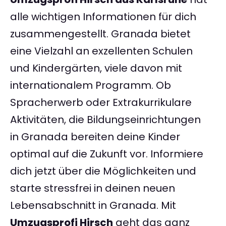
alle wichtigen Informationen für dich
zusammengestellt. Granada bietet
eine Vielzahl an exzellenten Schulen
und Kindergärten, viele davon mit
internationalem Programm. Ob
Spracherwerb oder Extrakurrikulare
Aktivitäten, die Bildungseinrichtungen
in Granada bereiten deine Kinder
optimal auf die Zukunft vor. Informiere
dich jetzt über die Möglichkeiten und
starte stressfrei in deinen neuen
Lebensabschnitt in Granada. Mit
Umzugsprofi Hirsch
geht das ganz