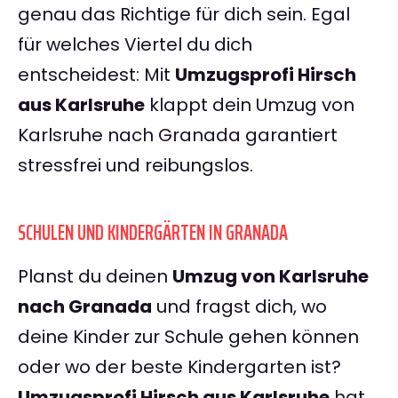
genau das Richtige für dich sein. Egal
für welches Viertel du dich
entscheidest: Mit
Umzugsprofi Hirsch
aus Karlsruhe
klappt dein Umzug von
Karlsruhe nach Granada garantiert
stressfrei und reibungslos.
SCHULEN UND KINDERGÄRTEN IN GRANADA
Planst du deinen
Umzug von Karlsruhe
nach Granada
und fragst dich, wo
deine Kinder zur Schule gehen können
oder wo der beste Kindergarten ist?
Umzugsprofi Hirsch aus Karlsruhe
hat