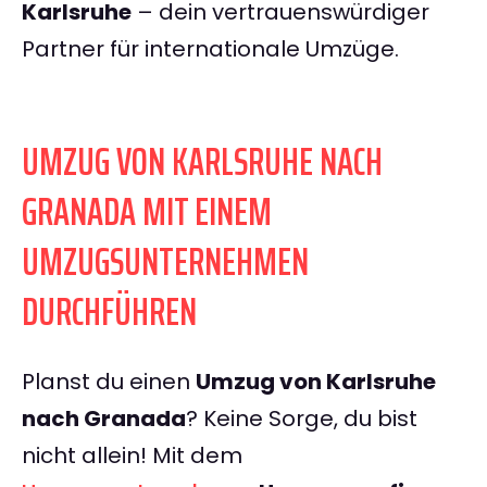
Karlsruhe
– dein vertrauenswürdiger
Partner für internationale Umzüge.
UMZUG VON KARLSRUHE NACH
GRANADA MIT EINEM
UMZUGSUNTERNEHMEN
DURCHFÜHREN
Planst du einen
Umzug von Karlsruhe
nach Granada
? Keine Sorge, du bist
nicht allein! Mit dem