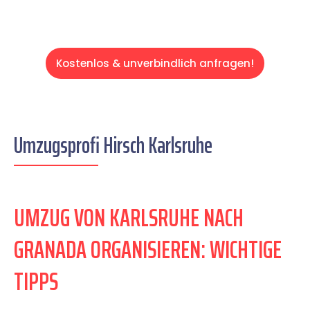
Kostenlos & unverbindlich anfragen!
Umzugsprofi Hirsch Karlsruhe
UMZUG VON KARLSRUHE NACH
GRANADA ORGANISIEREN: WICHTIGE
TIPPS