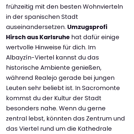
frühzeitig mit den besten Wohnvierteln
in der spanischen Stadt
auseinandersetzen.
Umzugsprofi
Hirsch aus Karlsruhe
hat dafür einige
wertvolle Hinweise für dich. Im
Albayzín-Viertel kannst du das
historische Ambiente genießen,
während Realejo gerade bei jungen
Leuten sehr beliebt ist. In Sacromonte
kommst du der Kultur der Stadt
besonders nahe. Wenn du gerne
zentral lebst, könnten das Zentrum und
das Viertel rund um die Kathedrale