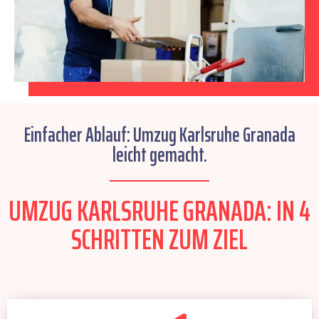
Einfacher Ablauf: Umzug Karlsruhe Granada
leicht gemacht.
UMZUG KARLSRUHE GRANADA: IN 4
SCHRITTEN ZUM ZIEL