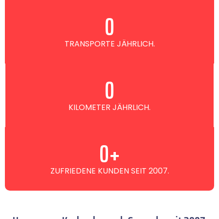
0
TRANSPORTE JÄHRLICH.
0
KILOMETER JÄHRLICH.
0
+
ZUFRIEDENE KUNDEN SEIT 2007.