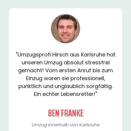
"Umzugsprofi Hirsch aus Karlsruhe hat
unseren Umzug absolut stressfrei
gemacht! Vom ersten Anruf bis zum
Einzug waren sie professionell,
pünktlich und unglaublich sorgfältig.
Ein echter Lebensretter!"
BEN FRANKE
Umzug innerhalb von Karlsruhe​