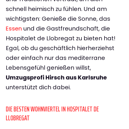
schnell heimisch zu fühlen. Und am
wichtigsten: Genieße die Sonne, das
Essen
und die Gastfreundschaft, die
Hospitalet de Llobregat zu bieten hat!
Egal, ob du geschäftlich hierherziehst
oder einfach nur das mediterrane
Lebensgefühl genießen willst,
Umzugsprofi Hirsch aus Karlsruhe
unterstützt dich dabei.
DIE BESTEN WOHNVIERTEL IN HOSPITALET DE
LLOBREGAT