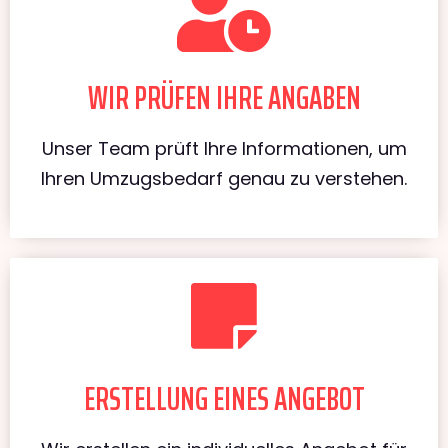
WIR PRÜFEN IHRE ANGABEN
Unser Team prüft Ihre Informationen, um
Ihren Umzugsbedarf genau zu verstehen.
ERSTELLUNG EINES ANGEBOT