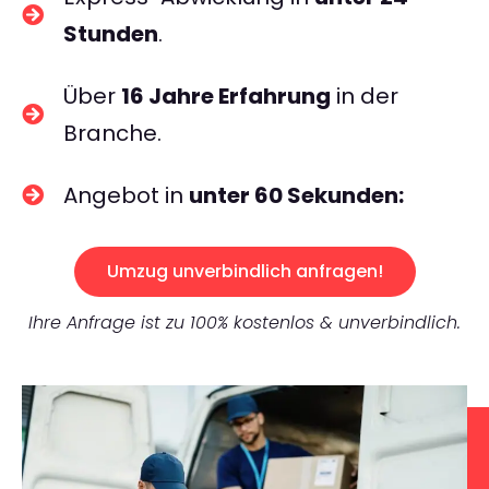
Stunden
.
Über
16 Jahre Erfahrung
in der
Branche.
Angebot in
unter 60 Sekunden:
Umzug unverbindlich anfragen!
Ihre Anfrage ist zu 100% kostenlos & unverbindlich.