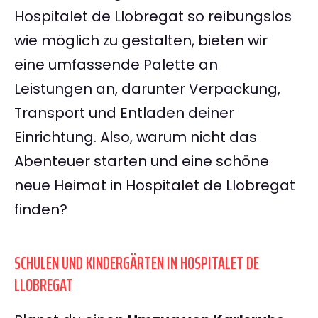
Hospitalet de Llobregat so reibungslos
wie möglich zu gestalten, bieten wir
eine umfassende Palette an
Leistungen an, darunter Verpackung,
Transport und Entladen deiner
Einrichtung. Also, warum nicht das
Abenteuer starten und eine schöne
neue Heimat in Hospitalet de Llobregat
finden?
SCHULEN UND KINDERGÄRTEN IN HOSPITALET DE
LLOBREGAT