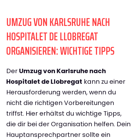
UMZUG VON KARLSRUHE NACH
HOSPITALET DE LLOBREGAT
ORGANISIEREN: WICHTIGE TIPPS
Der
Umzug von Karlsruhe nach
Hospitalet de Llobregat
kann zu einer
Herausforderung werden, wenn du
nicht die richtigen Vorbereitungen
triffst. Hier erhältst du wichtige Tipps,
die dir bei der Organisation helfen. Dein
Hauptansprechpartner sollte ein