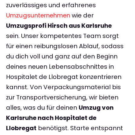
zuverlässiges und erfahrenes
Umzugsunternehmen
wie der
Umzugsprofi Hirsch aus Karlsruhe
sein. Unser kompetentes Team sorgt
für einen reibungslosen Ablauf, sodass
du dich voll und ganz auf den Beginn
deines neuen Lebensabschnittes in
Hospitalet de Llobregat konzentrieren
kannst. Von Verpackungsmaterial bis
zur Transportversicherung, wir bieten
alles, was du für deinen
Umzug von
Karlsruhe nach Hospitalet de
Llobregat
benötigst. Starte entspannt