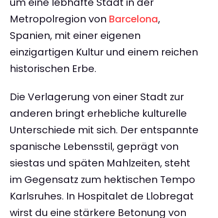
um eine lebhafte Stadt in der
Metropolregion von
Barcelona
,
Spanien, mit einer eigenen
einzigartigen Kultur und einem reichen
historischen Erbe.
Die Verlagerung von einer Stadt zur
anderen bringt erhebliche kulturelle
Unterschiede mit sich. Der entspannte
spanische Lebensstil, geprägt von
siestas und späten Mahlzeiten, steht
im Gegensatz zum hektischen Tempo
Karlsruhes. In Hospitalet de Llobregat
wirst du eine stärkere Betonung von