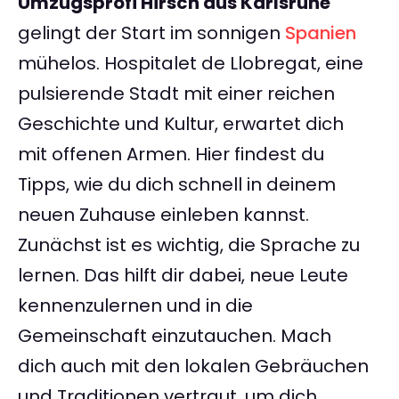
Umzugsprofi Hirsch aus Karlsruhe
gelingt der Start im sonnigen
Spanien
mühelos. Hospitalet de Llobregat, eine
pulsierende Stadt mit einer reichen
Geschichte und Kultur, erwartet dich
mit offenen Armen. Hier findest du
Tipps, wie du dich schnell in deinem
neuen Zuhause einleben kannst.
Zunächst ist es wichtig, die Sprache zu
lernen. Das hilft dir dabei, neue Leute
kennenzulernen und in die
Gemeinschaft einzutauchen. Mach
dich auch mit den lokalen Gebräuchen
und Traditionen vertraut, um dich