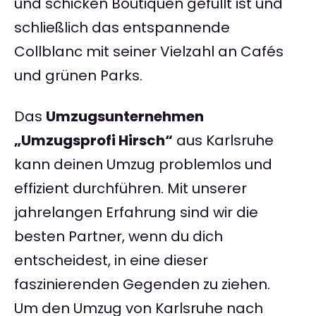
und schicken Boutiquen gefüllt ist und
schließlich das entspannende
Collblanc mit seiner Vielzahl an Cafés
und grünen Parks.
Das
Umzugsunternehmen
„Umzugsprofi Hirsch“
aus Karlsruhe
kann deinen Umzug problemlos und
effizient durchführen. Mit unserer
jahrelangen Erfahrung sind wir die
besten Partner, wenn du dich
entscheidest, in eine dieser
faszinierenden Gegenden zu ziehen.
Um den Umzug von Karlsruhe nach