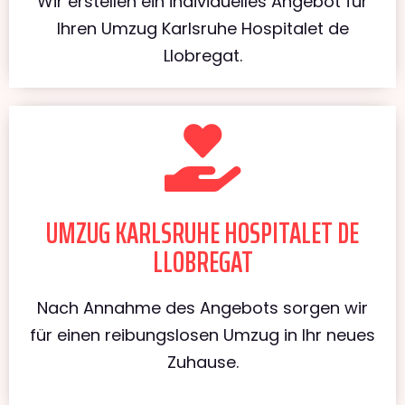
Wir erstellen ein individuelles Angebot für
Ihren Umzug Karlsruhe Hospitalet de
Llobregat.
UMZUG KARLSRUHE HOSPITALET DE
LLOBREGAT
Nach Annahme des Angebots sorgen wir
für einen reibungslosen Umzug in Ihr neues
Zuhause.