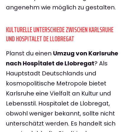
angenehm wie möglich zu gestalten.
KULTURELLE UNTERSCHIEDE ZWISCHEN KARLSRUHE
UND HOSPITALET DE LLOBREGAT
Planst du einen
Umzug von Karlsruhe
nach Hospitalet de Llobregat
? Als
Hauptstadt Deutschlands und
kosmopolitische Metropole bietet
Karlsruhe eine Vielfalt an Kultur und
Lebensstil. Hospitalet de Llobregat,
obwohl weniger bekannt, sollte nicht
unterschätzt werden. Es handelt sich