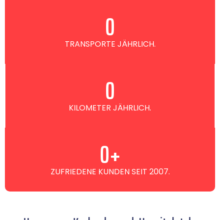
0
TRANSPORTE JÄHRLICH.
0
KILOMETER JÄHRLICH.
0
+
ZUFRIEDENE KUNDEN SEIT 2007.