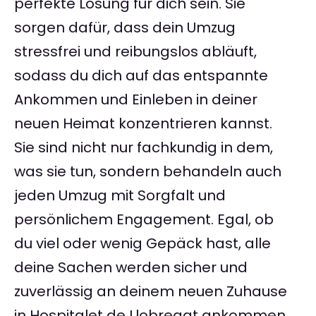
perfekte Lösung für dich sein. Sie
sorgen dafür, dass dein Umzug
stressfrei und reibungslos abläuft,
sodass du dich auf das entspannte
Ankommen und Einleben in deiner
neuen Heimat konzentrieren kannst.
Sie sind nicht nur fachkundig in dem,
was sie tun, sondern behandeln auch
jeden Umzug mit Sorgfalt und
persönlichem Engagement. Egal, ob
du viel oder wenig Gepäck hast, alle
deine Sachen werden sicher und
zuverlässig an deinem neuen Zuhause
in Hospitalet de Llobregat ankommen.