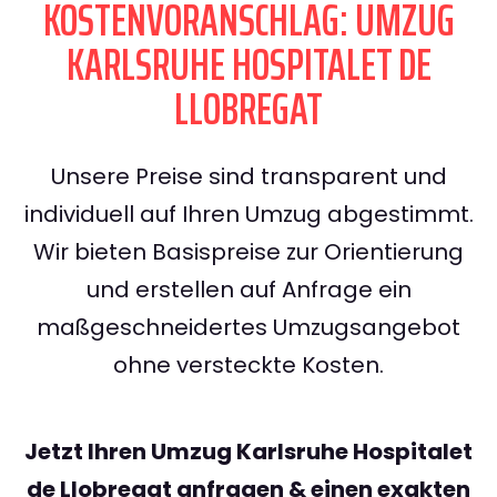
KOSTENVORANSCHLAG: UMZUG
KARLSRUHE HOSPITALET DE
LLOBREGAT
Unsere Preise sind transparent und
individuell auf Ihren Umzug abgestimmt.
Wir bieten Basispreise zur Orientierung
und erstellen auf Anfrage ein
maßgeschneidertes Umzugsangebot
ohne versteckte Kosten.
Jetzt Ihren Umzug Karlsruhe Hospitalet
de Llobregat anfragen & einen exakten