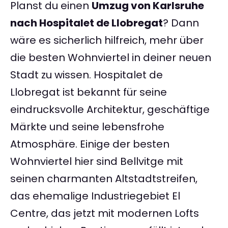
Planst du einen
Umzug von Karlsruhe
nach Hospitalet de Llobregat
? Dann
wäre es sicherlich hilfreich, mehr über
die besten Wohnviertel in deiner neuen
Stadt zu wissen. Hospitalet de
Llobregat ist bekannt für seine
eindrucksvolle Architektur, geschäftige
Märkte und seine lebensfrohe
Atmosphäre. Einige der besten
Wohnviertel hier sind Bellvitge mit
seinen charmanten Altstadtstreifen,
das ehemalige Industriegebiet El
Centre, das jetzt mit modernen Lofts