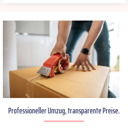
Professioneller Umzug, transparente Preise.