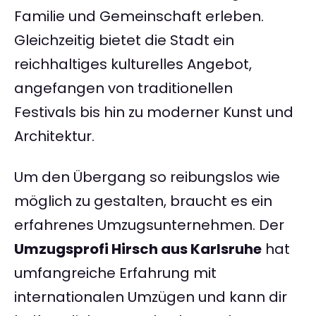
Familie und Gemeinschaft erleben.
Gleichzeitig bietet die Stadt ein
reichhaltiges kulturelles Angebot,
angefangen von traditionellen
Festivals bis hin zu moderner Kunst und
Architektur.
Um den Übergang so reibungslos wie
möglich zu gestalten, braucht es ein
erfahrenes Umzugsunternehmen. Der
Umzugsprofi Hirsch aus Karlsruhe
hat
umfangreiche Erfahrung mit
internationalen Umzügen und kann dir