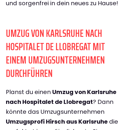
und sorgenfrei in dein neues zu Hause!
UMZUG VON KARLSRUHE NACH
HOSPITALET DE LLOBREGAT MIT
EINEM UMZUGSUNTERNEHMEN
DURCHFÜHREN
Planst du einen
Umzug von Karlsruhe
nach Hospitalet de Llobregat
? Dann
könnte das Umzugsunternehmen
Umzugsprofi Hirsch aus Karlsruhe
die