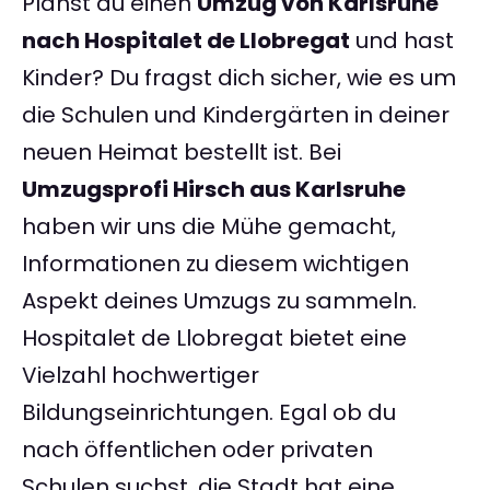
Planst du einen
Umzug von Karlsruhe
nach Hospitalet de Llobregat
und hast
Kinder? Du fragst dich sicher, wie es um
die Schulen und Kindergärten in deiner
neuen Heimat bestellt ist. Bei
Umzugsprofi Hirsch aus Karlsruhe
haben wir uns die Mühe gemacht,
Informationen zu diesem wichtigen
Aspekt deines Umzugs zu sammeln.
Hospitalet de Llobregat bietet eine
Vielzahl hochwertiger
Bildungseinrichtungen. Egal ob du
nach öffentlichen oder privaten
Schulen suchst, die Stadt hat eine