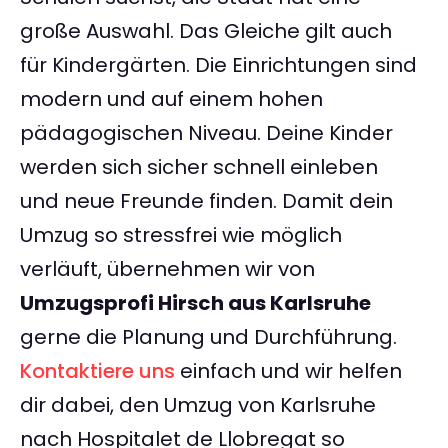
große Auswahl. Das Gleiche gilt auch
für Kindergärten. Die Einrichtungen sind
modern und auf einem hohen
pädagogischen Niveau. Deine Kinder
werden sich sicher schnell einleben
und neue Freunde finden. Damit dein
Umzug so stressfrei wie möglich
verläuft, übernehmen wir von
Umzugsprofi Hirsch aus Karlsruhe
gerne die Planung und Durchführung.
Kontaktiere uns
einfach und wir helfen
dir dabei, den Umzug von Karlsruhe
nach Hospitalet de Llobregat so