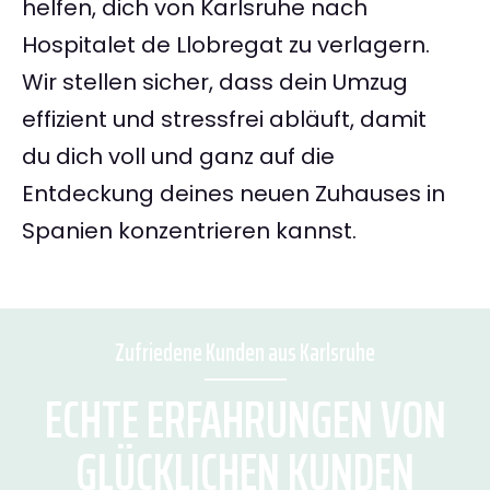
helfen, dich von Karlsruhe nach
Hospitalet de Llobregat zu verlagern.
Wir stellen sicher, dass dein Umzug
effizient und stressfrei abläuft, damit
du dich voll und ganz auf die
Entdeckung deines neuen Zuhauses in
Spanien konzentrieren kannst.
Zufriedene Kunden aus Karlsruhe
ECHTE ERFAHRUNGEN VON
GLÜCKLICHEN KUNDEN