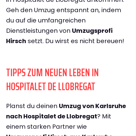
Geh den Umzug entspannt an, indem
du auf die umfangreichen
Dienstleistungen von
Umzugsprofi
Hirsch
setzt. Du wirst es nicht bereuen!
TIPPS ZUM NEUEN LEBEN IN
HOSPITALET DE LLOBREGAT
Planst du deinen
Umzug von Karlsruhe
nach Hospitalet de Llobregat
? Mit
einem starken Partner wie