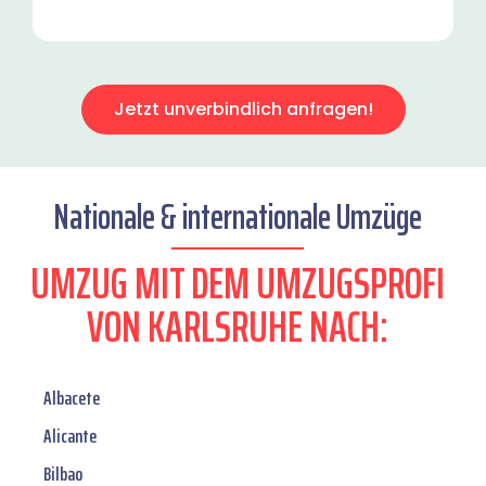
Jetzt unverbindlich anfragen!
Nationale & internationale Umzüge
UMZUG MIT DEM UMZUGSPROFI
VON KARLSRUHE NACH:
Albacete
Alicante
Bilbao