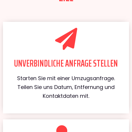
UNVERBINDLICHE ANFRAGE STELLEN
Starten Sie mit einer Umzugsanfrage.
Teilen Sie uns Datum, Entfernung und
Kontaktdaten mit.