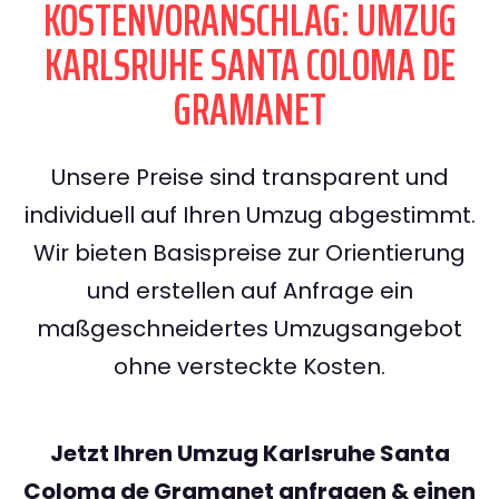
KOSTENVORANSCHLAG: UMZUG
KARLSRUHE SANTA COLOMA DE
GRAMANET
Unsere Preise sind transparent und
individuell auf Ihren Umzug abgestimmt.
Wir bieten Basispreise zur Orientierung
und erstellen auf Anfrage ein
maßgeschneidertes Umzugsangebot
ohne versteckte Kosten.
Jetzt Ihren Umzug Karlsruhe Santa
Coloma de Gramanet anfragen & einen