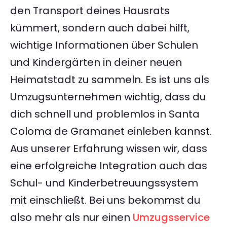
den Transport deines Hausrats
kümmert, sondern auch dabei hilft,
wichtige Informationen über Schulen
und Kindergärten in deiner neuen
Heimatstadt zu sammeln. Es ist uns als
Umzugsunternehmen wichtig, dass du
dich schnell und problemlos in Santa
Coloma de Gramanet einleben kannst.
Aus unserer Erfahrung wissen wir, dass
eine erfolgreiche Integration auch das
Schul- und Kinderbetreuungssystem
mit einschließt. Bei uns bekommst du
also mehr als nur einen
Umzugsservice