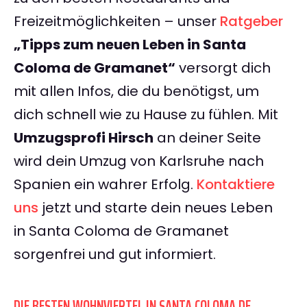
Freizeitmöglichkeiten – unser
Ratgeber
„Tipps zum neuen Leben in Santa
Coloma de Gramanet“
versorgt dich
mit allen Infos, die du benötigst, um
dich schnell wie zu Hause zu fühlen. Mit
Umzugsprofi Hirsch
an deiner Seite
wird dein Umzug von Karlsruhe nach
Spanien ein wahrer Erfolg.
Kontaktiere
uns
jetzt und starte dein neues Leben
in Santa Coloma de Gramanet
sorgenfrei und gut informiert.
DIE BESTEN WOHNVIERTEL IN SANTA COLOMA DE