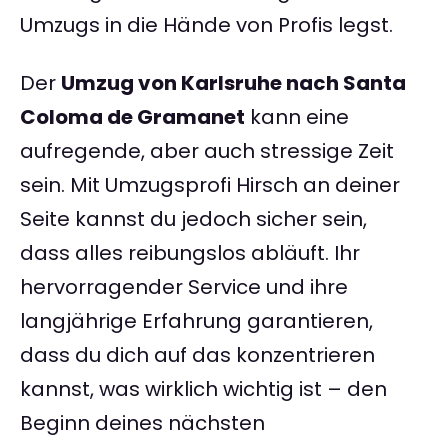
Umzugs in die Hände von Profis legst.
Der
Umzug von Karlsruhe nach Santa
Coloma de Gramanet
kann eine
aufregende, aber auch stressige Zeit
sein. Mit Umzugsprofi Hirsch an deiner
Seite kannst du jedoch sicher sein,
dass alles reibungslos abläuft. Ihr
hervorragender Service und ihre
langjährige Erfahrung garantieren,
dass du dich auf das konzentrieren
kannst, was wirklich wichtig ist – den
Beginn deines nächsten