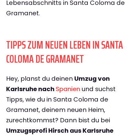
Lebensabschnitts in Santa Coloma de
Gramanet.
TIPPS ZUM NEUEN LEBEN IN SANTA
COLOMA DE GRAMANET
Hey, planst du deinen
Umzug von
Karlsruhe nach
Spanien
und suchst
Tipps, wie du in Santa Coloma de
Gramanet, deinem neuen Heim,
zurechtkommst? Dann bist du bei
Umzugsprofi Hirsch aus Karlsruhe