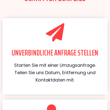
UNVERBINDLICHE ANFRAGE STELLEN
Starten Sie mit einer Umzugsanfrage.
Teilen Sie uns Datum, Entfernung und
Kontaktdaten mit.