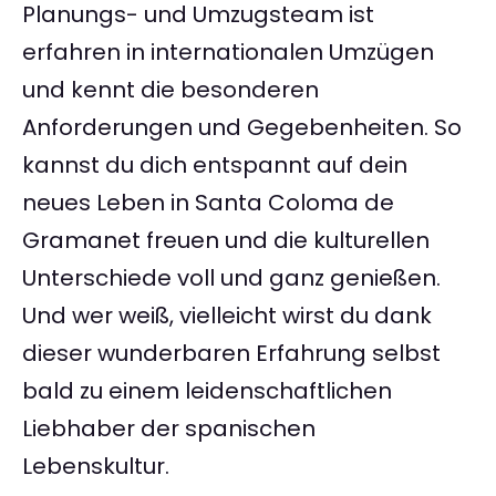
Planungs- und Umzugsteam ist
erfahren in internationalen Umzügen
und kennt die besonderen
Anforderungen und Gegebenheiten. So
kannst du dich entspannt auf dein
neues Leben in Santa Coloma de
Gramanet freuen und die kulturellen
Unterschiede voll und ganz genießen.
Und wer weiß, vielleicht wirst du dank
dieser wunderbaren Erfahrung selbst
bald zu einem leidenschaftlichen
Liebhaber der spanischen
Lebenskultur.