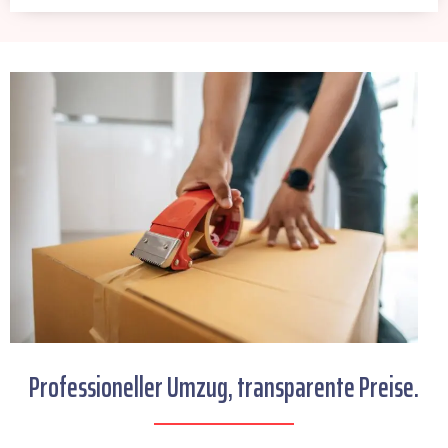
Professioneller Umzug, transparente Preise.