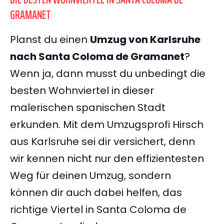
GRAMANET
Planst du einen
Umzug von Karlsruhe
nach Santa Coloma de Gramanet
?
Wenn ja, dann musst du unbedingt die
besten Wohnviertel in dieser
malerischen spanischen Stadt
erkunden. Mit dem Umzugsprofi Hirsch
aus Karlsruhe sei dir versichert, denn
wir kennen nicht nur den effizientesten
Weg für deinen Umzug, sondern
können dir auch dabei helfen, das
richtige Viertel in Santa Coloma de