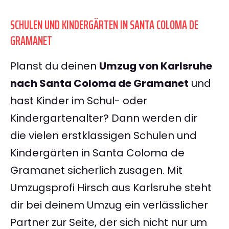
SCHULEN UND KINDERGÄRTEN IN SANTA COLOMA DE
GRAMANET
Planst du deinen
Umzug von Karlsruhe
nach Santa Coloma de Gramanet
und
hast Kinder im Schul- oder
Kindergartenalter? Dann werden dir
die vielen erstklassigen Schulen und
Kindergärten in Santa Coloma de
Gramanet sicherlich zusagen. Mit
Umzugsprofi Hirsch aus Karlsruhe steht
dir bei deinem Umzug ein verlässlicher
Partner zur Seite, der sich nicht nur um