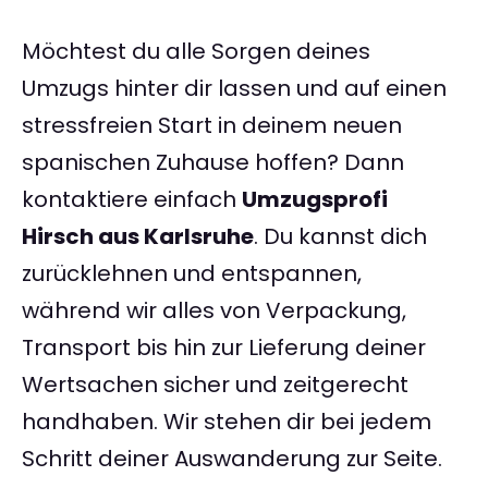
Möchtest du alle Sorgen deines
Umzugs hinter dir lassen und auf einen
stressfreien Start in deinem neuen
spanischen Zuhause hoffen? Dann
kontaktiere einfach
Umzugsprofi
Hirsch aus Karlsruhe
. Du kannst dich
zurücklehnen und entspannen,
während wir alles von Verpackung,
Transport bis hin zur Lieferung deiner
Wertsachen sicher und zeitgerecht
handhaben. Wir stehen dir bei jedem
Schritt deiner Auswanderung zur Seite.