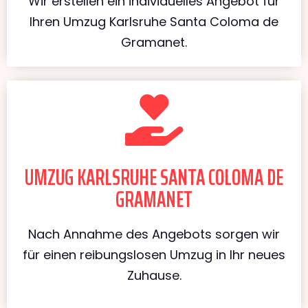
Wir erstellen ein individuelles Angebot für
Ihren Umzug Karlsruhe Santa Coloma de
Gramanet.
UMZUG KARLSRUHE SANTA COLOMA DE
GRAMANET
Nach Annahme des Angebots sorgen wir
für einen reibungslosen Umzug in Ihr neues
Zuhause.