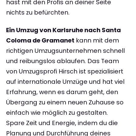
hast mit den Profis an deiner Seite
nichts zu befürchten.
Ein Umzug von Karlsruhe nach Santa
Coloma de Gramanet
kann mit dem
richtigen Umzugsunternehmen schnell
und reibungslos ablaufen. Das Team
von Umzugsprofi Hirsch ist spezialisiert
auf internationale Umzüge und hat viel
Erfahrung, wenn es darum geht, den
Übergang zu einem neuen Zuhause so
einfach wie möglich zu gestalten.
Spare Zeit und Energie, indem du die
Planung und Durchführung deines