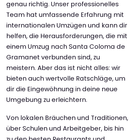
genau richtig. Unser professionelles
Team hat umfassende Erfahrung mit
internationalen Umzügen und kann dir
helfen, die Herausforderungen, die mit
einem Umzug nach Santa Coloma de
Gramanet verbunden sind, zu
meistern. Aber das ist nicht alles: wir
bieten auch wertvolle Ratschläge, um
dir die Eingewöhnung in deine neue
Umgebung zu erleichtern.
Von lokalen Bräuchen und Traditionen,
über Schulen und Arbeitgeber, bis hin
zu den besten Restaurants und