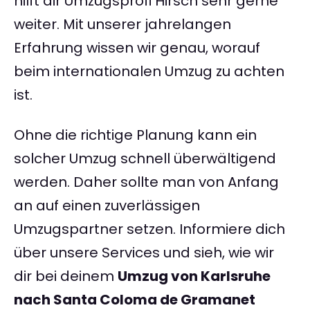
hilft dir Umzugsprofi Hirsch sehr gerne
weiter. Mit unserer jahrelangen
Erfahrung wissen wir genau, worauf
beim internationalen Umzug zu achten
ist.
Ohne die richtige Planung kann ein
solcher Umzug schnell überwältigend
werden. Daher sollte man von Anfang
an auf einen zuverlässigen
Umzugspartner setzen. Informiere dich
über unsere Services und sieh, wie wir
dir bei deinem
Umzug von Karlsruhe
nach Santa Coloma de Gramanet