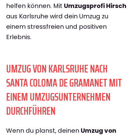
helfen können. Mit
Umzugsprofi Hirsch
aus Karlsruhe wird dein Umzug zu
einem stressfreien und positiven
Erlebnis.
UMZUG VON KARLSRUHE NACH
SANTA COLOMA DE GRAMANET MIT
EINEM UMZUGSUNTERNEHMEN
DURCHFÜHREN
Wenn du planst, deinen
Umzug von