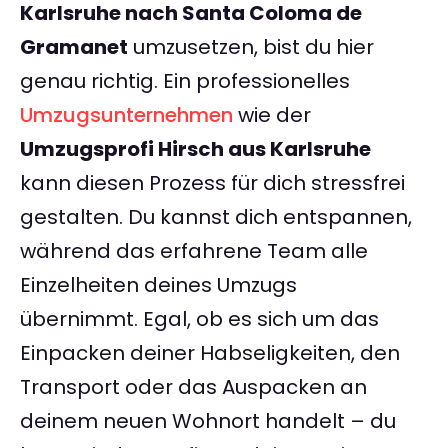
Karlsruhe nach Santa Coloma de
Gramanet
umzusetzen, bist du hier
genau richtig. Ein professionelles
Umzugsunternehmen
wie der
Umzugsprofi Hirsch aus Karlsruhe
kann diesen Prozess für dich stressfrei
gestalten. Du kannst dich entspannen,
während das erfahrene Team alle
Einzelheiten deines Umzugs
übernimmt. Egal, ob es sich um das
Einpacken deiner Habseligkeiten, den
Transport oder das Auspacken an
deinem neuen Wohnort handelt – du