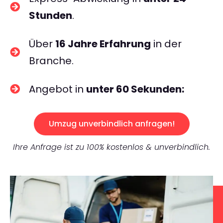
Stunden
.
Über
16 Jahre Erfahrung
in der
Branche.
Angebot in
unter 60 Sekunden:
Umzug unverbindlich anfragen!
Ihre Anfrage ist zu 100% kostenlos & unverbindlich.