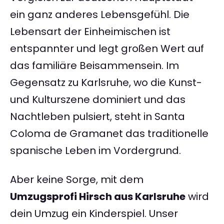
ein ganz anderes Lebensgefühl. Die
Lebensart der Einheimischen ist
entspannter und legt großen Wert auf
das familiäre Beisammensein. Im
Gegensatz zu Karlsruhe, wo die Kunst-
und Kulturszene dominiert und das
Nachtleben pulsiert, steht in Santa
Coloma de Gramanet das traditionelle
spanische Leben im Vordergrund.
Aber keine Sorge, mit dem
Umzugsprofi Hirsch aus Karlsruhe
wird
dein Umzug ein Kinderspiel. Unser