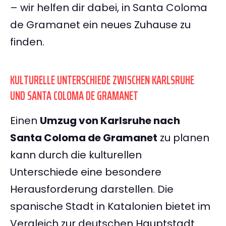
– wir helfen dir dabei, in Santa Coloma
de Gramanet ein neues Zuhause zu
finden.
KULTURELLE UNTERSCHIEDE ZWISCHEN KARLSRUHE
UND SANTA COLOMA DE GRAMANET
Einen
Umzug von Karlsruhe nach
Santa Coloma de Gramanet
zu planen
kann durch die kulturellen
Unterschiede eine besondere
Herausforderung darstellen. Die
spanische Stadt in Katalonien bietet im
Vergleich zur deutschen Hauptstadt