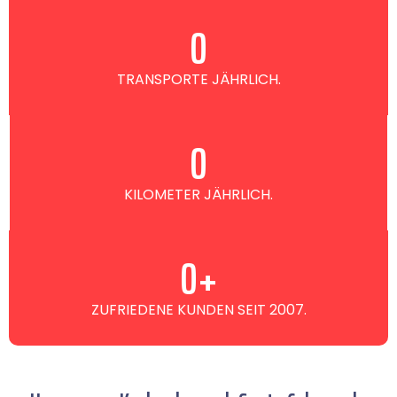
0
TRANSPORTE JÄHRLICH.
0
KILOMETER JÄHRLICH.
0
+
ZUFRIEDENE KUNDEN SEIT 2007.