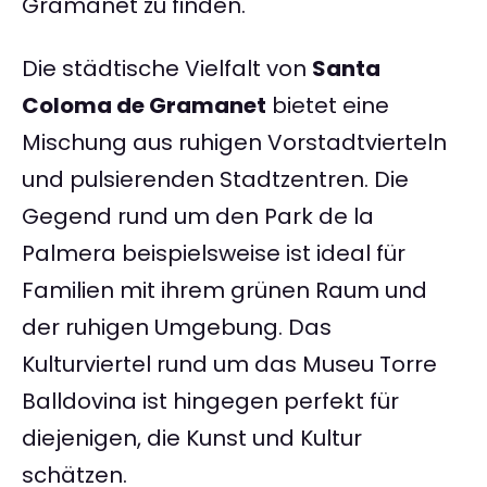
Gramanet zu finden.
Die städtische Vielfalt von
Santa
Coloma de Gramanet
bietet eine
Mischung aus ruhigen Vorstadtvierteln
und pulsierenden Stadtzentren. Die
Gegend rund um den Park de la
Palmera beispielsweise ist ideal für
Familien mit ihrem grünen Raum und
der ruhigen Umgebung. Das
Kulturviertel rund um das Museu Torre
Balldovina ist hingegen perfekt für
diejenigen, die Kunst und Kultur
schätzen.