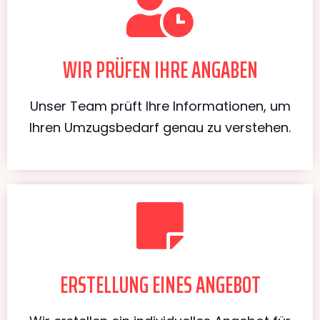
WIR PRÜFEN IHRE ANGABEN
Unser Team prüft Ihre Informationen, um
Ihren Umzugsbedarf genau zu verstehen.
ERSTELLUNG EINES ANGEBOT