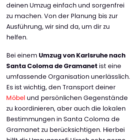
deinen Umzug einfach und sorgenfrei
zu machen. Von der Planung bis zur
Ausführung, wir sind da, um dir zu
helfen.
Bei einem
Umzug von Karlsruhe nach
Santa Coloma de Gramanet
ist eine
umfassende Organisation unerlässlich.
Es ist wichtig, den Transport deiner
Möbel
und persönlichen Gegenstände
zu koordinieren, aber auch die lokalen
Bestimmungen in Santa Coloma de
Gramanet zu berücksichtigen. Hierbei