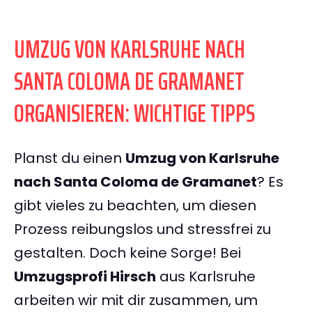
UMZUG VON KARLSRUHE NACH
SANTA COLOMA DE GRAMANET
ORGANISIEREN: WICHTIGE TIPPS
Planst du einen
Umzug von Karlsruhe
nach Santa Coloma de Gramanet
? Es
gibt vieles zu beachten, um diesen
Prozess reibungslos und stressfrei zu
gestalten. Doch keine Sorge! Bei
Umzugsprofi Hirsch
aus Karlsruhe
arbeiten wir mit dir zusammen, um